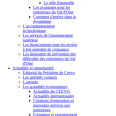
Le pôle Elastopôle
Les avantages pour les
entreprises du Val d'Oise
Comment s'insérer dans la
dynamique
L'accompagnement
technologique
Les services de l'enseignement
supérieur
Les financements pour les projets
à fort potentiel de croissance
Les dispositifs de prévention des
difficultés des entreprises du Val
d'Oise
Actualités et opportunités
Editorial du Président du Ceevo
Les apéritifs contacts
L'agenda
Les actualités économiques
Actualités du CEEVO
Actualités internationales
Créations d'entreprises et
nouveaux services aux
entreprises
Formation et enseignement