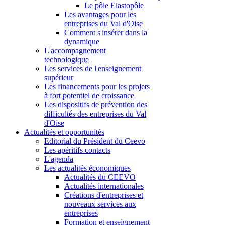
Le pôle Elastopôle
Les avantages pour les
entreprises du Val d'Oise
Comment s'insérer dans la
dynamique
L'accompagnement
technologique
Les services de l'enseignement
supérieur
Les financements pour les projets
à fort potentiel de croissance
Les dispositifs de prévention des
difficultés des entreprises du Val
d'Oise
Actualités et opportunités
Editorial du Président du Ceevo
Les apéritifs contacts
L'agenda
Les actualités économiques
Actualités du CEEVO
Actualités internationales
Créations d'entreprises et
nouveaux services aux
entreprises
Formation et enseignement