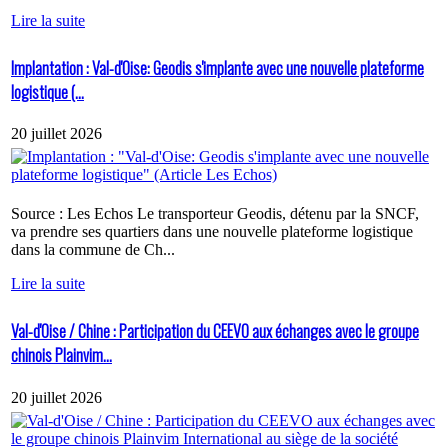
Lire la suite
Implantation : Val-d'Oise: Geodis s'implante avec une nouvelle plateforme
logistique (...
20 juillet 2026
Source : Les Echos Le transporteur Geodis, détenu par la SNCF,
va prendre ses quartiers dans une nouvelle plateforme logistique
dans la commune de Ch...
Lire la suite
Val-d'Oise / Chine : Participation du CEEVO aux échanges avec le groupe
chinois Plainvim...
20 juillet 2026