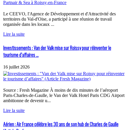
Le CEEVO, l'Agence de Développement et d'Attractivité des
territoires du Val-d'Oise, a participé à une réunion de travail
organisée dans les locaux ...
Lire la suite
Investissements : Van der Valk mise sur Roissy pour réinventer le
tourisme d’affaires ...
16 juillet 2026
Source : Fresh Magazine À moins de dix minutes de l’aéroport
Paris-Charles-de-Gaulle, le Van der Valk Hotel Paris CDG Airport
ambitionne de devenir u...
Lire la suite
Aérien : Air France célèbre les 30 ans de son hub de Charles de Gaulle