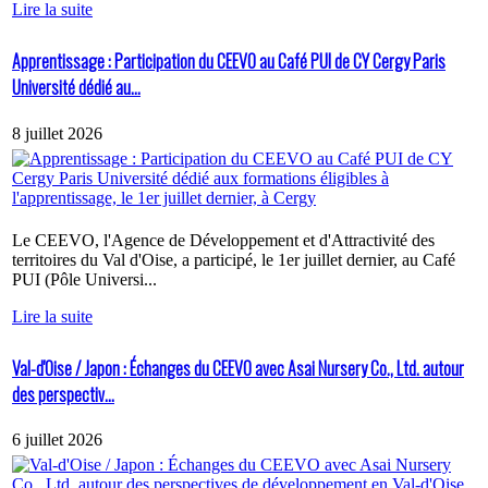
Lire la suite
Apprentissage : Participation du CEEVO au Café PUI de CY Cergy Paris
Université dédié au...
8 juillet 2026
Le CEEVO, l'Agence de Développement et d'Attractivité des
territoires du Val d'Oise, a participé, le 1er juillet dernier, au Café
PUI (Pôle Universi...
Lire la suite
Val-d'Oise / Japon : Échanges du CEEVO avec Asai Nursery Co., Ltd. autour
des perspectiv...
6 juillet 2026