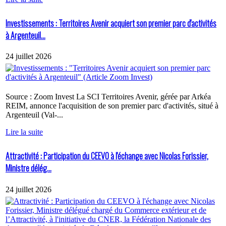
Investissements : Territoires Avenir acquiert son premier parc d'activités
à Argenteuil...
24 juillet 2026
Source : Zoom Invest La SCI Territoires Avenir, gérée par Arkéa
REIM, annonce l'acquisition de son premier parc d'activités, situé à
Argenteuil (Val-...
Lire la suite
Attractivité : Participation du CEEVO à l'échange avec Nicolas Forissier,
Ministre délég...
24 juillet 2026