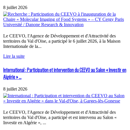
8 juillet 2026
Le CEEVO, l'Agence de Développement et d'Attractivité des
territoires du Val d'Oise, a participé le 6 juillet 2026, à la Maison
Internationale de la...
Lire la suite
International : Participation et intervention du CEEVO au Salon « Investir en
Algérie » ...
8 juillet 2026
Le CEEVO, l'Agence de Développement et d'Attractivité des
territoires du Val d'Oise, a participé et est intervenu au Salon «
Investir en Algérie », ...