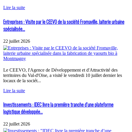
Lire la suite
Entreprises : Visite par le CEEVO de la société Fromaville, laiterie urbaine
spécialisée...
22 juillet 2026
Le CEEVO, l'Agence de Développement et d'Attractivité des
territoires du Val-d'Oise, a visité le vendredi 10 juillet dernier les
locaux de la sociét...
Lire la suite
Investissements : IDEC livre la première tranche d’une plateforme
logistique développée...
22 juillet 2026