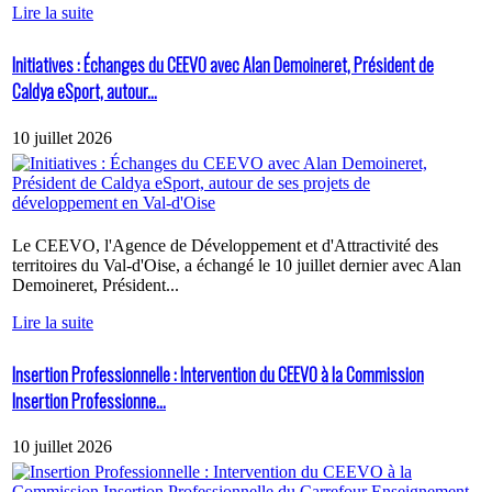
Lire la suite
Initiatives : Échanges du CEEVO avec Alan Demoineret, Président de
Caldya eSport, autour...
10 juillet 2026
Le CEEVO, l'Agence de Développement et d'Attractivité des
territoires du Val-d'Oise, a échangé le 10 juillet dernier avec Alan
Demoineret, Président...
Lire la suite
Insertion Professionnelle : Intervention du CEEVO à la Commission
Insertion Professionne...
10 juillet 2026