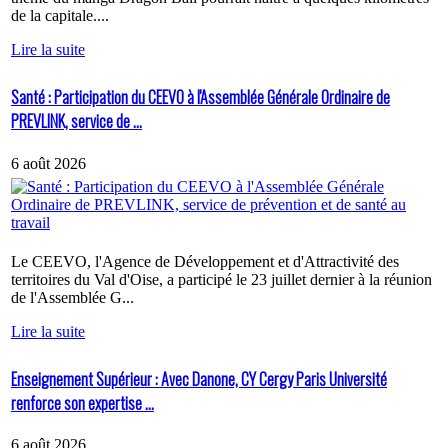
de la capitale....
Lire la suite
Santé : Participation du CEEVO à l'Assemblée Générale Ordinaire de
PREVLINK, service de ...
6 août 2026
Le CEEVO, l'Agence de Développement et d'Attractivité des
territoires du Val d'Oise, a participé le 23 juillet dernier à la réunion
de l'Assemblée G...
Lire la suite
Enseignement Supérieur : Avec Danone, CY Cergy Paris Université
renforce son expertise ...
6 août 2026