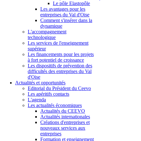
Le pôle Elastopôle
Les avantages pour les
entreprises du Val d'Oise
Comment s'insérer dans la
dynamique
L'accompagnement
technologique
Les services de l'enseignement
supérieur
Les financements pour les projets
à fort potentiel de croissance
Les dispositifs de prévention des
difficultés des entreprises du Val
d'Oise
Actualités et opportunités
Editorial du Président du Ceevo
Les apéritifs contacts
L'agenda
Les actualités économiques
Actualités du CEEVO
Actualités internationales
Créations d'entreprises et
nouveaux services aux
entreprises
Formation et enseignement