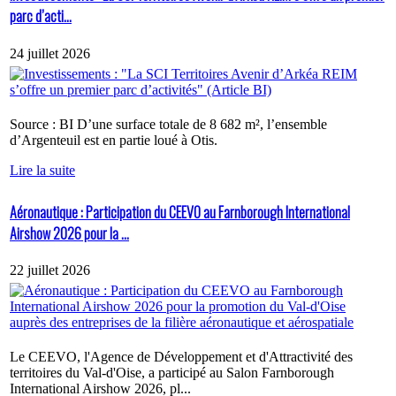
parc d’acti...
24 juillet 2026
Source : BI D’une surface totale de 8 682 m², l’ensemble
d’Argenteuil est en partie loué à Otis.
Lire la suite
Aéronautique : Participation du CEEVO au Farnborough International
Airshow 2026 pour la ...
22 juillet 2026
Le CEEVO, l'Agence de Développement et d'Attractivité des
territoires du Val-d'Oise, a participé au Salon Farnborough
International Airshow 2026, pl...