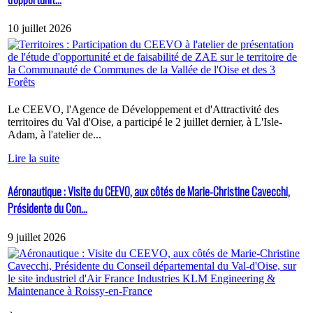
10 juillet 2026
Le CEEVO, l'Agence de Développement et d'Attractivité des
territoires du Val d'Oise, a participé le 2 juillet dernier, à L'Isle-
Adam, à l'atelier de...
Lire la suite
Aéronautique : Visite du CEEVO, aux côtés de Marie-Christine Cavecchi,
Présidente du Con...
9 juillet 2026