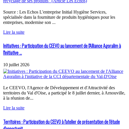
Source : Les Echos L'entreprise Initial Hygiène Services,
spécialisée dans la fourniture de produits hygiéniques pour les
entreprises, modernise son ...
Lire la suite
Initiatives : Participation du CEEVO au lancement de l'Alliance Agoralim à
l'initiative ...
10 juillet 2026
Le CEEVO, l'Agence de Développement et d'Attractivité des
territoires du Val d'Oise, a participé le 8 juillet dernier, à Arnouville,
à la réunion de...
Lire la suite
Territoires : Participation du CEEVO à l'atelier de présentation de l'étude
d'opportunit...