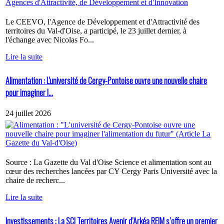
Le CEEVO, l'Agence de Développement et d'Attractivité des
territoires du Val-d'Oise, a participé, le 23 juillet dernier, à
l'échange avec Nicolas Fo...
Lire la suite
Alimentation : L'université de Cergy-Pontoise ouvre une nouvelle chaire
pour imaginer l...
24 juillet 2026
Source : La Gazette du Val d'Oise Science et alimentation sont au
cœur des recherches lancées par CY Cergy Paris Université avec la
chaire de recherc...
Lire la suite
Investissements : La SCI Territoires Avenir d’Arkéa REIM s’offre un premier