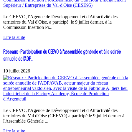
Le CEEVO, l'Agence de Développement et d'Attractivité des
territoires du Val d'Oise, a participé, le 9 juillet dernier, à la
Commission Insertion Pr...
Lire la suite
Réseaux : Participation du CEEVO à l'assemblée générale et à la soirée
annuelle de l'ADP...
10 juillet 2026
Le CEEVO, l'Agence de Développement et d'Attractivité des
territoires du Val d'Oise (CEEVO) a participé le 9 juillet dernier à
l'Assemblée Générale ...
Lire la suite