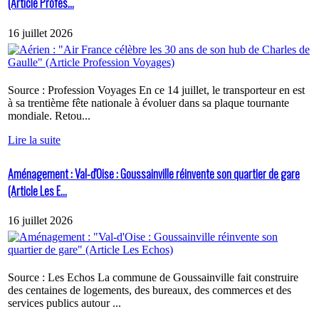
(Article Profes...
16 juillet 2026
Source : Profession Voyages En ce 14 juillet, le transporteur en est
à sa trentième fête nationale à évoluer dans sa plaque tournante
mondiale. Retou...
Lire la suite
Aménagement : Val-d'Oise : Goussainville réinvente son quartier de gare
(Article Les E...
16 juillet 2026
Source : Les Echos La commune de Goussainville fait construire
des centaines de logements, des bureaux, des commerces et des
services publics autour ...