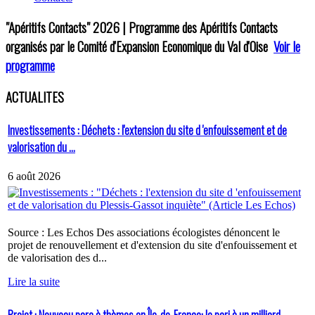
"Apéritifs Contacts"
2026 | Programme des Apéritifs Contacts
organisés par le Comité d'Expansion Economique du Val d'Oise
Voir le
programme
ACTUALITES
Investissements : Déchets : l'extension du site d 'enfouissement et de
valorisation du ...
6 août 2026
Source : Les Echos Des associations écologistes dénoncent le
projet de renouvellement et d'extension du site d'enfouissement et
de valorisation des d...
Lire la suite