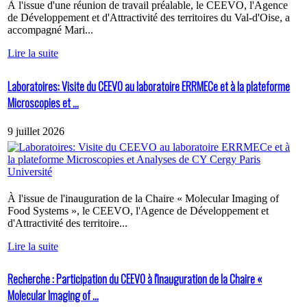
À l'issue d'une réunion de travail préalable, le CEEVO, l'Agence
de Développement et d'Attractivité des territoires du Val-d'Oise, a
accompagné Mari...
Lire la suite
Laboratoires: Visite du CEEVO au laboratoire ERRMECe et à la plateforme
Microscopies et ...
9 juillet 2026
À l'issue de l'inauguration de la Chaire « Molecular Imaging of
Food Systems », le CEEVO, l'Agence de Développement et
d'Attractivité des territoire...
Lire la suite
Recherche : Participation du CEEVO à l'inauguration de la Chaire «
Molecular Imaging of ...