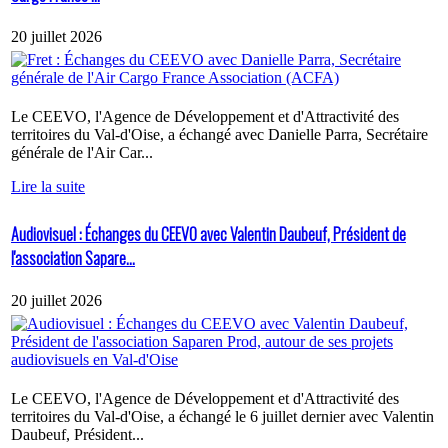
20 juillet 2026
Le CEEVO, l'Agence de Développement et d'Attractivité des
territoires du Val-d'Oise, a échangé avec Danielle Parra, Secrétaire
générale de l'Air Car...
Lire la suite
Audiovisuel : Échanges du CEEVO avec Valentin Daubeuf, Président de
l'association Sapare...
20 juillet 2026
Le CEEVO, l'Agence de Développement et d'Attractivité des
territoires du Val-d'Oise, a échangé le 6 juillet dernier avec Valentin
Daubeuf, Président...