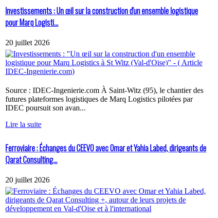
Investissements : Un œil sur la construction d'un ensemble logistique
pour Marq Logisti...
20 juillet 2026
Source : IDEC-Ingenierie.com À Saint-Witz (95), le chantier des
futures plateformes logistiques de Marq Logistics pilotées par
IDEC poursuit son avan...
Lire la suite
Ferroviaire : Échanges du CEEVO avec Omar et Yahia Labed, dirigeants de
Qarat Consulting...
20 juillet 2026