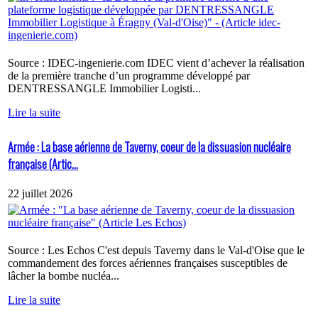
Source : IDEC-ingenierie.com IDEC vient d’achever la réalisation
de la première tranche d’un programme développé par
DENTRESSANGLE Immobilier Logisti...
Lire la suite
Armée : La base aérienne de Taverny, coeur de la dissuasion nucléaire
française (Artic...
22 juillet 2026
Source : Les Echos C'est depuis Taverny dans le Val-d'Oise que le
commandement des forces aériennes françaises susceptibles de
lâcher la bombe nucléa...
Lire la suite