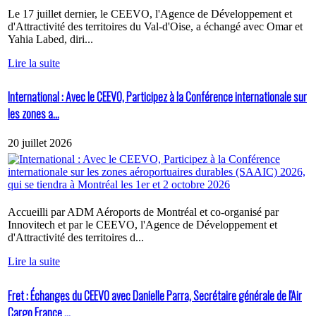
Le 17 juillet dernier, le CEEVO, l'Agence de Développement et
d'Attractivité des territoires du Val-d'Oise, a échangé avec Omar et
Yahia Labed, diri...
Lire la suite
International : Avec le CEEVO, Participez à la Conférence internationale sur
les zones a...
20 juillet 2026
Accueilli par ADM Aéroports de Montréal et co-organisé par
Innovitech et par le CEEVO, l'Agence de Développement et
d'Attractivité des territoires d...
Lire la suite
Fret : Échanges du CEEVO avec Danielle Parra, Secrétaire générale de l'Air
Cargo France ...