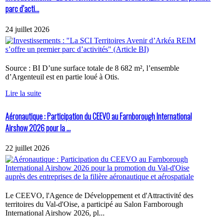
parc d’acti...
24 juillet 2026
Source : BI D’une surface totale de 8 682 m², l’ensemble
d’Argenteuil est en partie loué à Otis.
Lire la suite
Aéronautique : Participation du CEEVO au Farnborough International
Airshow 2026 pour la ...
22 juillet 2026
Le CEEVO, l'Agence de Développement et d'Attractivité des
territoires du Val-d'Oise, a participé au Salon Farnborough
International Airshow 2026, pl...