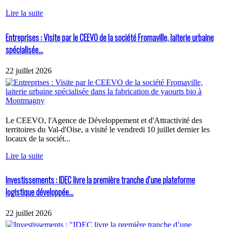
Lire la suite
Entreprises : Visite par le CEEVO de la société Fromaville, laiterie urbaine
spécialisée...
22 juillet 2026
Le CEEVO, l'Agence de Développement et d'Attractivité des
territoires du Val-d'Oise, a visité le vendredi 10 juillet dernier les
locaux de la sociét...
Lire la suite
Investissements : IDEC livre la première tranche d’une plateforme
logistique développée...
22 juillet 2026