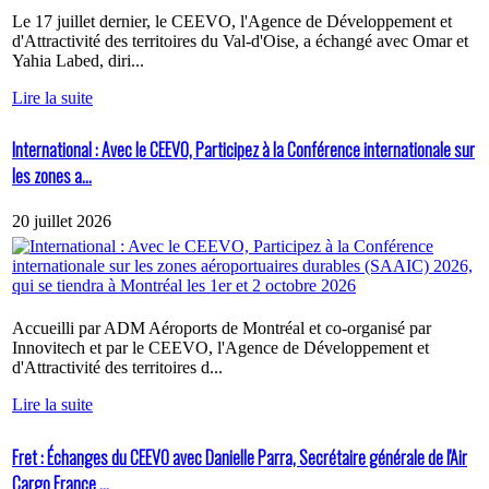
Le 17 juillet dernier, le CEEVO, l'Agence de Développement et
d'Attractivité des territoires du Val-d'Oise, a échangé avec Omar et
Yahia Labed, diri...
Lire la suite
International : Avec le CEEVO, Participez à la Conférence internationale sur
les zones a...
20 juillet 2026
Accueilli par ADM Aéroports de Montréal et co-organisé par
Innovitech et par le CEEVO, l'Agence de Développement et
d'Attractivité des territoires d...
Lire la suite
Fret : Échanges du CEEVO avec Danielle Parra, Secrétaire générale de l'Air
Cargo France ...