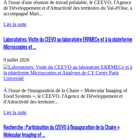
À l'issue d'une réunion de travail préalable, le CEEVO, l'Agence
de Développement et d'Attractivité des territoires du Val-d'Oise, a
accompagné Mari...
Lire la suite
Laboratoires: Visite du CEEVO au laboratoire ERRMECe et à la plateforme
Microscopies et ...
9 juillet 2026
À l'issue de l'inauguration de la Chaire « Molecular Imaging of
Food Systems », le CEEVO, l'Agence de Développement et
d'Attractivité des territoire...
Lire la suite
Recherche : Participation du CEEVO à l'inauguration de la Chaire «
Molecular Imaging of ...