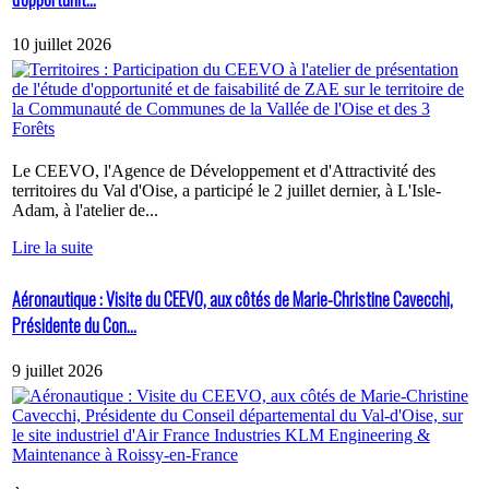
10 juillet 2026
Le CEEVO, l'Agence de Développement et d'Attractivité des
territoires du Val d'Oise, a participé le 2 juillet dernier, à L'Isle-
Adam, à l'atelier de...
Lire la suite
Aéronautique : Visite du CEEVO, aux côtés de Marie-Christine Cavecchi,
Présidente du Con...
9 juillet 2026