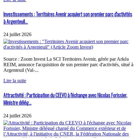
Investissements : Territoires Avenir acquiert son premier parc d'activités
à Argenteuil...
24 juillet 2026
Source : Zoom Invest La SCI Territoires Avenir, gérée par Arkéa
REIM, annonce l'acquisition de son premier parc d'activités, situé à
Argenteuil (Val-...
Lire la suite
Attractivité : Participation du CEEVO à l'échange avec Nicolas Forissier,
Ministre délég...
24 juillet 2026