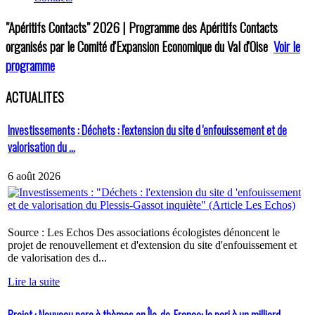
"Apéritifs Contacts"
2026 | Programme des Apéritifs Contacts
organisés par le Comité d'Expansion Economique du Val d'Oise
Voir le
programme
ACTUALITES
Investissements : Déchets : l'extension du site d 'enfouissement et de
valorisation du ...
6 août 2026
Source : Les Echos Des associations écologistes dénoncent le
projet de renouvellement et d'extension du site d'enfouissement et
de valorisation des d...
Lire la suite