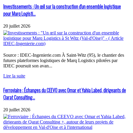
Investissements : Un œil sur la construction d'un ensemble logistique
pour Marq Logisti...
20 juillet 2026
Source : IDEC-Ingenierie.com À Saint-Witz (95), le chantier des
futures plateformes logistiques de Marq Logistics pilotées par
IDEC poursuit son avan...
Lire la suite
Ferroviaire : Échanges du CEEVO avec Omar et Yahia Labed, dirigeants de
Qarat Consulting...
20 juillet 2026