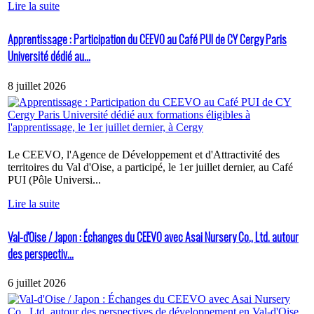
Lire la suite
Apprentissage : Participation du CEEVO au Café PUI de CY Cergy Paris
Université dédié au...
8 juillet 2026
Le CEEVO, l'Agence de Développement et d'Attractivité des
territoires du Val d'Oise, a participé, le 1er juillet dernier, au Café
PUI (Pôle Universi...
Lire la suite
Val-d'Oise / Japon : Échanges du CEEVO avec Asai Nursery Co., Ltd. autour
des perspectiv...
6 juillet 2026