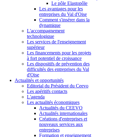
Le pôle Elastopôle
Les avantages pour les
entreprises du Val d'Oise
Comment s'insérer dans la
dynamique
L'accompagnement
technologique
Les services de l'enseignement
supérieur
Les financements pour les projets
à fort potentiel de croissance
Les dispositifs de prévention des
difficultés des entreprises du Val
d'Oise
Actualités et opportunités
Editorial du Président du Ceevo
Les apéritifs contacts
L'agenda
Les actualités économiques
Actualités du CEEVO
Actualités internationales
Créations d'entreprises et
nouveaux services aux
entreprises
Formation et enseignement