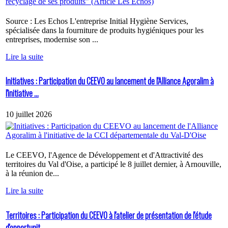
Source : Les Echos L'entreprise Initial Hygiène Services,
spécialisée dans la fourniture de produits hygiéniques pour les
entreprises, modernise son ...
Lire la suite
Initiatives : Participation du CEEVO au lancement de l'Alliance Agoralim à
l'initiative ...
10 juillet 2026
Le CEEVO, l'Agence de Développement et d'Attractivité des
territoires du Val d'Oise, a participé le 8 juillet dernier, à Arnouville,
à la réunion de...
Lire la suite
Territoires : Participation du CEEVO à l'atelier de présentation de l'étude
d'opportunit...