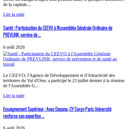
de la capitale....
Lire la suite
Santé : Participation du CEEVO à l'Assemblée Générale Ordinaire de
PREVLINK, service de ...
6 août 2026
Le CEEVO, l'Agence de Développement et d'Attractivité des
territoires du Val d'Oise, a participé le 23 juillet dernier à la réunion
de l'Assemblée G...
Lire la suite
Enseignement Supérieur : Avec Danone, CY Cergy Paris Université
renforce son expertise ...
6 août 2026