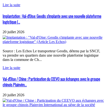
Lire la suite
Implantation : Val-d'Oise: Geodis s'implante avec une nouvelle plateforme
logistique (...
20 juillet 2026
Source : Les Echos Le transporteur Geodis, détenu par la SNCF,
va prendre ses quartiers dans une nouvelle plateforme logistique
dans la commune de Ch...
Lire la suite
Val-d'Oise / Chine : Participation du CEEVO aux échanges avec le groupe
chinois Plainvim...
20 juillet 2026