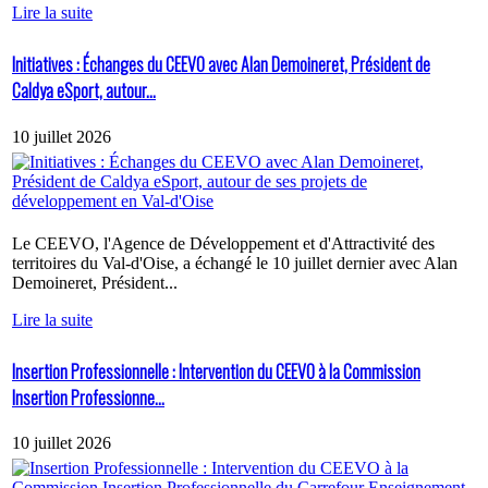
Lire la suite
Initiatives : Échanges du CEEVO avec Alan Demoineret, Président de
Caldya eSport, autour...
10 juillet 2026
Le CEEVO, l'Agence de Développement et d'Attractivité des
territoires du Val-d'Oise, a échangé le 10 juillet dernier avec Alan
Demoineret, Président...
Lire la suite
Insertion Professionnelle : Intervention du CEEVO à la Commission
Insertion Professionne...
10 juillet 2026