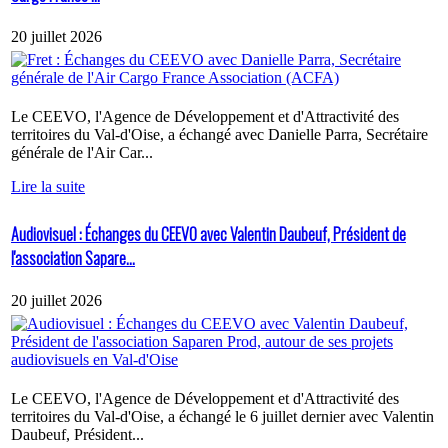
20 juillet 2026
Le CEEVO, l'Agence de Développement et d'Attractivité des
territoires du Val-d'Oise, a échangé avec Danielle Parra, Secrétaire
générale de l'Air Car...
Lire la suite
Audiovisuel : Échanges du CEEVO avec Valentin Daubeuf, Président de
l'association Sapare...
20 juillet 2026
Le CEEVO, l'Agence de Développement et d'Attractivité des
territoires du Val-d'Oise, a échangé le 6 juillet dernier avec Valentin
Daubeuf, Président...