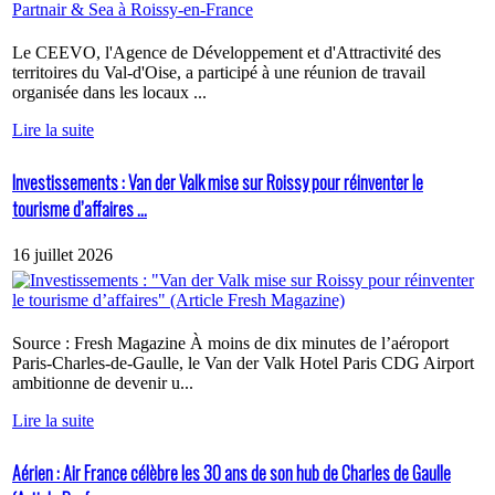
Le CEEVO, l'Agence de Développement et d'Attractivité des
territoires du Val-d'Oise, a participé à une réunion de travail
organisée dans les locaux ...
Lire la suite
Investissements : Van der Valk mise sur Roissy pour réinventer le
tourisme d’affaires ...
16 juillet 2026
Source : Fresh Magazine À moins de dix minutes de l’aéroport
Paris-Charles-de-Gaulle, le Van der Valk Hotel Paris CDG Airport
ambitionne de devenir u...
Lire la suite
Aérien : Air France célèbre les 30 ans de son hub de Charles de Gaulle