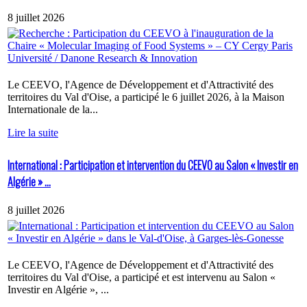
8 juillet 2026
Le CEEVO, l'Agence de Développement et d'Attractivité des
territoires du Val d'Oise, a participé le 6 juillet 2026, à la Maison
Internationale de la...
Lire la suite
International : Participation et intervention du CEEVO au Salon « Investir en
Algérie » ...
8 juillet 2026
Le CEEVO, l'Agence de Développement et d'Attractivité des
territoires du Val d'Oise, a participé et est intervenu au Salon «
Investir en Algérie », ...