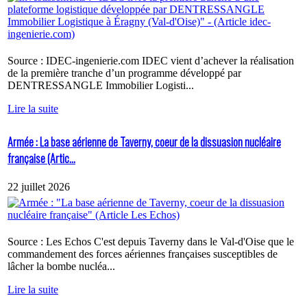
Source : IDEC-ingenierie.com IDEC vient d’achever la réalisation
de la première tranche d’un programme développé par
DENTRESSANGLE Immobilier Logisti...
Lire la suite
Armée : La base aérienne de Taverny, coeur de la dissuasion nucléaire
française (Artic...
22 juillet 2026
Source : Les Echos C'est depuis Taverny dans le Val-d'Oise que le
commandement des forces aériennes françaises susceptibles de
lâcher la bombe nucléa...
Lire la suite