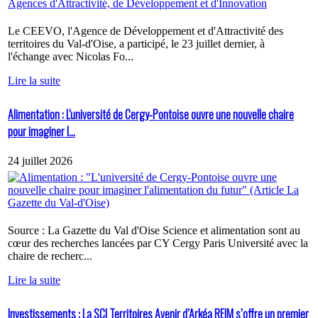
Le CEEVO, l'Agence de Développement et d'Attractivité des
territoires du Val-d'Oise, a participé, le 23 juillet dernier, à
l'échange avec Nicolas Fo...
Lire la suite
Alimentation : L'université de Cergy-Pontoise ouvre une nouvelle chaire
pour imaginer l...
24 juillet 2026
Source : La Gazette du Val d'Oise Science et alimentation sont au
cœur des recherches lancées par CY Cergy Paris Université avec la
chaire de recherc...
Lire la suite
Investissements : La SCI Territoires Avenir d’Arkéa REIM s’offre un premier