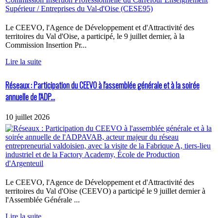
Le CEEVO, l'Agence de Développement et d'Attractivité des
territoires du Val d'Oise, a participé, le 9 juillet dernier, à la
Commission Insertion Pr...
Lire la suite
Réseaux : Participation du CEEVO à l'assemblée générale et à la soirée
annuelle de l'ADP...
10 juillet 2026
Le CEEVO, l'Agence de Développement et d'Attractivité des
territoires du Val d'Oise (CEEVO) a participé le 9 juillet dernier à
l'Assemblée Générale ...
Lire la suite