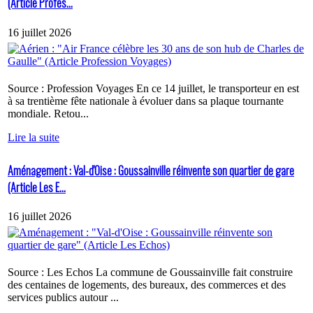
(Article Profes...
16 juillet 2026
Source : Profession Voyages En ce 14 juillet, le transporteur en est
à sa trentième fête nationale à évoluer dans sa plaque tournante
mondiale. Retou...
Lire la suite
Aménagement : Val-d'Oise : Goussainville réinvente son quartier de gare
(Article Les E...
16 juillet 2026
Source : Les Echos La commune de Goussainville fait construire
des centaines de logements, des bureaux, des commerces et des
services publics autour ...