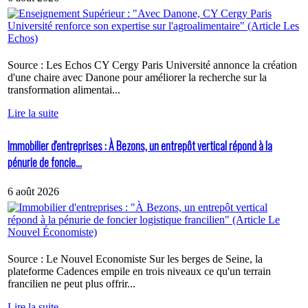
Source : Les Echos CY Cergy Paris Université annonce la création
d'une chaire avec Danone pour améliorer la recherche sur la
transformation alimentai...
Lire la suite
Immobilier d'entreprises : À Bezons, un entrepôt vertical répond à la
pénurie de foncie...
6 août 2026
Source : Le Nouvel Economiste Sur les berges de Seine, la
plateforme Cadences empile en trois niveaux ce qu'un terrain
francilien ne peut plus offrir...
Lire la suite