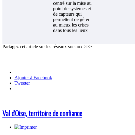
centré sur la mise au
point de systèmes et
de capteurs qui
permettent de gérer
au mieux les crises
dans tous les lieux
Partagez cet article sur les réseaux sociaux >>>
Ajouter à Facebook
Tweeter
Val d'Oise, territoire de confiance