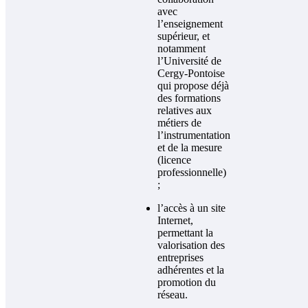
avec
l’enseignement
supérieur, et
notamment
l’Université de
Cergy-Pontoise
qui propose déjà
des formations
relatives aux
métiers de
l’instrumentation
et de la mesure
(licence
professionnelle)
;
l’accès à un site
Internet,
permettant la
valorisation des
entreprises
adhérentes et la
promotion du
réseau.