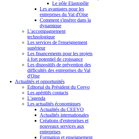
Le pôle Elastopôle
Les avantages pour les
entreprises du Val d'Oise
Comment s'insérer dans la
dynamique
L'accompagnement
technologique
Les services de l'enseignement
supérieur
Les financements pour les projets
à fort potentiel de croissance
Les dispositifs de prévention des
difficultés des entreprises du Val
d'Oise
Actualités et opportunités
Editorial du Président du Ceevo
Les apéritifs contacts
L'agenda
Les actualités économiques
Actualités du CEEVO
Actualités internationales
Créations d'entreprises et
nouveaux services aux
entreprises
Formation et enseignement