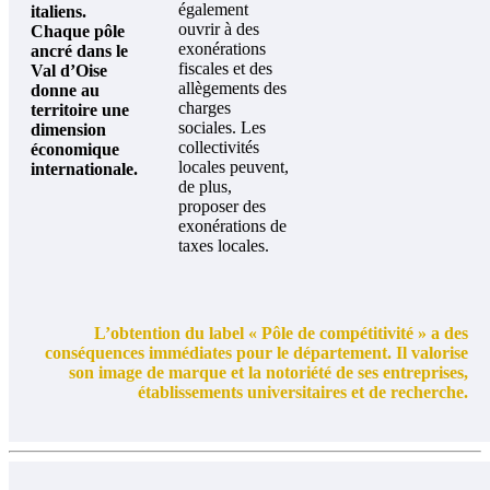
également
italiens.
ouvrir à des
Chaque pôle
exonérations
ancré dans le
fiscales et des
Val d’Oise
allègements des
donne au
charges
territoire une
sociales. Les
dimension
collectivités
économique
locales peuvent,
internationale.
de plus,
proposer des
exonérations de
taxes locales.
L’obtention du label « Pôle de compétitivité » a des
conséquences immédiates pour le département. Il valorise
son image de marque et la notoriété de ses entreprises,
établissements universitaires et de recherche.