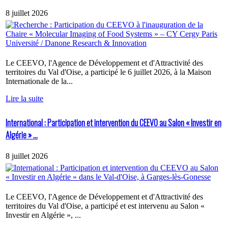
8 juillet 2026
Le CEEVO, l'Agence de Développement et d'Attractivité des
territoires du Val d'Oise, a participé le 6 juillet 2026, à la Maison
Internationale de la...
Lire la suite
International : Participation et intervention du CEEVO au Salon « Investir en
Algérie » ...
8 juillet 2026
Le CEEVO, l'Agence de Développement et d'Attractivité des
territoires du Val d'Oise, a participé et est intervenu au Salon «
Investir en Algérie », ...