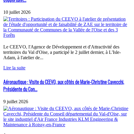
10 juillet 2026
Le CEEVO, l'Agence de Développement et d'Attractivité des
territoires du Val d'Oise, a participé le 2 juillet dernier, à L'Isle-
Adam, à l'atelier de...
Lire la suite
Aéronautique : Visite du CEEVO, aux côtés de Marie-Christine Cavecchi,
Présidente du Con...
9 juillet 2026