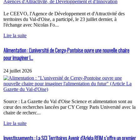
Le CEEVO, l'Agence de Développement et d'Attractivité des
territoires du Val-d'Oise, a participé, le 23 juillet dernier, à
l'échange avec Nicolas Fo...
Lire la suite
Alimentation : L'université de Cergy-Pontoise ouvre une nouvelle chaire
pour imaginer l...
24 juillet 2026
Source : La Gazette du Val d'Oise Science et alimentation sont au
cœur des recherches lancées par CY Cergy Paris Université avec la
chaire de recherc...
Lire la suite
Investissements : La SCI Territoires Avenir d’Arkéa REIM s’offre un premier