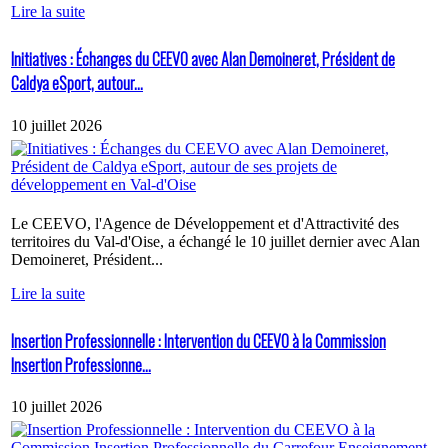
Lire la suite
Initiatives : Échanges du CEEVO avec Alan Demoineret, Président de
Caldya eSport, autour...
10 juillet 2026
Le CEEVO, l'Agence de Développement et d'Attractivité des
territoires du Val-d'Oise, a échangé le 10 juillet dernier avec Alan
Demoineret, Président...
Lire la suite
Insertion Professionnelle : Intervention du CEEVO à la Commission
Insertion Professionne...
10 juillet 2026