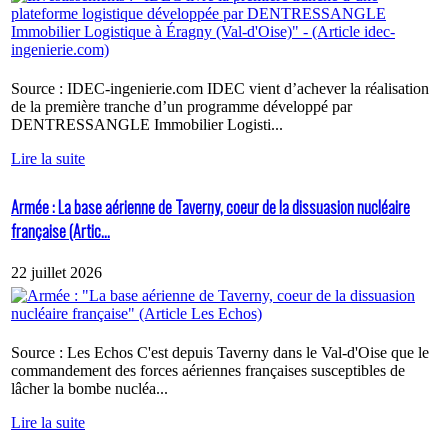
Source : IDEC-ingenierie.com IDEC vient d’achever la réalisation
de la première tranche d’un programme développé par
DENTRESSANGLE Immobilier Logisti...
Lire la suite
Armée : La base aérienne de Taverny, coeur de la dissuasion nucléaire
française (Artic...
22 juillet 2026
Source : Les Echos C'est depuis Taverny dans le Val-d'Oise que le
commandement des forces aériennes françaises susceptibles de
lâcher la bombe nucléa...
Lire la suite