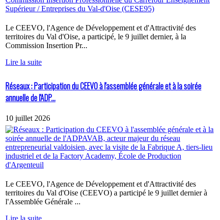
Le CEEVO, l'Agence de Développement et d'Attractivité des
territoires du Val d'Oise, a participé, le 9 juillet dernier, à la
Commission Insertion Pr...
Lire la suite
Réseaux : Participation du CEEVO à l'assemblée générale et à la soirée
annuelle de l'ADP...
10 juillet 2026
Le CEEVO, l'Agence de Développement et d'Attractivité des
territoires du Val d'Oise (CEEVO) a participé le 9 juillet dernier à
l'Assemblée Générale ...
Lire la suite