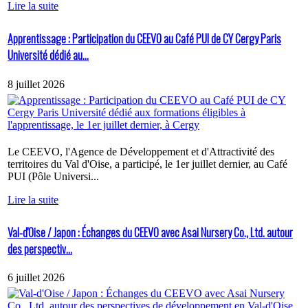
Lire la suite
Apprentissage : Participation du CEEVO au Café PUI de CY Cergy Paris
Université dédié au...
8 juillet 2026
Le CEEVO, l'Agence de Développement et d'Attractivité des
territoires du Val d'Oise, a participé, le 1er juillet dernier, au Café
PUI (Pôle Universi...
Lire la suite
Val-d'Oise / Japon : Échanges du CEEVO avec Asai Nursery Co., Ltd. autour
des perspectiv...
6 juillet 2026