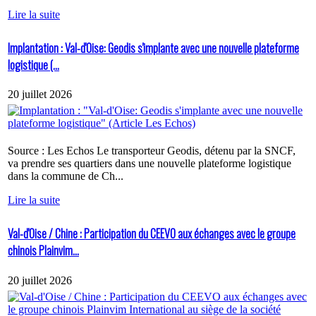
Lire la suite
Implantation : Val-d'Oise: Geodis s'implante avec une nouvelle plateforme
logistique (...
20 juillet 2026
Source : Les Echos Le transporteur Geodis, détenu par la SNCF,
va prendre ses quartiers dans une nouvelle plateforme logistique
dans la commune de Ch...
Lire la suite
Val-d'Oise / Chine : Participation du CEEVO aux échanges avec le groupe
chinois Plainvim...
20 juillet 2026