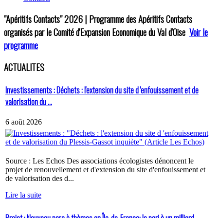
"Apéritifs Contacts"
2026 | Programme des Apéritifs Contacts
organisés par le Comité d'Expansion Economique du Val d'Oise
Voir le
programme
ACTUALITES
Investissements : Déchets : l'extension du site d 'enfouissement et de
valorisation du ...
6 août 2026
Source : Les Echos Des associations écologistes dénoncent le
projet de renouvellement et d'extension du site d'enfouissement et
de valorisation des d...
Lire la suite