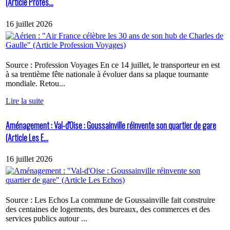
(Article Profes...
16 juillet 2026
Source : Profession Voyages En ce 14 juillet, le transporteur en est
à sa trentième fête nationale à évoluer dans sa plaque tournante
mondiale. Retou...
Lire la suite
Aménagement : Val-d'Oise : Goussainville réinvente son quartier de gare
(Article Les E...
16 juillet 2026
Source : Les Echos La commune de Goussainville fait construire
des centaines de logements, des bureaux, des commerces et des
services publics autour ...