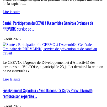
de la capitale....
Lire la suite
Santé : Participation du CEEVO à l'Assemblée Générale Ordinaire de
PREVLINK, service de ...
6 août 2026
Le CEEVO, l'Agence de Développement et d'Attractivité des
territoires du Val d'Oise, a participé le 23 juillet dernier à la réunion
de l'Assemblée G...
Lire la suite
Enseignement Supérieur : Avec Danone, CY Cergy Paris Université
renforce son expertise ...
6 août 2026