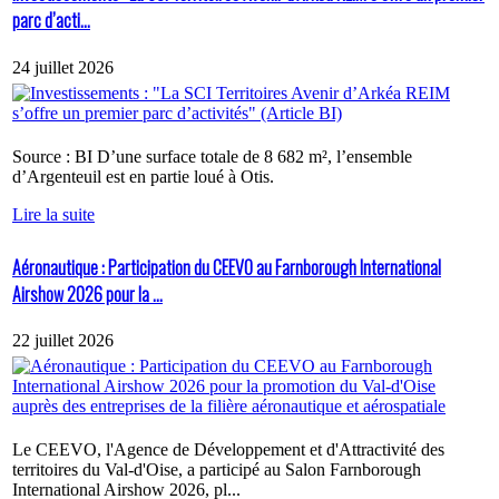
parc d’acti...
24 juillet 2026
Source : BI D’une surface totale de 8 682 m², l’ensemble
d’Argenteuil est en partie loué à Otis.
Lire la suite
Aéronautique : Participation du CEEVO au Farnborough International
Airshow 2026 pour la ...
22 juillet 2026
Le CEEVO, l'Agence de Développement et d'Attractivité des
territoires du Val-d'Oise, a participé au Salon Farnborough
International Airshow 2026, pl...