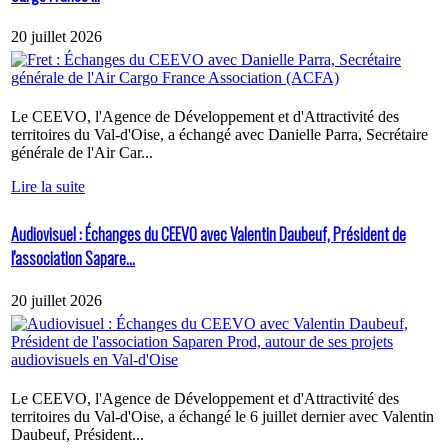
20 juillet 2026
Le CEEVO, l'Agence de Développement et d'Attractivité des
territoires du Val-d'Oise, a échangé avec Danielle Parra, Secrétaire
générale de l'Air Car...
Lire la suite
Audiovisuel : Échanges du CEEVO avec Valentin Daubeuf, Président de
l'association Sapare...
20 juillet 2026
Le CEEVO, l'Agence de Développement et d'Attractivité des
territoires du Val-d'Oise, a échangé le 6 juillet dernier avec Valentin
Daubeuf, Président...