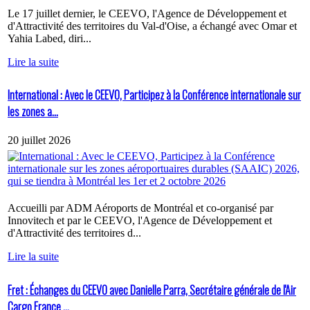
Le 17 juillet dernier, le CEEVO, l'Agence de Développement et
d'Attractivité des territoires du Val-d'Oise, a échangé avec Omar et
Yahia Labed, diri...
Lire la suite
International : Avec le CEEVO, Participez à la Conférence internationale sur
les zones a...
20 juillet 2026
Accueilli par ADM Aéroports de Montréal et co-organisé par
Innovitech et par le CEEVO, l'Agence de Développement et
d'Attractivité des territoires d...
Lire la suite
Fret : Échanges du CEEVO avec Danielle Parra, Secrétaire générale de l'Air
Cargo France ...