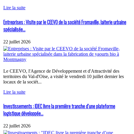
Lire la suite
Entreprises : Visite par le CEEVO de la société Fromaville, laiterie urbaine
spécialisée...
22 juillet 2026
Le CEEVO, l'Agence de Développement et d'Attractivité des
territoires du Val-d'Oise, a visité le vendredi 10 juillet dernier les
locaux de la sociét...
Lire la suite
Investissements : IDEC livre la première tranche d’une plateforme
logistique développée...
22 juillet 2026