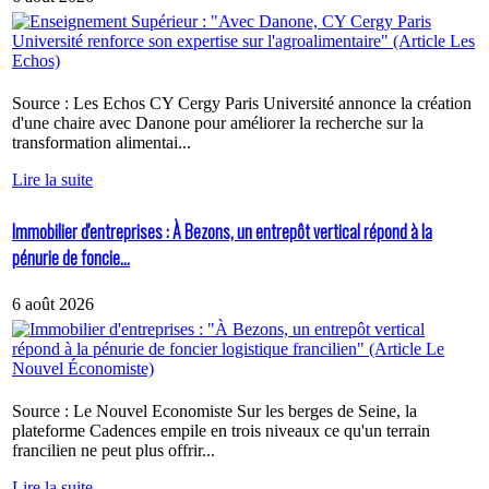
Source : Les Echos CY Cergy Paris Université annonce la création
d'une chaire avec Danone pour améliorer la recherche sur la
transformation alimentai...
Lire la suite
Immobilier d'entreprises : À Bezons, un entrepôt vertical répond à la
pénurie de foncie...
6 août 2026
Source : Le Nouvel Economiste Sur les berges de Seine, la
plateforme Cadences empile en trois niveaux ce qu'un terrain
francilien ne peut plus offrir...
Lire la suite