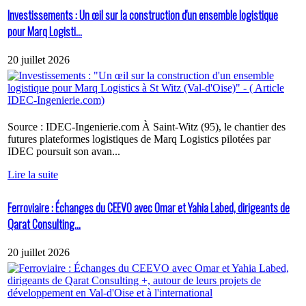
Investissements : Un œil sur la construction d'un ensemble logistique
pour Marq Logisti...
20 juillet 2026
Source : IDEC-Ingenierie.com À Saint-Witz (95), le chantier des
futures plateformes logistiques de Marq Logistics pilotées par
IDEC poursuit son avan...
Lire la suite
Ferroviaire : Échanges du CEEVO avec Omar et Yahia Labed, dirigeants de
Qarat Consulting...
20 juillet 2026