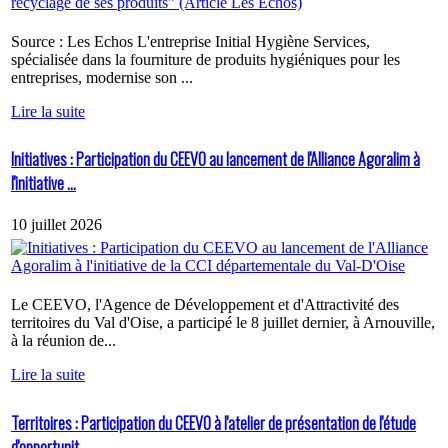
Source : Les Echos L'entreprise Initial Hygiène Services,
spécialisée dans la fourniture de produits hygiéniques pour les
entreprises, modernise son ...
Lire la suite
Initiatives : Participation du CEEVO au lancement de l'Alliance Agoralim à
l'initiative ...
10 juillet 2026
Le CEEVO, l'Agence de Développement et d'Attractivité des
territoires du Val d'Oise, a participé le 8 juillet dernier, à Arnouville,
à la réunion de...
Lire la suite
Territoires : Participation du CEEVO à l'atelier de présentation de l'étude
d'opportunit...