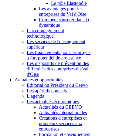
Le pôle Elastopôle
Les avantages pour les
entreprises du Val d'Oise
Comment s'insérer dans la
dynamique
L'accompagnement
technologique
Les services de l'enseignement
supérieur
Les financements pour les projets
à fort potentiel de croissance
Les dispositifs de prévention des
difficultés des entreprises du Val
d'Oise
Actualités et opportunités
Editorial du Président du Ceevo
Les apéritifs contacts
L'agenda
Les actualités économiques
Actualités du CEEVO
Actualités internationales
Créations d'entreprises et
nouveaux services aux
entreprises
Formation et enseignement