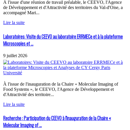
À l'issue d'une réunion de travail préalable, le CEEVO, l'Agence
de Développement et d'Attractivité des territoires du Val-d'Oise, a
accompagné Mari...
Lire la suite
Laboratoires: Visite du CEEVO au laboratoire ERRMECe et à la plateforme
Microscopies et ...
9 juillet 2026
À l'issue de l'inauguration de la Chaire « Molecular Imaging of
Food Systems », le CEEVO, l'Agence de Développement et
d'Attractivité des territoire...
Lire la suite
Recherche : Participation du CEEVO à l'inauguration de la Chaire «
Molecular Imaging of ...