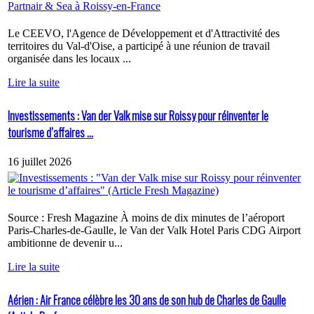
Le CEEVO, l'Agence de Développement et d'Attractivité des
territoires du Val-d'Oise, a participé à une réunion de travail
organisée dans les locaux ...
Lire la suite
Investissements : Van der Valk mise sur Roissy pour réinventer le
tourisme d’affaires ...
16 juillet 2026
Source : Fresh Magazine À moins de dix minutes de l’aéroport
Paris-Charles-de-Gaulle, le Van der Valk Hotel Paris CDG Airport
ambitionne de devenir u...
Lire la suite
Aérien : Air France célèbre les 30 ans de son hub de Charles de Gaulle