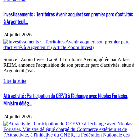
Investissements : Territoires Avenir acquiert son premier parc d'activités
à Argenteuil...
24 juillet 2026
Source : Zoom Invest La SCI Territoires Avenir, gérée par Arkéa
REIM, annonce l'acquisition de son premier parc d'activités, situé à
Argenteuil (Val-...
Lire la suite
Attractivité : Participation du CEEVO à l'échange avec Nicolas Forissier,
Ministre délég...
24 juillet 2026