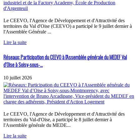
Le CEEVO, l'Agence de Développement et d'Attractivité des
territoires du Val d'Oise (CEEVO) a participé le 9 juillet dernier à
l'Assemblée Générale ...
Lire la suite
Réseaux: Participation du CEEVO à l'Assemblée générale du MEDEF Val
d’Oise à Soisy-sous-...
10 juillet 2026
Le CEEVO, l'Agence de Développement et d'Attractivité des
territoires du Val-d'Oise, a participé le 8 juillet dernier à
l'Assemblée générale du MEDE...
Lire la suite