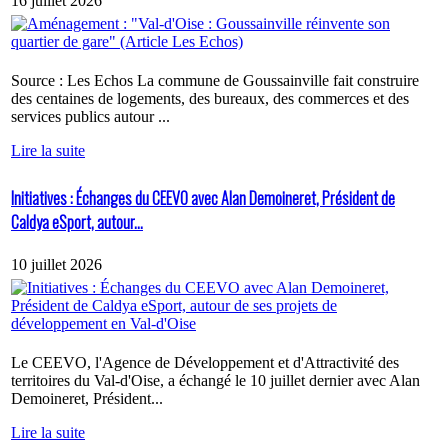
16 juillet 2026
Source : Les Echos La commune de Goussainville fait construire
des centaines de logements, des bureaux, des commerces et des
services publics autour ...
Lire la suite
Initiatives : Échanges du CEEVO avec Alan Demoineret, Président de
Caldya eSport, autour...
10 juillet 2026
Le CEEVO, l'Agence de Développement et d'Attractivité des
territoires du Val-d'Oise, a échangé le 10 juillet dernier avec Alan
Demoineret, Président...
Lire la suite