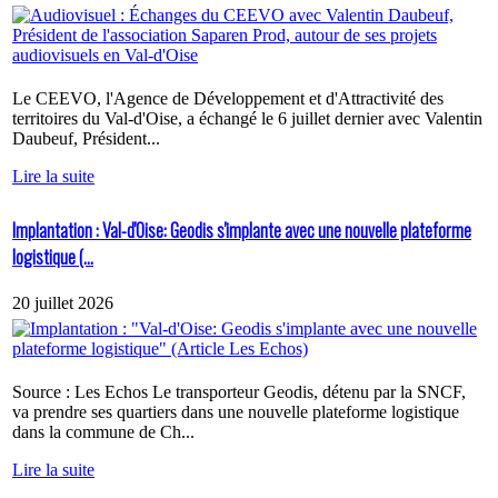
Le CEEVO, l'Agence de Développement et d'Attractivité des
territoires du Val-d'Oise, a échangé le 6 juillet dernier avec Valentin
Daubeuf, Président...
Lire la suite
Implantation : Val-d'Oise: Geodis s'implante avec une nouvelle plateforme
logistique (...
20 juillet 2026
Source : Les Echos Le transporteur Geodis, détenu par la SNCF,
va prendre ses quartiers dans une nouvelle plateforme logistique
dans la commune de Ch...
Lire la suite