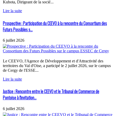
Kubota, Dirigeant de la socié...
Lire la suite
Prospective : Participation du CEEVO à la rencontre du Consortium des
Futurs Possibles s...
6 juillet 2026
Le CEEVO, l'Agence de Développement et d'Attractivité des
territoires du Val d'Oise, a participé le 2 juillet 2026, sur le campus
de Cergy de l'ESSE...
Lire la suite
Justice : Rencontre entre le CEEVO et le Tribunal de Commerce de
Pontoise à l'invitation...
6 juillet 2026