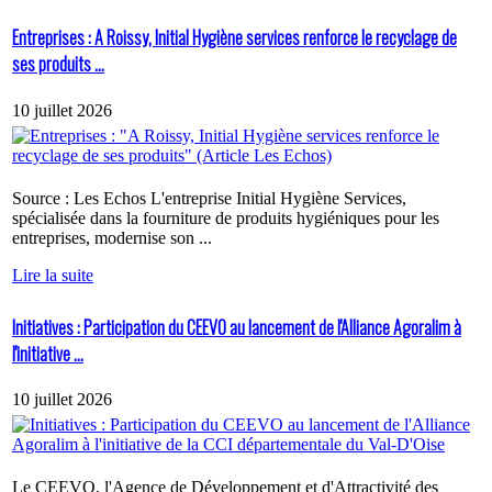
Entreprises : A Roissy, Initial Hygiène services renforce le recyclage de
ses produits ...
10 juillet 2026
Source : Les Echos L'entreprise Initial Hygiène Services,
spécialisée dans la fourniture de produits hygiéniques pour les
entreprises, modernise son ...
Lire la suite
Initiatives : Participation du CEEVO au lancement de l'Alliance Agoralim à
l'initiative ...
10 juillet 2026
Le CEEVO, l'Agence de Développement et d'Attractivité des