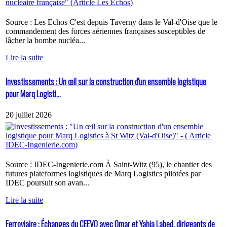
Source : Les Echos C'est depuis Taverny dans le Val-d'Oise que le
commandement des forces aériennes françaises susceptibles de
lâcher la bombe nucléa...
Lire la suite
Investissements : Un œil sur la construction d'un ensemble logistique
pour Marq Logisti...
20 juillet 2026
Source : IDEC-Ingenierie.com À Saint-Witz (95), le chantier des
futures plateformes logistiques de Marq Logistics pilotées par
IDEC poursuit son avan...
Lire la suite
Ferroviaire : Échanges du CEEVO avec Omar et Yahia Labed, dirigeants de