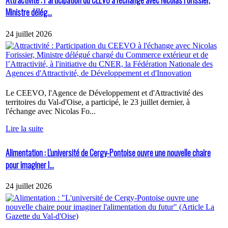
Attractivité : Participation du CEEVO à l'échange avec Nicolas Forissier,
Ministre délég...
24 juillet 2026
Le CEEVO, l'Agence de Développement et d'Attractivité des
territoires du Val-d'Oise, a participé, le 23 juillet dernier, à
l'échange avec Nicolas Fo...
Lire la suite
Alimentation : L'université de Cergy-Pontoise ouvre une nouvelle chaire
pour imaginer l...
24 juillet 2026