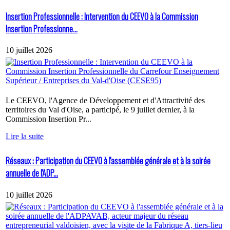
Insertion Professionnelle : Intervention du CEEVO à la Commission
Insertion Professionne...
10 juillet 2026
Le CEEVO, l'Agence de Développement et d'Attractivité des
territoires du Val d'Oise, a participé, le 9 juillet dernier, à la
Commission Insertion Pr...
Lire la suite
Réseaux : Participation du CEEVO à l'assemblée générale et à la soirée
annuelle de l'ADP...
10 juillet 2026