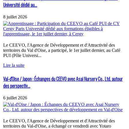
Université dédié au...
8 juillet 2026
Le CEEVO, l'Agence de Développement et d'Attractivité des
territoires du Val d'Oise, a participé, le 1er juillet dernier, au Café
PUI (Pôle Universi...
Lire la suite
Val-d'Oise / Japon : Échanges du CEEVO avec Asai Nursery Co., Ltd. autour
des perspectiv...
6 juillet 2026
Le CEEVO, l'Agence de Développement et d'Attractivité des
territoires du Val-d'Oise, a échangé ce vendredi avec Yotaro