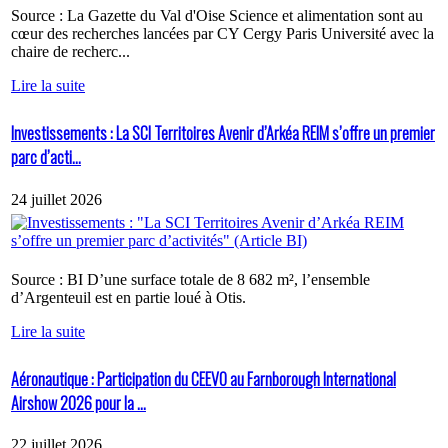
Source : La Gazette du Val d'Oise Science et alimentation sont au
cœur des recherches lancées par CY Cergy Paris Université avec la
chaire de recherc...
Lire la suite
Investissements : La SCI Territoires Avenir d’Arkéa REIM s’offre un premier
parc d’acti...
24 juillet 2026
Source : BI D’une surface totale de 8 682 m², l’ensemble
d’Argenteuil est en partie loué à Otis.
Lire la suite
Aéronautique : Participation du CEEVO au Farnborough International
Airshow 2026 pour la ...
22 juillet 2026