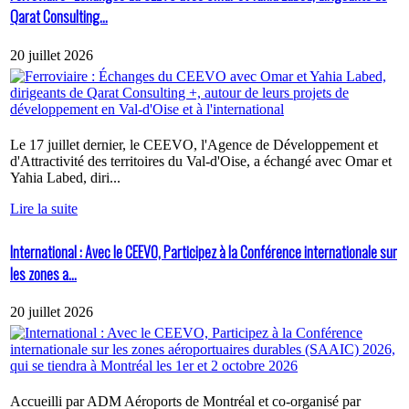
Qarat Consulting...
20 juillet 2026
Le 17 juillet dernier, le CEEVO, l'Agence de Développement et
d'Attractivité des territoires du Val-d'Oise, a échangé avec Omar et
Yahia Labed, diri...
Lire la suite
International : Avec le CEEVO, Participez à la Conférence internationale sur
les zones a...
20 juillet 2026
Accueilli par ADM Aéroports de Montréal et co-organisé par