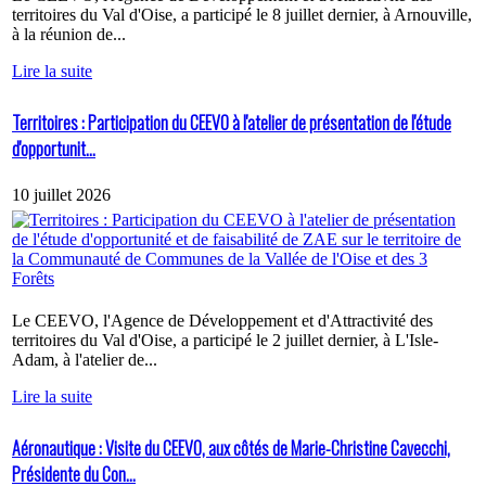
territoires du Val d'Oise, a participé le 8 juillet dernier, à Arnouville,
à la réunion de...
Lire la suite
Territoires : Participation du CEEVO à l'atelier de présentation de l'étude
d'opportunit...
10 juillet 2026
Le CEEVO, l'Agence de Développement et d'Attractivité des
territoires du Val d'Oise, a participé le 2 juillet dernier, à L'Isle-
Adam, à l'atelier de...
Lire la suite
Aéronautique : Visite du CEEVO, aux côtés de Marie-Christine Cavecchi,
Présidente du Con...