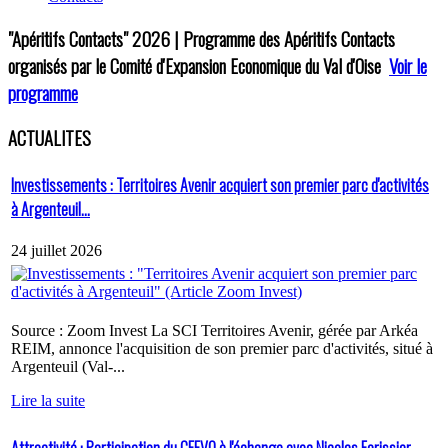
"Apéritifs Contacts"
2026 | Programme des Apéritifs Contacts
organisés par le Comité d'Expansion Economique du Val d'Oise
Voir le
programme
ACTUALITES
Investissements : Territoires Avenir acquiert son premier parc d'activités
à Argenteuil...
24 juillet 2026
Source : Zoom Invest La SCI Territoires Avenir, gérée par Arkéa
REIM, annonce l'acquisition de son premier parc d'activités, situé à
Argenteuil (Val-...
Lire la suite