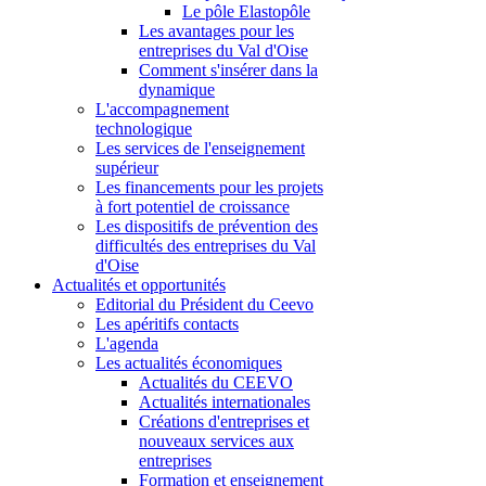
Le pôle Elastopôle
Les avantages pour les
entreprises du Val d'Oise
Comment s'insérer dans la
dynamique
L'accompagnement
technologique
Les services de l'enseignement
supérieur
Les financements pour les projets
à fort potentiel de croissance
Les dispositifs de prévention des
difficultés des entreprises du Val
d'Oise
Actualités et opportunités
Editorial du Président du Ceevo
Les apéritifs contacts
L'agenda
Les actualités économiques
Actualités du CEEVO
Actualités internationales
Créations d'entreprises et
nouveaux services aux
entreprises
Formation et enseignement