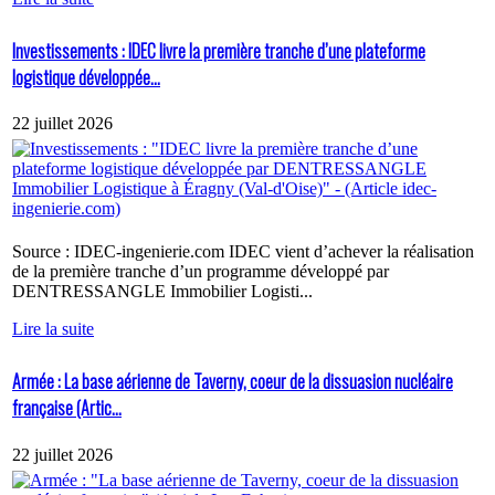
Investissements : IDEC livre la première tranche d’une plateforme
logistique développée...
22 juillet 2026
Source : IDEC-ingenierie.com IDEC vient d’achever la réalisation
de la première tranche d’un programme développé par
DENTRESSANGLE Immobilier Logisti...
Lire la suite
Armée : La base aérienne de Taverny, coeur de la dissuasion nucléaire
française (Artic...
22 juillet 2026