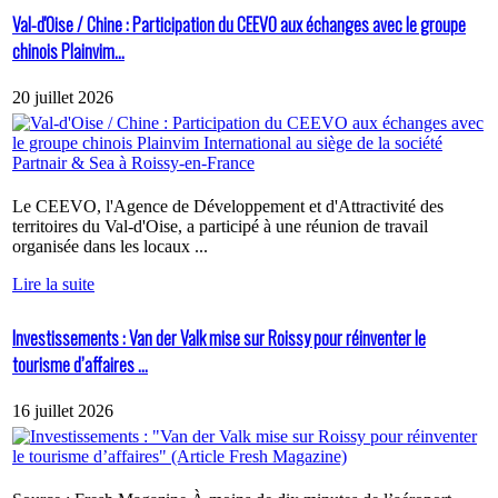
Val-d'Oise / Chine : Participation du CEEVO aux échanges avec le groupe
chinois Plainvim...
20 juillet 2026
Le CEEVO, l'Agence de Développement et d'Attractivité des
territoires du Val-d'Oise, a participé à une réunion de travail
organisée dans les locaux ...
Lire la suite
Investissements : Van der Valk mise sur Roissy pour réinventer le
tourisme d’affaires ...
16 juillet 2026