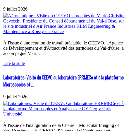
9 juillet 2026
À l'issue d'une réunion de travail préalable, le CEEVO, l'Agence
de Développement et d'Attractivité des territoires du Val-d'Oise, a
accompagné Mari...
Lire la suite
Laboratoires: Visite du CEEVO au laboratoire ERRMECe et à la plateforme
Microscopies et ...
9 juillet 2026
À l'issue de l'inauguration de la Chaire « Molecular Imaging of
Food Systems », le CEEVO, l'Agence de Développement et