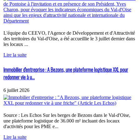
L'équipe du CEEVO, l'Agence de Développement et d'Attractivité
des territoires du Val-d'Oise, a été accueillie le 3 juillet dernier dans
les locaux ...
Lire la suite
Immobilier d'entreprise : A Bezons, une plateforme logistique XXL pour
redonner vie à u...
6 juillet 2026
Source : Les Echos Sur les berges de Bezons dans le Val-d'Oise,
une plateforme logistique de 36.000 m² incluant des locaux
d'activités pour les PME e...
Lire la suite