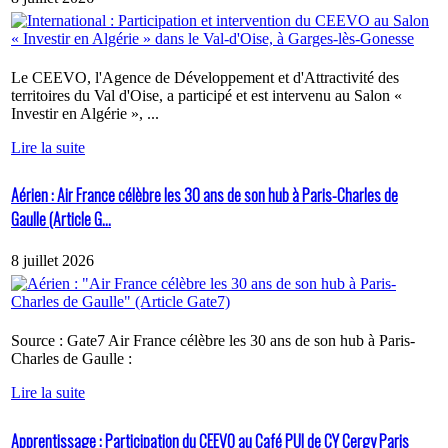
Le CEEVO, l'Agence de Développement et d'Attractivité des
territoires du Val d'Oise, a participé et est intervenu au Salon «
Investir en Algérie », ...
Lire la suite
Aérien : Air France célèbre les 30 ans de son hub à Paris-Charles de
Gaulle (Article G...
8 juillet 2026
Source : Gate7 Air France célèbre les 30 ans de son hub à Paris-
Charles de Gaulle :
Lire la suite
Apprentissage : Participation du CEEVO au Café PUI de CY Cergy Paris