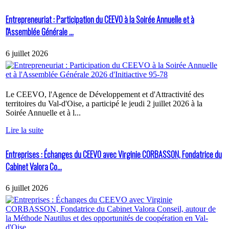
Entrepreneuriat : Participation du CEEVO à la Soirée Annuelle et à
l'Assemblée Générale ...
6 juillet 2026
Le CEEVO, l'Agence de Développement et d'Attractivité des
territoires du Val-d'Oise, a participé le jeudi 2 juillet 2026 à la
Soirée Annuelle et à l...
Lire la suite
Entreprises : Échanges du CEEVO avec Virginie CORBASSON, Fondatrice du
Cabinet Valora Co...
6 juillet 2026