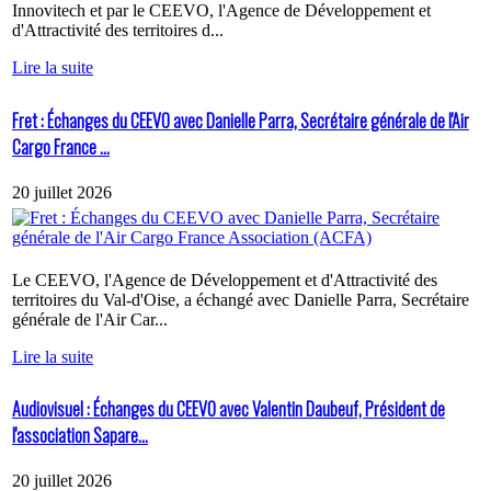
Innovitech et par le CEEVO, l'Agence de Développement et
d'Attractivité des territoires d...
Lire la suite
Fret : Échanges du CEEVO avec Danielle Parra, Secrétaire générale de l'Air
Cargo France ...
20 juillet 2026
Le CEEVO, l'Agence de Développement et d'Attractivité des
territoires du Val-d'Oise, a échangé avec Danielle Parra, Secrétaire
générale de l'Air Car...
Lire la suite
Audiovisuel : Échanges du CEEVO avec Valentin Daubeuf, Président de
l'association Sapare...
20 juillet 2026