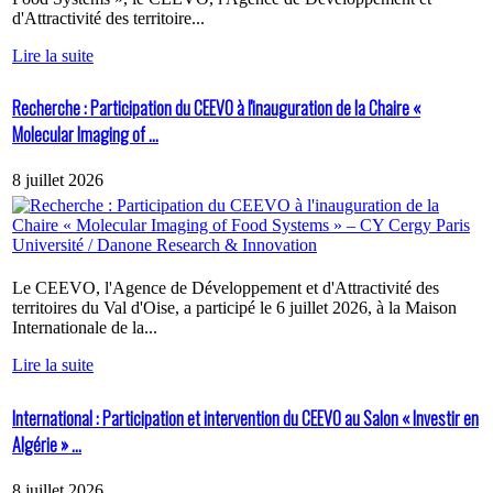
d'Attractivité des territoire...
Lire la suite
Recherche : Participation du CEEVO à l'inauguration de la Chaire «
Molecular Imaging of ...
8 juillet 2026
Le CEEVO, l'Agence de Développement et d'Attractivité des
territoires du Val d'Oise, a participé le 6 juillet 2026, à la Maison
Internationale de la...
Lire la suite
International : Participation et intervention du CEEVO au Salon « Investir en
Algérie » ...
8 juillet 2026