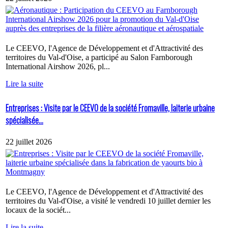
Le CEEVO, l'Agence de Développement et d'Attractivité des
territoires du Val-d'Oise, a participé au Salon Farnborough
International Airshow 2026, pl...
Lire la suite
Entreprises : Visite par le CEEVO de la société Fromaville, laiterie urbaine
spécialisée...
22 juillet 2026
Le CEEVO, l'Agence de Développement et d'Attractivité des
territoires du Val-d'Oise, a visité le vendredi 10 juillet dernier les
locaux de la sociét...
Lire la suite