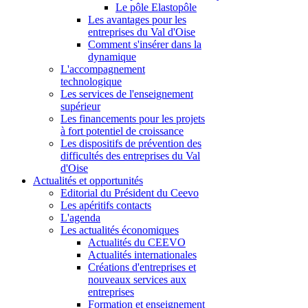
Le pôle Elastopôle
Les avantages pour les
entreprises du Val d'Oise
Comment s'insérer dans la
dynamique
L'accompagnement
technologique
Les services de l'enseignement
supérieur
Les financements pour les projets
à fort potentiel de croissance
Les dispositifs de prévention des
difficultés des entreprises du Val
d'Oise
Actualités et opportunités
Editorial du Président du Ceevo
Les apéritifs contacts
L'agenda
Les actualités économiques
Actualités du CEEVO
Actualités internationales
Créations d'entreprises et
nouveaux services aux
entreprises
Formation et enseignement