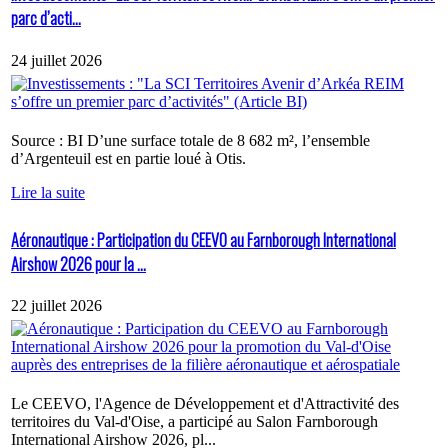
parc d’acti...
24 juillet 2026
Source : BI D’une surface totale de 8 682 m², l’ensemble
d’Argenteuil est en partie loué à Otis.
Lire la suite
Aéronautique : Participation du CEEVO au Farnborough International
Airshow 2026 pour la ...
22 juillet 2026
Le CEEVO, l'Agence de Développement et d'Attractivité des
territoires du Val-d'Oise, a participé au Salon Farnborough
International Airshow 2026, pl...