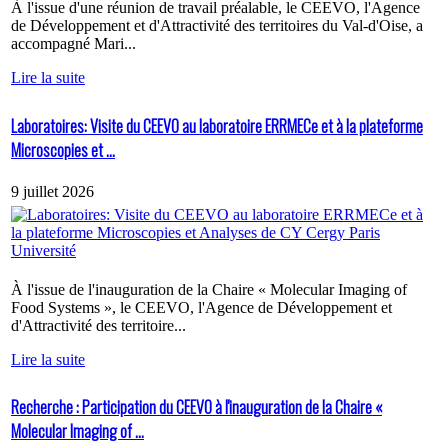
À l'issue d'une réunion de travail préalable, le CEEVO, l'Agence
de Développement et d'Attractivité des territoires du Val-d'Oise, a
accompagné Mari...
Lire la suite
Laboratoires: Visite du CEEVO au laboratoire ERRMECe et à la plateforme
Microscopies et ...
9 juillet 2026
À l'issue de l'inauguration de la Chaire « Molecular Imaging of
Food Systems », le CEEVO, l'Agence de Développement et
d'Attractivité des territoire...
Lire la suite
Recherche : Participation du CEEVO à l'inauguration de la Chaire «
Molecular Imaging of ...