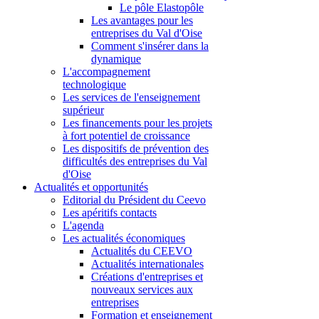
Le pôle Elastopôle
Les avantages pour les
entreprises du Val d'Oise
Comment s'insérer dans la
dynamique
L'accompagnement
technologique
Les services de l'enseignement
supérieur
Les financements pour les projets
à fort potentiel de croissance
Les dispositifs de prévention des
difficultés des entreprises du Val
d'Oise
Actualités et opportunités
Editorial du Président du Ceevo
Les apéritifs contacts
L'agenda
Les actualités économiques
Actualités du CEEVO
Actualités internationales
Créations d'entreprises et
nouveaux services aux
entreprises
Formation et enseignement