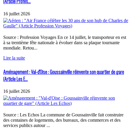
(Article Profes...
16 juillet 2026
Source : Profession Voyages En ce 14 juillet, le transporteur en est
à sa trentième fête nationale à évoluer dans sa plaque tournante
mondiale. Retou...
Lire la suite
Aménagement : Val-d'Oise : Goussainville réinvente son quartier de gare
(Article Les E...
16 juillet 2026
Source : Les Echos La commune de Goussainville fait construire
des centaines de logements, des bureaux, des commerces et des
services publics autour ...