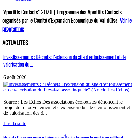
"Apéritifs Contacts"
2026 | Programme des Apéritifs Contacts
organisés par le Comité d'Expansion Economique du Val d'Oise
Voir le
programme
ACTUALITES
Investissements : Déchets : l'extension du site d 'enfouissement et de
valorisation du ...
6 août 2026
Source : Les Echos Des associations écologistes dénoncent le
projet de renouvellement et d'extension du site d'enfouissement et
de valorisation des d...
Lire la suite