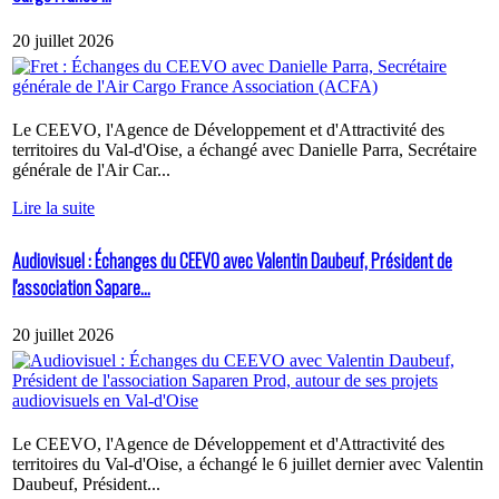
20 juillet 2026
Le CEEVO, l'Agence de Développement et d'Attractivité des
territoires du Val-d'Oise, a échangé avec Danielle Parra, Secrétaire
générale de l'Air Car...
Lire la suite
Audiovisuel : Échanges du CEEVO avec Valentin Daubeuf, Président de
l'association Sapare...
20 juillet 2026
Le CEEVO, l'Agence de Développement et d'Attractivité des
territoires du Val-d'Oise, a échangé le 6 juillet dernier avec Valentin
Daubeuf, Président...