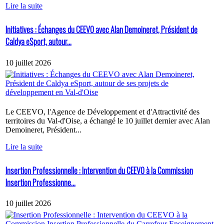
Lire la suite
Initiatives : Échanges du CEEVO avec Alan Demoineret, Président de
Caldya eSport, autour...
10 juillet 2026
Le CEEVO, l'Agence de Développement et d'Attractivité des
territoires du Val-d'Oise, a échangé le 10 juillet dernier avec Alan
Demoineret, Président...
Lire la suite
Insertion Professionnelle : Intervention du CEEVO à la Commission
Insertion Professionne...
10 juillet 2026