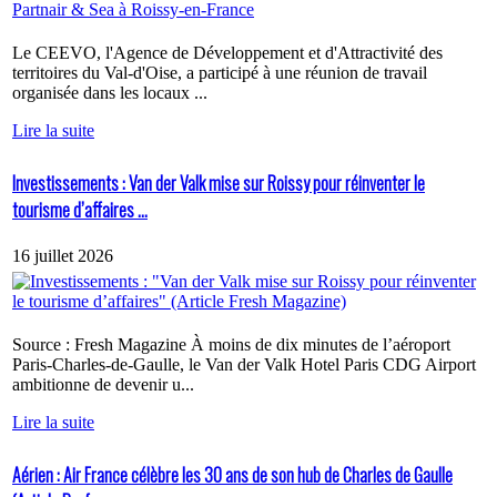
Le CEEVO, l'Agence de Développement et d'Attractivité des
territoires du Val-d'Oise, a participé à une réunion de travail
organisée dans les locaux ...
Lire la suite
Investissements : Van der Valk mise sur Roissy pour réinventer le
tourisme d’affaires ...
16 juillet 2026
Source : Fresh Magazine À moins de dix minutes de l’aéroport
Paris-Charles-de-Gaulle, le Van der Valk Hotel Paris CDG Airport
ambitionne de devenir u...
Lire la suite
Aérien : Air France célèbre les 30 ans de son hub de Charles de Gaulle