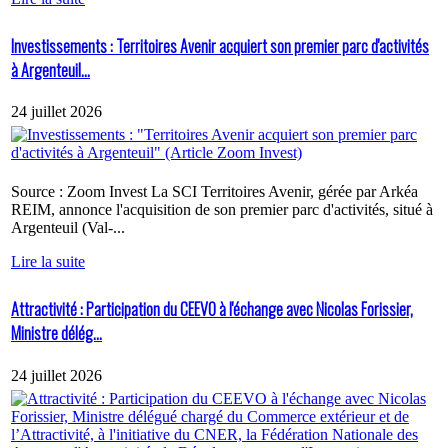
Investissements : Territoires Avenir acquiert son premier parc d'activités
à Argenteuil...
24 juillet 2026
Source : Zoom Invest La SCI Territoires Avenir, gérée par Arkéa
REIM, annonce l'acquisition de son premier parc d'activités, situé à
Argenteuil (Val-...
Lire la suite
Attractivité : Participation du CEEVO à l'échange avec Nicolas Forissier,
Ministre délég...
24 juillet 2026