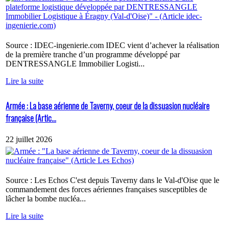
Source : IDEC-ingenierie.com IDEC vient d’achever la réalisation
de la première tranche d’un programme développé par
DENTRESSANGLE Immobilier Logisti...
Lire la suite
Armée : La base aérienne de Taverny, coeur de la dissuasion nucléaire
française (Artic...
22 juillet 2026
Source : Les Echos C'est depuis Taverny dans le Val-d'Oise que le
commandement des forces aériennes françaises susceptibles de
lâcher la bombe nucléa...
Lire la suite