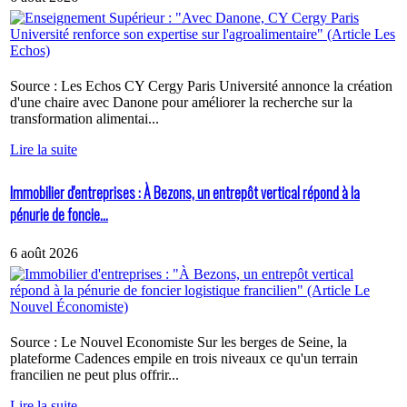
Source : Les Echos CY Cergy Paris Université annonce la création
d'une chaire avec Danone pour améliorer la recherche sur la
transformation alimentai...
Lire la suite
Immobilier d'entreprises : À Bezons, un entrepôt vertical répond à la
pénurie de foncie...
6 août 2026
Source : Le Nouvel Economiste Sur les berges de Seine, la
plateforme Cadences empile en trois niveaux ce qu'un terrain
francilien ne peut plus offrir...
Lire la suite