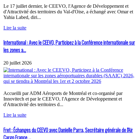
Le 17 juillet dernier, le CEEVO, l'Agence de Développement et
d'Attractivité des territoires du Val-d'Oise, a échangé avec Omar et
Yahia Labed, diri...
Lire la suite
International : Avec le CEEVO, Participez à la Conférence internationale sur
les zones a...
20 juillet 2026
Accueilli par ADM Aéroports de Montréal et co-organisé par
Innovitech et par le CEEVO, l'Agence de Développement et
d'Attractivité des territoires d...
Lire la suite
Fret : Échanges du CEEVO avec Danielle Parra, Secrétaire générale de l'Air
Cargo France ...