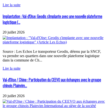
Lire la suite
Implantation : Val-d'Oise: Geodis s'implante avec une nouvelle plateforme
logistique (...
20 juillet 2026
Source : Les Echos Le transporteur Geodis, détenu par la SNCF,
va prendre ses quartiers dans une nouvelle plateforme logistique
dans la commune de Ch...
Lire la suite
Val-d'Oise / Chine : Participation du CEEVO aux échanges avec le groupe
chinois Plainvim...
20 juillet 2026