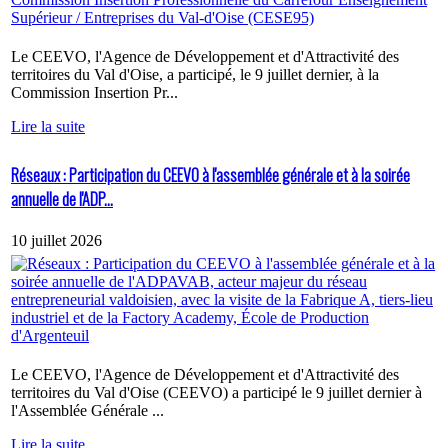
Le CEEVO, l'Agence de Développement et d'Attractivité des
territoires du Val d'Oise, a participé, le 9 juillet dernier, à la
Commission Insertion Pr...
Lire la suite
Réseaux : Participation du CEEVO à l'assemblée générale et à la soirée
annuelle de l'ADP...
10 juillet 2026
Le CEEVO, l'Agence de Développement et d'Attractivité des
territoires du Val d'Oise (CEEVO) a participé le 9 juillet dernier à
l'Assemblée Générale ...
Lire la suite