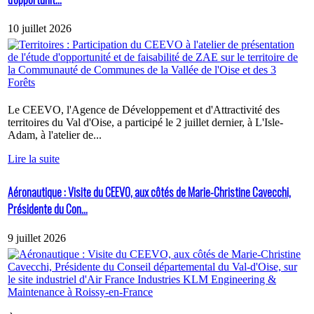
10 juillet 2026
Le CEEVO, l'Agence de Développement et d'Attractivité des
territoires du Val d'Oise, a participé le 2 juillet dernier, à L'Isle-
Adam, à l'atelier de...
Lire la suite
Aéronautique : Visite du CEEVO, aux côtés de Marie-Christine Cavecchi,
Présidente du Con...
9 juillet 2026