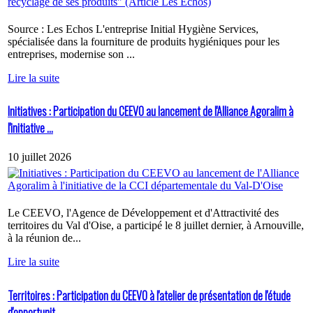
Source : Les Echos L'entreprise Initial Hygiène Services,
spécialisée dans la fourniture de produits hygiéniques pour les
entreprises, modernise son ...
Lire la suite
Initiatives : Participation du CEEVO au lancement de l'Alliance Agoralim à
l'initiative ...
10 juillet 2026
Le CEEVO, l'Agence de Développement et d'Attractivité des
territoires du Val d'Oise, a participé le 8 juillet dernier, à Arnouville,
à la réunion de...
Lire la suite
Territoires : Participation du CEEVO à l'atelier de présentation de l'étude
d'opportunit...