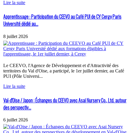
Lire la suite
Apprentissage : Participation du CEEVO au Café PUI de CY Cergy Paris
Université dédié au...
8 juillet 2026
Le CEEVO, l'Agence de Développement et d'Attractivité des
territoires du Val d'Oise, a participé, le 1er juillet dernier, au Café
PUI (Pôle Universi...
Lire la suite
Val-d'Oise / Japon : Échanges du CEEVO avec Asai Nursery Co., Ltd. autour
des perspectiv...
6 juillet 2026