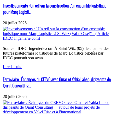
Investissements : Un œil sur la construction d'un ensemble logistique
pour Marq Logisti...
20 juillet 2026
Source : IDEC-Ingenierie.com À Saint-Witz (95), le chantier des
futures plateformes logistiques de Marq Logistics pilotées par
IDEC poursuit son avan...
Lire la suite
Ferroviaire : Échanges du CEEVO avec Omar et Yahia Labed, dirigeants de
Qarat Consulting...
20 juillet 2026