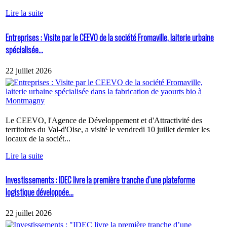
Lire la suite
Entreprises : Visite par le CEEVO de la société Fromaville, laiterie urbaine
spécialisée...
22 juillet 2026
Le CEEVO, l'Agence de Développement et d'Attractivité des
territoires du Val-d'Oise, a visité le vendredi 10 juillet dernier les
locaux de la sociét...
Lire la suite
Investissements : IDEC livre la première tranche d’une plateforme
logistique développée...
22 juillet 2026