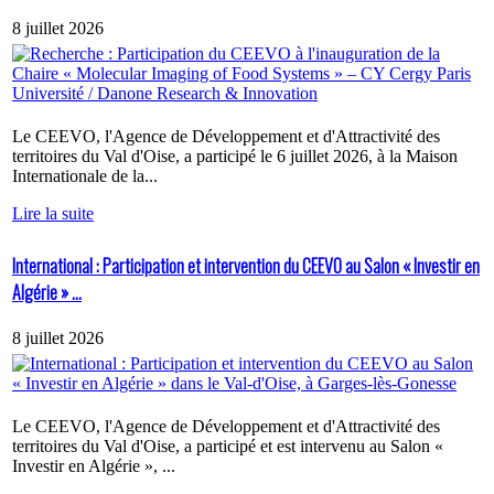
8 juillet 2026
Le CEEVO, l'Agence de Développement et d'Attractivité des
territoires du Val d'Oise, a participé le 6 juillet 2026, à la Maison
Internationale de la...
Lire la suite
International : Participation et intervention du CEEVO au Salon « Investir en
Algérie » ...
8 juillet 2026
Le CEEVO, l'Agence de Développement et d'Attractivité des
territoires du Val d'Oise, a participé et est intervenu au Salon «
Investir en Algérie », ...