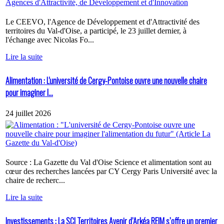
Le CEEVO, l'Agence de Développement et d'Attractivité des
territoires du Val-d'Oise, a participé, le 23 juillet dernier, à
l'échange avec Nicolas Fo...
Lire la suite
Alimentation : L'université de Cergy-Pontoise ouvre une nouvelle chaire
pour imaginer l...
24 juillet 2026
Source : La Gazette du Val d'Oise Science et alimentation sont au
cœur des recherches lancées par CY Cergy Paris Université avec la
chaire de recherc...
Lire la suite
Investissements : La SCI Territoires Avenir d’Arkéa REIM s’offre un premier