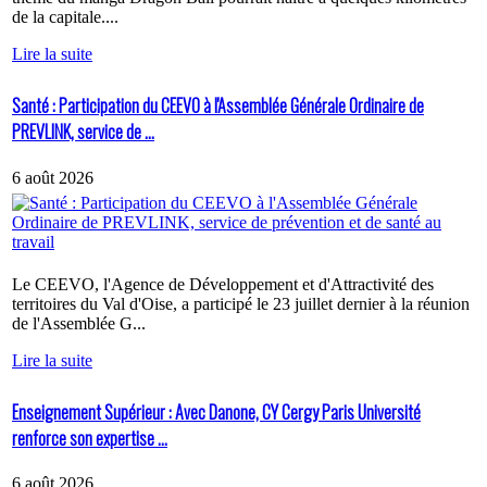
de la capitale....
Lire la suite
Santé : Participation du CEEVO à l'Assemblée Générale Ordinaire de
PREVLINK, service de ...
6 août 2026
Le CEEVO, l'Agence de Développement et d'Attractivité des
territoires du Val d'Oise, a participé le 23 juillet dernier à la réunion
de l'Assemblée G...
Lire la suite
Enseignement Supérieur : Avec Danone, CY Cergy Paris Université
renforce son expertise ...
6 août 2026