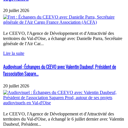
20 juillet 2026
Le CEEVO, l'Agence de Développement et d'Attractivité des
territoires du Val-d'Oise, a échangé avec Danielle Parra, Secrétaire
générale de l'Air Car...
Lire la suite
Audiovisuel : Échanges du CEEVO avec Valentin Daubeuf, Président de
l'association Sapare...
20 juillet 2026
Le CEEVO, l'Agence de Développement et d'Attractivité des
territoires du Val-d'Oise, a échangé le 6 juillet dernier avec Valentin
Daubeuf, Président...