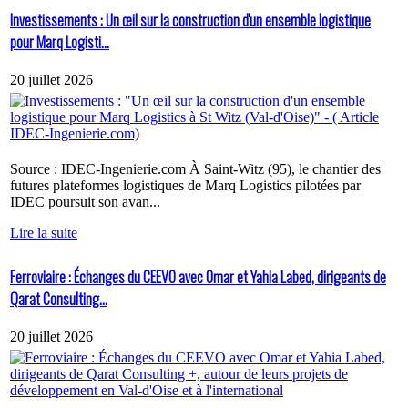
Investissements : Un œil sur la construction d'un ensemble logistique
pour Marq Logisti...
20 juillet 2026
Source : IDEC-Ingenierie.com À Saint-Witz (95), le chantier des
futures plateformes logistiques de Marq Logistics pilotées par
IDEC poursuit son avan...
Lire la suite
Ferroviaire : Échanges du CEEVO avec Omar et Yahia Labed, dirigeants de
Qarat Consulting...
20 juillet 2026