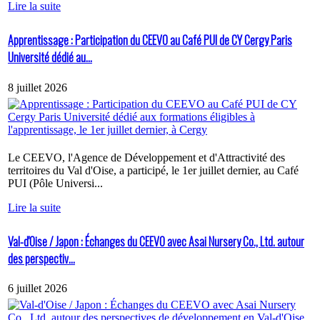
Lire la suite
Apprentissage : Participation du CEEVO au Café PUI de CY Cergy Paris
Université dédié au...
8 juillet 2026
Le CEEVO, l'Agence de Développement et d'Attractivité des
territoires du Val d'Oise, a participé, le 1er juillet dernier, au Café
PUI (Pôle Universi...
Lire la suite
Val-d'Oise / Japon : Échanges du CEEVO avec Asai Nursery Co., Ltd. autour
des perspectiv...
6 juillet 2026