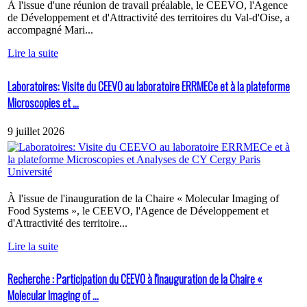
À l'issue d'une réunion de travail préalable, le CEEVO, l'Agence
de Développement et d'Attractivité des territoires du Val-d'Oise, a
accompagné Mari...
Lire la suite
Laboratoires: Visite du CEEVO au laboratoire ERRMECe et à la plateforme
Microscopies et ...
9 juillet 2026
À l'issue de l'inauguration de la Chaire « Molecular Imaging of
Food Systems », le CEEVO, l'Agence de Développement et
d'Attractivité des territoire...
Lire la suite
Recherche : Participation du CEEVO à l'inauguration de la Chaire «
Molecular Imaging of ...