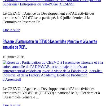
Le CEEVO, l'Agence de Développement et d'Attractivité des
territoires du Val d'Oise, a participé, le 9 juillet dernier, à la
Commission Insertion Pr...
Lire la suite
Réseaux : Participation du CEEVO à l'assemblée générale et à la soirée
annuelle de l'ADP...
10 juillet 2026
Le CEEVO, l'Agence de Développement et d'Attractivité des
territoires du Val d'Oise (CEEVO) a participé le 9 juillet dernier à
l'Assemblée Générale ...
Lire la suite