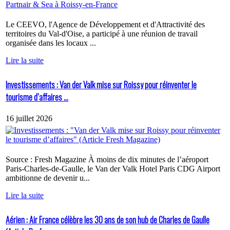
Le CEEVO, l'Agence de Développement et d'Attractivité des
territoires du Val-d'Oise, a participé à une réunion de travail
organisée dans les locaux ...
Lire la suite
Investissements : Van der Valk mise sur Roissy pour réinventer le
tourisme d’affaires ...
16 juillet 2026
Source : Fresh Magazine À moins de dix minutes de l’aéroport
Paris-Charles-de-Gaulle, le Van der Valk Hotel Paris CDG Airport
ambitionne de devenir u...
Lire la suite
Aérien : Air France célèbre les 30 ans de son hub de Charles de Gaulle