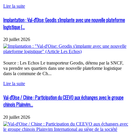
Lire la suite
Implantation : Val-d'Oise: Geodis s'implante avec une nouvelle plateforme
logistique (...
20 juillet 2026
Source : Les Echos Le transporteur Geodis, détenu par la SNCF,
va prendre ses quartiers dans une nouvelle plateforme logistique
dans la commune de Ch...
Lire la suite
Val-d'Oise / Chine : Participation du CEEVO aux échanges avec le groupe
chinois Plainvim...
20 juillet 2026