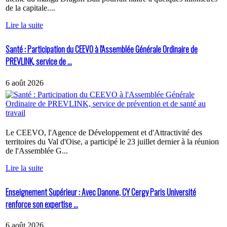
de la capitale....
Lire la suite
Santé : Participation du CEEVO à l'Assemblée Générale Ordinaire de
PREVLINK, service de ...
6 août 2026
Le CEEVO, l'Agence de Développement et d'Attractivité des
territoires du Val d'Oise, a participé le 23 juillet dernier à la réunion
de l'Assemblée G...
Lire la suite
Enseignement Supérieur : Avec Danone, CY Cergy Paris Université
renforce son expertise ...
6 août 2026