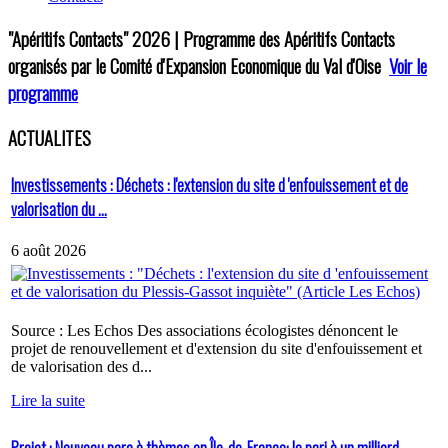
"Apéritifs Contacts"
2026 | Programme des Apéritifs Contacts
organisés par le Comité d'Expansion Economique du Val d'Oise
Voir le
programme
ACTUALITES
Investissements : Déchets : l'extension du site d 'enfouissement et de
valorisation du ...
6 août 2026
Source : Les Echos Des associations écologistes dénoncent le
projet de renouvellement et d'extension du site d'enfouissement et
de valorisation des d...
Lire la suite