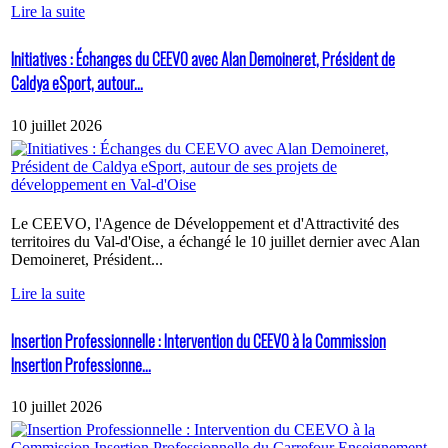
Lire la suite
Initiatives : Échanges du CEEVO avec Alan Demoineret, Président de
Caldya eSport, autour...
10 juillet 2026
Le CEEVO, l'Agence de Développement et d'Attractivité des
territoires du Val-d'Oise, a échangé le 10 juillet dernier avec Alan
Demoineret, Président...
Lire la suite
Insertion Professionnelle : Intervention du CEEVO à la Commission
Insertion Professionne...
10 juillet 2026