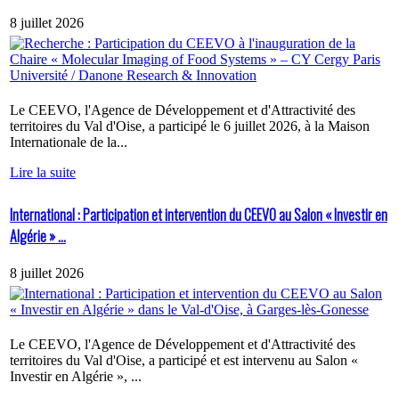
8 juillet 2026
Le CEEVO, l'Agence de Développement et d'Attractivité des
territoires du Val d'Oise, a participé le 6 juillet 2026, à la Maison
Internationale de la...
Lire la suite
International : Participation et intervention du CEEVO au Salon « Investir en
Algérie » ...
8 juillet 2026
Le CEEVO, l'Agence de Développement et d'Attractivité des
territoires du Val d'Oise, a participé et est intervenu au Salon «
Investir en Algérie », ...