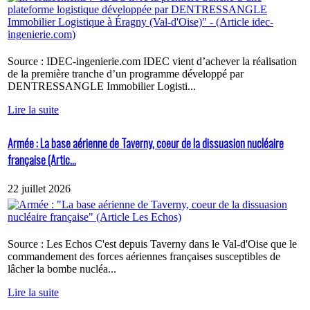
Source : IDEC-ingenierie.com IDEC vient d’achever la réalisation
de la première tranche d’un programme développé par
DENTRESSANGLE Immobilier Logisti...
Lire la suite
Armée : La base aérienne de Taverny, coeur de la dissuasion nucléaire
française (Artic...
22 juillet 2026
Source : Les Echos C'est depuis Taverny dans le Val-d'Oise que le
commandement des forces aériennes françaises susceptibles de
lâcher la bombe nucléa...
Lire la suite