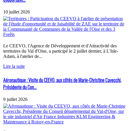
10 juillet 2026
Le CEEVO, l'Agence de Développement et d'Attractivité des
territoires du Val d'Oise, a participé le 2 juillet dernier, à L'Isle-
Adam, à l'atelier de...
Lire la suite
Aéronautique : Visite du CEEVO, aux côtés de Marie-Christine Cavecchi,
Présidente du Con...
9 juillet 2026