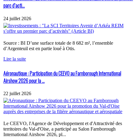
parc d’acti...
24 juillet 2026
Source : BI D’une surface totale de 8 682 m², l’ensemble
d’Argenteuil est en partie loué à Otis.
Lire la suite
Aéronautique : Participation du CEEVO au Farnborough International
Airshow 2026 pour la ...
22 juillet 2026
Le CEEVO, l'Agence de Développement et d'Attractivité des
territoires du Val-d'Oise, a participé au Salon Farnborough
International Airshow 2026, pl...