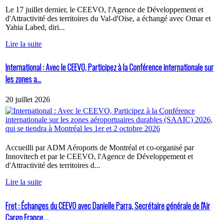
Le 17 juillet dernier, le CEEVO, l'Agence de Développement et
d'Attractivité des territoires du Val-d'Oise, a échangé avec Omar et
Yahia Labed, diri...
Lire la suite
International : Avec le CEEVO, Participez à la Conférence internationale sur
les zones a...
20 juillet 2026
Accueilli par ADM Aéroports de Montréal et co-organisé par
Innovitech et par le CEEVO, l'Agence de Développement et
d'Attractivité des territoires d...
Lire la suite
Fret : Échanges du CEEVO avec Danielle Parra, Secrétaire générale de l'Air
Cargo France ...