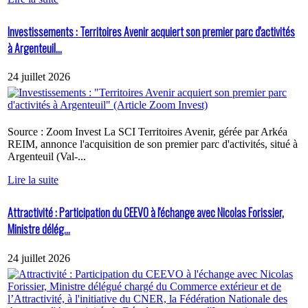
Investissements : Territoires Avenir acquiert son premier parc d'activités
à Argenteuil...
24 juillet 2026
Source : Zoom Invest La SCI Territoires Avenir, gérée par Arkéa
REIM, annonce l'acquisition de son premier parc d'activités, situé à
Argenteuil (Val-...
Lire la suite
Attractivité : Participation du CEEVO à l'échange avec Nicolas Forissier,
Ministre délég...
24 juillet 2026