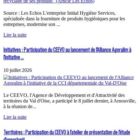
Source : Les Echos L'entreprise Initial Hygiène Services,
spécialisée dans la fourniture de produits hygiéniques pour les
entreprises, modernise son ...
Lire la suite
Initiatives : Participation du CEEVO au lancement de l'Alliance Agoralim à
l'initiative ...
10 juillet 2026
Le CEEVO, l'Agence de Développement et d'Attractivité des
territoires du Val d'Oise, a participé le 8 juillet dernier, à Arnouville,
à la réunion de...
Lire la suite
Territoires : Participation du CEEVO à l'atelier de présentation de l'étude
d'opportunit...