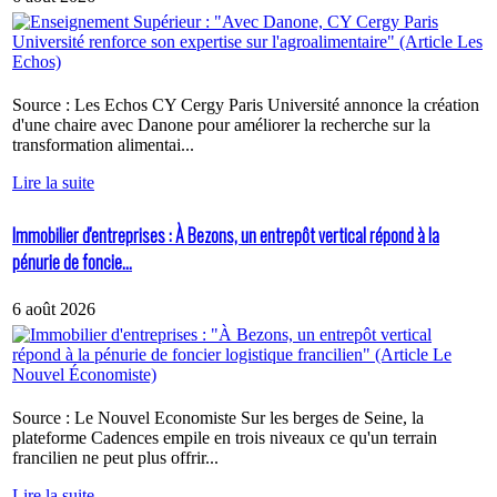
Source : Les Echos CY Cergy Paris Université annonce la création
d'une chaire avec Danone pour améliorer la recherche sur la
transformation alimentai...
Lire la suite
Immobilier d'entreprises : À Bezons, un entrepôt vertical répond à la
pénurie de foncie...
6 août 2026
Source : Le Nouvel Economiste Sur les berges de Seine, la
plateforme Cadences empile en trois niveaux ce qu'un terrain
francilien ne peut plus offrir...
Lire la suite