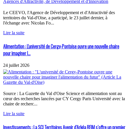
Le CEEVO, l'Agence de Développement et d'Attractivité des
territoires du Val-d'Oise, a participé, le 23 juillet dernier, à
l'échange avec Nicolas Fo...
Lire la suite
Alimentation : L'université de Cergy-Pontoise ouvre une nouvelle chaire
pour imaginer l...
24 juillet 2026
Source : La Gazette du Val d'Oise Science et alimentation sont au
cœur des recherches lancées par CY Cergy Paris Université avec la
chaire de recherc...
Lire la suite
Investissements : La SCI Territoires Avenir d’Arkéa REIM s’offre un premier