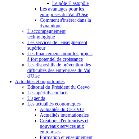
Le pôle Elastopôle
Les avantages pour les
entreprises du Val d'Oise
Comment s'insérer dans la
dynamique
L'accompagnement
technologique
Les services de l'enseignement
supérieur
Les financements pour les projets
à fort potentiel de croissance
Les dispositifs de prévention des
difficultés des entreprises du Val
d'Oise
Actualités et opportunités
Editorial du Président du Ceevo
Les apéritifs contacts
L'agenda
Les actualités économiques
Actualités du CEEVO
Actualités internationales
Créations d'entreprises et
nouveaux services aux
entreprises
Formation et enseignement