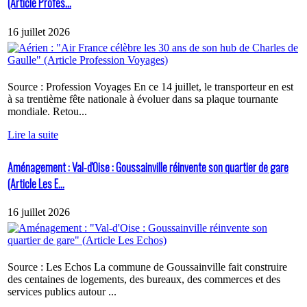
(Article Profes...
16 juillet 2026
Source : Profession Voyages En ce 14 juillet, le transporteur en est
à sa trentième fête nationale à évoluer dans sa plaque tournante
mondiale. Retou...
Lire la suite
Aménagement : Val-d'Oise : Goussainville réinvente son quartier de gare
(Article Les E...
16 juillet 2026
Source : Les Echos La commune de Goussainville fait construire
des centaines de logements, des bureaux, des commerces et des
services publics autour ...