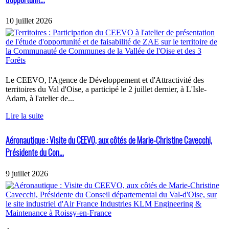
10 juillet 2026
Le CEEVO, l'Agence de Développement et d'Attractivité des
territoires du Val d'Oise, a participé le 2 juillet dernier, à L'Isle-
Adam, à l'atelier de...
Lire la suite
Aéronautique : Visite du CEEVO, aux côtés de Marie-Christine Cavecchi,
Présidente du Con...
9 juillet 2026