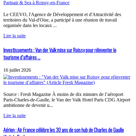
Le CEEVO, l'Agence de Développement et d'Attractivité des
territoires du Val-d'Oise, a participé à une réunion de travail
organisée dans les locaux ...
Lire la suite
Investissements : Van der Valk mise sur Roissy pour réinventer le
tourisme d’affaires ...
16 juillet 2026
Source : Fresh Magazine À moins de dix minutes de l’aéroport
Paris-Charles-de-Gaulle, le Van der Valk Hotel Paris CDG Airport
ambitionne de devenir u...
Lire la suite
Aérien : Air France célèbre les 30 ans de son hub de Charles de Gaulle