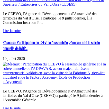
Le CEEVO, l'Agence de Développement et d'Attractivité des
territoires du Val d'Oise, a participé, le 9 juillet dernier, à la
Commission Insertion Pr...
Lire la suite
Réseaux : Participation du CEEVO à l'assemblée générale et à la soirée
annuelle de l'ADP...
10 juillet 2026
Le CEEVO, l'Agence de Développement et d'Attractivité des
territoires du Val d'Oise (CEEVO) a participé le 9 juillet dernier à
l'Assemblée Générale ...
Lire la suite