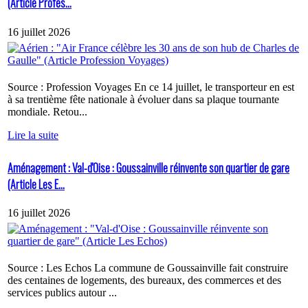
(Article Profes...
16 juillet 2026
Source : Profession Voyages En ce 14 juillet, le transporteur en est
à sa trentième fête nationale à évoluer dans sa plaque tournante
mondiale. Retou...
Lire la suite
Aménagement : Val-d'Oise : Goussainville réinvente son quartier de gare
(Article Les E...
16 juillet 2026
Source : Les Echos La commune de Goussainville fait construire
des centaines de logements, des bureaux, des commerces et des
services publics autour ...