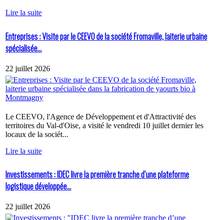
Lire la suite
Entreprises : Visite par le CEEVO de la société Fromaville, laiterie urbaine
spécialisée...
22 juillet 2026
Le CEEVO, l'Agence de Développement et d'Attractivité des
territoires du Val-d'Oise, a visité le vendredi 10 juillet dernier les
locaux de la sociét...
Lire la suite
Investissements : IDEC livre la première tranche d’une plateforme
logistique développée...
22 juillet 2026