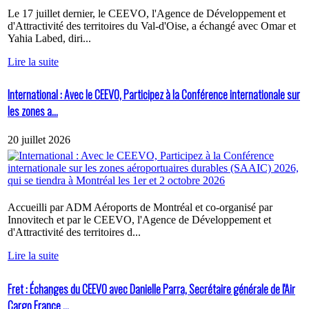
Le 17 juillet dernier, le CEEVO, l'Agence de Développement et
d'Attractivité des territoires du Val-d'Oise, a échangé avec Omar et
Yahia Labed, diri...
Lire la suite
International : Avec le CEEVO, Participez à la Conférence internationale sur
les zones a...
20 juillet 2026
Accueilli par ADM Aéroports de Montréal et co-organisé par
Innovitech et par le CEEVO, l'Agence de Développement et
d'Attractivité des territoires d...
Lire la suite
Fret : Échanges du CEEVO avec Danielle Parra, Secrétaire générale de l'Air
Cargo France ...