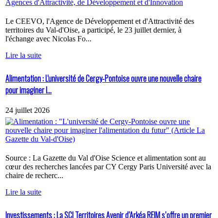
Le CEEVO, l'Agence de Développement et d'Attractivité des
territoires du Val-d'Oise, a participé, le 23 juillet dernier, à
l'échange avec Nicolas Fo...
Lire la suite
Alimentation : L'université de Cergy-Pontoise ouvre une nouvelle chaire
pour imaginer l...
24 juillet 2026
Source : La Gazette du Val d'Oise Science et alimentation sont au
cœur des recherches lancées par CY Cergy Paris Université avec la
chaire de recherc...
Lire la suite
Investissements : La SCI Territoires Avenir d’Arkéa REIM s’offre un premier