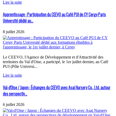
Lire la suite
Apprentissage : Participation du CEEVO au Café PUI de CY Cergy Paris
Université dédié au...
8 juillet 2026
Le CEEVO, l'Agence de Développement et d'Attractivité des
territoires du Val d'Oise, a participé, le 1er juillet dernier, au Café
PUI (Pôle Universi...
Lire la suite
Val-d'Oise / Japon : Échanges du CEEVO avec Asai Nursery Co., Ltd. autour
des perspectiv...
6 juillet 2026