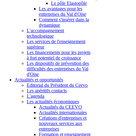
Le pôle Elastopôle
Les avantages pour les
entreprises du Val d'Oise
Comment s'insérer dans la
dynamique
L'accompagnement
technologique
Les services de l'enseignement
supérieur
Les financements pour les projets
à fort potentiel de croissance
Les dispositifs de prévention des
difficultés des entreprises du Val
d'Oise
Actualités et opportunités
Editorial du Président du Ceevo
Les apéritifs contacts
L'agenda
Les actualités économiques
Actualités du CEEVO
Actualités internationales
Créations d'entreprises et
nouveaux services aux
entreprises
Formation et enseignement