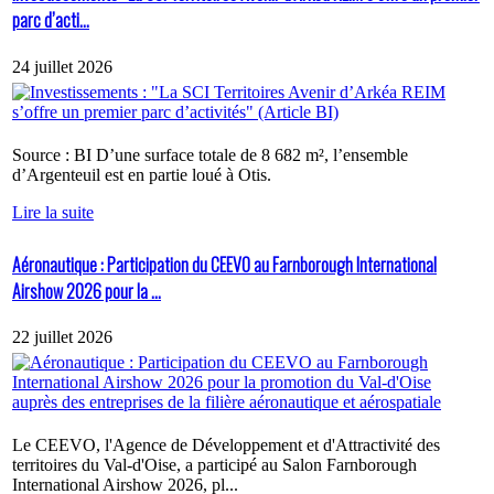
parc d’acti...
24 juillet 2026
Source : BI D’une surface totale de 8 682 m², l’ensemble
d’Argenteuil est en partie loué à Otis.
Lire la suite
Aéronautique : Participation du CEEVO au Farnborough International
Airshow 2026 pour la ...
22 juillet 2026
Le CEEVO, l'Agence de Développement et d'Attractivité des
territoires du Val-d'Oise, a participé au Salon Farnborough
International Airshow 2026, pl...