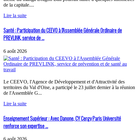
de la capitale....
Lire la suite
Santé : Participation du CEEVO à l'Assemblée Générale Ordinaire de
PREVLINK, service de ...
6 août 2026
Le CEEVO, l'Agence de Développement et d'Attractivité des
territoires du Val d'Oise, a participé le 23 juillet dernier à la réunion
de l'Assemblée G...
Lire la suite
Enseignement Supérieur : Avec Danone, CY Cergy Paris Université
renforce son expertise ...
6 août 2026