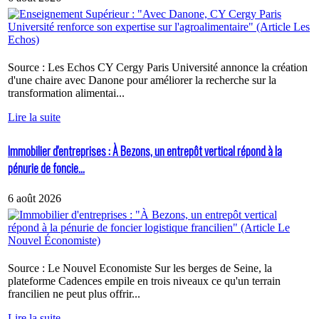
Source : Les Echos CY Cergy Paris Université annonce la création
d'une chaire avec Danone pour améliorer la recherche sur la
transformation alimentai...
Lire la suite
Immobilier d'entreprises : À Bezons, un entrepôt vertical répond à la
pénurie de foncie...
6 août 2026
Source : Le Nouvel Economiste Sur les berges de Seine, la
plateforme Cadences empile en trois niveaux ce qu'un terrain
francilien ne peut plus offrir...
Lire la suite