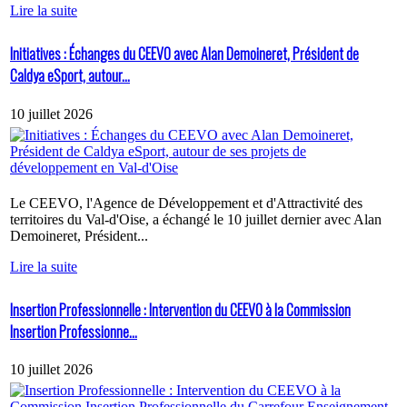
Lire la suite
Initiatives : Échanges du CEEVO avec Alan Demoineret, Président de
Caldya eSport, autour...
10 juillet 2026
Le CEEVO, l'Agence de Développement et d'Attractivité des
territoires du Val-d'Oise, a échangé le 10 juillet dernier avec Alan
Demoineret, Président...
Lire la suite
Insertion Professionnelle : Intervention du CEEVO à la Commission
Insertion Professionne...
10 juillet 2026