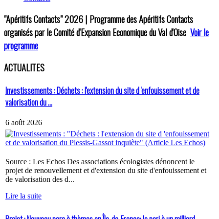
"Apéritifs Contacts"
2026 | Programme des Apéritifs Contacts
organisés par le Comité d'Expansion Economique du Val d'Oise
Voir le
programme
ACTUALITES
Investissements : Déchets : l'extension du site d 'enfouissement et de
valorisation du ...
6 août 2026
Source : Les Echos Des associations écologistes dénoncent le
projet de renouvellement et d'extension du site d'enfouissement et
de valorisation des d...
Lire la suite