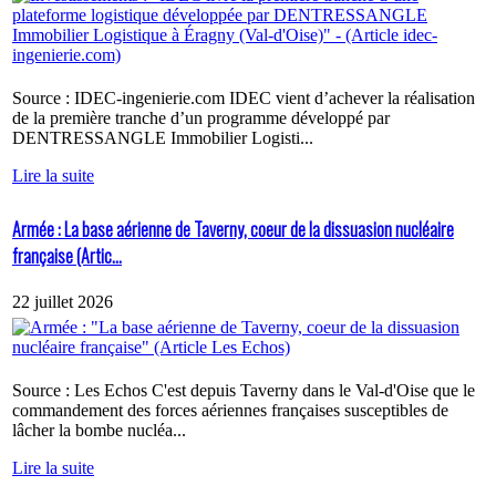
Source : IDEC-ingenierie.com IDEC vient d’achever la réalisation
de la première tranche d’un programme développé par
DENTRESSANGLE Immobilier Logisti...
Lire la suite
Armée : La base aérienne de Taverny, coeur de la dissuasion nucléaire
française (Artic...
22 juillet 2026
Source : Les Echos C'est depuis Taverny dans le Val-d'Oise que le
commandement des forces aériennes françaises susceptibles de
lâcher la bombe nucléa...
Lire la suite