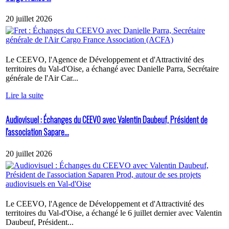
20 juillet 2026
Le CEEVO, l'Agence de Développement et d'Attractivité des
territoires du Val-d'Oise, a échangé avec Danielle Parra, Secrétaire
générale de l'Air Car...
Lire la suite
Audiovisuel : Échanges du CEEVO avec Valentin Daubeuf, Président de
l'association Sapare...
20 juillet 2026
Le CEEVO, l'Agence de Développement et d'Attractivité des
territoires du Val-d'Oise, a échangé le 6 juillet dernier avec Valentin
Daubeuf, Président...