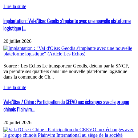
Lire la suite
Implantation : Val-d'Oise: Geodis s'implante avec une nouvelle plateforme
logistique (...
20 juillet 2026
Source : Les Echos Le transporteur Geodis, détenu par la SNCF,
va prendre ses quartiers dans une nouvelle plateforme logistique
dans la commune de Ch...
Lire la suite
Val-d'Oise / Chine : Participation du CEEVO aux échanges avec le groupe
chinois Plainvim...
20 juillet 2026