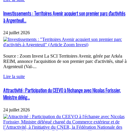
Investissements : Territoires Avenir acquiert son premier parc d'activités
à Argenteuil...
24 juillet 2026
Source : Zoom Invest La SCI Territoires Avenir, gérée par Arkéa
REIM, annonce l'acquisition de son premier parc d'activités, situé à
Argenteuil (Val-...
Lire la suite
Attractivité : Participation du CEEVO à l'échange avec Nicolas Forissier,
Ministre délég...
24 juillet 2026