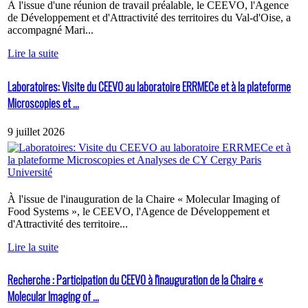
À l'issue d'une réunion de travail préalable, le CEEVO, l'Agence
de Développement et d'Attractivité des territoires du Val-d'Oise, a
accompagné Mari...
Lire la suite
Laboratoires: Visite du CEEVO au laboratoire ERRMECe et à la plateforme
Microscopies et ...
9 juillet 2026
À l'issue de l'inauguration de la Chaire « Molecular Imaging of
Food Systems », le CEEVO, l'Agence de Développement et
d'Attractivité des territoire...
Lire la suite
Recherche : Participation du CEEVO à l'inauguration de la Chaire «
Molecular Imaging of ...