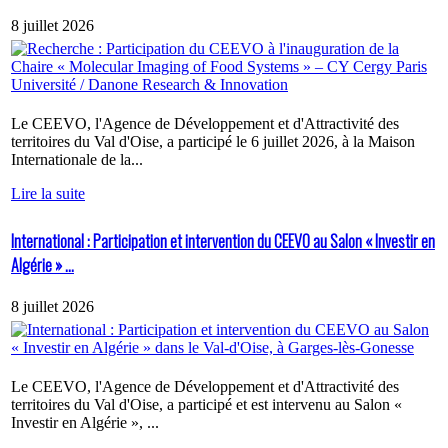
8 juillet 2026
Le CEEVO, l'Agence de Développement et d'Attractivité des
territoires du Val d'Oise, a participé le 6 juillet 2026, à la Maison
Internationale de la...
Lire la suite
International : Participation et intervention du CEEVO au Salon « Investir en
Algérie » ...
8 juillet 2026
Le CEEVO, l'Agence de Développement et d'Attractivité des
territoires du Val d'Oise, a participé et est intervenu au Salon «
Investir en Algérie », ...