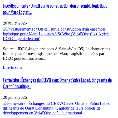
Investissements : Un œil sur la construction d'un ensemble logistique
pour Marq Logisti...
20 juillet 2026
Source : IDEC-Ingenierie.com À Saint-Witz (95), le chantier des
futures plateformes logistiques de Marq Logistics pilotées par
IDEC poursuit son avan...
Lire la suite
Ferroviaire : Échanges du CEEVO avec Omar et Yahia Labed, dirigeants de
Qarat Consulting...
20 juillet 2026