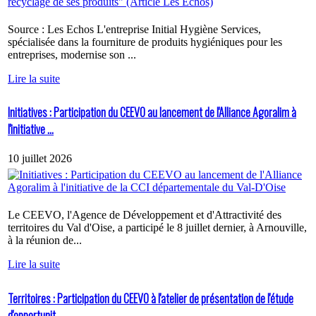
Source : Les Echos L'entreprise Initial Hygiène Services,
spécialisée dans la fourniture de produits hygiéniques pour les
entreprises, modernise son ...
Lire la suite
Initiatives : Participation du CEEVO au lancement de l'Alliance Agoralim à
l'initiative ...
10 juillet 2026
Le CEEVO, l'Agence de Développement et d'Attractivité des
territoires du Val d'Oise, a participé le 8 juillet dernier, à Arnouville,
à la réunion de...
Lire la suite
Territoires : Participation du CEEVO à l'atelier de présentation de l'étude
d'opportunit...