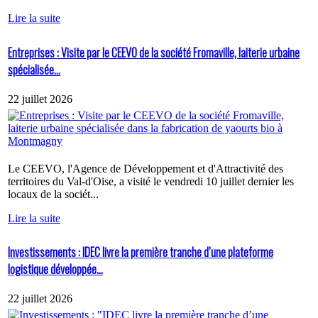
Lire la suite
Entreprises : Visite par le CEEVO de la société Fromaville, laiterie urbaine
spécialisée...
22 juillet 2026
Le CEEVO, l'Agence de Développement et d'Attractivité des
territoires du Val-d'Oise, a visité le vendredi 10 juillet dernier les
locaux de la sociét...
Lire la suite
Investissements : IDEC livre la première tranche d’une plateforme
logistique développée...
22 juillet 2026