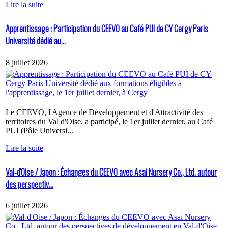
Lire la suite
Apprentissage : Participation du CEEVO au Café PUI de CY Cergy Paris
Université dédié au...
8 juillet 2026
Le CEEVO, l'Agence de Développement et d'Attractivité des
territoires du Val d'Oise, a participé, le 1er juillet dernier, au Café
PUI (Pôle Universi...
Lire la suite
Val-d'Oise / Japon : Échanges du CEEVO avec Asai Nursery Co., Ltd. autour
des perspectiv...
6 juillet 2026