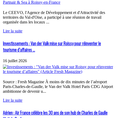
Le CEEVO, l'Agence de Développement et d'Attractivité des
territoires du Val-d'Oise, a participé à une réunion de travail
organisée dans les locaux ...
Lire la suite
Investissements : Van der Valk mise sur Roissy pour réinventer le
tourisme d’affaires ...
16 juillet 2026
Source : Fresh Magazine À moins de dix minutes de l’aéroport
Paris-Charles-de-Gaulle, le Van der Valk Hotel Paris CDG Airport
ambitionne de devenir u...
Lire la suite
Aérien : Air France célèbre les 30 ans de son hub de Charles de Gaulle