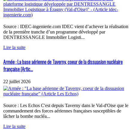
Source : IDEC-ingenierie.com IDEC vient d’achever la réalisation
de la première tranche d’un programme développé par
DENTRESSANGLE Immobilier Logisti...
Lire la suite
Armée : La base aérienne de Taverny, coeur de la dissuasion nucléaire
française (Artic...
22 juillet 2026
Source : Les Echos C'est depuis Taverny dans le Val-d'Oise que le
commandement des forces aériennes françaises susceptibles de
lâcher la bombe nucléa...
Lire la suite