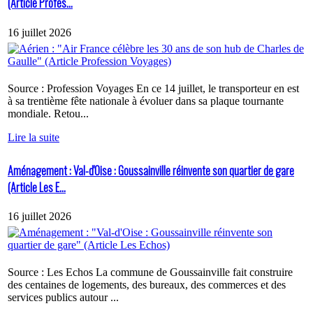
(Article Profes...
16 juillet 2026
Source : Profession Voyages En ce 14 juillet, le transporteur en est
à sa trentième fête nationale à évoluer dans sa plaque tournante
mondiale. Retou...
Lire la suite
Aménagement : Val-d'Oise : Goussainville réinvente son quartier de gare
(Article Les E...
16 juillet 2026
Source : Les Echos La commune de Goussainville fait construire
des centaines de logements, des bureaux, des commerces et des
services publics autour ...