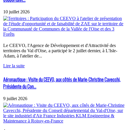
10 juillet 2026
Le CEEVO, l'Agence de Développement et d'Attractivité des
territoires du Val d'Oise, a participé le 2 juillet dernier, à L'Isle-
Adam, à l'atelier de...
Lire la suite
Aéronautique : Visite du CEEVO, aux côtés de Marie-Christine Cavecchi,
Présidente du Con...
9 juillet 2026