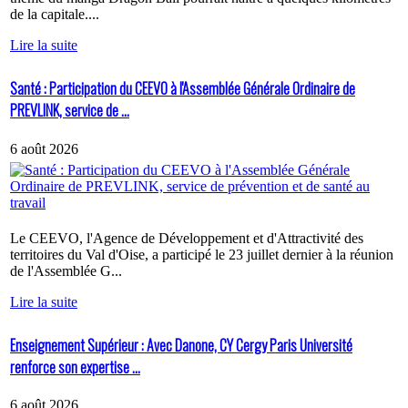
de la capitale....
Lire la suite
Santé : Participation du CEEVO à l'Assemblée Générale Ordinaire de
PREVLINK, service de ...
6 août 2026
Le CEEVO, l'Agence de Développement et d'Attractivité des
territoires du Val d'Oise, a participé le 23 juillet dernier à la réunion
de l'Assemblée G...
Lire la suite
Enseignement Supérieur : Avec Danone, CY Cergy Paris Université
renforce son expertise ...
6 août 2026