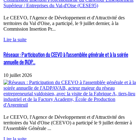
Le CEEVO, l'Agence de Développement et d'Attractivité des
territoires du Val d'Oise, a participé, le 9 juillet dernier, à la
Commission Insertion Pr...
Lire la suite
Réseaux : Participation du CEEVO à l'assemblée générale et à la soirée
annuelle de l'ADP...
10 juillet 2026
Le CEEVO, l'Agence de Développement et d'Attractivité des
territoires du Val d'Oise (CEEVO) a participé le 9 juillet dernier à
l'Assemblée Générale ...
Lire la suite