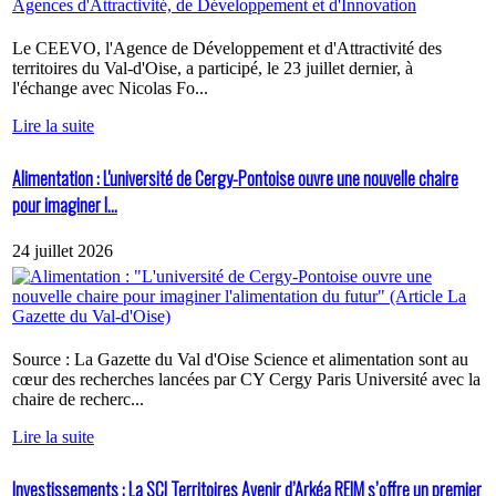
Le CEEVO, l'Agence de Développement et d'Attractivité des
territoires du Val-d'Oise, a participé, le 23 juillet dernier, à
l'échange avec Nicolas Fo...
Lire la suite
Alimentation : L'université de Cergy-Pontoise ouvre une nouvelle chaire
pour imaginer l...
24 juillet 2026
Source : La Gazette du Val d'Oise Science et alimentation sont au
cœur des recherches lancées par CY Cergy Paris Université avec la
chaire de recherc...
Lire la suite
Investissements : La SCI Territoires Avenir d’Arkéa REIM s’offre un premier