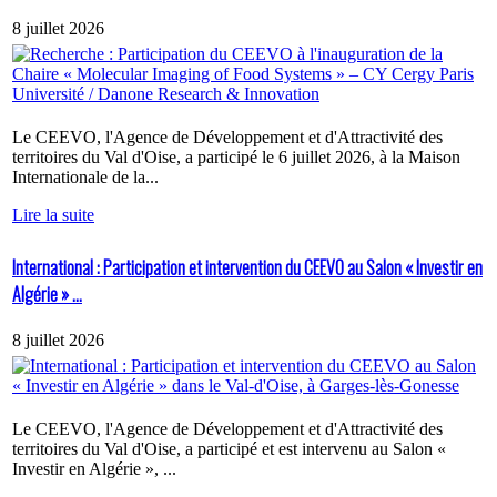
8 juillet 2026
Le CEEVO, l'Agence de Développement et d'Attractivité des
territoires du Val d'Oise, a participé le 6 juillet 2026, à la Maison
Internationale de la...
Lire la suite
International : Participation et intervention du CEEVO au Salon « Investir en
Algérie » ...
8 juillet 2026
Le CEEVO, l'Agence de Développement et d'Attractivité des
territoires du Val d'Oise, a participé et est intervenu au Salon «
Investir en Algérie », ...