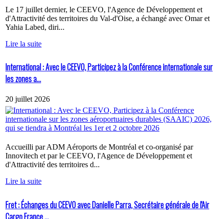
Le 17 juillet dernier, le CEEVO, l'Agence de Développement et
d'Attractivité des territoires du Val-d'Oise, a échangé avec Omar et
Yahia Labed, diri...
Lire la suite
International : Avec le CEEVO, Participez à la Conférence internationale sur
les zones a...
20 juillet 2026
Accueilli par ADM Aéroports de Montréal et co-organisé par
Innovitech et par le CEEVO, l'Agence de Développement et
d'Attractivité des territoires d...
Lire la suite
Fret : Échanges du CEEVO avec Danielle Parra, Secrétaire générale de l'Air
Cargo France ...