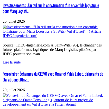
Investissements : Un œil sur la construction d'un ensemble logistique
pour Marq Logisti...
20 juillet 2026
Source : IDEC-Ingenierie.com À Saint-Witz (95), le chantier des
futures plateformes logistiques de Marq Logistics pilotées par
IDEC poursuit son avan...
Lire la suite
Ferroviaire : Échanges du CEEVO avec Omar et Yahia Labed, dirigeants de
Qarat Consulting...
20 juillet 2026