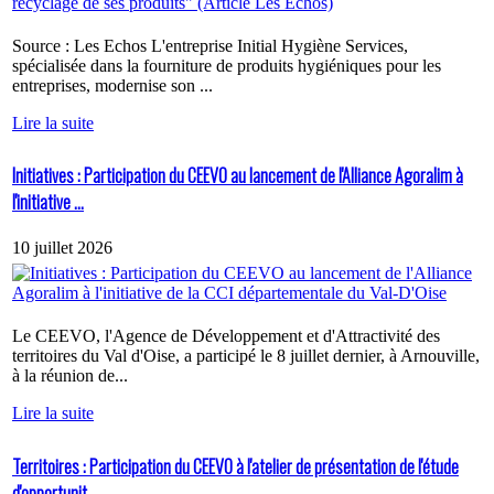
Source : Les Echos L'entreprise Initial Hygiène Services,
spécialisée dans la fourniture de produits hygiéniques pour les
entreprises, modernise son ...
Lire la suite
Initiatives : Participation du CEEVO au lancement de l'Alliance Agoralim à
l'initiative ...
10 juillet 2026
Le CEEVO, l'Agence de Développement et d'Attractivité des
territoires du Val d'Oise, a participé le 8 juillet dernier, à Arnouville,
à la réunion de...
Lire la suite
Territoires : Participation du CEEVO à l'atelier de présentation de l'étude
d'opportunit...