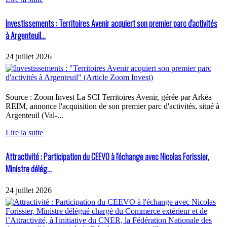
Investissements : Territoires Avenir acquiert son premier parc d'activités
à Argenteuil...
24 juillet 2026
Source : Zoom Invest La SCI Territoires Avenir, gérée par Arkéa
REIM, annonce l'acquisition de son premier parc d'activités, situé à
Argenteuil (Val-...
Lire la suite
Attractivité : Participation du CEEVO à l'échange avec Nicolas Forissier,
Ministre délég...
24 juillet 2026