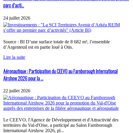
parc d’acti...
24 juillet 2026
Source : BI D’une surface totale de 8 682 m², l’ensemble
d’Argenteuil est en partie loué à Otis.
Lire la suite
Aéronautique : Participation du CEEVO au Farnborough International
Airshow 2026 pour la ...
22 juillet 2026
Le CEEVO, l'Agence de Développement et d'Attractivité des
territoires du Val-d'Oise, a participé au Salon Farnborough
International Airshow 2026, pl...