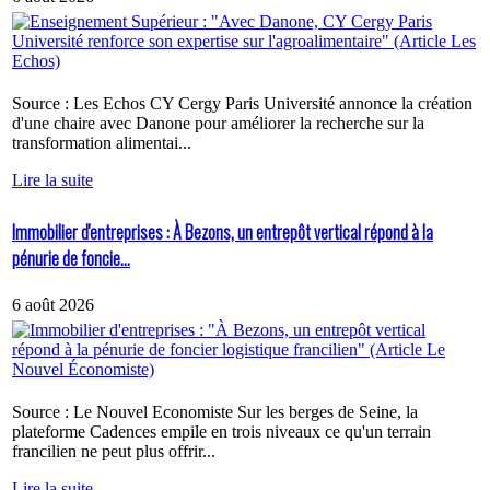
Source : Les Echos CY Cergy Paris Université annonce la création
d'une chaire avec Danone pour améliorer la recherche sur la
transformation alimentai...
Lire la suite
Immobilier d'entreprises : À Bezons, un entrepôt vertical répond à la
pénurie de foncie...
6 août 2026
Source : Le Nouvel Economiste Sur les berges de Seine, la
plateforme Cadences empile en trois niveaux ce qu'un terrain
francilien ne peut plus offrir...
Lire la suite