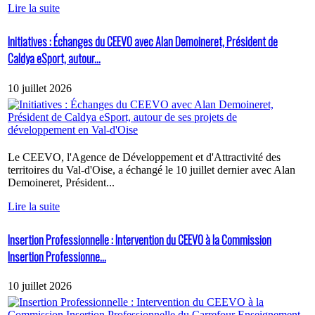
Lire la suite
Initiatives : Échanges du CEEVO avec Alan Demoineret, Président de
Caldya eSport, autour...
10 juillet 2026
Le CEEVO, l'Agence de Développement et d'Attractivité des
territoires du Val-d'Oise, a échangé le 10 juillet dernier avec Alan
Demoineret, Président...
Lire la suite
Insertion Professionnelle : Intervention du CEEVO à la Commission
Insertion Professionne...
10 juillet 2026