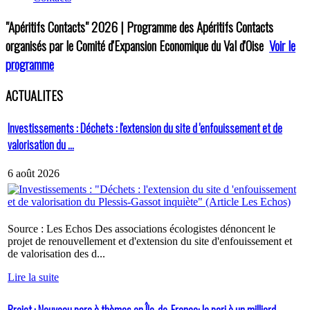
"Apéritifs Contacts"
2026 | Programme des Apéritifs Contacts
organisés par le Comité d'Expansion Economique du Val d'Oise
Voir le
programme
ACTUALITES
Investissements : Déchets : l'extension du site d 'enfouissement et de
valorisation du ...
6 août 2026
Source : Les Echos Des associations écologistes dénoncent le
projet de renouvellement et d'extension du site d'enfouissement et
de valorisation des d...
Lire la suite