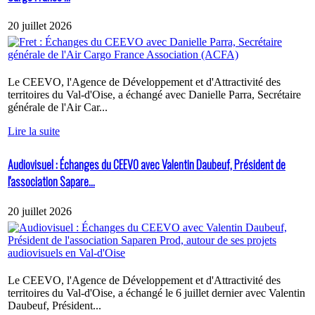
20 juillet 2026
Le CEEVO, l'Agence de Développement et d'Attractivité des
territoires du Val-d'Oise, a échangé avec Danielle Parra, Secrétaire
générale de l'Air Car...
Lire la suite
Audiovisuel : Échanges du CEEVO avec Valentin Daubeuf, Président de
l'association Sapare...
20 juillet 2026
Le CEEVO, l'Agence de Développement et d'Attractivité des
territoires du Val-d'Oise, a échangé le 6 juillet dernier avec Valentin
Daubeuf, Président...