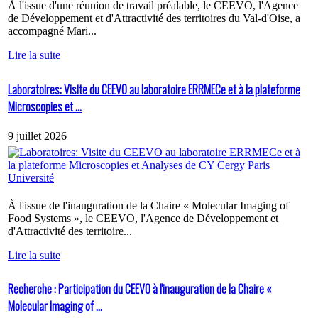
À l'issue d'une réunion de travail préalable, le CEEVO, l'Agence
de Développement et d'Attractivité des territoires du Val-d'Oise, a
accompagné Mari...
Lire la suite
Laboratoires: Visite du CEEVO au laboratoire ERRMECe et à la plateforme
Microscopies et ...
9 juillet 2026
À l'issue de l'inauguration de la Chaire « Molecular Imaging of
Food Systems », le CEEVO, l'Agence de Développement et
d'Attractivité des territoire...
Lire la suite
Recherche : Participation du CEEVO à l'inauguration de la Chaire «
Molecular Imaging of ...