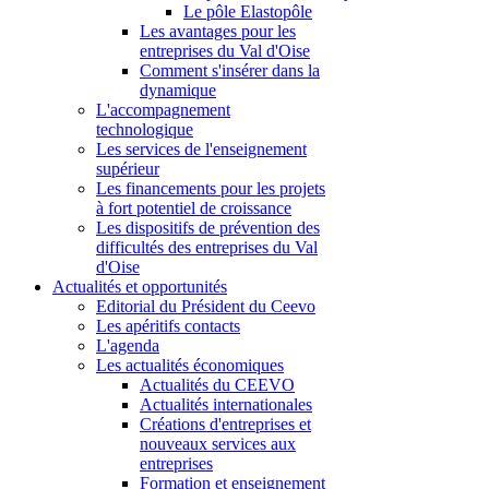
Le pôle Elastopôle
Les avantages pour les
entreprises du Val d'Oise
Comment s'insérer dans la
dynamique
L'accompagnement
technologique
Les services de l'enseignement
supérieur
Les financements pour les projets
à fort potentiel de croissance
Les dispositifs de prévention des
difficultés des entreprises du Val
d'Oise
Actualités et opportunités
Editorial du Président du Ceevo
Les apéritifs contacts
L'agenda
Les actualités économiques
Actualités du CEEVO
Actualités internationales
Créations d'entreprises et
nouveaux services aux
entreprises
Formation et enseignement