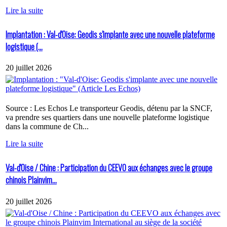
Lire la suite
Implantation : Val-d'Oise: Geodis s'implante avec une nouvelle plateforme
logistique (...
20 juillet 2026
Source : Les Echos Le transporteur Geodis, détenu par la SNCF,
va prendre ses quartiers dans une nouvelle plateforme logistique
dans la commune de Ch...
Lire la suite
Val-d'Oise / Chine : Participation du CEEVO aux échanges avec le groupe
chinois Plainvim...
20 juillet 2026