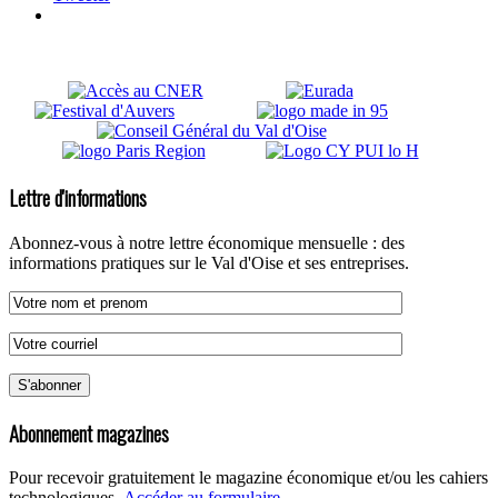
Lettre d'informations
Abonnez-vous à notre lettre économique mensuelle : des
informations pratiques sur le Val d'Oise et ses entreprises.
Abonnement magazines
Pour recevoir gratuitement le magazine économique et/ou les cahiers
technologiques.
Accéder au formulaire
.