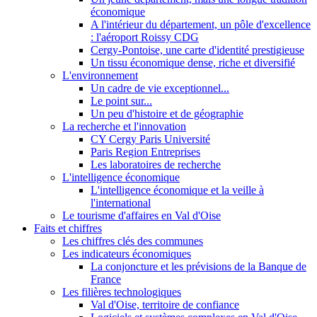
économique
A l'intérieur du département, un pôle d'excellence
: l'aéroport Roissy CDG
Cergy-Pontoise, une carte d'identité prestigieuse
Un tissu économique dense, riche et diversifié
L'environnement
Un cadre de vie exceptionnel...
Le point sur...
Un peu d'histoire et de géographie
La recherche et l'innovation
CY Cergy Paris Université
Paris Region Entreprises
Les laboratoires de recherche
L'intelligence économique
L'intelligence économique et la veille à
l'international
Le tourisme d'affaires en Val d'Oise
Faits et chiffres
Les chiffres clés des communes
Les indicateurs économiques
La conjoncture et les prévisions de la Banque de
France
Les filières technologiques
Val d'Oise, territoire de confiance