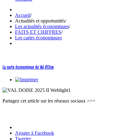
Accueil
/
Actualités et opportunités
/
Les actualités économiques
/
FAITS ET CHIFFRES
/
Les cartes économiques
La carte économique du Val d'OIse
Partagez cet article sur les réseaux sociaux >>>
Ajouter à Facebook
Tweeter