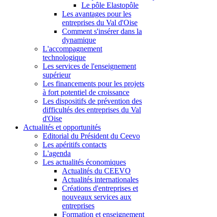
Le pôle Elastopôle
Les avantages pour les
entreprises du Val d'Oise
Comment s'insérer dans la
dynamique
L'accompagnement
technologique
Les services de l'enseignement
supérieur
Les financements pour les projets
à fort potentiel de croissance
Les dispositifs de prévention des
difficultés des entreprises du Val
d'Oise
Actualités et opportunités
Editorial du Président du Ceevo
Les apéritifs contacts
L'agenda
Les actualités économiques
Actualités du CEEVO
Actualités internationales
Créations d'entreprises et
nouveaux services aux
entreprises
Formation et enseignement