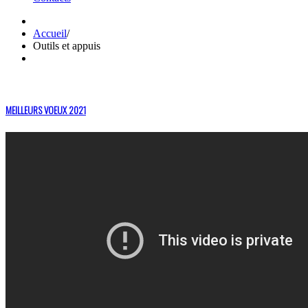
Accueil
/
Outils et appuis
MEILLEURS VOEUX 2021