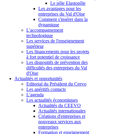
Le pôle Elastopôle
Les avantages pour les
entreprises du Val d'Oise
Comment s'insérer dans la
dynamique
L'accompagnement
technologique
Les services de l'enseignement
supérieur
Les financements pour les projets
à fort potentiel de croissance
Les dispositifs de prévention des
difficultés des entreprises du Val
d'Oise
Actualités et opportunités
Editorial du Président du Ceevo
Les apéritifs contacts
L'agenda
Les actualités économiques
Actualités du CEEVO
Actualités internationales
Créations d'entreprises et
nouveaux services aux
entreprises
Formation et enseignement