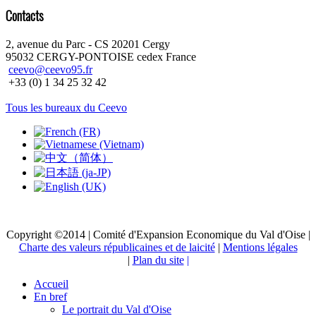
Contacts
2, avenue du Parc - CS 20201 Cergy
95032 CERGY-PONTOISE cedex France
ceevo@ceevo95.fr
+33 (0) 1 34 25 32 42
Tous les bureaux du Ceevo
Copyright ©2014 | Comité d'Expansion Economique du Val d'Oise |
Charte des valeurs républicaines et de laicité
|
Mentions légales
|
Plan du site
|
Accueil
En bref
Le portrait du Val d'Oise