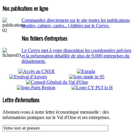
Nos publications en ligne
Commandez directement sur le site toutes les publications
(guides, cahiers, cartes...) éditées par le Ceevo.
Nos fichiers d'entreprises
Le Ceevo met à votre disposition les coordonnées précises
et la présentation détaillée de plus de 9.000 entreprises du
département.
Lettre d'informations
Abonnez-vous à notre lettre économique mensuelle : des
informations pratiques sur le Val d'Oise et ses entreprises.