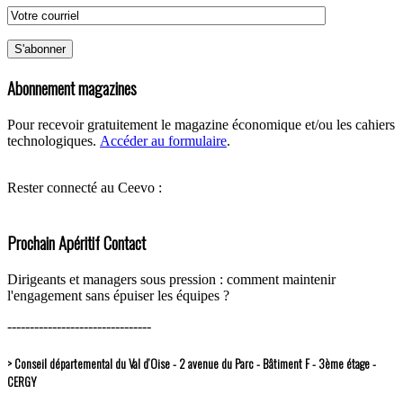
Abonnement magazines
Pour recevoir gratuitement le magazine économique et/ou les cahiers
technologiques.
Accéder au formulaire
.
Rester connecté au Ceevo :
Prochain Apéritif Contact
Dirigeants et managers sous pression : comment maintenir
l'engagement sans épuiser les équipes ?
--------------------------------
> Conseil départemental du Val d’Oise - 2 avenue du Parc - Bâtiment F - 3ème étage -
CERGY