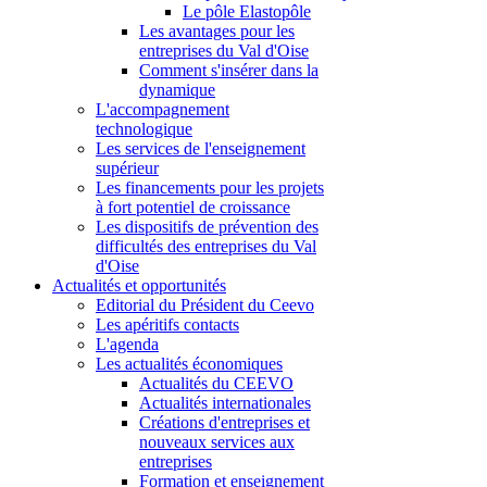
Le pôle Elastopôle
Les avantages pour les
entreprises du Val d'Oise
Comment s'insérer dans la
dynamique
L'accompagnement
technologique
Les services de l'enseignement
supérieur
Les financements pour les projets
à fort potentiel de croissance
Les dispositifs de prévention des
difficultés des entreprises du Val
d'Oise
Actualités et opportunités
Editorial du Président du Ceevo
Les apéritifs contacts
L'agenda
Les actualités économiques
Actualités du CEEVO
Actualités internationales
Créations d'entreprises et
nouveaux services aux
entreprises
Formation et enseignement