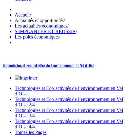
Accueil
/
Actualités et opportunités
/
Les actualités économiques
/
S'IMPLANTER ET REUSSIR
/
Les pôles économiques
Technologies et Eco-activités de l’environnement en Val d’Oise
Technologies et Eco-activités de l’environnement en Val
d’Oise
Technologies et Eco-activités de l’environnement en Val
d’Oise 2/4
Technologies et Eco-activités de l’environnement en Val
d’Oise 3/4
Technologies et Eco-activités de l’environnement en Val
d’Oise 4/4
Toutes les Pages