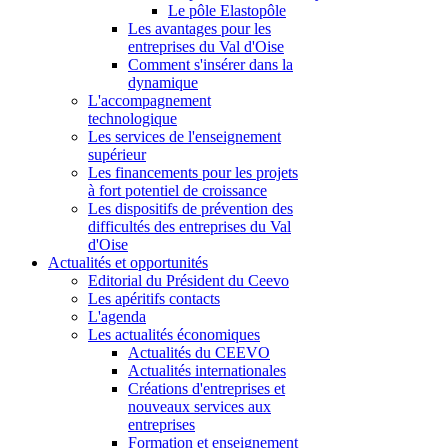
Le pôle Elastopôle
Les avantages pour les
entreprises du Val d'Oise
Comment s'insérer dans la
dynamique
L'accompagnement
technologique
Les services de l'enseignement
supérieur
Les financements pour les projets
à fort potentiel de croissance
Les dispositifs de prévention des
difficultés des entreprises du Val
d'Oise
Actualités et opportunités
Editorial du Président du Ceevo
Les apéritifs contacts
L'agenda
Les actualités économiques
Actualités du CEEVO
Actualités internationales
Créations d'entreprises et
nouveaux services aux
entreprises
Formation et enseignement