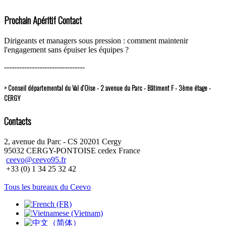
Prochain Apéritif Contact
Dirigeants et managers sous pression : comment maintenir
l'engagement sans épuiser les équipes ?
--------------------------------
> Conseil départemental du Val d’Oise - 2 avenue du Parc - Bâtiment F - 3ème étage -
CERGY
Contacts
2, avenue du Parc - CS 20201 Cergy
95032 CERGY-PONTOISE cedex France
ceevo@ceevo95.fr
+33 (0) 1 34 25 32 42
Tous les bureaux du Ceevo