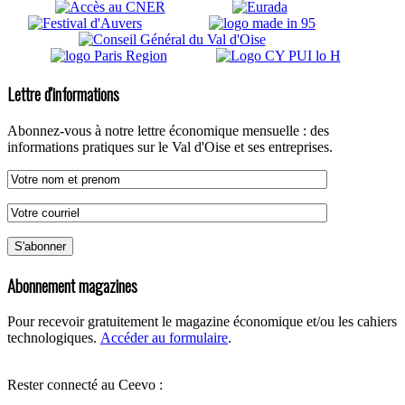
Lettre d'informations
Abonnez-vous à notre lettre économique mensuelle : des
informations pratiques sur le Val d'Oise et ses entreprises.
Abonnement magazines
Pour recevoir gratuitement le magazine économique et/ou les cahiers
technologiques.
Accéder au formulaire
.
Rester connecté au Ceevo :