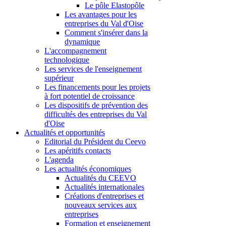
Le pôle Elastopôle
Les avantages pour les
entreprises du Val d'Oise
Comment s'insérer dans la
dynamique
L'accompagnement
technologique
Les services de l'enseignement
supérieur
Les financements pour les projets
à fort potentiel de croissance
Les dispositifs de prévention des
difficultés des entreprises du Val
d'Oise
Actualités et opportunités
Editorial du Président du Ceevo
Les apéritifs contacts
L'agenda
Les actualités économiques
Actualités du CEEVO
Actualités internationales
Créations d'entreprises et
nouveaux services aux
entreprises
Formation et enseignement