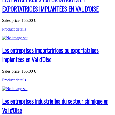
EXPORTATRICES IMPLANTÉES EN VAL D'OISE
Sales price:
155,00 €
Product details
Les entreprises importatrices ou exportatrices
implantées en Val d'Oise
Sales price:
155,00 €
Product details
Les entreprises industrielles du secteur chimique en
Val d'Oise