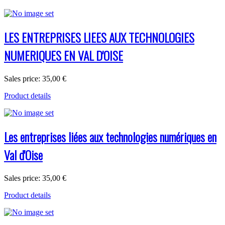
LES ENTREPRISES LIEES AUX TECHNOLOGIES
NUMERIQUES EN VAL D'OISE
Sales price:
35,00 €
Product details
Les entreprises liées aux technologies numériques en
Val d'Oise
Sales price:
35,00 €
Product details