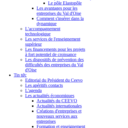
Le pôle Elastopôle
Les avantages pour les
entreprises du Val d'Oise
Comment s'insérer dans la
dynamique
L'accompagnement
technologique
Les services de l'enseignement
supérieur
Les financements pour les projets
à fort potentiel de croissance
Les dispositifs de prévention des
difficultés des entreprises du Val
d'Oise
Tin tức
Editorial du Président du Ceevo
Les apéritifs contacts
L'agenda
Les actualités économiques
Actualités du CEEVO
Actualités internationales
Créations d'entreprises et
nouveaux services aux
entreprises
Formation et enseignement