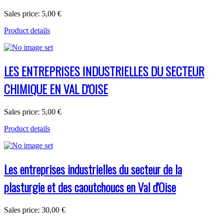
Sales price:
5,00 €
Product details
LES ENTREPRISES INDUSTRIELLES DU SECTEUR
CHIMIQUE EN VAL D'OISE
Sales price:
5,00 €
Product details
Les entreprises industrielles du secteur de la
plasturgie et des caoutchoucs en Val d'Oise
Sales price:
30,00 €