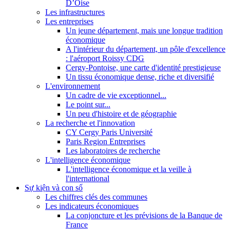
D’Oise
Les infrastructures
Les entreprises
Un jeune département, mais une longue tradition
économique
A l'intérieur du département, un pôle d'excellence
: l'aéroport Roissy CDG
Cergy-Pontoise, une carte d'identité prestigieuse
Un tissu économique dense, riche et diversifié
L'environnement
Un cadre de vie exceptionnel...
Le point sur...
Un peu d'histoire et de géographie
La recherche et l'innovation
CY Cergy Paris Université
Paris Region Entreprises
Les laboratoires de recherche
L'intelligence économique
L'intelligence économique et la veille à
l'international
Sự kiện và con số
Les chiffres clés des communes
Les indicateurs économiques
La conjoncture et les prévisions de la Banque de
France