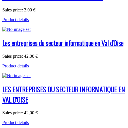
Sales price:
3,00 €
Product details
Les entreprises du secteur informatique en Val d'Oise
Sales price:
42,00 €
Product details
LES ENTREPRISES DU SECTEUR INFORMATIQUE EN
VAL D'OISE
Sales price:
42,00 €
Product details