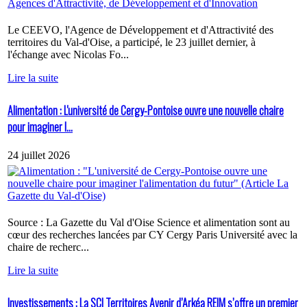
Le CEEVO, l'Agence de Développement et d'Attractivité des
territoires du Val-d'Oise, a participé, le 23 juillet dernier, à
l'échange avec Nicolas Fo...
Lire la suite
Alimentation : L'université de Cergy-Pontoise ouvre une nouvelle chaire
pour imaginer l...
24 juillet 2026
Source : La Gazette du Val d'Oise Science et alimentation sont au
cœur des recherches lancées par CY Cergy Paris Université avec la
chaire de recherc...
Lire la suite
Investissements : La SCI Territoires Avenir d’Arkéa REIM s’offre un premier