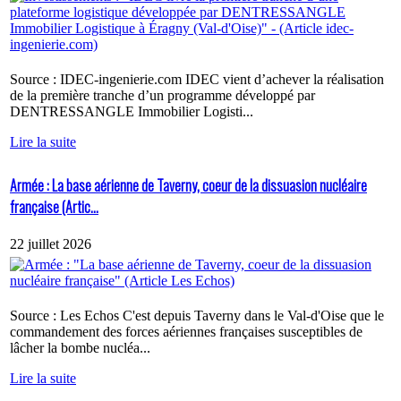
Source : IDEC-ingenierie.com IDEC vient d’achever la réalisation
de la première tranche d’un programme développé par
DENTRESSANGLE Immobilier Logisti...
Lire la suite
Armée : La base aérienne de Taverny, coeur de la dissuasion nucléaire
française (Artic...
22 juillet 2026
Source : Les Echos C'est depuis Taverny dans le Val-d'Oise que le
commandement des forces aériennes françaises susceptibles de
lâcher la bombe nucléa...
Lire la suite