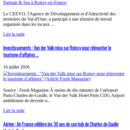
Le CEEVO, l'Agence de Développement et d'Attractivité des
territoires du Val-d'Oise, a participé à une réunion de travail
organisée dans les locaux ...
Lire la suite
Investissements : Van der Valk mise sur Roissy pour réinventer le
tourisme d’affaires ...
16 juillet 2026
Source : Fresh Magazine À moins de dix minutes de l’aéroport
Paris-Charles-de-Gaulle, le Van der Valk Hotel Paris CDG Airport
ambitionne de devenir u...
Lire la suite
Aérien : Air France célèbre les 30 ans de son hub de Charles de Gaulle