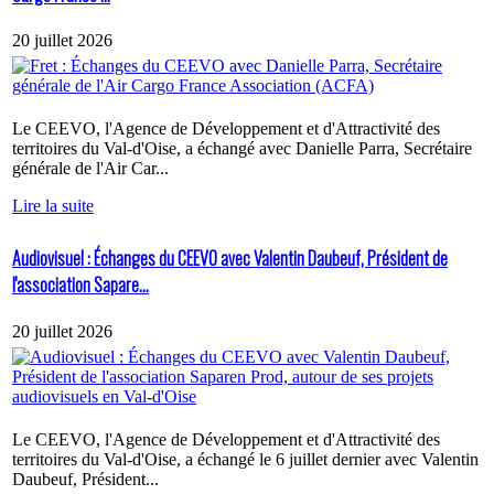
20 juillet 2026
Le CEEVO, l'Agence de Développement et d'Attractivité des
territoires du Val-d'Oise, a échangé avec Danielle Parra, Secrétaire
générale de l'Air Car...
Lire la suite
Audiovisuel : Échanges du CEEVO avec Valentin Daubeuf, Président de
l'association Sapare...
20 juillet 2026
Le CEEVO, l'Agence de Développement et d'Attractivité des
territoires du Val-d'Oise, a échangé le 6 juillet dernier avec Valentin
Daubeuf, Président...