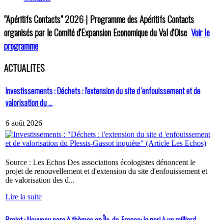
"Apéritifs Contacts"
2026 | Programme des Apéritifs Contacts
organisés par le Comité d'Expansion Economique du Val d'Oise
Voir le
programme
ACTUALITES
Investissements : Déchets : l'extension du site d 'enfouissement et de
valorisation du ...
6 août 2026
Source : Les Echos Des associations écologistes dénoncent le
projet de renouvellement et d'extension du site d'enfouissement et
de valorisation des d...
Lire la suite