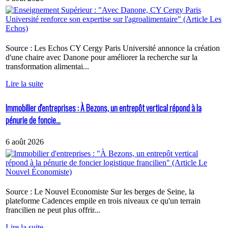
Source : Les Echos CY Cergy Paris Université annonce la création
d'une chaire avec Danone pour améliorer la recherche sur la
transformation alimentai...
Lire la suite
Immobilier d'entreprises : À Bezons, un entrepôt vertical répond à la
pénurie de foncie...
6 août 2026
Source : Le Nouvel Economiste Sur les berges de Seine, la
plateforme Cadences empile en trois niveaux ce qu'un terrain
francilien ne peut plus offrir...
Lire la suite