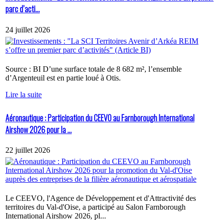
parc d’acti...
24 juillet 2026
Source : BI D’une surface totale de 8 682 m², l’ensemble
d’Argenteuil est en partie loué à Otis.
Lire la suite
Aéronautique : Participation du CEEVO au Farnborough International
Airshow 2026 pour la ...
22 juillet 2026
Le CEEVO, l'Agence de Développement et d'Attractivité des
territoires du Val-d'Oise, a participé au Salon Farnborough
International Airshow 2026, pl...