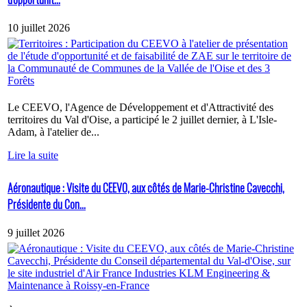
10 juillet 2026
Le CEEVO, l'Agence de Développement et d'Attractivité des
territoires du Val d'Oise, a participé le 2 juillet dernier, à L'Isle-
Adam, à l'atelier de...
Lire la suite
Aéronautique : Visite du CEEVO, aux côtés de Marie-Christine Cavecchi,
Présidente du Con...
9 juillet 2026