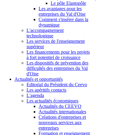
Le pôle Elastopôle
Les avantages pour les
entreprises du Val d'Oise
Comment s'insérer dans la
dynamique
L'accompagnement
technologique
Les services de l'enseignement
supérieur
Les financements pour les projets
à fort potentiel de croissance
Les dispositifs de prévention des
difficultés des entreprises du Val
d'Oise
Actualités et opportunités
Editorial du Président du Ceevo
Les apéritifs contacts
L'agenda
Les actualités économiques
Actualités du CEEVO
Actualités internationales
Créations d'entreprises et
nouveaux services aux
entreprises
Formation et enseignement