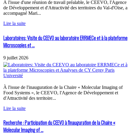
À l'issue d'une réunion de travail préalable, le CEEVO, l'Agence
de Développement et d'Attractivité des territoires du Val-d'Oise, a
accompagné Mari...
Lire la suite
Laboratoires: Visite du CEEVO au laboratoire ERRMECe et à la plateforme
Microscopies et ...
9 juillet 2026
À l'issue de l'inauguration de la Chaire « Molecular Imaging of
Food Systems », le CEEVO, l'Agence de Développement et
d'Attractivité des territoire...
Lire la suite
Recherche : Participation du CEEVO à l'inauguration de la Chaire «
Molecular Imaging of ...