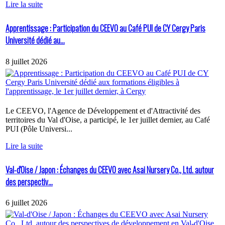
Lire la suite
Apprentissage : Participation du CEEVO au Café PUI de CY Cergy Paris
Université dédié au...
8 juillet 2026
Le CEEVO, l'Agence de Développement et d'Attractivité des
territoires du Val d'Oise, a participé, le 1er juillet dernier, au Café
PUI (Pôle Universi...
Lire la suite
Val-d'Oise / Japon : Échanges du CEEVO avec Asai Nursery Co., Ltd. autour
des perspectiv...
6 juillet 2026