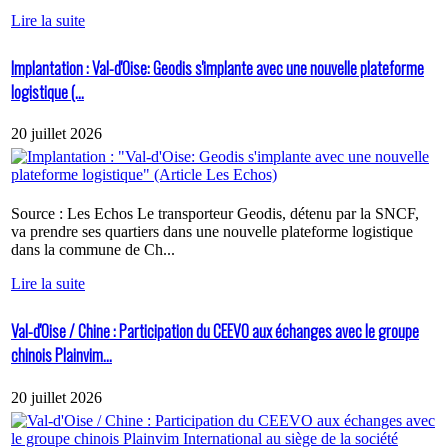
Lire la suite
Implantation : Val-d'Oise: Geodis s'implante avec une nouvelle plateforme
logistique (...
20 juillet 2026
Source : Les Echos Le transporteur Geodis, détenu par la SNCF,
va prendre ses quartiers dans une nouvelle plateforme logistique
dans la commune de Ch...
Lire la suite
Val-d'Oise / Chine : Participation du CEEVO aux échanges avec le groupe
chinois Plainvim...
20 juillet 2026