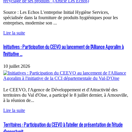
Source : Les Echos L'entreprise Initial Hygiène Services,
spécialisée dans la fourniture de produits hygiéniques pour les
entreprises, modernise son ...
Lire la suite
Initiatives : Participation du CEEVO au lancement de l'Alliance Agoralim à
l'initiative ...
10 juillet 2026
Le CEEVO, l'Agence de Développement et d'Attractivité des
territoires du Val d'Oise, a participé le 8 juillet dernier, à Arnouville,
à la réunion de...
Lire la suite
Territoires : Participation du CEEVO à l'atelier de présentation de l'étude
d'opportunit...