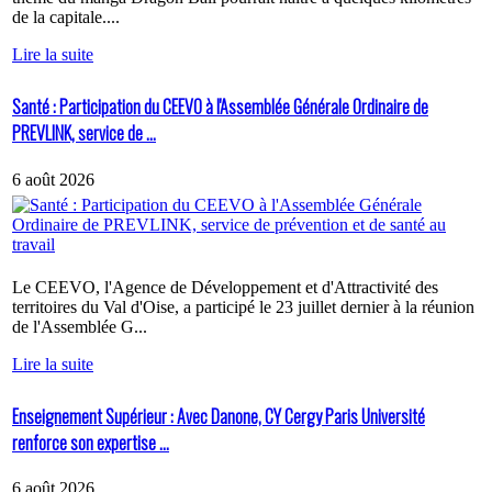
de la capitale....
Lire la suite
Santé : Participation du CEEVO à l'Assemblée Générale Ordinaire de
PREVLINK, service de ...
6 août 2026
Le CEEVO, l'Agence de Développement et d'Attractivité des
territoires du Val d'Oise, a participé le 23 juillet dernier à la réunion
de l'Assemblée G...
Lire la suite
Enseignement Supérieur : Avec Danone, CY Cergy Paris Université
renforce son expertise ...
6 août 2026