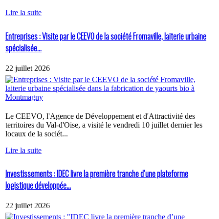
Lire la suite
Entreprises : Visite par le CEEVO de la société Fromaville, laiterie urbaine
spécialisée...
22 juillet 2026
Le CEEVO, l'Agence de Développement et d'Attractivité des
territoires du Val-d'Oise, a visité le vendredi 10 juillet dernier les
locaux de la sociét...
Lire la suite
Investissements : IDEC livre la première tranche d’une plateforme
logistique développée...
22 juillet 2026