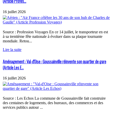
(Article Profes...
16 juillet 2026
Source : Profession Voyages En ce 14 juillet, le transporteur en est
à sa trentième fête nationale à évoluer dans sa plaque tournante
mondiale. Retou...
Lire la suite
Aménagement : Val-d'Oise : Goussainville réinvente son quartier de gare
(Article Les E...
16 juillet 2026
Source : Les Echos La commune de Goussainville fait construire
des centaines de logements, des bureaux, des commerces et des
services publics autour ...