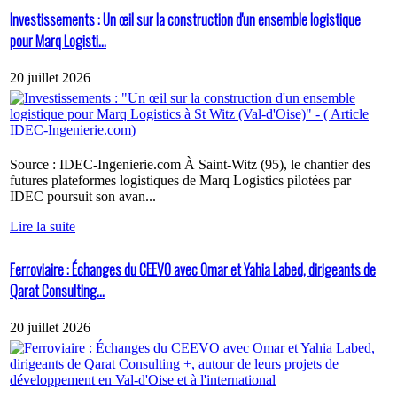
Investissements : Un œil sur la construction d'un ensemble logistique
pour Marq Logisti...
20 juillet 2026
Source : IDEC-Ingenierie.com À Saint-Witz (95), le chantier des
futures plateformes logistiques de Marq Logistics pilotées par
IDEC poursuit son avan...
Lire la suite
Ferroviaire : Échanges du CEEVO avec Omar et Yahia Labed, dirigeants de
Qarat Consulting...
20 juillet 2026