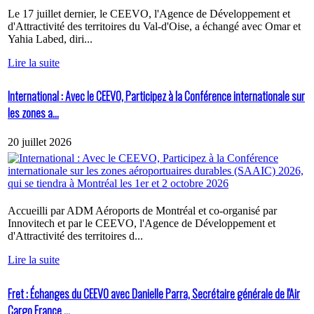
Le 17 juillet dernier, le CEEVO, l'Agence de Développement et
d'Attractivité des territoires du Val-d'Oise, a échangé avec Omar et
Yahia Labed, diri...
Lire la suite
International : Avec le CEEVO, Participez à la Conférence internationale sur
les zones a...
20 juillet 2026
Accueilli par ADM Aéroports de Montréal et co-organisé par
Innovitech et par le CEEVO, l'Agence de Développement et
d'Attractivité des territoires d...
Lire la suite
Fret : Échanges du CEEVO avec Danielle Parra, Secrétaire générale de l'Air
Cargo France ...