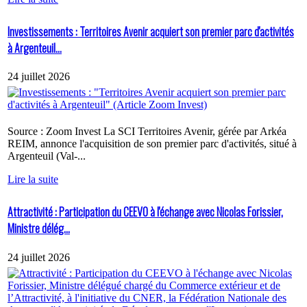
Investissements : Territoires Avenir acquiert son premier parc d'activités
à Argenteuil...
24 juillet 2026
Source : Zoom Invest La SCI Territoires Avenir, gérée par Arkéa
REIM, annonce l'acquisition de son premier parc d'activités, situé à
Argenteuil (Val-...
Lire la suite
Attractivité : Participation du CEEVO à l'échange avec Nicolas Forissier,
Ministre délég...
24 juillet 2026