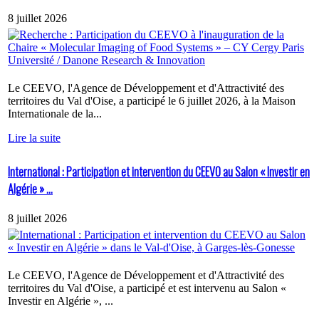
8 juillet 2026
Le CEEVO, l'Agence de Développement et d'Attractivité des
territoires du Val d'Oise, a participé le 6 juillet 2026, à la Maison
Internationale de la...
Lire la suite
International : Participation et intervention du CEEVO au Salon « Investir en
Algérie » ...
8 juillet 2026
Le CEEVO, l'Agence de Développement et d'Attractivité des
territoires du Val d'Oise, a participé et est intervenu au Salon «
Investir en Algérie », ...