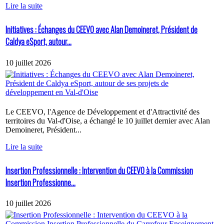
Lire la suite
Initiatives : Échanges du CEEVO avec Alan Demoineret, Président de
Caldya eSport, autour...
10 juillet 2026
Le CEEVO, l'Agence de Développement et d'Attractivité des
territoires du Val-d'Oise, a échangé le 10 juillet dernier avec Alan
Demoineret, Président...
Lire la suite
Insertion Professionnelle : Intervention du CEEVO à la Commission
Insertion Professionne...
10 juillet 2026