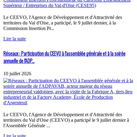
Le CEEVO, l'Agence de Développement et d'Attractivité des
territoires du Val d'Oise, a participé, le 9 juillet dernier, à la
Commission Insertion Pr...
Lire la suite
Réseaux : Participation du CEEVO à l'assemblée générale et à la soirée
annuelle de l'ADP...
10 juillet 2026
Le CEEVO, l'Agence de Développement et d'Attractivité des
territoires du Val d'Oise (CEEVO) a participé le 9 juillet dernier à
l'Assemblée Générale ...
Lire la suite