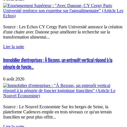
Source : Les Echos CY Cergy Paris Université annonce la création
d'une chaire avec Danone pour améliorer la recherche sur la
transformation alimentai...
Lire la suite
Immobilier d'entreprises : À Bezons, un entrepôt vertical répond à la
pénurie de foncie...
6 août 2026
Source : Le Nouvel Economiste Sur les berges de Seine, la
plateforme Cadences empile en trois niveaux ce qu'un terrain
francilien ne peut plus offrir...
Lire la suite