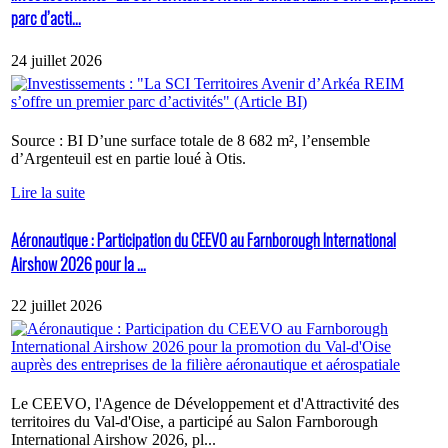
parc d’acti...
24 juillet 2026
Source : BI D’une surface totale de 8 682 m², l’ensemble
d’Argenteuil est en partie loué à Otis.
Lire la suite
Aéronautique : Participation du CEEVO au Farnborough International
Airshow 2026 pour la ...
22 juillet 2026
Le CEEVO, l'Agence de Développement et d'Attractivité des
territoires du Val-d'Oise, a participé au Salon Farnborough
International Airshow 2026, pl...