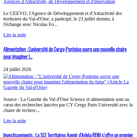
Le CEEVO, l'Agence de Développement et d'Attractivité des
territoires du Val-d'Oise, a participé, le 23 juillet dernier, à
l'échange avec Nicolas Fo...
Lire la suite
Alimentation : L'université de Cergy-Pontoise ouvre une nouvelle chaire
pour imaginer l...
24 juillet 2026
Source : La Gazette du Val d'Oise Science et alimentation sont au
cœur des recherches lancées par CY Cergy Paris Université avec la
chaire de recherc...
Lire la suite
Investissements : La SCI Territoires Avenir d’Arkéa REIM s’offre un premier