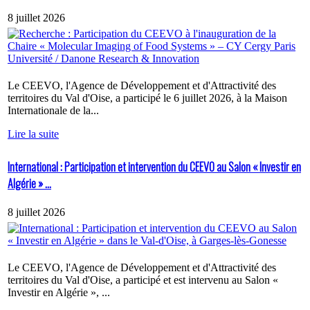
8 juillet 2026
Le CEEVO, l'Agence de Développement et d'Attractivité des
territoires du Val d'Oise, a participé le 6 juillet 2026, à la Maison
Internationale de la...
Lire la suite
International : Participation et intervention du CEEVO au Salon « Investir en
Algérie » ...
8 juillet 2026
Le CEEVO, l'Agence de Développement et d'Attractivité des
territoires du Val d'Oise, a participé et est intervenu au Salon «
Investir en Algérie », ...