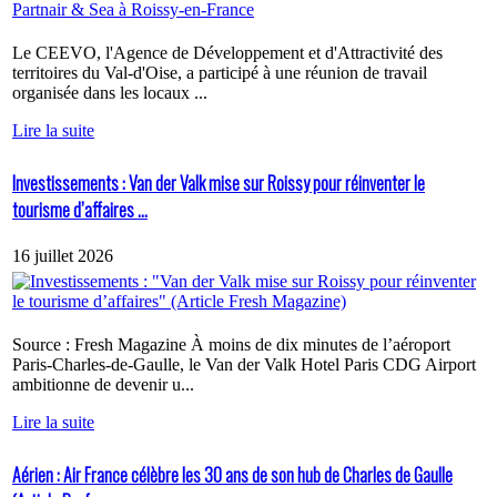
Le CEEVO, l'Agence de Développement et d'Attractivité des
territoires du Val-d'Oise, a participé à une réunion de travail
organisée dans les locaux ...
Lire la suite
Investissements : Van der Valk mise sur Roissy pour réinventer le
tourisme d’affaires ...
16 juillet 2026
Source : Fresh Magazine À moins de dix minutes de l’aéroport
Paris-Charles-de-Gaulle, le Van der Valk Hotel Paris CDG Airport
ambitionne de devenir u...
Lire la suite
Aérien : Air France célèbre les 30 ans de son hub de Charles de Gaulle