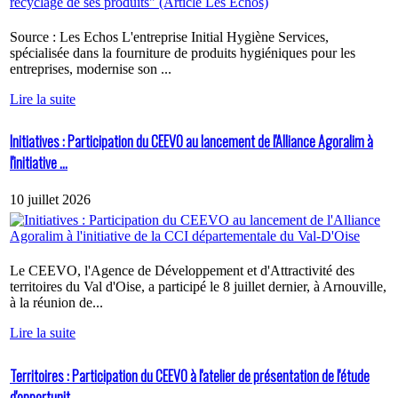
Source : Les Echos L'entreprise Initial Hygiène Services,
spécialisée dans la fourniture de produits hygiéniques pour les
entreprises, modernise son ...
Lire la suite
Initiatives : Participation du CEEVO au lancement de l'Alliance Agoralim à
l'initiative ...
10 juillet 2026
Le CEEVO, l'Agence de Développement et d'Attractivité des
territoires du Val d'Oise, a participé le 8 juillet dernier, à Arnouville,
à la réunion de...
Lire la suite
Territoires : Participation du CEEVO à l'atelier de présentation de l'étude
d'opportunit...