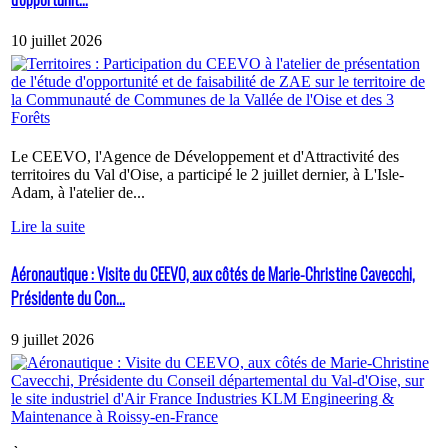
10 juillet 2026
Le CEEVO, l'Agence de Développement et d'Attractivité des
territoires du Val d'Oise, a participé le 2 juillet dernier, à L'Isle-
Adam, à l'atelier de...
Lire la suite
Aéronautique : Visite du CEEVO, aux côtés de Marie-Christine Cavecchi,
Présidente du Con...
9 juillet 2026