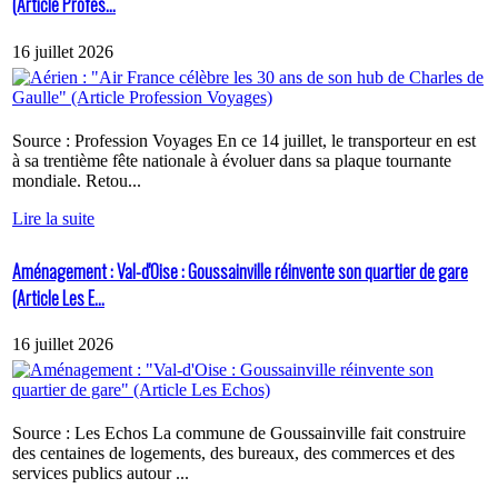
(Article Profes...
16 juillet 2026
Source : Profession Voyages En ce 14 juillet, le transporteur en est
à sa trentième fête nationale à évoluer dans sa plaque tournante
mondiale. Retou...
Lire la suite
Aménagement : Val-d'Oise : Goussainville réinvente son quartier de gare
(Article Les E...
16 juillet 2026
Source : Les Echos La commune de Goussainville fait construire
des centaines de logements, des bureaux, des commerces et des
services publics autour ...