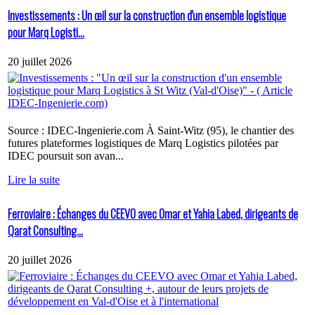
Investissements : Un œil sur la construction d'un ensemble logistique
pour Marq Logisti...
20 juillet 2026
Source : IDEC-Ingenierie.com À Saint-Witz (95), le chantier des
futures plateformes logistiques de Marq Logistics pilotées par
IDEC poursuit son avan...
Lire la suite
Ferroviaire : Échanges du CEEVO avec Omar et Yahia Labed, dirigeants de
Qarat Consulting...
20 juillet 2026