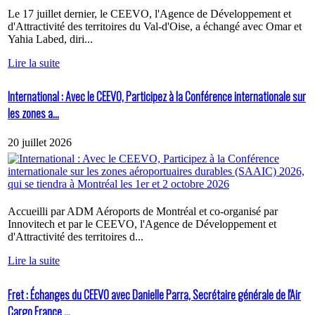
Le 17 juillet dernier, le CEEVO, l'Agence de Développement et
d'Attractivité des territoires du Val-d'Oise, a échangé avec Omar et
Yahia Labed, diri...
Lire la suite
International : Avec le CEEVO, Participez à la Conférence internationale sur
les zones a...
20 juillet 2026
Accueilli par ADM Aéroports de Montréal et co-organisé par
Innovitech et par le CEEVO, l'Agence de Développement et
d'Attractivité des territoires d...
Lire la suite
Fret : Échanges du CEEVO avec Danielle Parra, Secrétaire générale de l'Air
Cargo France ...