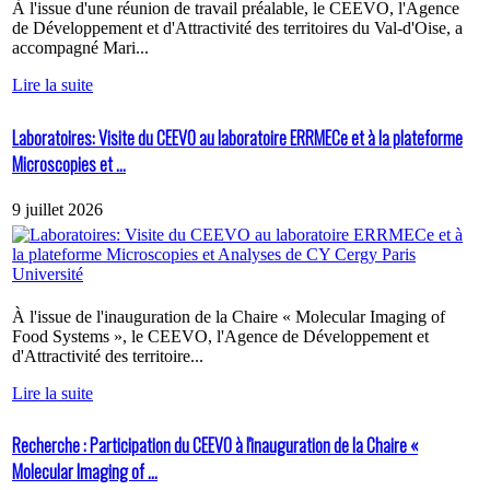
À l'issue d'une réunion de travail préalable, le CEEVO, l'Agence
de Développement et d'Attractivité des territoires du Val-d'Oise, a
accompagné Mari...
Lire la suite
Laboratoires: Visite du CEEVO au laboratoire ERRMECe et à la plateforme
Microscopies et ...
9 juillet 2026
À l'issue de l'inauguration de la Chaire « Molecular Imaging of
Food Systems », le CEEVO, l'Agence de Développement et
d'Attractivité des territoire...
Lire la suite
Recherche : Participation du CEEVO à l'inauguration de la Chaire «
Molecular Imaging of ...