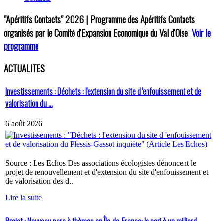
"Apéritifs Contacts"
2026 | Programme des Apéritifs Contacts
organisés par le Comité d'Expansion Economique du Val d'Oise
Voir le
programme
ACTUALITES
Investissements : Déchets : l'extension du site d 'enfouissement et de
valorisation du ...
6 août 2026
Source : Les Echos Des associations écologistes dénoncent le
projet de renouvellement et d'extension du site d'enfouissement et
de valorisation des d...
Lire la suite