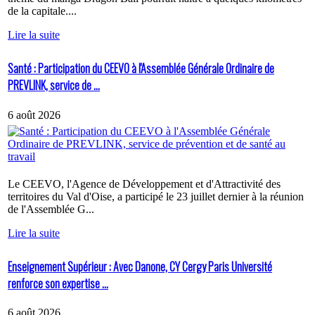
de la capitale....
Lire la suite
Santé : Participation du CEEVO à l'Assemblée Générale Ordinaire de
PREVLINK, service de ...
6 août 2026
Le CEEVO, l'Agence de Développement et d'Attractivité des
territoires du Val d'Oise, a participé le 23 juillet dernier à la réunion
de l'Assemblée G...
Lire la suite
Enseignement Supérieur : Avec Danone, CY Cergy Paris Université
renforce son expertise ...
6 août 2026