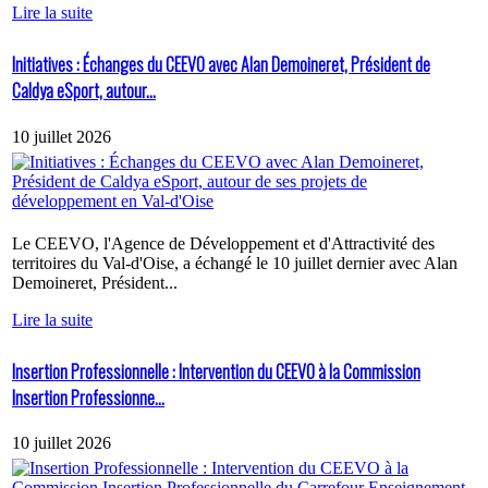
Lire la suite
Initiatives : Échanges du CEEVO avec Alan Demoineret, Président de
Caldya eSport, autour...
10 juillet 2026
Le CEEVO, l'Agence de Développement et d'Attractivité des
territoires du Val-d'Oise, a échangé le 10 juillet dernier avec Alan
Demoineret, Président...
Lire la suite
Insertion Professionnelle : Intervention du CEEVO à la Commission
Insertion Professionne...
10 juillet 2026