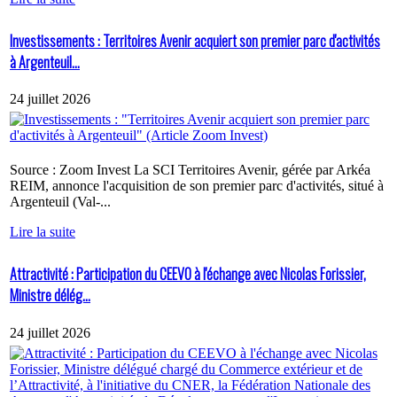
Investissements : Territoires Avenir acquiert son premier parc d'activités
à Argenteuil...
24 juillet 2026
Source : Zoom Invest La SCI Territoires Avenir, gérée par Arkéa
REIM, annonce l'acquisition de son premier parc d'activités, situé à
Argenteuil (Val-...
Lire la suite
Attractivité : Participation du CEEVO à l'échange avec Nicolas Forissier,
Ministre délég...
24 juillet 2026