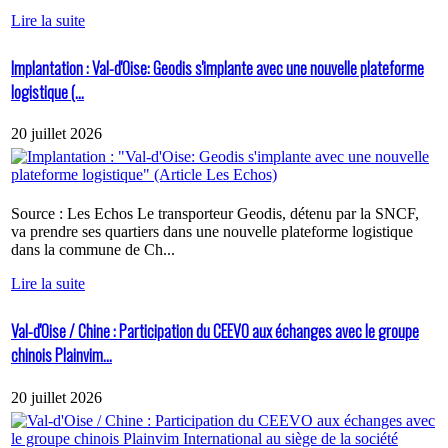
Lire la suite
Implantation : Val-d'Oise: Geodis s'implante avec une nouvelle plateforme
logistique (...
20 juillet 2026
Source : Les Echos Le transporteur Geodis, détenu par la SNCF,
va prendre ses quartiers dans une nouvelle plateforme logistique
dans la commune de Ch...
Lire la suite
Val-d'Oise / Chine : Participation du CEEVO aux échanges avec le groupe
chinois Plainvim...
20 juillet 2026