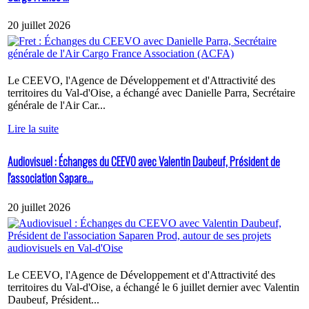
20 juillet 2026
Le CEEVO, l'Agence de Développement et d'Attractivité des
territoires du Val-d'Oise, a échangé avec Danielle Parra, Secrétaire
générale de l'Air Car...
Lire la suite
Audiovisuel : Échanges du CEEVO avec Valentin Daubeuf, Président de
l'association Sapare...
20 juillet 2026
Le CEEVO, l'Agence de Développement et d'Attractivité des
territoires du Val-d'Oise, a échangé le 6 juillet dernier avec Valentin
Daubeuf, Président...