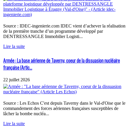
Source : IDEC-ingenierie.com IDEC vient d’achever la réalisation
de la première tranche d’un programme développé par
DENTRESSANGLE Immobilier Logisti...
Lire la suite
Armée : La base aérienne de Taverny, coeur de la dissuasion nucléaire
française (Artic...
22 juillet 2026
Source : Les Echos C'est depuis Taverny dans le Val-d'Oise que le
commandement des forces aériennes françaises susceptibles de
lâcher la bombe nucléa...
Lire la suite