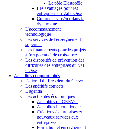
Le pôle Elastopôle
Les avantages pour les
entreprises du Val d'Oise
Comment s'insérer dans la
dynamique
L'accompagnement
technologique
Les services de l'enseignement
supérieur
Les financements pour les projets
à fort potentiel de croissance
Les dispositifs de prévention des
difficultés des entreprises du Val
d'Oise
Actualités et opportunités
Editorial du Président du Ceevo
Les apéritifs contacts
L'agenda
Les actualités économiques
Actualités du CEEVO
Actualités internationales
Créations d'entreprises et
nouveaux services aux
entreprises
Formation et enseignement