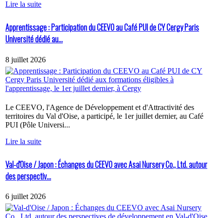
Lire la suite
Apprentissage : Participation du CEEVO au Café PUI de CY Cergy Paris
Université dédié au...
8 juillet 2026
Le CEEVO, l'Agence de Développement et d'Attractivité des
territoires du Val d'Oise, a participé, le 1er juillet dernier, au Café
PUI (Pôle Universi...
Lire la suite
Val-d'Oise / Japon : Échanges du CEEVO avec Asai Nursery Co., Ltd. autour
des perspectiv...
6 juillet 2026