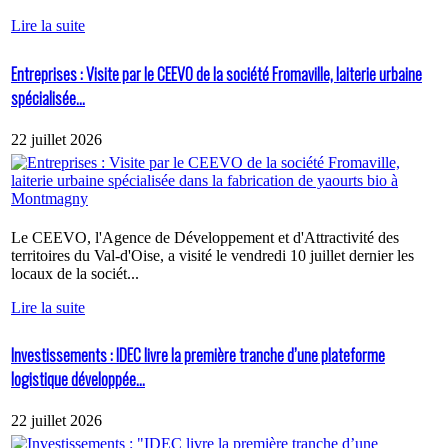
Lire la suite
Entreprises : Visite par le CEEVO de la société Fromaville, laiterie urbaine
spécialisée...
22 juillet 2026
Le CEEVO, l'Agence de Développement et d'Attractivité des
territoires du Val-d'Oise, a visité le vendredi 10 juillet dernier les
locaux de la sociét...
Lire la suite
Investissements : IDEC livre la première tranche d’une plateforme
logistique développée...
22 juillet 2026