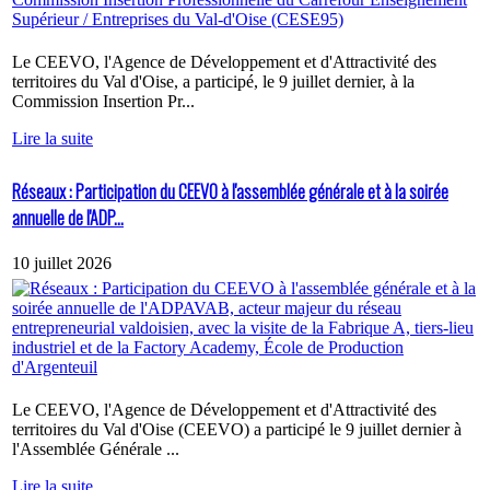
Le CEEVO, l'Agence de Développement et d'Attractivité des
territoires du Val d'Oise, a participé, le 9 juillet dernier, à la
Commission Insertion Pr...
Lire la suite
Réseaux : Participation du CEEVO à l'assemblée générale et à la soirée
annuelle de l'ADP...
10 juillet 2026
Le CEEVO, l'Agence de Développement et d'Attractivité des
territoires du Val d'Oise (CEEVO) a participé le 9 juillet dernier à
l'Assemblée Générale ...
Lire la suite