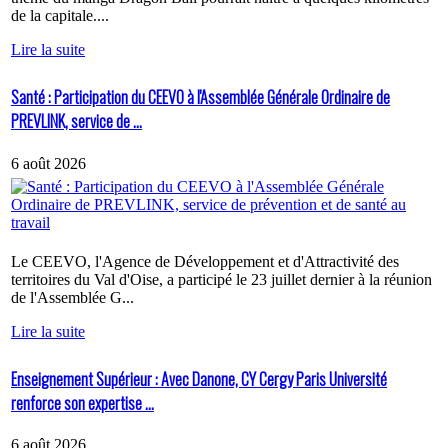
de la capitale....
Lire la suite
Santé : Participation du CEEVO à l'Assemblée Générale Ordinaire de
PREVLINK, service de ...
6 août 2026
Le CEEVO, l'Agence de Développement et d'Attractivité des
territoires du Val d'Oise, a participé le 23 juillet dernier à la réunion
de l'Assemblée G...
Lire la suite
Enseignement Supérieur : Avec Danone, CY Cergy Paris Université
renforce son expertise ...
6 août 2026