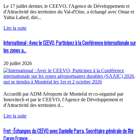
Le 17 juillet dernier, le CEEVO, l'Agence de Développement et
d'Attractivité des territoires du Val-d'Oise, a échangé avec Omar et
Yahia Labed, diri...
Lire la suite
International : Avec le CEEVO, Participez à la Conférence internationale sur
les zones a...
20 juillet 2026
Accueilli par ADM Aéroports de Montréal et co-organisé par
Innovitech et par le CEEVO, l'Agence de Développement et
d'Attractivité des territoires d...
Lire la suite
Fret : Échanges du CEEVO avec Danielle Parra, Secrétaire générale de l'Air
Cargo France ...