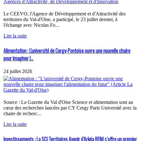
Le CEEVO, l'Agence de Développement et d'Attractivité des
territoires du Val-d'Oise, a participé, le 23 juillet dernier, à
l'échange avec Nicolas Fo...
Lire la suite
Alimentation : L'université de Cergy-Pontoise ouvre une nouvelle chaire
pour imaginer l...
24 juillet 2026
Source : La Gazette du Val d'Oise Science et alimentation sont au
cœur des recherches lancées par CY Cergy Paris Université avec la
chaire de recherc...
Lire la suite
Investissements : La SCI Territoires Avenir d’Arkéa REIM s’offre un premier