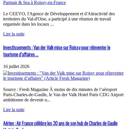
Le CEEVO, l'Agence de Développement et d'Attractivité des
territoires du Val-d'Oise, a participé à une réunion de travail
organisée dans les locaux ...
Lire la suite
Investissements : Van der Valk mise sur Roissy pour réinventer le
tourisme d’affaires ...
16 juillet 2026
Source : Fresh Magazine À moins de dix minutes de l’aéroport
Paris-Charles-de-Gaulle, le Van der Valk Hotel Paris CDG Airport
ambitionne de devenir u...
Lire la suite
Aérien : Air France célèbre les 30 ans de son hub de Charles de Gaulle