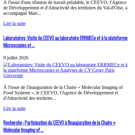
À l'issue d'une réunion de travail préalable, le CEEVO, l'Agence
de Développement et d'Attractivité des territoires du Val-d'Oise, a
accompagné Mari...
Lire la suite
Laboratoires: Visite du CEEVO au laboratoire ERRMECe et à la plateforme
Microscopies et ...
9 juillet 2026
À l'issue de l'inauguration de la Chaire « Molecular Imaging of
Food Systems », le CEEVO, l'Agence de Développement et
d'Attractivité des territoire...
Lire la suite
Recherche : Participation du CEEVO à l'inauguration de la Chaire «
Molecular Imaging of ...