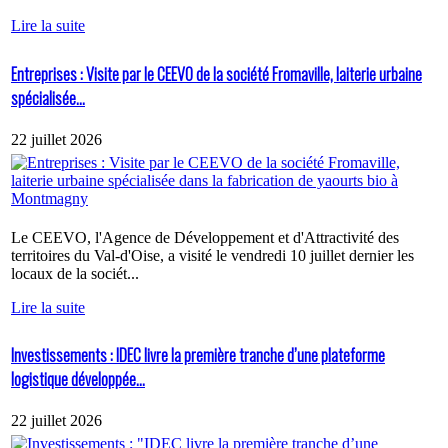
Lire la suite
Entreprises : Visite par le CEEVO de la société Fromaville, laiterie urbaine
spécialisée...
22 juillet 2026
Le CEEVO, l'Agence de Développement et d'Attractivité des
territoires du Val-d'Oise, a visité le vendredi 10 juillet dernier les
locaux de la sociét...
Lire la suite
Investissements : IDEC livre la première tranche d’une plateforme
logistique développée...
22 juillet 2026