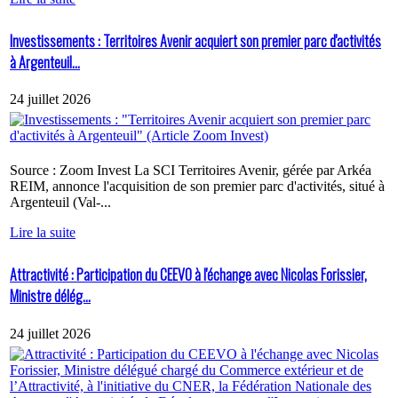
Investissements : Territoires Avenir acquiert son premier parc d'activités
à Argenteuil...
24 juillet 2026
Source : Zoom Invest La SCI Territoires Avenir, gérée par Arkéa
REIM, annonce l'acquisition de son premier parc d'activités, situé à
Argenteuil (Val-...
Lire la suite
Attractivité : Participation du CEEVO à l'échange avec Nicolas Forissier,
Ministre délég...
24 juillet 2026