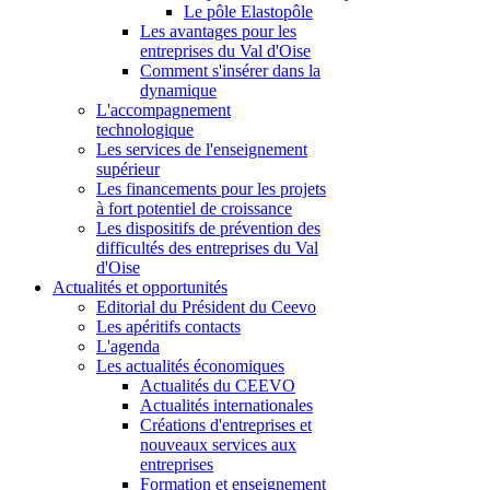
Le pôle Elastopôle
Les avantages pour les
entreprises du Val d'Oise
Comment s'insérer dans la
dynamique
L'accompagnement
technologique
Les services de l'enseignement
supérieur
Les financements pour les projets
à fort potentiel de croissance
Les dispositifs de prévention des
difficultés des entreprises du Val
d'Oise
Actualités et opportunités
Editorial du Président du Ceevo
Les apéritifs contacts
L'agenda
Les actualités économiques
Actualités du CEEVO
Actualités internationales
Créations d'entreprises et
nouveaux services aux
entreprises
Formation et enseignement