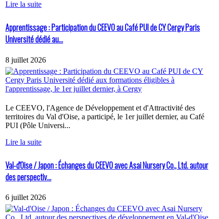
Lire la suite
Apprentissage : Participation du CEEVO au Café PUI de CY Cergy Paris
Université dédié au...
8 juillet 2026
Le CEEVO, l'Agence de Développement et d'Attractivité des
territoires du Val d'Oise, a participé, le 1er juillet dernier, au Café
PUI (Pôle Universi...
Lire la suite
Val-d'Oise / Japon : Échanges du CEEVO avec Asai Nursery Co., Ltd. autour
des perspectiv...
6 juillet 2026