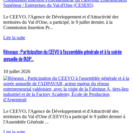
Le CEEVO, l'Agence de Développement et d'Attractivité des
territoires du Val d'Oise, a participé, le 9 juillet dernier, à la
Commission Insertion Pr...
Lire la suite
Réseaux : Participation du CEEVO à l'assemblée générale et à la soirée
annuelle de l'ADP...
10 juillet 2026
Le CEEVO, l'Agence de Développement et d'Attractivité des
territoires du Val d'Oise (CEEVO) a participé le 9 juillet dernier à
l'Assemblée Générale ...
Lire la suite