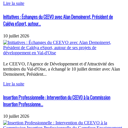
Lire la suite
Initiatives : Échanges du CEEVO avec Alan Demoineret, Président de
Caldya eSport, autour...
10 juillet 2026
Le CEEVO, l'Agence de Développement et d'Attractivité des
territoires du Val-d'Oise, a échangé le 10 juillet dernier avec Alan
Demoineret, Président...
Lire la suite
Insertion Professionnelle : Intervention du CEEVO à la Commission
Insertion Professionne...
10 juillet 2026