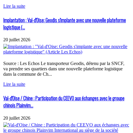
Lire la suite
Implantation : Val-d'Oise: Geodis s'implante avec une nouvelle plateforme
logistique (...
20 juillet 2026
Source : Les Echos Le transporteur Geodis, détenu par la SNCF,
va prendre ses quartiers dans une nouvelle plateforme logistique
dans la commune de Ch...
Lire la suite
Val-d'Oise / Chine : Participation du CEEVO aux échanges avec le groupe
chinois Plainvim...
20 juillet 2026