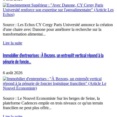
Source : Les Echos CY Cergy Paris Université annonce la création
d'une chaire avec Danone pour améliorer la recherche sur la
transformation alimentai...
Lire la suite
Immobilier d'entreprises : À Bezons, un entrepôt vertical répond à la
pénurie de foncie...
6 août 2026
Source : Le Nouvel Economiste Sur les berges de Seine, la
plateforme Cadences empile en trois niveaux ce qu'un terrain
francilien ne peut plus offrir...
Lire la suite