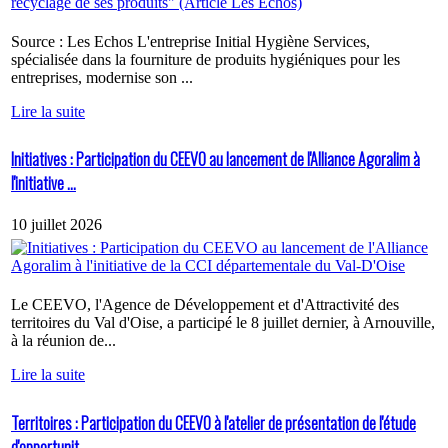
Source : Les Echos L'entreprise Initial Hygiène Services,
spécialisée dans la fourniture de produits hygiéniques pour les
entreprises, modernise son ...
Lire la suite
Initiatives : Participation du CEEVO au lancement de l'Alliance Agoralim à
l'initiative ...
10 juillet 2026
Le CEEVO, l'Agence de Développement et d'Attractivité des
territoires du Val d'Oise, a participé le 8 juillet dernier, à Arnouville,
à la réunion de...
Lire la suite
Territoires : Participation du CEEVO à l'atelier de présentation de l'étude
d'opportunit...