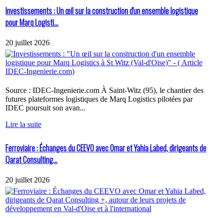
Investissements : Un œil sur la construction d'un ensemble logistique
pour Marq Logisti...
20 juillet 2026
Source : IDEC-Ingenierie.com À Saint-Witz (95), le chantier des
futures plateformes logistiques de Marq Logistics pilotées par
IDEC poursuit son avan...
Lire la suite
Ferroviaire : Échanges du CEEVO avec Omar et Yahia Labed, dirigeants de
Qarat Consulting...
20 juillet 2026