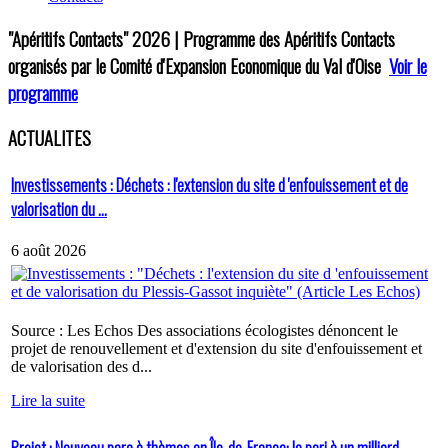
"Apéritifs Contacts"
2026 | Programme des Apéritifs Contacts
organisés par le Comité d'Expansion Economique du Val d'Oise
Voir le
programme
ACTUALITES
Investissements : Déchets : l'extension du site d 'enfouissement et de
valorisation du ...
6 août 2026
Source : Les Echos Des associations écologistes dénoncent le
projet de renouvellement et d'extension du site d'enfouissement et
de valorisation des d...
Lire la suite