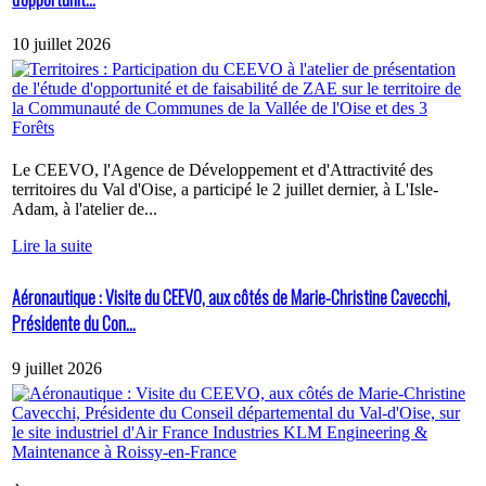
10 juillet 2026
Le CEEVO, l'Agence de Développement et d'Attractivité des
territoires du Val d'Oise, a participé le 2 juillet dernier, à L'Isle-
Adam, à l'atelier de...
Lire la suite
Aéronautique : Visite du CEEVO, aux côtés de Marie-Christine Cavecchi,
Présidente du Con...
9 juillet 2026