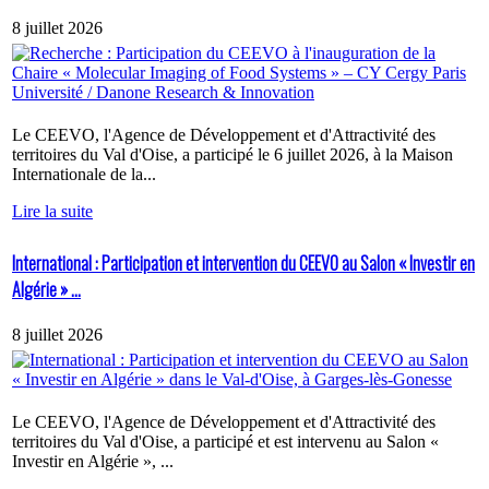
8 juillet 2026
Le CEEVO, l'Agence de Développement et d'Attractivité des
territoires du Val d'Oise, a participé le 6 juillet 2026, à la Maison
Internationale de la...
Lire la suite
International : Participation et intervention du CEEVO au Salon « Investir en
Algérie » ...
8 juillet 2026
Le CEEVO, l'Agence de Développement et d'Attractivité des
territoires du Val d'Oise, a participé et est intervenu au Salon «
Investir en Algérie », ...