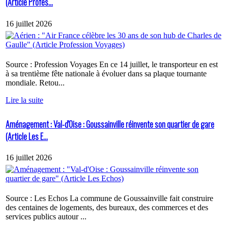
(Article Profes...
16 juillet 2026
Source : Profession Voyages En ce 14 juillet, le transporteur en est
à sa trentième fête nationale à évoluer dans sa plaque tournante
mondiale. Retou...
Lire la suite
Aménagement : Val-d'Oise : Goussainville réinvente son quartier de gare
(Article Les E...
16 juillet 2026
Source : Les Echos La commune de Goussainville fait construire
des centaines de logements, des bureaux, des commerces et des
services publics autour ...