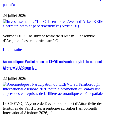
parc d’acti...
24 juillet 2026
Source : BI D’une surface totale de 8 682 m², l’ensemble
d’Argenteuil est en partie loué à Otis.
Lire la suite
Aéronautique : Participation du CEEVO au Farnborough International
Airshow 2026 pour la ...
22 juillet 2026
Le CEEVO, l'Agence de Développement et d'Attractivité des
territoires du Val-d'Oise, a participé au Salon Farnborough
International Airshow 2026, pl...