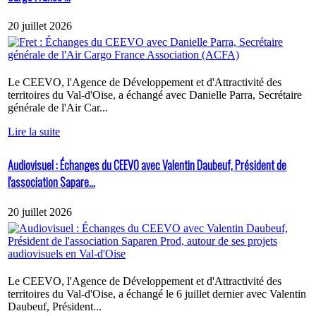
20 juillet 2026
Le CEEVO, l'Agence de Développement et d'Attractivité des
territoires du Val-d'Oise, a échangé avec Danielle Parra, Secrétaire
générale de l'Air Car...
Lire la suite
Audiovisuel : Échanges du CEEVO avec Valentin Daubeuf, Président de
l'association Sapare...
20 juillet 2026
Le CEEVO, l'Agence de Développement et d'Attractivité des
territoires du Val-d'Oise, a échangé le 6 juillet dernier avec Valentin
Daubeuf, Président...