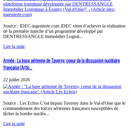
Source : IDEC-ingenierie.com IDEC vient d’achever la réalisation
de la première tranche d’un programme développé par
DENTRESSANGLE Immobilier Logisti...
Lire la suite
Armée : La base aérienne de Taverny, coeur de la dissuasion nucléaire
française (Artic...
22 juillet 2026
Source : Les Echos C'est depuis Taverny dans le Val-d'Oise que le
commandement des forces aériennes françaises susceptibles de
lâcher la bombe nucléa...
Lire la suite