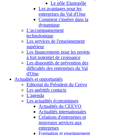
Le pôle Elastopôle
Les avantages pour les
entreprises du Val d'Oise
Comment s'insérer dans la
dynamique
L'accompagnement
technologique
Les services de l'enseignement
supérieur
Les financements pour les projets
à fort potentiel de croissance
Les dispositifs de prévention des
difficultés des entreprises du Val
d'Oise
Actualités et opportunités
Editorial du Président du Ceevo
Les apéritifs contacts
L'agenda
Les actualités économiques
Actualités du CEEVO
Actualités internationales
Créations d'entreprises et
nouveaux services aux
entreprises
Formation et enseignement