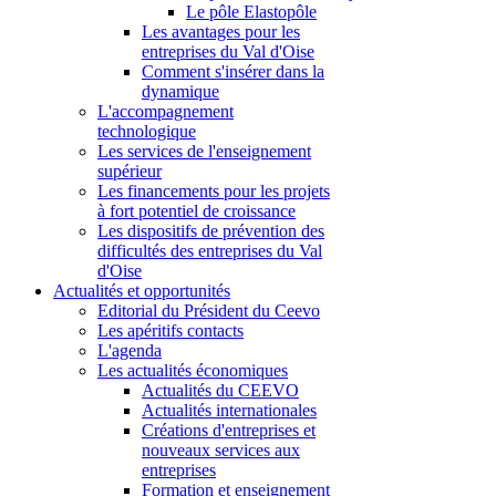
Le pôle Elastopôle
Les avantages pour les
entreprises du Val d'Oise
Comment s'insérer dans la
dynamique
L'accompagnement
technologique
Les services de l'enseignement
supérieur
Les financements pour les projets
à fort potentiel de croissance
Les dispositifs de prévention des
difficultés des entreprises du Val
d'Oise
Actualités et opportunités
Editorial du Président du Ceevo
Les apéritifs contacts
L'agenda
Les actualités économiques
Actualités du CEEVO
Actualités internationales
Créations d'entreprises et
nouveaux services aux
entreprises
Formation et enseignement