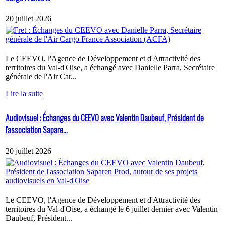
20 juillet 2026
Le CEEVO, l'Agence de Développement et d'Attractivité des
territoires du Val-d'Oise, a échangé avec Danielle Parra, Secrétaire
générale de l'Air Car...
Lire la suite
Audiovisuel : Échanges du CEEVO avec Valentin Daubeuf, Président de
l'association Sapare...
20 juillet 2026
Le CEEVO, l'Agence de Développement et d'Attractivité des
territoires du Val-d'Oise, a échangé le 6 juillet dernier avec Valentin
Daubeuf, Président...