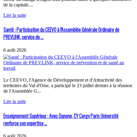
de la capitale....
Lire la suite
Santé : Participation du CEEVO à l'Assemblée Générale Ordinaire de
PREVLINK, service de ...
6 août 2026
Le CEEVO, l'Agence de Développement et d'Attractivité des
territoires du Val d'Oise, a participé le 23 juillet dernier à la réunion
de l'Assemblée G...
Lire la suite
Enseignement Supérieur : Avec Danone, CY Cergy Paris Université
renforce son expertise ...
6 août 2026