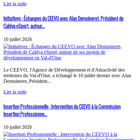
Lire la suite
Initiatives : Échanges du CEEVO avec Alan Demoineret, Président de
Caldya eSport, autour...
10 juillet 2026
Le CEEVO, l'Agence de Développement et d'Attractivité des
territoires du Val-d'Oise, a échangé le 10 juillet dernier avec Alan
Demoineret, Président...
Lire la suite
Insertion Professionnelle : Intervention du CEEVO à la Commission
Insertion Professionne...
10 juillet 2026