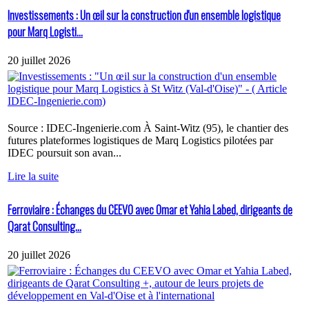
Investissements : Un œil sur la construction d'un ensemble logistique
pour Marq Logisti...
20 juillet 2026
Source : IDEC-Ingenierie.com À Saint-Witz (95), le chantier des
futures plateformes logistiques de Marq Logistics pilotées par
IDEC poursuit son avan...
Lire la suite
Ferroviaire : Échanges du CEEVO avec Omar et Yahia Labed, dirigeants de
Qarat Consulting...
20 juillet 2026