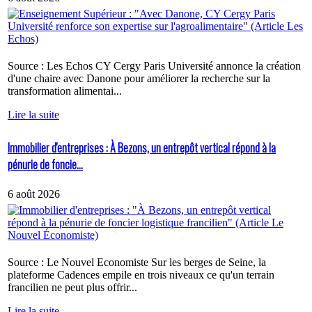
Source : Les Echos CY Cergy Paris Université annonce la création
d'une chaire avec Danone pour améliorer la recherche sur la
transformation alimentai...
Lire la suite
Immobilier d'entreprises : À Bezons, un entrepôt vertical répond à la
pénurie de foncie...
6 août 2026
Source : Le Nouvel Economiste Sur les berges de Seine, la
plateforme Cadences empile en trois niveaux ce qu'un terrain
francilien ne peut plus offrir...
Lire la suite