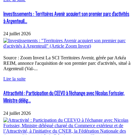
Investissements : Territoires Avenir acquiert son premier parc d'activités
à Argenteuil...
24 juillet 2026
Source : Zoom Invest La SCI Territoires Avenir, gérée par Arkéa
REIM, annonce l'acquisition de son premier parc d'activités, situé à
Argenteuil (Val-...
Lire la suite
Attractivité : Participation du CEEVO à l'échange avec Nicolas Forissier,
Ministre délég...
24 juillet 2026