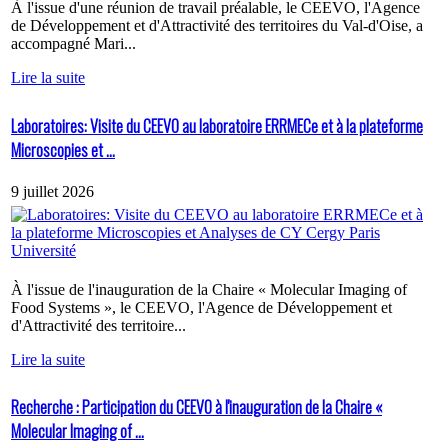
À l'issue d'une réunion de travail préalable, le CEEVO, l'Agence
de Développement et d'Attractivité des territoires du Val-d'Oise, a
accompagné Mari...
Lire la suite
Laboratoires: Visite du CEEVO au laboratoire ERRMECe et à la plateforme
Microscopies et ...
9 juillet 2026
À l'issue de l'inauguration de la Chaire « Molecular Imaging of
Food Systems », le CEEVO, l'Agence de Développement et
d'Attractivité des territoire...
Lire la suite
Recherche : Participation du CEEVO à l'inauguration de la Chaire «
Molecular Imaging of ...