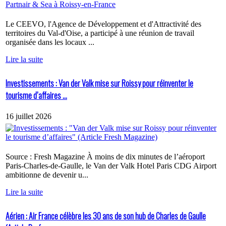
Le CEEVO, l'Agence de Développement et d'Attractivité des
territoires du Val-d'Oise, a participé à une réunion de travail
organisée dans les locaux ...
Lire la suite
Investissements : Van der Valk mise sur Roissy pour réinventer le
tourisme d’affaires ...
16 juillet 2026
Source : Fresh Magazine À moins de dix minutes de l’aéroport
Paris-Charles-de-Gaulle, le Van der Valk Hotel Paris CDG Airport
ambitionne de devenir u...
Lire la suite
Aérien : Air France célèbre les 30 ans de son hub de Charles de Gaulle