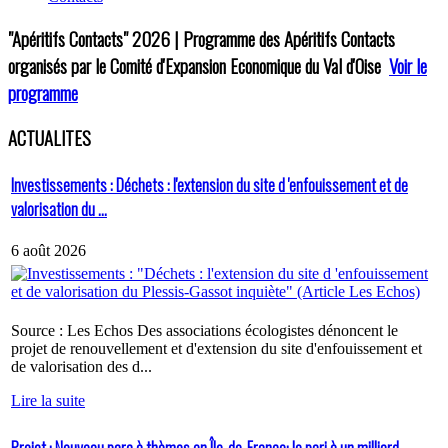
"Apéritifs Contacts"
2026 | Programme des Apéritifs Contacts
organisés par le Comité d'Expansion Economique du Val d'Oise
Voir le
programme
ACTUALITES
Investissements : Déchets : l'extension du site d 'enfouissement et de
valorisation du ...
6 août 2026
Source : Les Echos Des associations écologistes dénoncent le
projet de renouvellement et d'extension du site d'enfouissement et
de valorisation des d...
Lire la suite