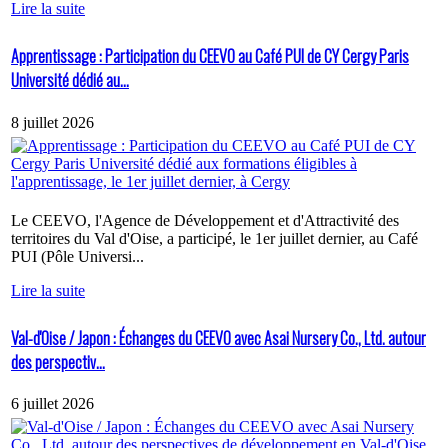
Lire la suite
Apprentissage : Participation du CEEVO au Café PUI de CY Cergy Paris
Université dédié au...
8 juillet 2026
Le CEEVO, l'Agence de Développement et d'Attractivité des
territoires du Val d'Oise, a participé, le 1er juillet dernier, au Café
PUI (Pôle Universi...
Lire la suite
Val-d'Oise / Japon : Échanges du CEEVO avec Asai Nursery Co., Ltd. autour
des perspectiv...
6 juillet 2026