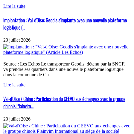
Lire la suite
Implantation : Val-d'Oise: Geodis s'implante avec une nouvelle plateforme
logistique (...
20 juillet 2026
Source : Les Echos Le transporteur Geodis, détenu par la SNCF,
va prendre ses quartiers dans une nouvelle plateforme logistique
dans la commune de Ch...
Lire la suite
Val-d'Oise / Chine : Participation du CEEVO aux échanges avec le groupe
chinois Plainvim...
20 juillet 2026