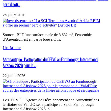
parc d’acti...
24 juillet 2026
Source : BI D’une surface totale de 8 682 m², l’ensemble
d’Argenteuil est en partie loué à Otis.
Lire la suite
Aéronautique : Participation du CEEVO au Farnborough International
Airshow 2026 pour la ...
22 juillet 2026
Le CEEVO, l'Agence de Développement et d'Attractivité des
territoires du Val-d'Oise, a participé au Salon Farnborough
International Airshow 2026, pl...