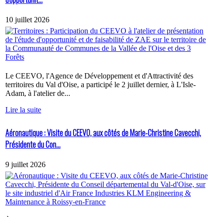
10 juillet 2026
Le CEEVO, l'Agence de Développement et d'Attractivité des
territoires du Val d'Oise, a participé le 2 juillet dernier, à L'Isle-
Adam, à l'atelier de...
Lire la suite
Aéronautique : Visite du CEEVO, aux côtés de Marie-Christine Cavecchi,
Présidente du Con...
9 juillet 2026