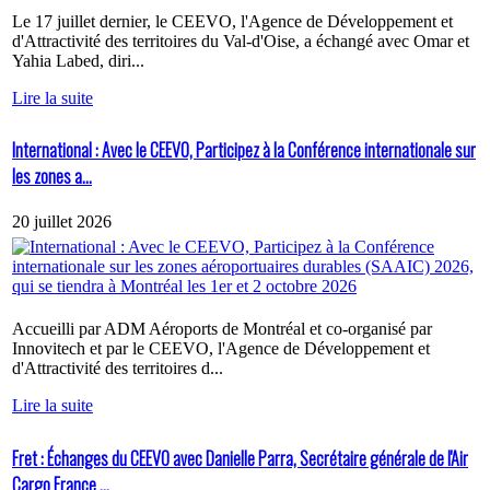
Le 17 juillet dernier, le CEEVO, l'Agence de Développement et
d'Attractivité des territoires du Val-d'Oise, a échangé avec Omar et
Yahia Labed, diri...
Lire la suite
International : Avec le CEEVO, Participez à la Conférence internationale sur
les zones a...
20 juillet 2026
Accueilli par ADM Aéroports de Montréal et co-organisé par
Innovitech et par le CEEVO, l'Agence de Développement et
d'Attractivité des territoires d...
Lire la suite
Fret : Échanges du CEEVO avec Danielle Parra, Secrétaire générale de l'Air
Cargo France ...