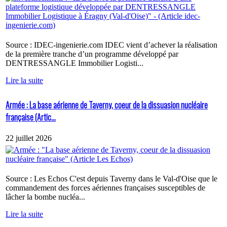
Source : IDEC-ingenierie.com IDEC vient d’achever la réalisation
de la première tranche d’un programme développé par
DENTRESSANGLE Immobilier Logisti...
Lire la suite
Armée : La base aérienne de Taverny, coeur de la dissuasion nucléaire
française (Artic...
22 juillet 2026
Source : Les Echos C'est depuis Taverny dans le Val-d'Oise que le
commandement des forces aériennes françaises susceptibles de
lâcher la bombe nucléa...
Lire la suite