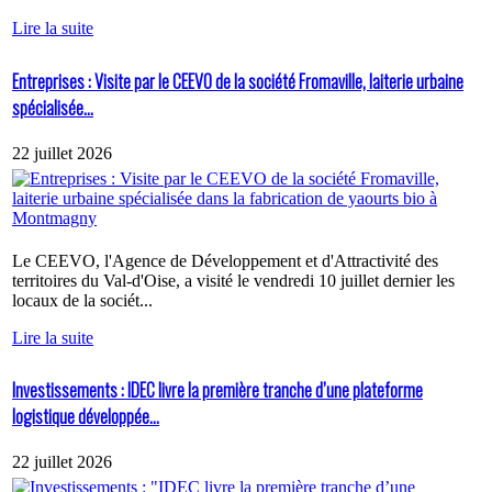
Lire la suite
Entreprises : Visite par le CEEVO de la société Fromaville, laiterie urbaine
spécialisée...
22 juillet 2026
Le CEEVO, l'Agence de Développement et d'Attractivité des
territoires du Val-d'Oise, a visité le vendredi 10 juillet dernier les
locaux de la sociét...
Lire la suite
Investissements : IDEC livre la première tranche d’une plateforme
logistique développée...
22 juillet 2026