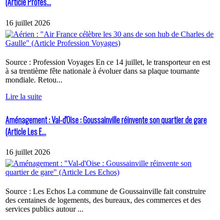
(Article Profes...
16 juillet 2026
Source : Profession Voyages En ce 14 juillet, le transporteur en est
à sa trentième fête nationale à évoluer dans sa plaque tournante
mondiale. Retou...
Lire la suite
Aménagement : Val-d'Oise : Goussainville réinvente son quartier de gare
(Article Les E...
16 juillet 2026
Source : Les Echos La commune de Goussainville fait construire
des centaines de logements, des bureaux, des commerces et des
services publics autour ...