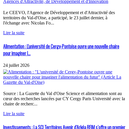
Le CEEVO, l'Agence de Développement et d'Attractivité des
territoires du Val-d'Oise, a participé, le 23 juillet dernier, à
l'échange avec Nicolas Fo...
Lire la suite
Alimentation : L'université de Cergy-Pontoise ouvre une nouvelle chaire
pour imaginer l...
24 juillet 2026
Source : La Gazette du Val d'Oise Science et alimentation sont au
cœur des recherches lancées par CY Cergy Paris Université avec la
chaire de recherc...
Lire la suite
Investissements : La SCI Territoires Avenir d’Arkéa REIM s’offre un premier