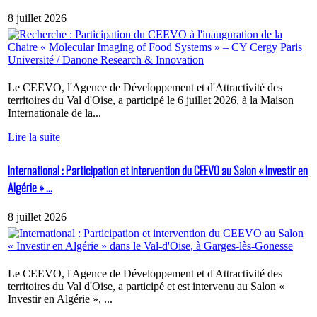
8 juillet 2026
Le CEEVO, l'Agence de Développement et d'Attractivité des
territoires du Val d'Oise, a participé le 6 juillet 2026, à la Maison
Internationale de la...
Lire la suite
International : Participation et intervention du CEEVO au Salon « Investir en
Algérie » ...
8 juillet 2026
Le CEEVO, l'Agence de Développement et d'Attractivité des
territoires du Val d'Oise, a participé et est intervenu au Salon «
Investir en Algérie », ...