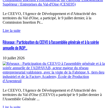
Le CEEVO, l'Agence de Développement et d'Attractivité des
territoires du Val d'Oise, a participé, le 9 juillet dernier, à la
Commission Insertion Pr...
Lire la suite
Réseaux : Participation du CEEVO à l'assemblée générale et à la soirée
annuelle de l'ADP...
10 juillet 2026
Le CEEVO, l'Agence de Développement et d'Attractivité des
territoires du Val d'Oise (CEEVO) a participé le 9 juillet dernier à
l'Assemblée Générale ...
Lire la suite