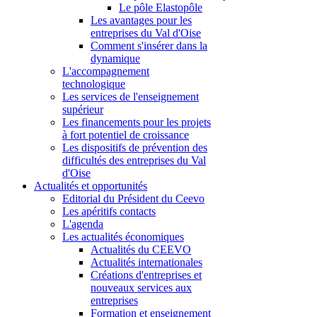
Le pôle Elastopôle
Les avantages pour les
entreprises du Val d'Oise
Comment s'insérer dans la
dynamique
L'accompagnement
technologique
Les services de l'enseignement
supérieur
Les financements pour les projets
à fort potentiel de croissance
Les dispositifs de prévention des
difficultés des entreprises du Val
d'Oise
Actualités et opportunités
Editorial du Président du Ceevo
Les apéritifs contacts
L'agenda
Les actualités économiques
Actualités du CEEVO
Actualités internationales
Créations d'entreprises et
nouveaux services aux
entreprises
Formation et enseignement