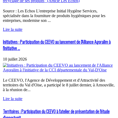
Source : Les Echos L'entreprise Initial Hygiène Services,
spécialisée dans la fourniture de produits hygiéniques pour les
entreprises, modernise son ...
Lire la suite
Initiatives : Participation du CEEVO au lancement de l'Alliance Agoralim à
l'initiative ...
10 juillet 2026
Le CEEVO, l'Agence de Développement et d'Attractivité des
territoires du Val d'Oise, a participé le 8 juillet dernier, à Arnouville,
à la réunion de...
Lire la suite
Territoires : Participation du CEEVO à l'atelier de présentation de l'étude
d'opportunit...