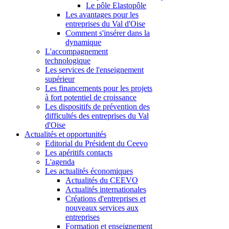
Le pôle Elastopôle
Les avantages pour les
entreprises du Val d'Oise
Comment s'insérer dans la
dynamique
L'accompagnement
technologique
Les services de l'enseignement
supérieur
Les financements pour les projets
à fort potentiel de croissance
Les dispositifs de prévention des
difficultés des entreprises du Val
d'Oise
Actualités et opportunités
Editorial du Président du Ceevo
Les apéritifs contacts
L'agenda
Les actualités économiques
Actualités du CEEVO
Actualités internationales
Créations d'entreprises et
nouveaux services aux
entreprises
Formation et enseignement