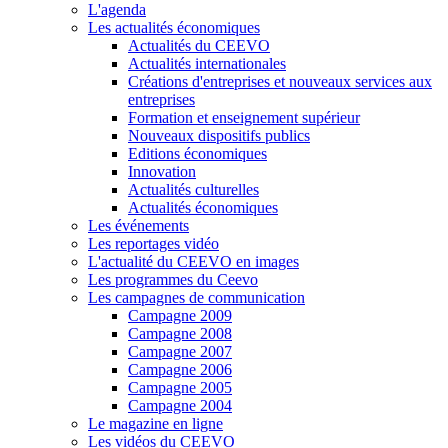
L'agenda
Les actualités économiques
Actualités du CEEVO
Actualités internationales
Créations d'entreprises et nouveaux services aux
entreprises
Formation et enseignement supérieur
Nouveaux dispositifs publics
Editions économiques
Innovation
Actualités culturelles
Actualités économiques
Les événements
Les reportages vidéo
L'actualité du CEEVO en images
Les programmes du Ceevo
Les campagnes de communication
Campagne 2009
Campagne 2008
Campagne 2007
Campagne 2006
Campagne 2005
Campagne 2004
Le magazine en ligne
Les vidéos du CEEVO