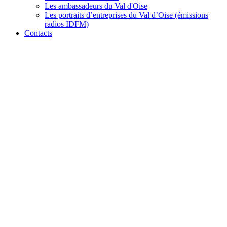
Les ambassadeurs du Val d'Oise
Les portraits d’entreprises du Val d’Oise (émissions
radios IDFM)
Contacts