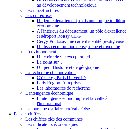
au développement technologique
Les infrastructures
Les entreprises
Un jeune département, mais une longue tradition
économique
A l'intérieur du département, un pôle d'excellence
: l'aéroport Roissy CDG
Cergy-Pontoise, une carte d'identité prestigieuse
Un tissu économique dense, riche et diversifié
L'environnement
Un cadre de vie exceptionnel...
Le point sur...
Un peu d'histoire et de géographie
La recherche et l'innovation
CY Cergy Paris Université
Paris Region Entreprises
Les laboratoires de recherche
L'intelligence économique
L'intelligence économique et la veille à
l'international
Le tourisme d'affaires en Val d'Oise
Faits et chiffres
Les chiffres clés des communes
Les indicateurs économiques