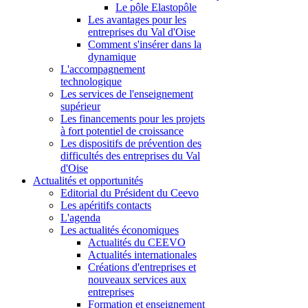
Le pôle Elastopôle
Les avantages pour les
entreprises du Val d'Oise
Comment s'insérer dans la
dynamique
L'accompagnement
technologique
Les services de l'enseignement
supérieur
Les financements pour les projets
à fort potentiel de croissance
Les dispositifs de prévention des
difficultés des entreprises du Val
d'Oise
Actualités et opportunités
Editorial du Président du Ceevo
Les apéritifs contacts
L'agenda
Les actualités économiques
Actualités du CEEVO
Actualités internationales
Créations d'entreprises et
nouveaux services aux
entreprises
Formation et enseignement