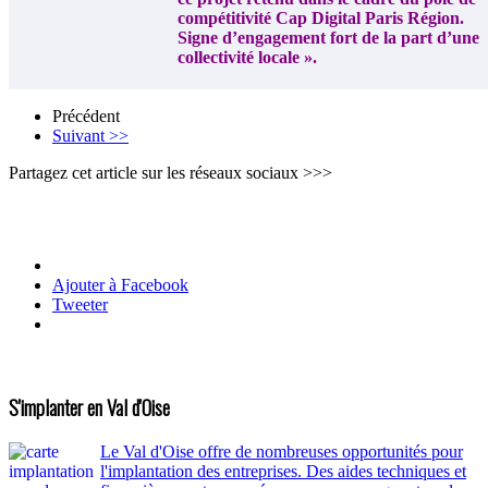
compétitivité Cap Digital Paris Région.
Signe d’engagement fort de la part d’une
collectivité locale ».
Précédent
Suivant >>
Partagez cet article sur les réseaux sociaux >>>
Ajouter à Facebook
Tweeter
S'implanter en Val d'Oise
Le Val d'Oise offre de nombreuses opportunités pour
l'implantation des entreprises. Des aides techniques et