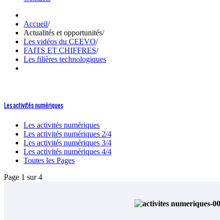
Accueil
/
Actualités et opportunités
/
Les vidéos du CEEVO
/
FAITS ET CHIFFRES
/
Les filières technologiques
Les activités numériques
Les activités numériques
Les activités numériques 2/4
Les activités numériques 3/4
Les activités numériques 4/4
Toutes les Pages
Page 1 sur 4