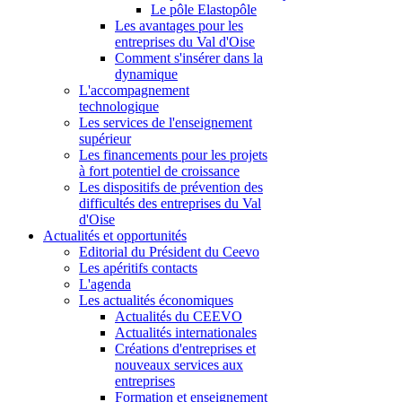
Le pôle Elastopôle
Les avantages pour les
entreprises du Val d'Oise
Comment s'insérer dans la
dynamique
L'accompagnement
technologique
Les services de l'enseignement
supérieur
Les financements pour les projets
à fort potentiel de croissance
Les dispositifs de prévention des
difficultés des entreprises du Val
d'Oise
Actualités et opportunités
Editorial du Président du Ceevo
Les apéritifs contacts
L'agenda
Les actualités économiques
Actualités du CEEVO
Actualités internationales
Créations d'entreprises et
nouveaux services aux
entreprises
Formation et enseignement