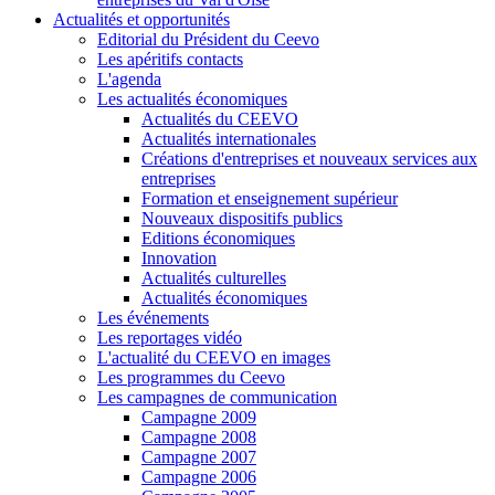
Actualités et opportunités
Editorial du Président du Ceevo
Les apéritifs contacts
L'agenda
Les actualités économiques
Actualités du CEEVO
Actualités internationales
Créations d'entreprises et nouveaux services aux
entreprises
Formation et enseignement supérieur
Nouveaux dispositifs publics
Editions économiques
Innovation
Actualités culturelles
Actualités économiques
Les événements
Les reportages vidéo
L'actualité du CEEVO en images
Les programmes du Ceevo
Les campagnes de communication
Campagne 2009
Campagne 2008
Campagne 2007
Campagne 2006