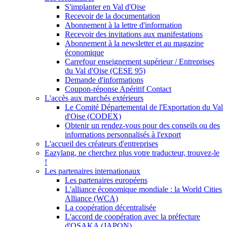
S'implanter en Val d'Oise
Recevoir de la documentation
Abonnement à la lettre d'information
Recevoir des invitations aux manifestations
Abonnement à la newsletter et au magazine
économique
Carrefour enseignement supérieur / Entreprises
du Val d'Oise (CESE 95)
Demande d'informations
Coupon-réponse Apéritif Contact
L'accès aux marchés extérieurs
Le Comité Départemental de l'Exportation du Val
d'Oise (CODEX)
Obtenir un rendez-vous pour des conseils ou des
informations personnalisés à l'export
L'accueil des créateurs d'entreprises
Eazylang, ne cherchez plus votre traducteur, trouvez-le
!
Les partenaires internationaux
Les partenaires européens
L'alliance économique mondiale : la World Cities
Alliance (WCA)
La coopération décentralisée
L'accord de coopération avec la préfecture
d'OSAKA (JAPON)