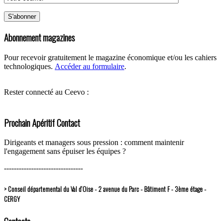
Abonnement magazines
Pour recevoir gratuitement le magazine économique et/ou les cahiers
technologiques.
Accéder au formulaire
.
Rester connecté au Ceevo :
Prochain Apéritif Contact
Dirigeants et managers sous pression : comment maintenir
l'engagement sans épuiser les équipes ?
--------------------------------
> Conseil départemental du Val d’Oise - 2 avenue du Parc - Bâtiment F - 3ème étage -
CERGY