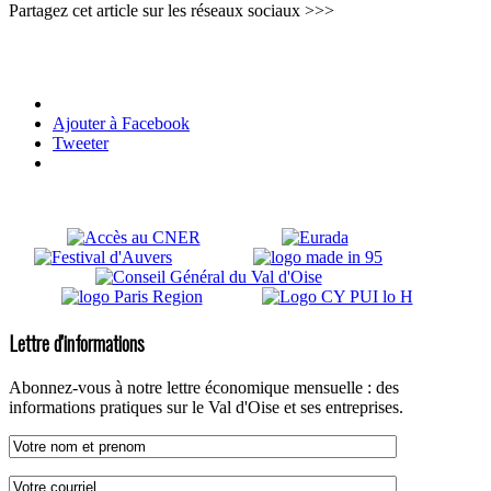
Partagez cet article sur les réseaux sociaux >>>
Ajouter à Facebook
Tweeter
Lettre d'informations
Abonnez-vous à notre lettre économique mensuelle : des
informations pratiques sur le Val d'Oise et ses entreprises.