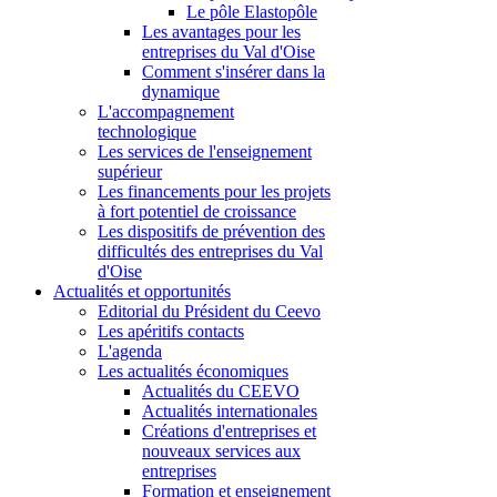
Le pôle Elastopôle
Les avantages pour les
entreprises du Val d'Oise
Comment s'insérer dans la
dynamique
L'accompagnement
technologique
Les services de l'enseignement
supérieur
Les financements pour les projets
à fort potentiel de croissance
Les dispositifs de prévention des
difficultés des entreprises du Val
d'Oise
Actualités et opportunités
Editorial du Président du Ceevo
Les apéritifs contacts
L'agenda
Les actualités économiques
Actualités du CEEVO
Actualités internationales
Créations d'entreprises et
nouveaux services aux
entreprises
Formation et enseignement