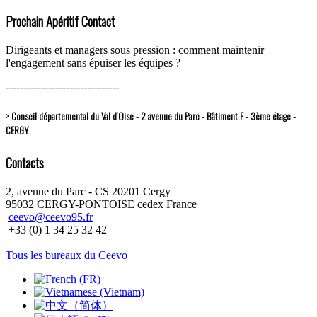
Prochain Apéritif Contact
Dirigeants et managers sous pression : comment maintenir
l'engagement sans épuiser les équipes ?
--------------------------------
> Conseil départemental du Val d’Oise - 2 avenue du Parc - Bâtiment F - 3ème étage -
CERGY
Contacts
2, avenue du Parc - CS 20201 Cergy
95032 CERGY-PONTOISE cedex France
ceevo@ceevo95.fr
+33 (0) 1 34 25 32 42
Tous les bureaux du Ceevo