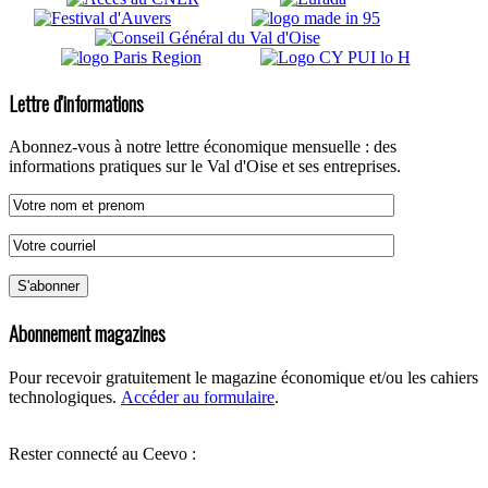
Lettre d'informations
Abonnez-vous à notre lettre économique mensuelle : des
informations pratiques sur le Val d'Oise et ses entreprises.
Abonnement magazines
Pour recevoir gratuitement le magazine économique et/ou les cahiers
technologiques.
Accéder au formulaire
.
Rester connecté au Ceevo :