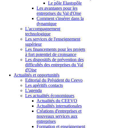
Le pôle Elastopôle
Les avantages pour les
entreprises du Val d'Oise
Comment s'insérer dans la
dynamique
L'accompagnement
technologique
Les services de l'enseignement
supérieur
Les financements pour les projets
à fort potentiel de croissance
Les dispositifs de prévention des
difficultés des entreprises du Val
d'Oise
Actualités et opportunités
Editorial du Président du Ceevo
Les apéritifs contacts
L'agenda
Les actualités économiques
Actualités du CEEVO
Actualités internationales
Créations d'entreprises et
nouveaux services aux
entreprises
Formation et enseignement