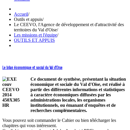
Accueil
/
Outils et appuis
/
Le CEEVO, l'Agence de développement et d'attractivité des
territoires du Val d'Oise
/
Les missions et l'équipe
/
OUTILS ET APPUIS
Le bilan économique et social du Val d'Oise
Ce document de synthèse, présentant la situation
économique et sociale du Val d'Oise, est réalisé à
partir des différentes informations et statistiques
à caractère économiques diffusées par les
administrations locales, les organismes
institutionnels, ou émanant d'enquêtes et de
recherches complémentaires.
Vous pouvez soit commander le Cahier ou bien télécharger les
chapitres qui vous intéressent.