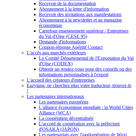
Recevoir de la documentation
Abonnement à la lettre d'information
Recevoir des invitations aux manifestations
Abonnement à la newsletter et au magazine
économique
Carrefour enseignement supérieur / Entreprises
du Val d'Oise (CESE 95)
Demande d'informations
Coupon-réponse Apéritif Contact
L'accès aux marchés extérieurs
Le Comité Départemental de l'Exportation du Val
d'Oise (CODEX)
Obtenir un rendez-vous pour des conseils ou des
informations personnalisés à l'export
L'accueil des créateurs d'entreprises
Eazylang, ne cherchez plus votre traducteur, trouvez-le
!
Les partenaires internationaux
Les partenaires européens
L'alliance économique mondiale : la World Cities
Alliance (WCA)
La coopération décentralisée
L'accord de coopération avec la préfecture
d'OSAKA (JAPON)
Les partenariats avec l'agglomération de Wuxi