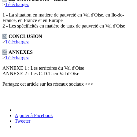
>
Téléchargez
1 - La situation en matière de pauvreté en Val d'Oise, en Ile-de-
France, en France et en Europe
2 - Les spécificités en matière de taux de pauvreté en Val d'Oise
24
CONCLUSION
>
Téléchargez
25
ANNEXES
>
Téléchargez
ANNEXE 1 : Les territoires du Val d'Oise
ANNEXE 2 : Les C.D.T. en Val d'Oise
Partagez cet article sur les réseaux sociaux >>>
Ajouter à Facebook
Tweeter