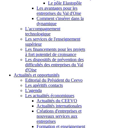
Le pôle Elastopôle
Les avantages pour les
entreprises du Val d'Oise
Comment s'insérer dans la
dynamique
L'accompagnement
technologique
Les services de l'enseignement
supérieur
Les financements pour les projets
à fort potentiel de croissance
Les dispositifs de prévention des
difficultés des entreprises du Val
d'Oise
Actualités et opportunités
Editorial du Président du Ceevo
Les apéritifs contacts
L'agenda
Les actualités économiques
Actualités du CEEVO
Actualités internationales
Créations d'entreprises et
nouveaux services aux
entreprises
Formation et enseignement