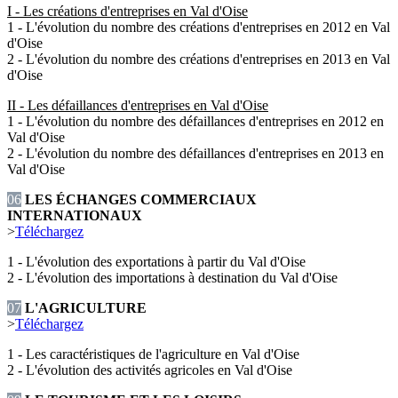
I - Les créations d'entreprises en Val d'Oise
1 - L'évolution du nombre des créations d'entreprises en 2012 en Val
d'Oise
2 - L'évolution du nombre des créations d'entreprises en 2013 en Val
d'Oise
II - Les défaillances d'entreprises en Val d'Oise
1 - L'évolution du nombre des défaillances d'entreprises en 2012 en
Val d'Oise
2 - L'évolution du nombre des défaillances d'entreprises en 2013 en
Val d'Oise
06
LES ÉCHANGES COMMERCIAUX
INTERNATIONAUX
>
Téléchargez
1 - L'évolution des exportations à partir du Val d'Oise
2 - L'évolution des importations à destination du Val d'Oise
07
L'AGRICULTURE
>
Téléchargez
1 - Les caractéristiques de l'agriculture en Val d'Oise
2 - L'évolution des activités agricoles en Val d'Oise