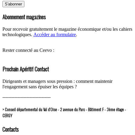
Abonnement magazines
Pour recevoir gratuitement le magazine économique et/ou les cahiers
technologiques.
Accéder au formulaire
.
Rester connecté au Ceevo :
Prochain Apéritif Contact
Dirigeants et managers sous pression : comment maintenir
l'engagement sans épuiser les équipes ?
--------------------------------
> Conseil départemental du Val d’Oise - 2 avenue du Parc - Bâtiment F - 3ème étage -
CERGY
Contacts