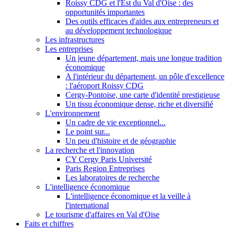
Roissy CDG et l'Est du Val d'Oise : des
opportunités importantes
Des outils efficaces d'aides aux entrepreneurs et
au développement technologique
Les infrastructures
Les entreprises
Un jeune département, mais une longue tradition
économique
A l'intérieur du département, un pôle d'excellence
: l'aéroport Roissy CDG
Cergy-Pontoise, une carte d'identité prestigieuse
Un tissu économique dense, riche et diversifié
L'environnement
Un cadre de vie exceptionnel...
Le point sur...
Un peu d'histoire et de géographie
La recherche et l'innovation
CY Cergy Paris Université
Paris Region Entreprises
Les laboratoires de recherche
L'intelligence économique
L'intelligence économique et la veille à
l'international
Le tourisme d'affaires en Val d'Oise
Faits et chiffres