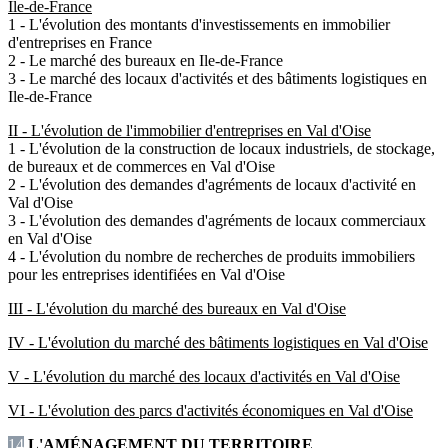
Ile-de-France
1 - L'évolution des montants d'investissements en immobilier
d'entreprises en France
2 - Le marché des bureaux en Ile-de-France
3 - Le marché des locaux d'activités et des bâtiments logistiques en
Ile-de-France
II - L'évolution de l'immobilier d'entreprises en Val d'Oise
1 - L'évolution de la construction de locaux industriels, de stockage,
de bureaux et de commerces en Val d'Oise
2 - L'évolution des demandes d'agréments de locaux d'activité en
Val d'Oise
3 - L'évolution des demandes d'agréments de locaux commerciaux
en Val d'Oise
4 - L'évolution du nombre de recherches de produits immobiliers
pour les entreprises identifiées en Val d'Oise
III - L'évolution du marché des bureaux en Val d'Oise
IV - L'évolution du marché des bâtiments logistiques en Val d'Oise
V - L'évolution du marché des locaux d'activités en Val d'Oise
VI - L'évolution des parcs d'activités économiques en Val d'Oise
14
L'AMÉNAGEMENT DU TERRITOIRE