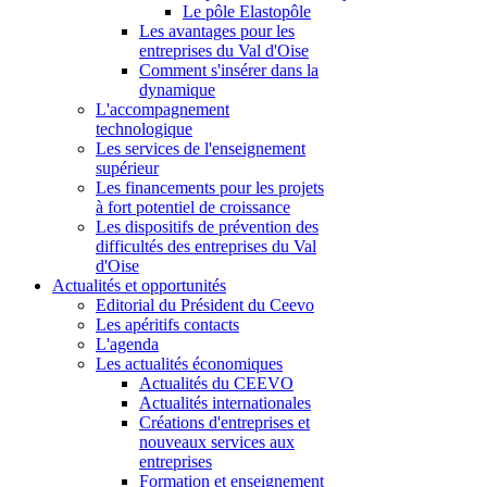
Le pôle Elastopôle
Les avantages pour les
entreprises du Val d'Oise
Comment s'insérer dans la
dynamique
L'accompagnement
technologique
Les services de l'enseignement
supérieur
Les financements pour les projets
à fort potentiel de croissance
Les dispositifs de prévention des
difficultés des entreprises du Val
d'Oise
Actualités et opportunités
Editorial du Président du Ceevo
Les apéritifs contacts
L'agenda
Les actualités économiques
Actualités du CEEVO
Actualités internationales
Créations d'entreprises et
nouveaux services aux
entreprises
Formation et enseignement