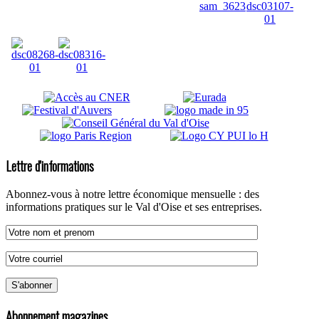
Lettre d'informations
Abonnez-vous à notre lettre économique mensuelle : des
informations pratiques sur le Val d'Oise et ses entreprises.
Abonnement magazines