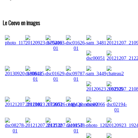
Le Ceevo en images