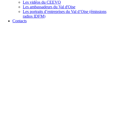
Les vidéos du CEEVO
Les ambassadeurs du Val d'Oise
Les portraits d’entreprises du Val d’Oise (émissions
radios IDFM)
Contacts