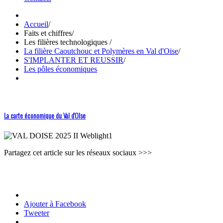
Accueil
/
Faits et chiffres
/
Les filières technologiques
/
La filière Caoutchouc et Polymères en Val d'Oise
/
S'IMPLANTER ET REUSSIR
/
Les pôles économiques
La carte économique du Val d'OIse
Partagez cet article sur les réseaux sociaux >>>
Ajouter à Facebook
Tweeter