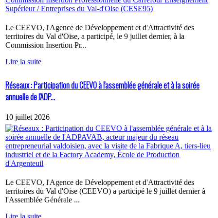
Le CEEVO, l'Agence de Développement et d'Attractivité des
territoires du Val d'Oise, a participé, le 9 juillet dernier, à la
Commission Insertion Pr...
Lire la suite
Réseaux : Participation du CEEVO à l'assemblée générale et à la soirée
annuelle de l'ADP...
10 juillet 2026
Le CEEVO, l'Agence de Développement et d'Attractivité des
territoires du Val d'Oise (CEEVO) a participé le 9 juillet dernier à
l'Assemblée Générale ...
Lire la suite