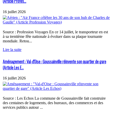
(Article Profes...
16 juillet 2026
Source : Profession Voyages En ce 14 juillet, le transporteur en est
à sa trentième fête nationale à évoluer dans sa plaque tournante
mondiale. Retou...
Lire la suite
Aménagement : Val-d'Oise : Goussainville réinvente son quartier de gare
(Article Les E...
16 juillet 2026
Source : Les Echos La commune de Goussainville fait construire
des centaines de logements, des bureaux, des commerces et des
services publics autour ...