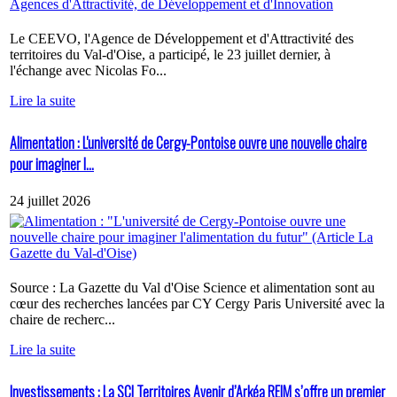
Le CEEVO, l'Agence de Développement et d'Attractivité des
territoires du Val-d'Oise, a participé, le 23 juillet dernier, à
l'échange avec Nicolas Fo...
Lire la suite
Alimentation : L'université de Cergy-Pontoise ouvre une nouvelle chaire
pour imaginer l...
24 juillet 2026
Source : La Gazette du Val d'Oise Science et alimentation sont au
cœur des recherches lancées par CY Cergy Paris Université avec la
chaire de recherc...
Lire la suite
Investissements : La SCI Territoires Avenir d’Arkéa REIM s’offre un premier