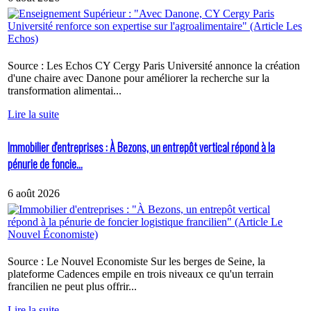
Source : Les Echos CY Cergy Paris Université annonce la création
d'une chaire avec Danone pour améliorer la recherche sur la
transformation alimentai...
Lire la suite
Immobilier d'entreprises : À Bezons, un entrepôt vertical répond à la
pénurie de foncie...
6 août 2026
Source : Le Nouvel Economiste Sur les berges de Seine, la
plateforme Cadences empile en trois niveaux ce qu'un terrain
francilien ne peut plus offrir...
Lire la suite