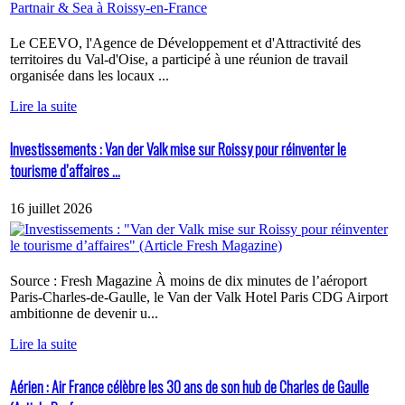
Le CEEVO, l'Agence de Développement et d'Attractivité des
territoires du Val-d'Oise, a participé à une réunion de travail
organisée dans les locaux ...
Lire la suite
Investissements : Van der Valk mise sur Roissy pour réinventer le
tourisme d’affaires ...
16 juillet 2026
Source : Fresh Magazine À moins de dix minutes de l’aéroport
Paris-Charles-de-Gaulle, le Van der Valk Hotel Paris CDG Airport
ambitionne de devenir u...
Lire la suite
Aérien : Air France célèbre les 30 ans de son hub de Charles de Gaulle