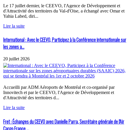
Le 17 juillet dernier, le CEEVO, l'Agence de Développement et
d'Attractivité des territoires du Val-d'Oise, a échangé avec Omar et
Yahia Labed, diri...
Lire la suite
International : Avec le CEEVO, Participez à la Conférence internationale sur
les zones a...
20 juillet 2026
Accueilli par ADM Aéroports de Montréal et co-organisé par
Innovitech et par le CEEVO, l'Agence de Développement et
d'Attractivité des territoires d...
Lire la suite
Fret : Échanges du CEEVO avec Danielle Parra, Secrétaire générale de l'Air
Cargo France ...