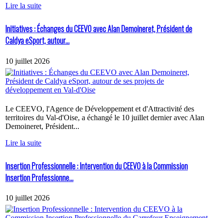
Lire la suite
Initiatives : Échanges du CEEVO avec Alan Demoineret, Président de
Caldya eSport, autour...
10 juillet 2026
Le CEEVO, l'Agence de Développement et d'Attractivité des
territoires du Val-d'Oise, a échangé le 10 juillet dernier avec Alan
Demoineret, Président...
Lire la suite
Insertion Professionnelle : Intervention du CEEVO à la Commission
Insertion Professionne...
10 juillet 2026