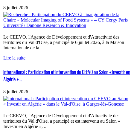
8 juillet 2026
Le CEEVO, l'Agence de Développement et d'Attractivité des
territoires du Val d'Oise, a participé le 6 juillet 2026, à la Maison
Internationale de la...
Lire la suite
International : Participation et intervention du CEEVO au Salon « Investir en
Algérie » ...
8 juillet 2026
Le CEEVO, l'Agence de Développement et d'Attractivité des
territoires du Val d'Oise, a participé et est intervenu au Salon «
Investir en Algérie », ...