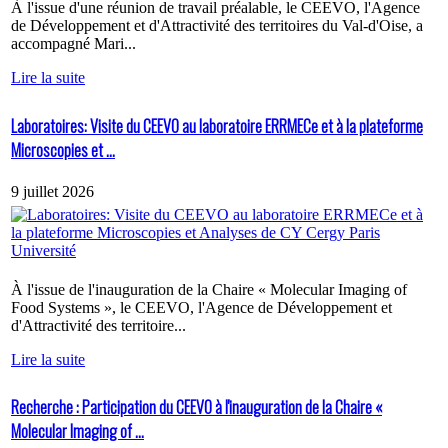
À l'issue d'une réunion de travail préalable, le CEEVO, l'Agence
de Développement et d'Attractivité des territoires du Val-d'Oise, a
accompagné Mari...
Lire la suite
Laboratoires: Visite du CEEVO au laboratoire ERRMECe et à la plateforme
Microscopies et ...
9 juillet 2026
À l'issue de l'inauguration de la Chaire « Molecular Imaging of
Food Systems », le CEEVO, l'Agence de Développement et
d'Attractivité des territoire...
Lire la suite
Recherche : Participation du CEEVO à l'inauguration de la Chaire «
Molecular Imaging of ...