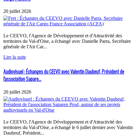
20 juillet 2026
Le CEEVO, l'Agence de Développement et d'Attractivité des
territoires du Val-d'Oise, a échangé avec Danielle Parra, Secrétaire
générale de l'Air Car...
Lire la suite
Audiovisuel : Échanges du CEEVO avec Valentin Daubeuf, Président de
l'association Sapare...
20 juillet 2026
Le CEEVO, l'Agence de Développement et d'Attractivité des
territoires du Val-d'Oise, a échangé le 6 juillet dernier avec Valentin
Daubeuf, Président...