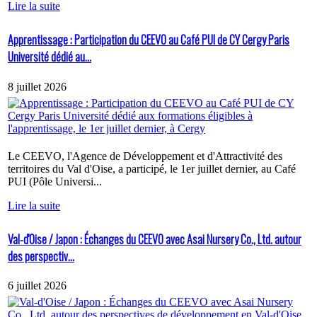
Lire la suite
Apprentissage : Participation du CEEVO au Café PUI de CY Cergy Paris
Université dédié au...
8 juillet 2026
Le CEEVO, l'Agence de Développement et d'Attractivité des
territoires du Val d'Oise, a participé, le 1er juillet dernier, au Café
PUI (Pôle Universi...
Lire la suite
Val-d'Oise / Japon : Échanges du CEEVO avec Asai Nursery Co., Ltd. autour
des perspectiv...
6 juillet 2026