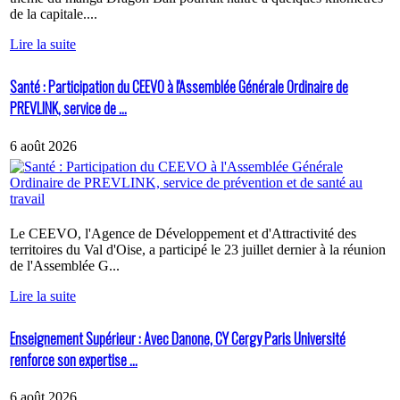
de la capitale....
Lire la suite
Santé : Participation du CEEVO à l'Assemblée Générale Ordinaire de
PREVLINK, service de ...
6 août 2026
Le CEEVO, l'Agence de Développement et d'Attractivité des
territoires du Val d'Oise, a participé le 23 juillet dernier à la réunion
de l'Assemblée G...
Lire la suite
Enseignement Supérieur : Avec Danone, CY Cergy Paris Université
renforce son expertise ...
6 août 2026