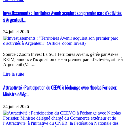
Investissements : Territoires Avenir acquiert son premier parc d'activités
à Argenteuil...
24 juillet 2026
Source : Zoom Invest La SCI Territoires Avenir, gérée par Arkéa
REIM, annonce l'acquisition de son premier parc d'activités, situé à
Argenteuil (Val-...
Lire la suite
Attractivité : Participation du CEEVO à l'échange avec Nicolas Forissier,
Ministre délég...
24 juillet 2026