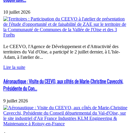
10 juillet 2026
Le CEEVO, l'Agence de Développement et d'Attractivité des
territoires du Val d'Oise, a participé le 2 juillet dernier, à L'Isle-
Adam, à l'atelier de...
Lire la suite
Aéronautique : Visite du CEEVO, aux côtés de Marie-Christine Cavecchi,
Présidente du Con...
9 juillet 2026