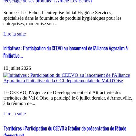
Source : Les Echos L'entreprise Initial Hygiène Services,
spécialisée dans la fourniture de produits hygiéniques pour les
entreprises, modernise son ...
Lire la suite
Initiatives : Participation du CEEVO au lancement de l'Alliance Agoralim à
l'initiative ...
10 juillet 2026
Le CEEVO, l'Agence de Développement et d'Attractivité des
territoires du Val d'Oise, a participé le 8 juillet dernier, à Arnouville,
à la réunion de...
Lire la suite
Territoires : Participation du CEEVO à l'atelier de présentation de l'étude
d'opportunit...