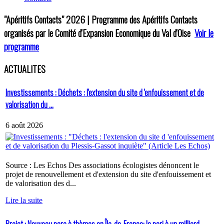
"Apéritifs Contacts"
2026 | Programme des Apéritifs Contacts
organisés par le Comité d'Expansion Economique du Val d'Oise
Voir le
programme
ACTUALITES
Investissements : Déchets : l'extension du site d 'enfouissement et de
valorisation du ...
6 août 2026
Source : Les Echos Des associations écologistes dénoncent le
projet de renouvellement et d'extension du site d'enfouissement et
de valorisation des d...
Lire la suite