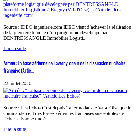
Source : IDEC-ingenierie.com IDEC vient d’achever la réalisation
de la première tranche d’un programme développé par
DENTRESSANGLE Immobilier Logisti...
Lire la suite
Armée : La base aérienne de Taverny, coeur de la dissuasion nucléaire
française (Artic...
22 juillet 2026
Source : Les Echos C'est depuis Taverny dans le Val-d'Oise que le
commandement des forces aériennes françaises susceptibles de
lâcher la bombe nucléa...
Lire la suite