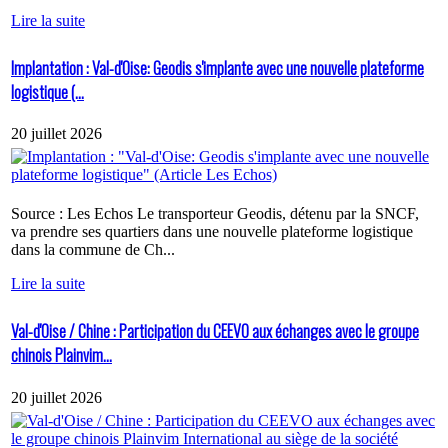
Lire la suite
Implantation : Val-d'Oise: Geodis s'implante avec une nouvelle plateforme
logistique (...
20 juillet 2026
Source : Les Echos Le transporteur Geodis, détenu par la SNCF,
va prendre ses quartiers dans une nouvelle plateforme logistique
dans la commune de Ch...
Lire la suite
Val-d'Oise / Chine : Participation du CEEVO aux échanges avec le groupe
chinois Plainvim...
20 juillet 2026