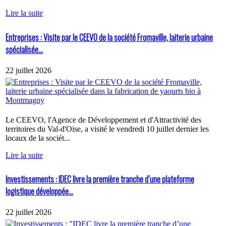
Lire la suite
Entreprises : Visite par le CEEVO de la société Fromaville, laiterie urbaine
spécialisée...
22 juillet 2026
Le CEEVO, l'Agence de Développement et d'Attractivité des
territoires du Val-d'Oise, a visité le vendredi 10 juillet dernier les
locaux de la sociét...
Lire la suite
Investissements : IDEC livre la première tranche d’une plateforme
logistique développée...
22 juillet 2026