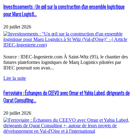
Investissements : Un œil sur la construction d'un ensemble logistique
pour Marq Logisti...
20 juillet 2026
Source : IDEC-Ingenierie.com À Saint-Witz (95), le chantier des
futures plateformes logistiques de Marq Logistics pilotées par
IDEC poursuit son avan...
Lire la suite
Ferroviaire : Échanges du CEEVO avec Omar et Yahia Labed, dirigeants de
Qarat Consulting...
20 juillet 2026