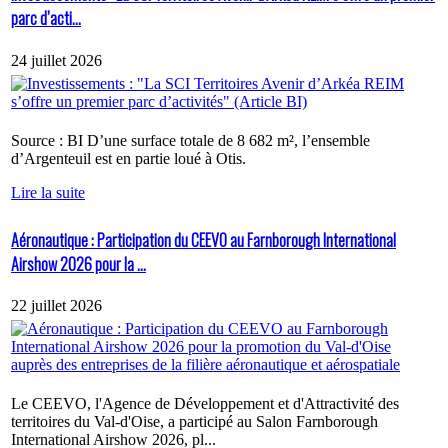
parc d’acti...
24 juillet 2026
Source : BI D’une surface totale de 8 682 m², l’ensemble
d’Argenteuil est en partie loué à Otis.
Lire la suite
Aéronautique : Participation du CEEVO au Farnborough International
Airshow 2026 pour la ...
22 juillet 2026
Le CEEVO, l'Agence de Développement et d'Attractivité des
territoires du Val-d'Oise, a participé au Salon Farnborough
International Airshow 2026, pl...