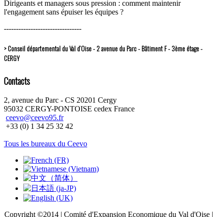
Dirigeants et managers sous pression : comment maintenir
l'engagement sans épuiser les équipes ?
--------------------------------
> Conseil départemental du Val d’Oise - 2 avenue du Parc - Bâtiment F - 3ème étage -
CERGY
Contacts
2, avenue du Parc - CS 20201 Cergy
95032 CERGY-PONTOISE cedex France
ceevo@ceevo95.fr
+33 (0) 1 34 25 32 42
Tous les bureaux du Ceevo
Copyright ©2014 | Comité d'Expansion Economique du Val d'Oise |