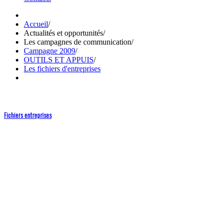
Accueil
/
Actualités et opportunités
/
Les campagnes de communication
/
Campagne 2009
/
OUTILS ET APPUIS
/
Les fichiers d'entreprises
Fichiers entreprises