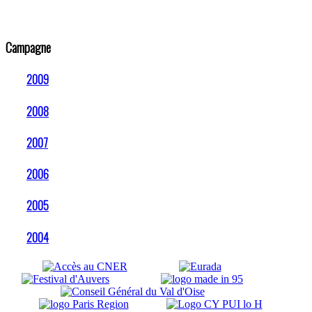
Campagne
2009
2008
2007
2006
2005
2004