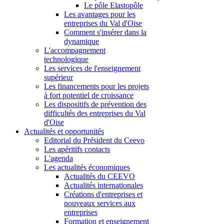
Le pôle Elastopôle
Les avantages pour les
entreprises du Val d'Oise
Comment s'insérer dans la
dynamique
L'accompagnement
technologique
Les services de l'enseignement
supérieur
Les financements pour les projets
à fort potentiel de croissance
Les dispositifs de prévention des
difficultés des entreprises du Val
d'Oise
Actualités et opportunités
Editorial du Président du Ceevo
Les apéritifs contacts
L'agenda
Les actualités économiques
Actualités du CEEVO
Actualités internationales
Créations d'entreprises et
nouveaux services aux
entreprises
Formation et enseignement