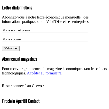
Lettre d'informations
Abonnez-vous à notre lettre économique mensuelle : des
informations pratiques sur le Val d'Oise et ses entreprises.
Abonnement magazines
Pour recevoir gratuitement le magazine économique et/ou les cahiers
technologiques.
Accéder au formulaire
.
Rester connecté au Ceevo :
Prochain Apéritif Contact