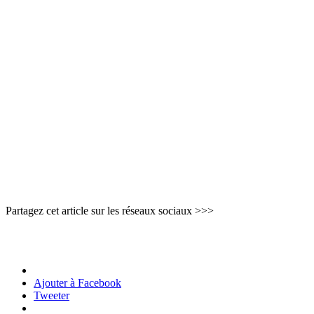
Partagez cet article sur les réseaux sociaux >>>
Ajouter à Facebook
Tweeter