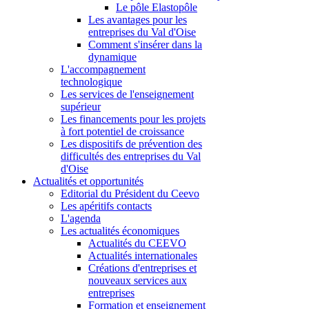
Le pôle Elastopôle
Les avantages pour les
entreprises du Val d'Oise
Comment s'insérer dans la
dynamique
L'accompagnement
technologique
Les services de l'enseignement
supérieur
Les financements pour les projets
à fort potentiel de croissance
Les dispositifs de prévention des
difficultés des entreprises du Val
d'Oise
Actualités et opportunités
Editorial du Président du Ceevo
Les apéritifs contacts
L'agenda
Les actualités économiques
Actualités du CEEVO
Actualités internationales
Créations d'entreprises et
nouveaux services aux
entreprises
Formation et enseignement