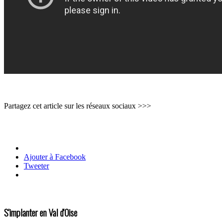
Partagez cet article sur les réseaux sociaux >>>
Ajouter à Facebook
Tweeter
S'implanter en Val d'Oise