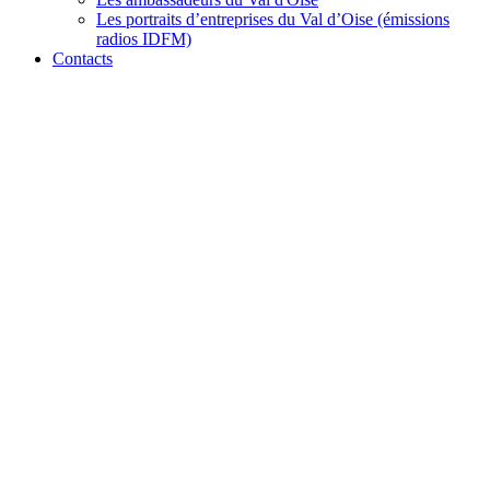
Les portraits d’entreprises du Val d’Oise (émissions
radios IDFM)
Contacts