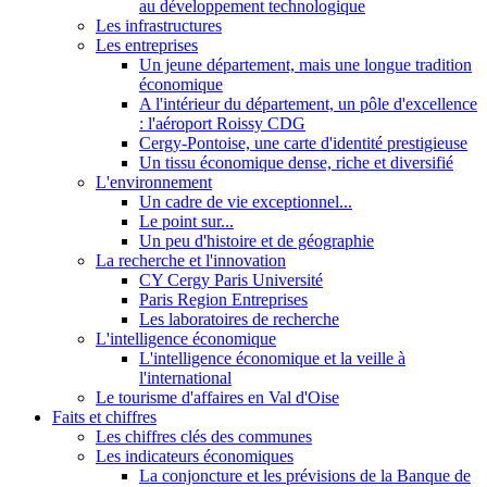
au développement technologique
Les infrastructures
Les entreprises
Un jeune département, mais une longue tradition
économique
A l'intérieur du département, un pôle d'excellence
: l'aéroport Roissy CDG
Cergy-Pontoise, une carte d'identité prestigieuse
Un tissu économique dense, riche et diversifié
L'environnement
Un cadre de vie exceptionnel...
Le point sur...
Un peu d'histoire et de géographie
La recherche et l'innovation
CY Cergy Paris Université
Paris Region Entreprises
Les laboratoires de recherche
L'intelligence économique
L'intelligence économique et la veille à
l'international
Le tourisme d'affaires en Val d'Oise
Faits et chiffres
Les chiffres clés des communes
Les indicateurs économiques
La conjoncture et les prévisions de la Banque de