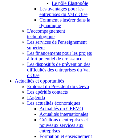
Le pôle Elastopôle
Les avantages pour les
entreprises du Val d'Oise
Comment s'insérer dans la
dynamique
L'accompagnement
technologique
Les services de l'enseignement
supérieur
Les financements pour les projets
à fort potentiel de croissance
Les dispositifs de prévention des
difficultés des entreprises du Val
d'Oise
Actualités et opportunités
Editorial du Président du Ceevo
Les apéritifs contacts
L'agenda
Les actualités économiques
Actualités du CEEVO
Actualités internationales
Créations d'entreprises et
nouveaux services aux
entreprises
Formation et enseignement