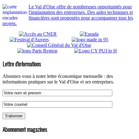
Le Val d'Oise offre de nombreuses opportunités pour
l'implantation des entreprises. Des aides techniques et
financières sont proposées pour accompagner tous les
projets.
Lettre d'informations
Abonnez-vous à notre lettre économique mensuelle : des
informations pratiques sur le Val d'Oise et ses entreprises.
Abonnement magazines