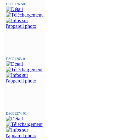
DSC01262-01
DSC01263-01
DSC01274-01