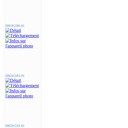
DSC01280-01
DSC01283-01
DSC01333-01