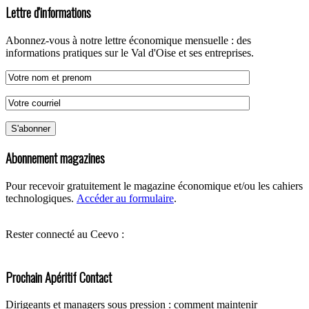
Lettre d'informations
Abonnez-vous à notre lettre économique mensuelle : des
informations pratiques sur le Val d'Oise et ses entreprises.
Abonnement magazines
Pour recevoir gratuitement le magazine économique et/ou les cahiers
technologiques.
Accéder au formulaire
.
Rester connecté au Ceevo :
Prochain Apéritif Contact
Dirigeants et managers sous pression : comment maintenir