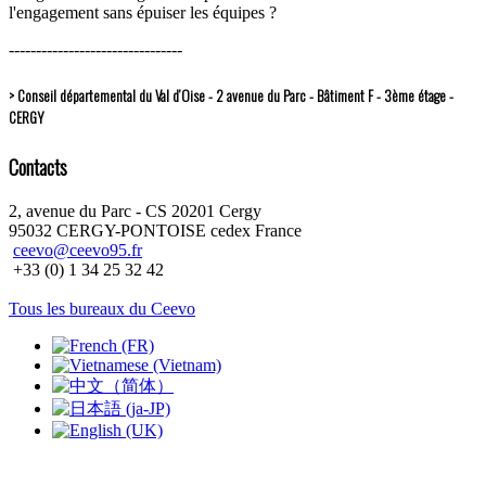
l'engagement sans épuiser les équipes ?
--------------------------------
> Conseil départemental du Val d’Oise - 2 avenue du Parc - Bâtiment F - 3ème étage -
CERGY
Contacts
2, avenue du Parc - CS 20201 Cergy
95032 CERGY-PONTOISE cedex France
ceevo@ceevo95.fr
+33 (0) 1 34 25 32 42
Tous les bureaux du Ceevo