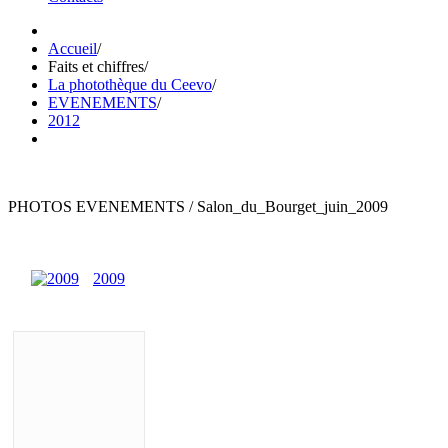
Accueil
/
Faits et chiffres
/
La photothèque du Ceevo
/
EVENEMENTS
/
2012
PHOTOS EVENEMENTS / Salon_du_Bourget_juin_2009
2009