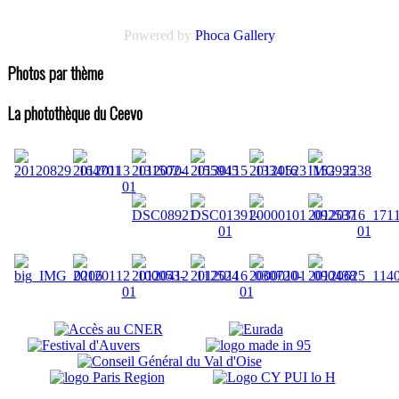
Powered by
Phoca Gallery
Photos par thème
La photothèque du Ceevo