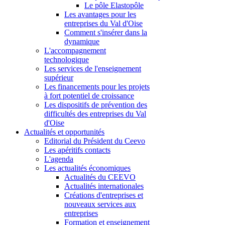
Le pôle Elastopôle
Les avantages pour les
entreprises du Val d'Oise
Comment s'insérer dans la
dynamique
L'accompagnement
technologique
Les services de l'enseignement
supérieur
Les financements pour les projets
à fort potentiel de croissance
Les dispositifs de prévention des
difficultés des entreprises du Val
d'Oise
Actualités et opportunités
Editorial du Président du Ceevo
Les apéritifs contacts
L'agenda
Les actualités économiques
Actualités du CEEVO
Actualités internationales
Créations d'entreprises et
nouveaux services aux
entreprises
Formation et enseignement