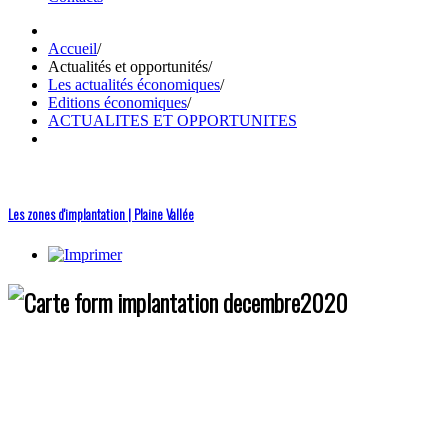
Accueil
/
Actualités et opportunités
/
Les actualités économiques
/
Editions économiques
/
ACTUALITES ET OPPORTUNITES
Les zones d'implantation | Plaine Vallée