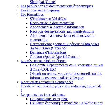
Shanghai (Chine)
Les publications et documentations économiques
Les appuis aux entreprises
Les formulaires
S'implanter en Val d'Oise
Recevoir de la documentation
Abonnement à la lettre d'information
Recevoir des invitations aux manifestations
Abonnement à la newsletter et au magazine
économique
Carrefour enseignement supérieur / Entreprises
du Val d'Oise (CESE 95)
Demande d'informations
Coupon-réponse Apéritif Contact
L'accès aux marchés extérieurs
Le Comité Départemental de l'Exportation du Val
d'Oise (CODEX)
Obtenir un rendez-vous pour des conseils ou des
informations personnalisés à l'export
L'accueil des créateurs d'entreprises
Eazylang, ne cherchez plus votre traducteur, trouvez-le
!
Les partenaires internationaux
Les partenaires européens
L'alliance économique mondiale : la World Cities