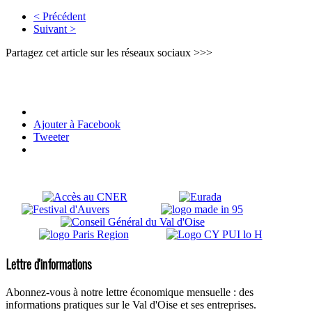
< Précédent
Suivant >
Partagez cet article sur les réseaux sociaux >>>
Ajouter à Facebook
Tweeter
Lettre d'informations
Abonnez-vous à notre lettre économique mensuelle : des
informations pratiques sur le Val d'Oise et ses entreprises.