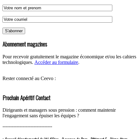
Abonnement magazines
Pour recevoir gratuitement le magazine économique et/ou les cahiers
technologiques.
Accéder au formulaire
.
Rester connecté au Ceevo :
Prochain Apéritif Contact
Dirigeants et managers sous pression : comment maintenir
l'engagement sans épuiser les équipes ?
--------------------------------