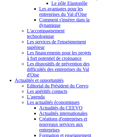
Le pôle Elastopôle
Les avantages pour les
entreprises du Val d'Oise
Comment s'insérer dans la
dynamique
L'accompagnement
technologique
Les services de l'enseignement
supérieur
Les financements pour les projets
à fort potentiel de croissance
Les dispositifs de prévention des
difficultés des entreprises du Val
d'Oise
Actualités et opportunités
Editorial du Président du Ceevo
Les apéritifs contacts
L'agenda
Les actualités économiques
Actualités du CEEVO
Actualités internationales
Créations d'entreprises et
nouveaux services aux
entreprises
Formation et enseignement