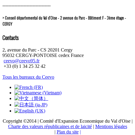
--------------------------------
> Conseil départemental du Val d’Oise - 2 avenue du Parc - Bâtiment F - 3ème étage -
CERGY
Contacts
2, avenue du Parc - CS 20201 Cergy
95032 CERGY-PONTOISE cedex France
ceevo@ceevo95.fr
+33 (0) 1 34 25 32 42
Tous les bureaux du Ceevo
Copyright ©2014 | Comité d'Expansion Economique du Val d'Oise |
Charte des valeurs républicaines et de laicité
|
Mentions légales
|
Plan du site
|