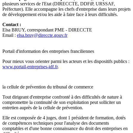
plusieurs services de l'Etat (DIRECCTE, DDFiP, URSSAF,
Préfecture). Elle accompagne les chefs d'entreprise dans leurs projets
de développement et/ou les aide à faire face à leurs difficultés.
Contact :
Elsa BRUY, correspondant PME - DIRECCTE
Email :
elsa.bruy@direccte.gouv.fr
Portail d'information des entreprises franciliennes
Pour mieux vous orienter parmi les acteurs et les dispositifs publics :
www.portail-entreprises-idf.fr
.
la cellule de prévention du tribunal de commerce
Tout dirigeant d'entreprise confronté à des difficultés de nature à
compromettre la continuité de son exploitation peut solliciter un
entretien auprès de la cellule de prévention.
Elle est composée de 4 juges, dont 1 président de formation, dotés
de compétences techniques pour l'analyse des documents
comptables et d'une bonne connaissance du droit des entreprises en