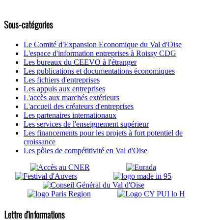
Sous-catégories
Le Comité d'Expansion Economique du Val d'Oise
L'espace d'information entreprises à Roissy CDG
Les bureaux du CEEVO à l'étranger
Les publications et documentations économiques
Les fichiers d'entreprises
Les appuis aux entreprises
L'accès aux marchés extérieurs
L'accueil des créateurs d'entreprises
Les partenaires internationaux
Les services de l'enseignement supérieur
Les financements pour les projets à fort potentiel de
croissance
Les pôles de compétitivité en Val d'Oise
Lettre d'informations