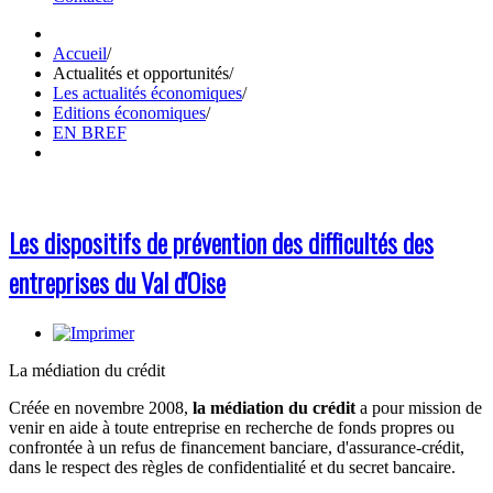
Accueil
/
Actualités et opportunités
/
Les actualités économiques
/
Editions économiques
/
EN BREF
Les dispositifs de prévention des difficultés des
entreprises du Val d'Oise
La médiation du crédit
Créée en novembre 2008,
la médiation du crédit
a pour mission de
venir en aide à toute entreprise en recherche de fonds propres ou
confrontée à un refus de financement banciare, d'assurance-crédit,
dans le respect des règles de confidentialité et du secret bancaire.