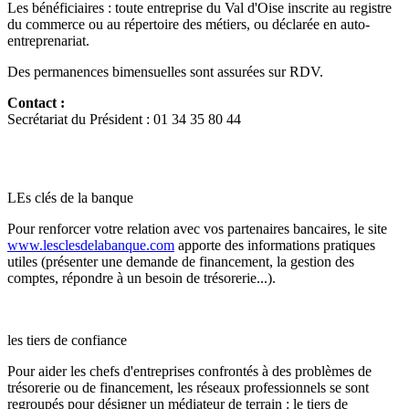
Les bénéficiaires : toute entreprise du Val d'Oise inscrite au registre
du commerce ou au répertoire des métiers, ou déclarée en auto-
entreprenariat.
Des permanences bimensuelles sont assurées sur RDV.
Contact :
Secrétariat du Président : 01 34 35 80 44
LEs clés de la banque
Pour renforcer votre relation avec vos partenaires bancaires, le site
www.lesclesdelabanque.com
apporte des informations pratiques
utiles (présenter une demande de financement, la gestion des
comptes, répondre à un besoin de trésorerie...).
les tiers de confiance
Pour aider les chefs d'entreprises confrontés à des problèmes de
trésorerie ou de financement, les réseaux professionnels se sont
regroupés pour désigner un médiateur de terrain : le tiers de