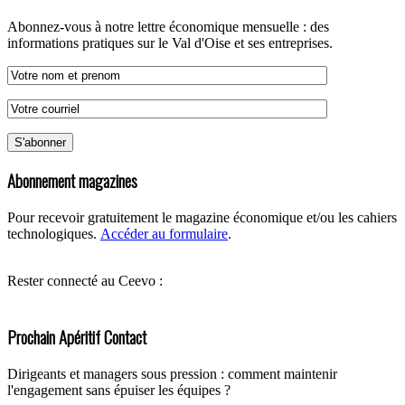
Abonnez-vous à notre lettre économique mensuelle : des
informations pratiques sur le Val d'Oise et ses entreprises.
Abonnement magazines
Pour recevoir gratuitement le magazine économique et/ou les cahiers
technologiques.
Accéder au formulaire
.
Rester connecté au Ceevo :
Prochain Apéritif Contact
Dirigeants et managers sous pression : comment maintenir
l'engagement sans épuiser les équipes ?