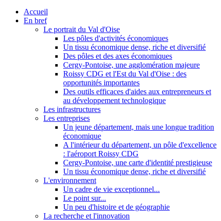
Accueil
En bref
Le portrait du Val d'Oise
Les pôles d'activités économiques
Un tissu économique dense, riche et diversifié
Des pôles et des axes économiques
Cergy-Pontoise, une agglomération majeure
Roissy CDG et l'Est du Val d'Oise : des
opportunités importantes
Des outils efficaces d'aides aux entrepreneurs et
au développement technologique
Les infrastructures
Les entreprises
Un jeune département, mais une longue tradition
économique
A l'intérieur du département, un pôle d'excellence
: l'aéroport Roissy CDG
Cergy-Pontoise, une carte d'identité prestigieuse
Un tissu économique dense, riche et diversifié
L'environnement
Un cadre de vie exceptionnel...
Le point sur...
Un peu d'histoire et de géographie
La recherche et l'innovation