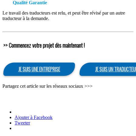
Qualité Garantie
Le travail des traducteurs est relu, et peut être révisé par un autre
traducteur à la demande.
>> Commencez votre projet dès maintenant !
JE SUIS UNE ENTREPRISE
JE SUIS UN TRADUCTEU
Partagez cet article sur les réseaux sociaux >>>
Ajouter à Facebook
Tweeter