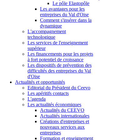
Le pôle Elastopôle
Les avantages pour les
entreprises du Val d'Oise
Comment s'insérer dans la
dynamique
L'accompagnement
technologique
Les services de l'enseignement
supérieur
Les financements pour les projets
à fort potentiel de croissance
Les dispositifs de prévention des
difficultés des entreprises du Val
d'Oise
Actualités et opportunités
Editorial du Président du Ceevo
Les apéritifs contacts
L'agenda
Les actualités économiques
Actualités du CEEVO
Actualités internationales
Créations d'entreprises et
nouveaux services aux
entreprises
Formation et enseignement