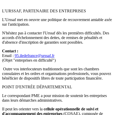
L'URSSAF, PARTENAIRE DES ENTREPRISES
L'Urssaf met en oeuvre une politique de recouvrement amiable axée
sur l'anticipation.
N'hésitez pas à contacter l'Urssaf dès les premières difficultés. Des
accords d'échelonnement des dettes, de remises de pénalités et
d'absence d'inscription de garanties sont possibles.
Contact :
Email :
95.iledefrance@urssaf.fr
(Objet "entreprises en difficulté")
Outre vos interlocuteurs traditionnels que sont les chambres
consulaires et les ordres et organisations professionels, vous pouvez
bénéficier de dispositifs libres de toute participation financière.
POINT D'ENTRÉE DÉPARTEMENTAL
Le correspondant PME a pour mission de soutenir les entreprises
dans leurs démarches administratives.
Il peut les orienter vers la
cellule opérationnelle de suivi et
d'accompagnement des entreprises
(COSAE), composée de