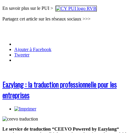
En savoir plus sur le PUI >
Partagez cet article sur les réseaux sociaux >>>
Ajouter à Facebook
Tweeter
Eazylang : la traduction professionnelle pour les
entreprises
Le service de traduction “CEEVO Powered by Eazylang“