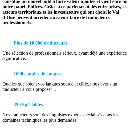
constitue un nouvel outil à forte valeur ajoutée et vient enrichir
notre panel d’offres. Grâce à ce partenariat, les entreprises, les
acteurs territoriaux et les investisseurs qui ont choisi le Val
d’Oise peuvent accéder au savoir-faire de traducteurs
professionnels.
Plus de 10 000 traducteurs
Une sélection de professionnels sérieux, ayant déjà une expérience
significative.
1000 couples de langues
Quelles que soient vos langues source et cible, nous avons un
traducteur à vous proposer !.
350 Spécialités
Nos traducteurs sont des linguistes experts spécialisés dans les
domaines techniques les plus demandés.