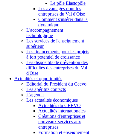
Le pôle Elastopôle
Les avantages pour les
entreprises du Val d'Oise
Comment s'insérer dans la
dynamique
L'accompagnement
technologique
Les services de l'enseignement
supérieur
Les financements pour les projets
à fort potentiel de croissance
Les dispositifs de prévention des
difficultés des entreprises du Val
d'Oise
Actualités et opportunités
Editorial du Président du Ceevo
Les apéritifs contacts
L'agenda
Les actualités économiques
Actualités du CEEVO
Actualités internationales
Créations d'entreprises et
nouveaux services aux
entreprises
Formation et enseignement