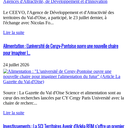
Le CEEVO, l'Agence de Développement et d'Attractivité des
territoires du Val-d'Oise, a participé, le 23 juillet dernier, à
l'échange avec Nicolas Fo...
Lire la suite
Alimentation : L'université de Cergy-Pontoise ouvre une nouvelle chaire
pour imaginer l...
24 juillet 2026
Source : La Gazette du Val d'Oise Science et alimentation sont au
cœur des recherches lancées par CY Cergy Paris Université avec la
chaire de recherc...
Lire la suite
Investissements : La SCI Territoires Avenir d’Arkéa REIM s’offre un premier