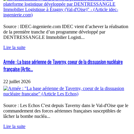
Source : IDEC-ingenierie.com IDEC vient d’achever la réalisation
de la première tranche d’un programme développé par
DENTRESSANGLE Immobilier Logisti...
Lire la suite
Armée : La base aérienne de Taverny, coeur de la dissuasion nucléaire
française (Artic...
22 juillet 2026
Source : Les Echos C'est depuis Taverny dans le Val-d'Oise que le
commandement des forces aériennes françaises susceptibles de
lâcher la bombe nucléa...
Lire la suite