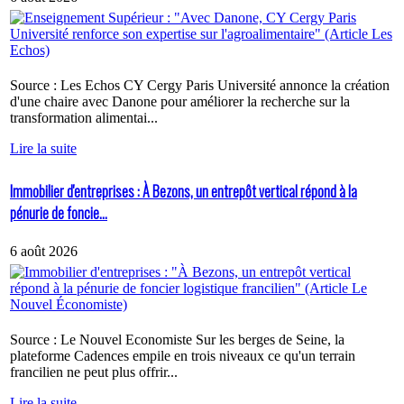
Source : Les Echos CY Cergy Paris Université annonce la création
d'une chaire avec Danone pour améliorer la recherche sur la
transformation alimentai...
Lire la suite
Immobilier d'entreprises : À Bezons, un entrepôt vertical répond à la
pénurie de foncie...
6 août 2026
Source : Le Nouvel Economiste Sur les berges de Seine, la
plateforme Cadences empile en trois niveaux ce qu'un terrain
francilien ne peut plus offrir...
Lire la suite