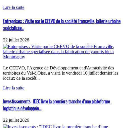
Lire la suite
Entreprises : Visite par le CEEVO de la société Fromaville, laiterie urbaine
spécialisée...
22 juillet 2026
Le CEEVO, l'Agence de Développement et d'Attractivité des
territoires du Val-d'Oise, a visité le vendredi 10 juillet dernier les
locaux de la sociét...
Lire la suite
Investissements : IDEC livre la première tranche d’une plateforme
logistique développée...
22 juillet 2026