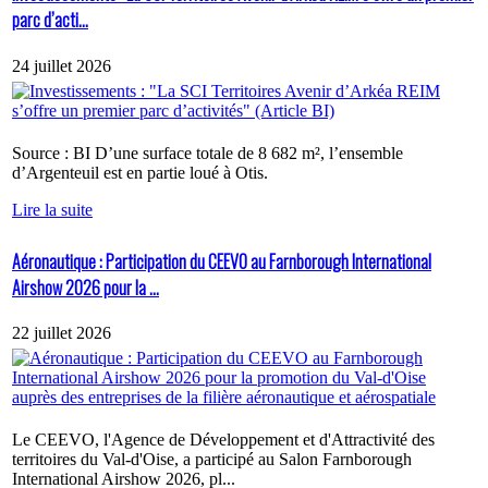
parc d’acti...
24 juillet 2026
Source : BI D’une surface totale de 8 682 m², l’ensemble
d’Argenteuil est en partie loué à Otis.
Lire la suite
Aéronautique : Participation du CEEVO au Farnborough International
Airshow 2026 pour la ...
22 juillet 2026
Le CEEVO, l'Agence de Développement et d'Attractivité des
territoires du Val-d'Oise, a participé au Salon Farnborough
International Airshow 2026, pl...