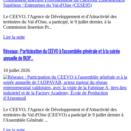
Le CEEVO, l'Agence de Développement et d'Attractivité des
territoires du Val d'Oise, a participé, le 9 juillet dernier, à la
Commission Insertion Pr...
Lire la suite
Réseaux : Participation du CEEVO à l'assemblée générale et à la soirée
annuelle de l'ADP...
10 juillet 2026
Le CEEVO, l'Agence de Développement et d'Attractivité des
territoires du Val d'Oise (CEEVO) a participé le 9 juillet dernier à
l'Assemblée Générale ...
Lire la suite