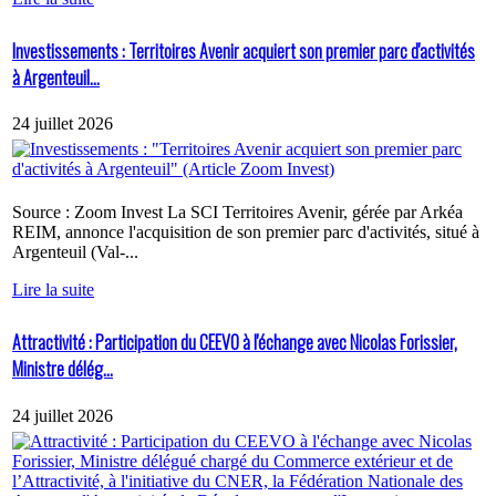
Investissements : Territoires Avenir acquiert son premier parc d'activités
à Argenteuil...
24 juillet 2026
Source : Zoom Invest La SCI Territoires Avenir, gérée par Arkéa
REIM, annonce l'acquisition de son premier parc d'activités, situé à
Argenteuil (Val-...
Lire la suite
Attractivité : Participation du CEEVO à l'échange avec Nicolas Forissier,
Ministre délég...
24 juillet 2026