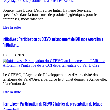
Source : Les Echos L'entreprise Initial Hygiène Services,
spécialisée dans la fourniture de produits hygiéniques pour les
entreprises, modernise son ...
Lire la suite
Initiatives : Participation du CEEVO au lancement de l'Alliance Agoralim à
l'initiative ...
10 juillet 2026
Le CEEVO, l'Agence de Développement et d'Attractivité des
territoires du Val d'Oise, a participé le 8 juillet dernier, à Arnouville,
à la réunion de...
Lire la suite
Territoires : Participation du CEEVO à l'atelier de présentation de l'étude
d'opportunit...