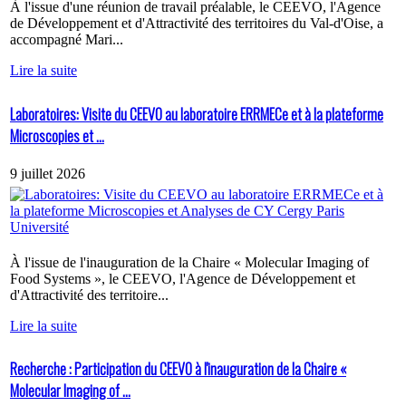
À l'issue d'une réunion de travail préalable, le CEEVO, l'Agence
de Développement et d'Attractivité des territoires du Val-d'Oise, a
accompagné Mari...
Lire la suite
Laboratoires: Visite du CEEVO au laboratoire ERRMECe et à la plateforme
Microscopies et ...
9 juillet 2026
À l'issue de l'inauguration de la Chaire « Molecular Imaging of
Food Systems », le CEEVO, l'Agence de Développement et
d'Attractivité des territoire...
Lire la suite
Recherche : Participation du CEEVO à l'inauguration de la Chaire «
Molecular Imaging of ...