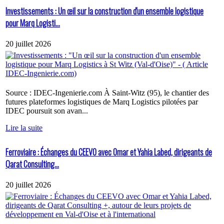
Investissements : Un œil sur la construction d'un ensemble logistique
pour Marq Logisti...
20 juillet 2026
Source : IDEC-Ingenierie.com À Saint-Witz (95), le chantier des
futures plateformes logistiques de Marq Logistics pilotées par
IDEC poursuit son avan...
Lire la suite
Ferroviaire : Échanges du CEEVO avec Omar et Yahia Labed, dirigeants de
Qarat Consulting...
20 juillet 2026