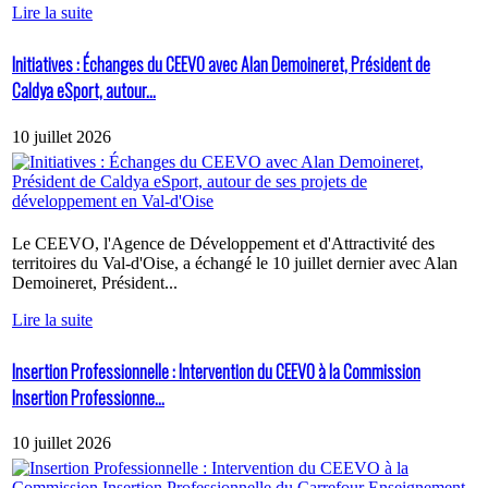
Lire la suite
Initiatives : Échanges du CEEVO avec Alan Demoineret, Président de
Caldya eSport, autour...
10 juillet 2026
Le CEEVO, l'Agence de Développement et d'Attractivité des
territoires du Val-d'Oise, a échangé le 10 juillet dernier avec Alan
Demoineret, Président...
Lire la suite
Insertion Professionnelle : Intervention du CEEVO à la Commission
Insertion Professionne...
10 juillet 2026