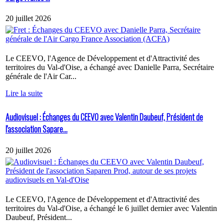
20 juillet 2026
Le CEEVO, l'Agence de Développement et d'Attractivité des
territoires du Val-d'Oise, a échangé avec Danielle Parra, Secrétaire
générale de l'Air Car...
Lire la suite
Audiovisuel : Échanges du CEEVO avec Valentin Daubeuf, Président de
l'association Sapare...
20 juillet 2026
Le CEEVO, l'Agence de Développement et d'Attractivité des
territoires du Val-d'Oise, a échangé le 6 juillet dernier avec Valentin
Daubeuf, Président...