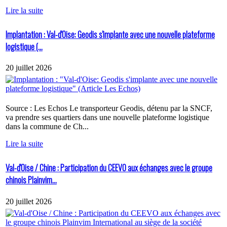
Lire la suite
Implantation : Val-d'Oise: Geodis s'implante avec une nouvelle plateforme
logistique (...
20 juillet 2026
Source : Les Echos Le transporteur Geodis, détenu par la SNCF,
va prendre ses quartiers dans une nouvelle plateforme logistique
dans la commune de Ch...
Lire la suite
Val-d'Oise / Chine : Participation du CEEVO aux échanges avec le groupe
chinois Plainvim...
20 juillet 2026