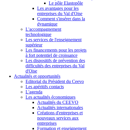
Le pôle Elastopôle
Les avantages pour les
entreprises du Val d'Oise
Comment s'insérer dans la
dynamique
L'accompagnement
technologique
Les services de l'enseignement
supérieur
Les financements pour les projets
à fort potentiel de croissance
Les dispositifs de prévention des
difficultés des entreprises du Val
d'Oise
Actualités et opportunités
Editorial du Président du Ceevo
Les apéritifs contacts
L'agenda
Les actualités économiques
Actualités du CEEVO
Actualités internationales
Créations d'entreprises et
nouveaux services aux
entreprises
Formation et enseignement