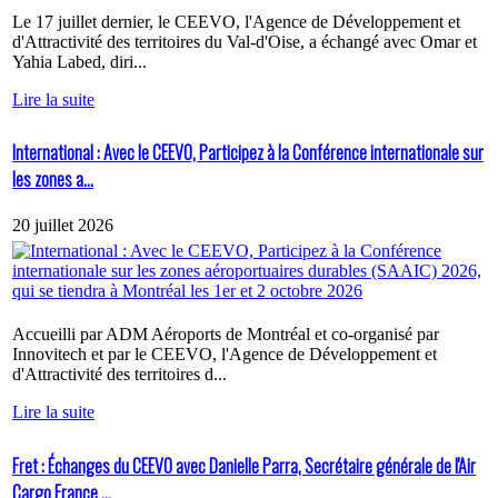
Le 17 juillet dernier, le CEEVO, l'Agence de Développement et
d'Attractivité des territoires du Val-d'Oise, a échangé avec Omar et
Yahia Labed, diri...
Lire la suite
International : Avec le CEEVO, Participez à la Conférence internationale sur
les zones a...
20 juillet 2026
Accueilli par ADM Aéroports de Montréal et co-organisé par
Innovitech et par le CEEVO, l'Agence de Développement et
d'Attractivité des territoires d...
Lire la suite
Fret : Échanges du CEEVO avec Danielle Parra, Secrétaire générale de l'Air
Cargo France ...