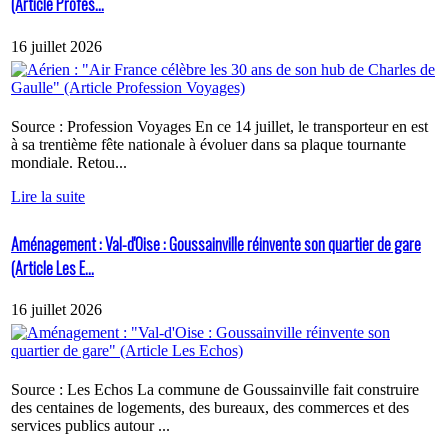
(Article Profes...
16 juillet 2026
Source : Profession Voyages En ce 14 juillet, le transporteur en est
à sa trentième fête nationale à évoluer dans sa plaque tournante
mondiale. Retou...
Lire la suite
Aménagement : Val-d'Oise : Goussainville réinvente son quartier de gare
(Article Les E...
16 juillet 2026
Source : Les Echos La commune de Goussainville fait construire
des centaines de logements, des bureaux, des commerces et des
services publics autour ...