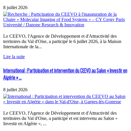
8 juillet 2026
Le CEEVO, l'Agence de Développement et d'Attractivité des
territoires du Val d'Oise, a participé le 6 juillet 2026, à la Maison
Internationale de la...
Lire la suite
International : Participation et intervention du CEEVO au Salon « Investir en
Algérie » ...
8 juillet 2026
Le CEEVO, l'Agence de Développement et d'Attractivité des
territoires du Val d'Oise, a participé et est intervenu au Salon «
Investir en Algérie », ...