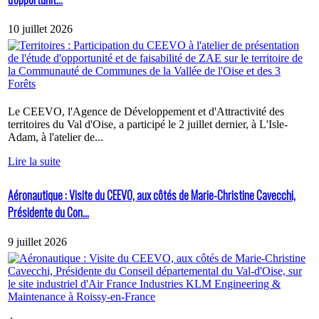
10 juillet 2026
Le CEEVO, l'Agence de Développement et d'Attractivité des
territoires du Val d'Oise, a participé le 2 juillet dernier, à L'Isle-
Adam, à l'atelier de...
Lire la suite
Aéronautique : Visite du CEEVO, aux côtés de Marie-Christine Cavecchi,
Présidente du Con...
9 juillet 2026