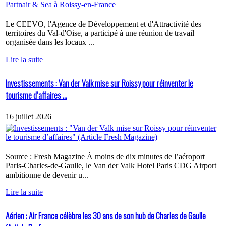
Le CEEVO, l'Agence de Développement et d'Attractivité des
territoires du Val-d'Oise, a participé à une réunion de travail
organisée dans les locaux ...
Lire la suite
Investissements : Van der Valk mise sur Roissy pour réinventer le
tourisme d’affaires ...
16 juillet 2026
Source : Fresh Magazine À moins de dix minutes de l’aéroport
Paris-Charles-de-Gaulle, le Van der Valk Hotel Paris CDG Airport
ambitionne de devenir u...
Lire la suite
Aérien : Air France célèbre les 30 ans de son hub de Charles de Gaulle