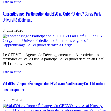
Lire la suite
Apprentissage : Participation du CEEVO au Café PUI de CY Cergy Paris
Université dédié au...
8 juillet 2026
Le CEEVO, l'Agence de Développement et d'Attractivité des
territoires du Val d'Oise, a participé, le 1er juillet dernier, au Café
PUI (Pôle Universi...
Lire la suite
Val-d'Oise / Japon : Échanges du CEEVO avec Asai Nursery Co., Ltd. autour
des perspectiv...
6 juillet 2026