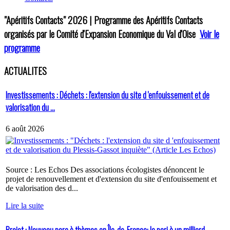
"Apéritifs Contacts"
2026 | Programme des Apéritifs Contacts
organisés par le Comité d'Expansion Economique du Val d'Oise
Voir le
programme
ACTUALITES
Investissements : Déchets : l'extension du site d 'enfouissement et de
valorisation du ...
6 août 2026
Source : Les Echos Des associations écologistes dénoncent le
projet de renouvellement et d'extension du site d'enfouissement et
de valorisation des d...
Lire la suite