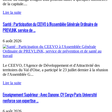
de la capitale....
Lire la suite
Santé : Participation du CEEVO à l'Assemblée Générale Ordinaire de
PREVLINK, service de ...
6 août 2026
Le CEEVO, l'Agence de Développement et d'Attractivité des
territoires du Val d'Oise, a participé le 23 juillet dernier à la réunion
de l'Assemblée G...
Lire la suite
Enseignement Supérieur : Avec Danone, CY Cergy Paris Université
renforce son expertise ...
6 août 2026