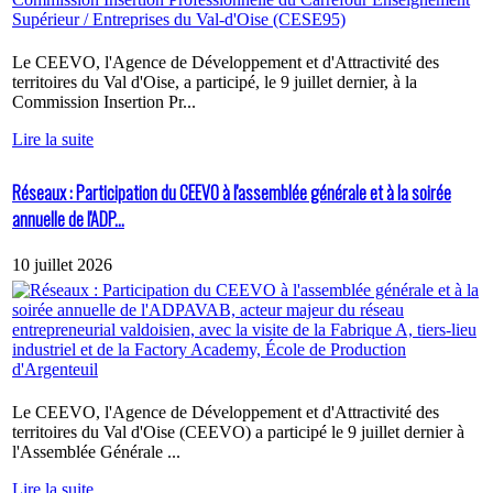
Le CEEVO, l'Agence de Développement et d'Attractivité des
territoires du Val d'Oise, a participé, le 9 juillet dernier, à la
Commission Insertion Pr...
Lire la suite
Réseaux : Participation du CEEVO à l'assemblée générale et à la soirée
annuelle de l'ADP...
10 juillet 2026
Le CEEVO, l'Agence de Développement et d'Attractivité des
territoires du Val d'Oise (CEEVO) a participé le 9 juillet dernier à
l'Assemblée Générale ...
Lire la suite