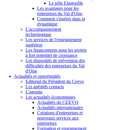
Le pôle Elastopôle
Les avantages pour les
entreprises du Val d'Oise
Comment s'insérer dans la
dynamique
L'accompagnement
technologique
Les services de l'enseignement
supérieur
Les financements pour les projets
à fort potentiel de croissance
Les dispositifs de prévention des
difficultés des entreprises du Val
d'Oise
Actualités et opportunités
Editorial du Président du Ceevo
Les apéritifs contacts
L'agenda
Les actualités économiques
Actualités du CEEVO
Actualités internationales
Créations d'entreprises et
nouveaux services aux
entreprises
Formation et enseignement