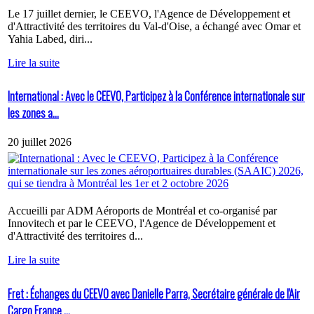
Le 17 juillet dernier, le CEEVO, l'Agence de Développement et
d'Attractivité des territoires du Val-d'Oise, a échangé avec Omar et
Yahia Labed, diri...
Lire la suite
International : Avec le CEEVO, Participez à la Conférence internationale sur
les zones a...
20 juillet 2026
Accueilli par ADM Aéroports de Montréal et co-organisé par
Innovitech et par le CEEVO, l'Agence de Développement et
d'Attractivité des territoires d...
Lire la suite
Fret : Échanges du CEEVO avec Danielle Parra, Secrétaire générale de l'Air
Cargo France ...