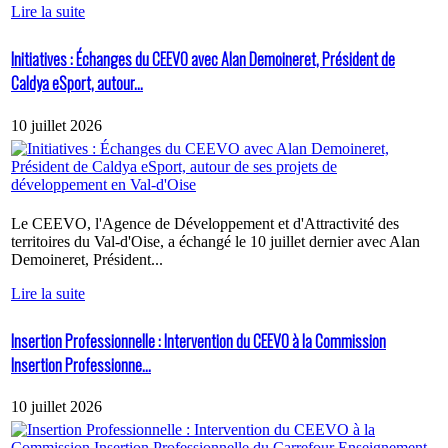
Lire la suite
Initiatives : Échanges du CEEVO avec Alan Demoineret, Président de
Caldya eSport, autour...
10 juillet 2026
Le CEEVO, l'Agence de Développement et d'Attractivité des
territoires du Val-d'Oise, a échangé le 10 juillet dernier avec Alan
Demoineret, Président...
Lire la suite
Insertion Professionnelle : Intervention du CEEVO à la Commission
Insertion Professionne...
10 juillet 2026