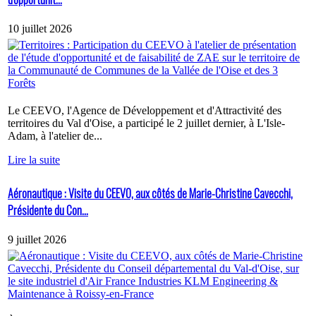
10 juillet 2026
Le CEEVO, l'Agence de Développement et d'Attractivité des
territoires du Val d'Oise, a participé le 2 juillet dernier, à L'Isle-
Adam, à l'atelier de...
Lire la suite
Aéronautique : Visite du CEEVO, aux côtés de Marie-Christine Cavecchi,
Présidente du Con...
9 juillet 2026