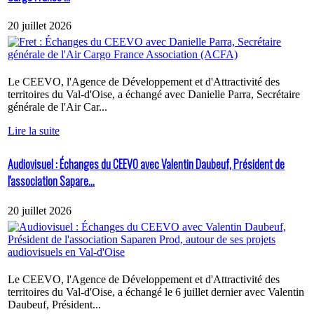
20 juillet 2026
Le CEEVO, l'Agence de Développement et d'Attractivité des
territoires du Val-d'Oise, a échangé avec Danielle Parra, Secrétaire
générale de l'Air Car...
Lire la suite
Audiovisuel : Échanges du CEEVO avec Valentin Daubeuf, Président de
l'association Sapare...
20 juillet 2026
Le CEEVO, l'Agence de Développement et d'Attractivité des
territoires du Val-d'Oise, a échangé le 6 juillet dernier avec Valentin
Daubeuf, Président...