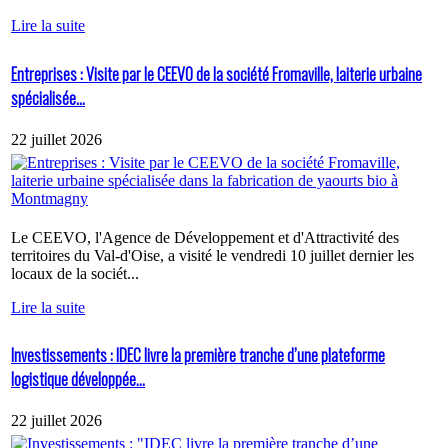
Lire la suite
Entreprises : Visite par le CEEVO de la société Fromaville, laiterie urbaine
spécialisée...
22 juillet 2026
Le CEEVO, l'Agence de Développement et d'Attractivité des
territoires du Val-d'Oise, a visité le vendredi 10 juillet dernier les
locaux de la sociét...
Lire la suite
Investissements : IDEC livre la première tranche d’une plateforme
logistique développée...
22 juillet 2026