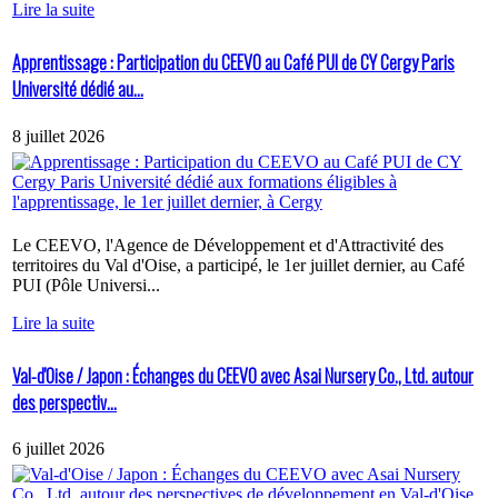
Lire la suite
Apprentissage : Participation du CEEVO au Café PUI de CY Cergy Paris
Université dédié au...
8 juillet 2026
Le CEEVO, l'Agence de Développement et d'Attractivité des
territoires du Val d'Oise, a participé, le 1er juillet dernier, au Café
PUI (Pôle Universi...
Lire la suite
Val-d'Oise / Japon : Échanges du CEEVO avec Asai Nursery Co., Ltd. autour
des perspectiv...
6 juillet 2026