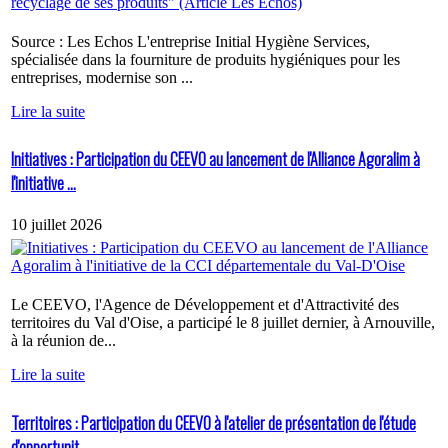
Source : Les Echos L'entreprise Initial Hygiène Services,
spécialisée dans la fourniture de produits hygiéniques pour les
entreprises, modernise son ...
Lire la suite
Initiatives : Participation du CEEVO au lancement de l'Alliance Agoralim à
l'initiative ...
10 juillet 2026
Le CEEVO, l'Agence de Développement et d'Attractivité des
territoires du Val d'Oise, a participé le 8 juillet dernier, à Arnouville,
à la réunion de...
Lire la suite
Territoires : Participation du CEEVO à l'atelier de présentation de l'étude
d'opportunit...