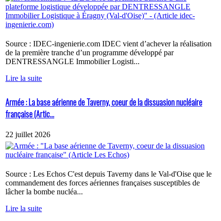
Source : IDEC-ingenierie.com IDEC vient d’achever la réalisation
de la première tranche d’un programme développé par
DENTRESSANGLE Immobilier Logisti...
Lire la suite
Armée : La base aérienne de Taverny, coeur de la dissuasion nucléaire
française (Artic...
22 juillet 2026
Source : Les Echos C'est depuis Taverny dans le Val-d'Oise que le
commandement des forces aériennes françaises susceptibles de
lâcher la bombe nucléa...
Lire la suite