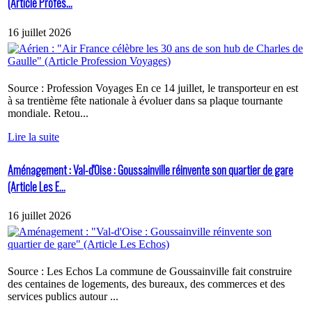
(Article Profes...
16 juillet 2026
Source : Profession Voyages En ce 14 juillet, le transporteur en est
à sa trentième fête nationale à évoluer dans sa plaque tournante
mondiale. Retou...
Lire la suite
Aménagement : Val-d'Oise : Goussainville réinvente son quartier de gare
(Article Les E...
16 juillet 2026
Source : Les Echos La commune de Goussainville fait construire
des centaines de logements, des bureaux, des commerces et des
services publics autour ...