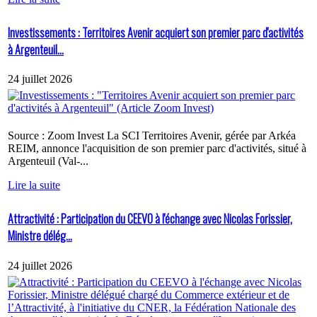
Investissements : Territoires Avenir acquiert son premier parc d'activités
à Argenteuil...
24 juillet 2026
Source : Zoom Invest La SCI Territoires Avenir, gérée par Arkéa
REIM, annonce l'acquisition de son premier parc d'activités, situé à
Argenteuil (Val-...
Lire la suite
Attractivité : Participation du CEEVO à l'échange avec Nicolas Forissier,
Ministre délég...
24 juillet 2026