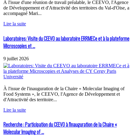
À l'issue d'une réunion de travail préalable, le CEEVO, l'Agence
de Développement et d'Attractivité des territoires du Val-d'Oise, a
accompagné Mari...
Lire la suite
Laboratoires: Visite du CEEVO au laboratoire ERRMECe et à la plateforme
Microscopies et ...
9 juillet 2026
À l'issue de l'inauguration de la Chaire « Molecular Imaging of
Food Systems », le CEEVO, l'Agence de Développement et
d'Attractivité des territoire...
Lire la suite
Recherche : Participation du CEEVO à l'inauguration de la Chaire «
Molecular Imaging of ...