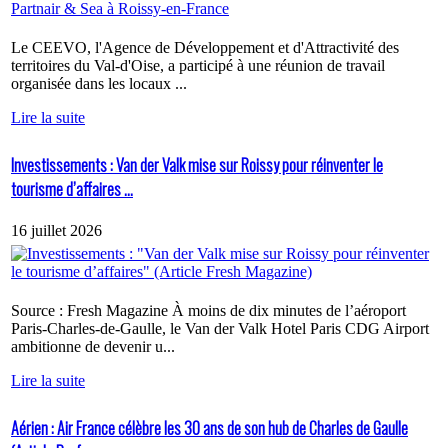
Le CEEVO, l'Agence de Développement et d'Attractivité des
territoires du Val-d'Oise, a participé à une réunion de travail
organisée dans les locaux ...
Lire la suite
Investissements : Van der Valk mise sur Roissy pour réinventer le
tourisme d’affaires ...
16 juillet 2026
Source : Fresh Magazine À moins de dix minutes de l’aéroport
Paris-Charles-de-Gaulle, le Van der Valk Hotel Paris CDG Airport
ambitionne de devenir u...
Lire la suite
Aérien : Air France célèbre les 30 ans de son hub de Charles de Gaulle