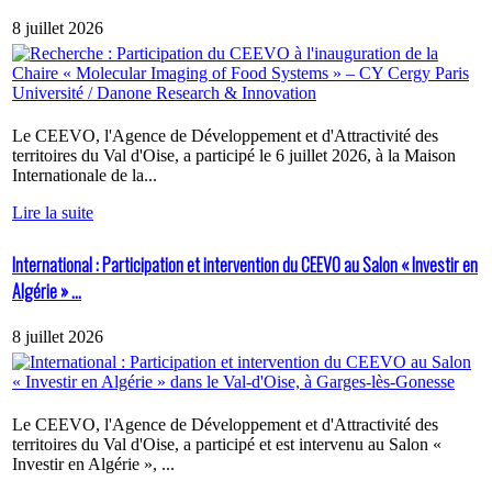
8 juillet 2026
Le CEEVO, l'Agence de Développement et d'Attractivité des
territoires du Val d'Oise, a participé le 6 juillet 2026, à la Maison
Internationale de la...
Lire la suite
International : Participation et intervention du CEEVO au Salon « Investir en
Algérie » ...
8 juillet 2026
Le CEEVO, l'Agence de Développement et d'Attractivité des
territoires du Val d'Oise, a participé et est intervenu au Salon «
Investir en Algérie », ...