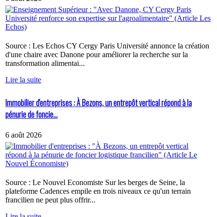
Source : Les Echos CY Cergy Paris Université annonce la création
d'une chaire avec Danone pour améliorer la recherche sur la
transformation alimentai...
Lire la suite
Immobilier d'entreprises : À Bezons, un entrepôt vertical répond à la
pénurie de foncie...
6 août 2026
Source : Le Nouvel Economiste Sur les berges de Seine, la
plateforme Cadences empile en trois niveaux ce qu'un terrain
francilien ne peut plus offrir...
Lire la suite