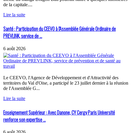
de la capitale....
Lire la suite
Santé : Participation du CEEVO à l'Assemblée Générale Ordinaire de
PREVLINK, service de ...
6 août 2026
Le CEEVO, l'Agence de Développement et d'Attractivité des
territoires du Val d'Oise, a participé le 23 juillet dernier à la réunion
de l'Assemblée G...
Lire la suite
Enseignement Supérieur : Avec Danone, CY Cergy Paris Université
renforce son expertise ...
6 août 2026