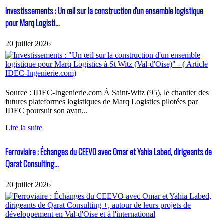
Investissements : Un œil sur la construction d'un ensemble logistique
pour Marq Logisti...
20 juillet 2026
Source : IDEC-Ingenierie.com À Saint-Witz (95), le chantier des
futures plateformes logistiques de Marq Logistics pilotées par
IDEC poursuit son avan...
Lire la suite
Ferroviaire : Échanges du CEEVO avec Omar et Yahia Labed, dirigeants de
Qarat Consulting...
20 juillet 2026