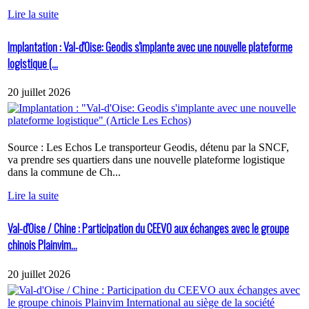
Lire la suite
Implantation : Val-d'Oise: Geodis s'implante avec une nouvelle plateforme
logistique (...
20 juillet 2026
Source : Les Echos Le transporteur Geodis, détenu par la SNCF,
va prendre ses quartiers dans une nouvelle plateforme logistique
dans la commune de Ch...
Lire la suite
Val-d'Oise / Chine : Participation du CEEVO aux échanges avec le groupe
chinois Plainvim...
20 juillet 2026