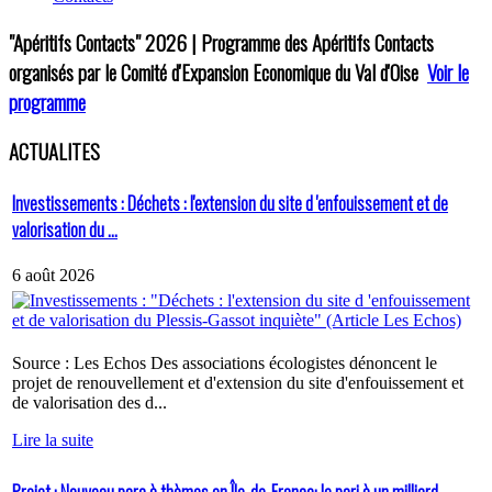
"Apéritifs Contacts"
2026 | Programme des Apéritifs Contacts
organisés par le Comité d'Expansion Economique du Val d'Oise
Voir le
programme
ACTUALITES
Investissements : Déchets : l'extension du site d 'enfouissement et de
valorisation du ...
6 août 2026
Source : Les Echos Des associations écologistes dénoncent le
projet de renouvellement et d'extension du site d'enfouissement et
de valorisation des d...
Lire la suite