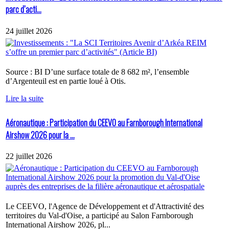
parc d’acti...
24 juillet 2026
Source : BI D’une surface totale de 8 682 m², l’ensemble
d’Argenteuil est en partie loué à Otis.
Lire la suite
Aéronautique : Participation du CEEVO au Farnborough International
Airshow 2026 pour la ...
22 juillet 2026
Le CEEVO, l'Agence de Développement et d'Attractivité des
territoires du Val-d'Oise, a participé au Salon Farnborough
International Airshow 2026, pl...