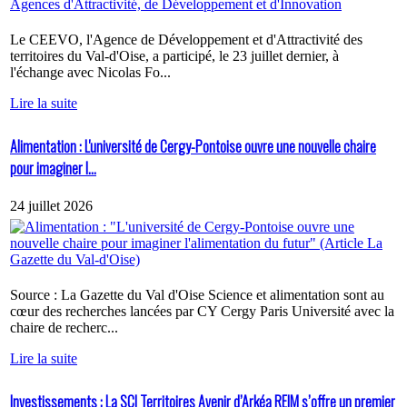
Le CEEVO, l'Agence de Développement et d'Attractivité des
territoires du Val-d'Oise, a participé, le 23 juillet dernier, à
l'échange avec Nicolas Fo...
Lire la suite
Alimentation : L'université de Cergy-Pontoise ouvre une nouvelle chaire
pour imaginer l...
24 juillet 2026
Source : La Gazette du Val d'Oise Science et alimentation sont au
cœur des recherches lancées par CY Cergy Paris Université avec la
chaire de recherc...
Lire la suite
Investissements : La SCI Territoires Avenir d’Arkéa REIM s’offre un premier