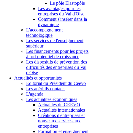
Le pôle Elastopôle
Les avantages pour les
entreprises du Val d'Oise
Comment s'insérer dans la
dynamique
L'accompagnement
technologique
Les services de l'enseignement
supérieur
Les financements pour les projets
à fort potentiel de croissance
Les dispositifs de prévention des
difficultés des entreprises du Val
d'Oise
Actualités et opportunités
Editorial du Président du Ceevo
Les apéritifs contacts
L'agenda
Les actualités économiques
Actualités du CEEVO
Actualités internationales
Créations d'entreprises et
nouveaux services aux
entreprises
Formation et enseignement