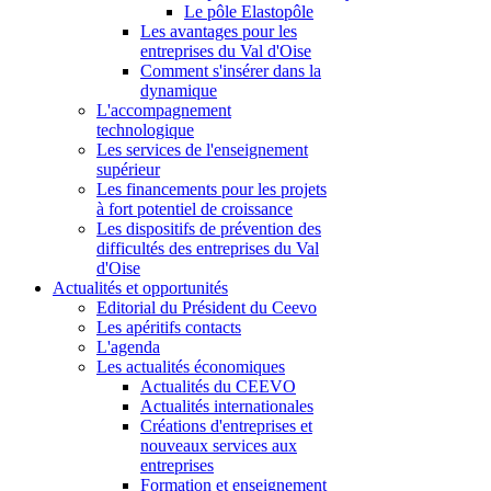
Le pôle Elastopôle
Les avantages pour les
entreprises du Val d'Oise
Comment s'insérer dans la
dynamique
L'accompagnement
technologique
Les services de l'enseignement
supérieur
Les financements pour les projets
à fort potentiel de croissance
Les dispositifs de prévention des
difficultés des entreprises du Val
d'Oise
Actualités et opportunités
Editorial du Président du Ceevo
Les apéritifs contacts
L'agenda
Les actualités économiques
Actualités du CEEVO
Actualités internationales
Créations d'entreprises et
nouveaux services aux
entreprises
Formation et enseignement