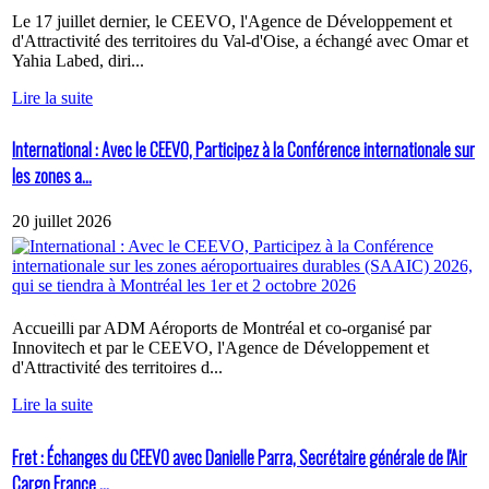
Le 17 juillet dernier, le CEEVO, l'Agence de Développement et
d'Attractivité des territoires du Val-d'Oise, a échangé avec Omar et
Yahia Labed, diri...
Lire la suite
International : Avec le CEEVO, Participez à la Conférence internationale sur
les zones a...
20 juillet 2026
Accueilli par ADM Aéroports de Montréal et co-organisé par
Innovitech et par le CEEVO, l'Agence de Développement et
d'Attractivité des territoires d...
Lire la suite
Fret : Échanges du CEEVO avec Danielle Parra, Secrétaire générale de l'Air
Cargo France ...