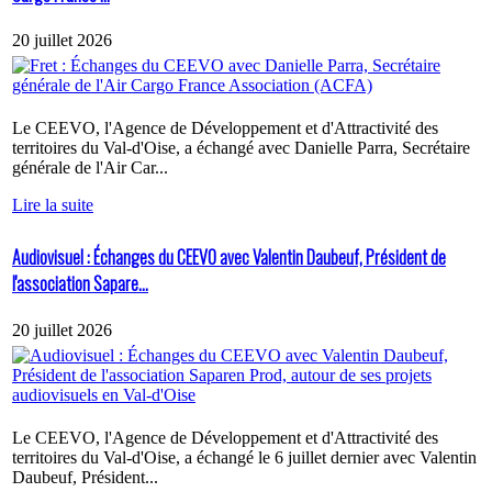
20 juillet 2026
Le CEEVO, l'Agence de Développement et d'Attractivité des
territoires du Val-d'Oise, a échangé avec Danielle Parra, Secrétaire
générale de l'Air Car...
Lire la suite
Audiovisuel : Échanges du CEEVO avec Valentin Daubeuf, Président de
l'association Sapare...
20 juillet 2026
Le CEEVO, l'Agence de Développement et d'Attractivité des
territoires du Val-d'Oise, a échangé le 6 juillet dernier avec Valentin
Daubeuf, Président...