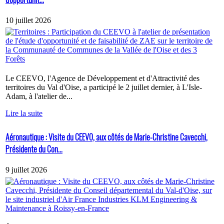
10 juillet 2026
Le CEEVO, l'Agence de Développement et d'Attractivité des
territoires du Val d'Oise, a participé le 2 juillet dernier, à L'Isle-
Adam, à l'atelier de...
Lire la suite
Aéronautique : Visite du CEEVO, aux côtés de Marie-Christine Cavecchi,
Présidente du Con...
9 juillet 2026