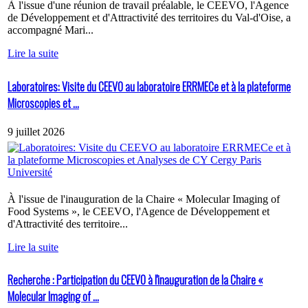
À l'issue d'une réunion de travail préalable, le CEEVO, l'Agence
de Développement et d'Attractivité des territoires du Val-d'Oise, a
accompagné Mari...
Lire la suite
Laboratoires: Visite du CEEVO au laboratoire ERRMECe et à la plateforme
Microscopies et ...
9 juillet 2026
À l'issue de l'inauguration de la Chaire « Molecular Imaging of
Food Systems », le CEEVO, l'Agence de Développement et
d'Attractivité des territoire...
Lire la suite
Recherche : Participation du CEEVO à l'inauguration de la Chaire «
Molecular Imaging of ...