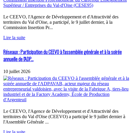
Le CEEVO, l'Agence de Développement et d'Attractivité des
territoires du Val d'Oise, a participé, le 9 juillet dernier, à la
Commission Insertion Pr...
Lire la suite
Réseaux : Participation du CEEVO à l'assemblée générale et à la soirée
annuelle de l'ADP...
10 juillet 2026
Le CEEVO, l'Agence de Développement et d'Attractivité des
territoires du Val d'Oise (CEEVO) a participé le 9 juillet dernier à
l'Assemblée Générale ...
Lire la suite