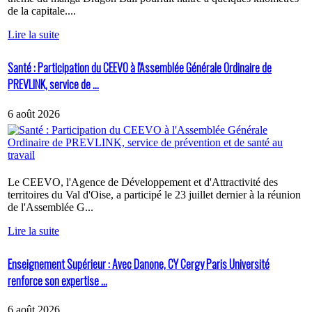
de la capitale....
Lire la suite
Santé : Participation du CEEVO à l'Assemblée Générale Ordinaire de
PREVLINK, service de ...
6 août 2026
Le CEEVO, l'Agence de Développement et d'Attractivité des
territoires du Val d'Oise, a participé le 23 juillet dernier à la réunion
de l'Assemblée G...
Lire la suite
Enseignement Supérieur : Avec Danone, CY Cergy Paris Université
renforce son expertise ...
6 août 2026