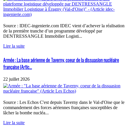
Source : IDEC-ingenierie.com IDEC vient d’achever la réalisation
de la première tranche d’un programme développé par
DENTRESSANGLE Immobilier Logisti...
Lire la suite
Armée : La base aérienne de Taverny, coeur de la dissuasion nucléaire
française (Artic...
22 juillet 2026
Source : Les Echos C'est depuis Taverny dans le Val-d'Oise que le
commandement des forces aériennes françaises susceptibles de
lâcher la bombe nucléa...
Lire la suite