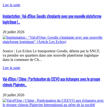
Lire la suite
Implantation : Val-d'Oise: Geodis s'implante avec une nouvelle plateforme
logistique (...
20 juillet 2026
Source : Les Echos Le transporteur Geodis, détenu par la SNCF,
va prendre ses quartiers dans une nouvelle plateforme logistique
dans la commune de Ch...
Lire la suite
Val-d'Oise / Chine : Participation du CEEVO aux échanges avec le groupe
chinois Plainvim...
20 juillet 2026