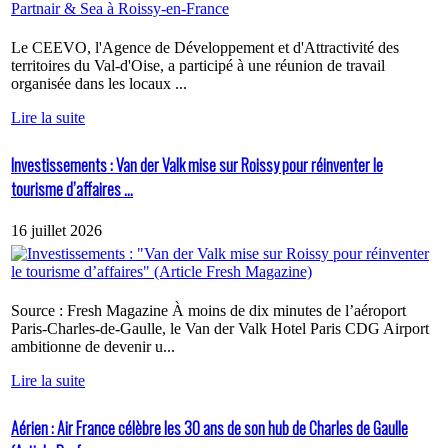
Le CEEVO, l'Agence de Développement et d'Attractivité des
territoires du Val-d'Oise, a participé à une réunion de travail
organisée dans les locaux ...
Lire la suite
Investissements : Van der Valk mise sur Roissy pour réinventer le
tourisme d’affaires ...
16 juillet 2026
Source : Fresh Magazine À moins de dix minutes de l’aéroport
Paris-Charles-de-Gaulle, le Van der Valk Hotel Paris CDG Airport
ambitionne de devenir u...
Lire la suite
Aérien : Air France célèbre les 30 ans de son hub de Charles de Gaulle