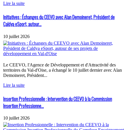
Lire la suite
Initiatives : Échanges du CEEVO avec Alan Demoineret, Président de
Caldya eSport, autour...
10 juillet 2026
Le CEEVO, l'Agence de Développement et d'Attractivité des
territoires du Val-d'Oise, a échangé le 10 juillet dernier avec Alan
Demoineret, Président...
Lire la suite
Insertion Professionnelle : Intervention du CEEVO à la Commission
Insertion Professionne...
10 juillet 2026