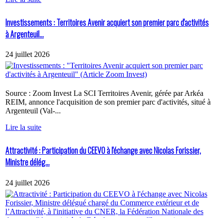
Investissements : Territoires Avenir acquiert son premier parc d'activités
à Argenteuil...
24 juillet 2026
Source : Zoom Invest La SCI Territoires Avenir, gérée par Arkéa
REIM, annonce l'acquisition de son premier parc d'activités, situé à
Argenteuil (Val-...
Lire la suite
Attractivité : Participation du CEEVO à l'échange avec Nicolas Forissier,
Ministre délég...
24 juillet 2026