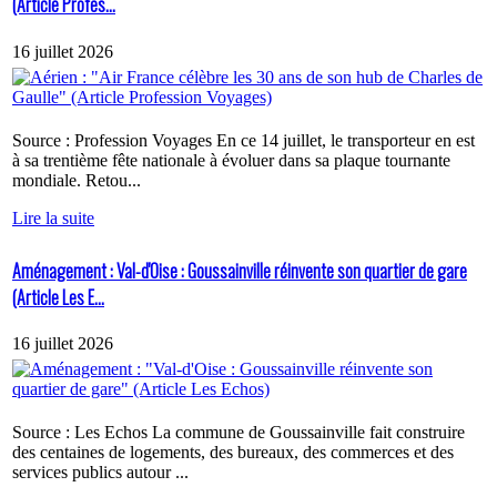
(Article Profes...
16 juillet 2026
Source : Profession Voyages En ce 14 juillet, le transporteur en est
à sa trentième fête nationale à évoluer dans sa plaque tournante
mondiale. Retou...
Lire la suite
Aménagement : Val-d'Oise : Goussainville réinvente son quartier de gare
(Article Les E...
16 juillet 2026
Source : Les Echos La commune de Goussainville fait construire
des centaines de logements, des bureaux, des commerces et des
services publics autour ...