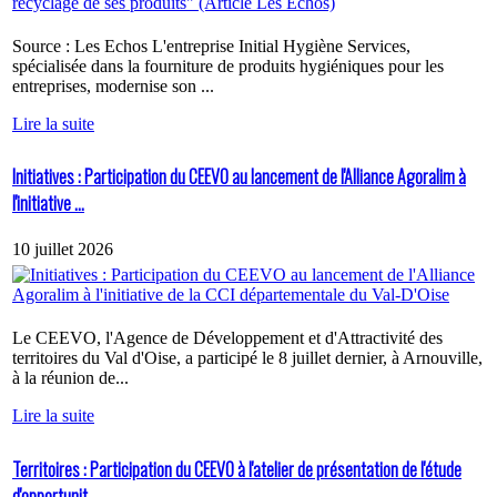
Source : Les Echos L'entreprise Initial Hygiène Services,
spécialisée dans la fourniture de produits hygiéniques pour les
entreprises, modernise son ...
Lire la suite
Initiatives : Participation du CEEVO au lancement de l'Alliance Agoralim à
l'initiative ...
10 juillet 2026
Le CEEVO, l'Agence de Développement et d'Attractivité des
territoires du Val d'Oise, a participé le 8 juillet dernier, à Arnouville,
à la réunion de...
Lire la suite
Territoires : Participation du CEEVO à l'atelier de présentation de l'étude
d'opportunit...