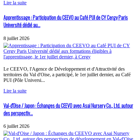
Lire la suite
Apprentissage : Participation du CEEVO au Café PUI de CY Cergy Paris
Université dédié au...
8 juillet 2026
Le CEEVO, l'Agence de Développement et d'Attractivité des
territoires du Val d'Oise, a participé, le 1er juillet dernier, au Café
PUI (Pôle Universi...
Lire la suite
Val-d'Oise / Japon : Échanges du CEEVO avec Asai Nursery Co., Ltd. autour
des perspectiv...
6 juillet 2026