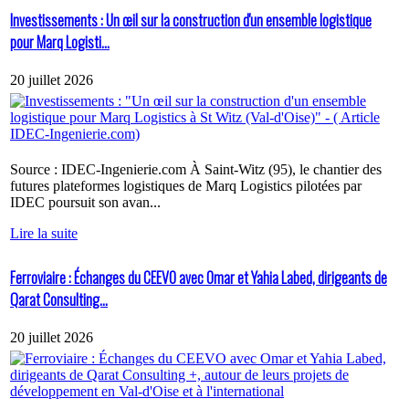
Investissements : Un œil sur la construction d'un ensemble logistique
pour Marq Logisti...
20 juillet 2026
Source : IDEC-Ingenierie.com À Saint-Witz (95), le chantier des
futures plateformes logistiques de Marq Logistics pilotées par
IDEC poursuit son avan...
Lire la suite
Ferroviaire : Échanges du CEEVO avec Omar et Yahia Labed, dirigeants de
Qarat Consulting...
20 juillet 2026