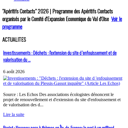
"Apéritifs Contacts"
2026 | Programme des Apéritifs Contacts
organisés par le Comité d'Expansion Economique du Val d'Oise
Voir le
programme
ACTUALITES
Investissements : Déchets : l'extension du site d 'enfouissement et de
valorisation du ...
6 août 2026
Source : Les Echos Des associations écologistes dénoncent le
projet de renouvellement et d'extension du site d'enfouissement et
de valorisation des d...
Lire la suite