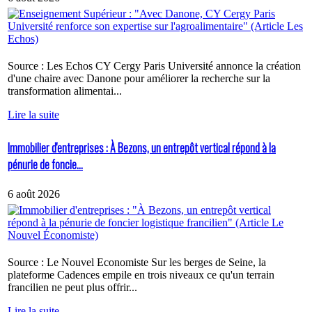
Source : Les Echos CY Cergy Paris Université annonce la création
d'une chaire avec Danone pour améliorer la recherche sur la
transformation alimentai...
Lire la suite
Immobilier d'entreprises : À Bezons, un entrepôt vertical répond à la
pénurie de foncie...
6 août 2026
Source : Le Nouvel Economiste Sur les berges de Seine, la
plateforme Cadences empile en trois niveaux ce qu'un terrain
francilien ne peut plus offrir...
Lire la suite