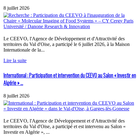
8 juillet 2026
Le CEEVO, l'Agence de Développement et d'Attractivité des
territoires du Val d'Oise, a participé le 6 juillet 2026, à la Maison
Internationale de la...
Lire la suite
International : Participation et intervention du CEEVO au Salon « Investir en
Algérie » ...
8 juillet 2026
Le CEEVO, l'Agence de Développement et d'Attractivité des
territoires du Val d'Oise, a participé et est intervenu au Salon «
Investir en Algérie », ...