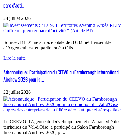
parc d’acti...
24 juillet 2026
Source : BI D’une surface totale de 8 682 m², l’ensemble
d’Argenteuil est en partie loué à Otis.
Lire la suite
Aéronautique : Participation du CEEVO au Farnborough International
Airshow 2026 pour la ...
22 juillet 2026
Le CEEVO, l'Agence de Développement et d'Attractivité des
territoires du Val-d'Oise, a participé au Salon Farnborough
International Airshow 2026, pl...