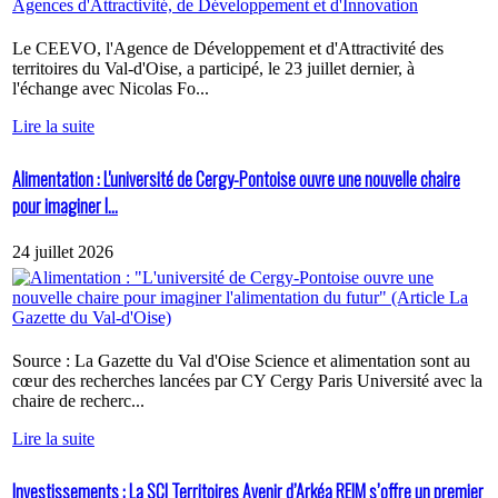
Le CEEVO, l'Agence de Développement et d'Attractivité des
territoires du Val-d'Oise, a participé, le 23 juillet dernier, à
l'échange avec Nicolas Fo...
Lire la suite
Alimentation : L'université de Cergy-Pontoise ouvre une nouvelle chaire
pour imaginer l...
24 juillet 2026
Source : La Gazette du Val d'Oise Science et alimentation sont au
cœur des recherches lancées par CY Cergy Paris Université avec la
chaire de recherc...
Lire la suite
Investissements : La SCI Territoires Avenir d’Arkéa REIM s’offre un premier