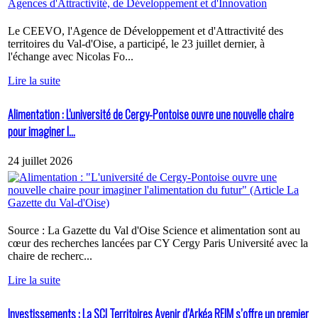
Le CEEVO, l'Agence de Développement et d'Attractivité des
territoires du Val-d'Oise, a participé, le 23 juillet dernier, à
l'échange avec Nicolas Fo...
Lire la suite
Alimentation : L'université de Cergy-Pontoise ouvre une nouvelle chaire
pour imaginer l...
24 juillet 2026
Source : La Gazette du Val d'Oise Science et alimentation sont au
cœur des recherches lancées par CY Cergy Paris Université avec la
chaire de recherc...
Lire la suite
Investissements : La SCI Territoires Avenir d’Arkéa REIM s’offre un premier