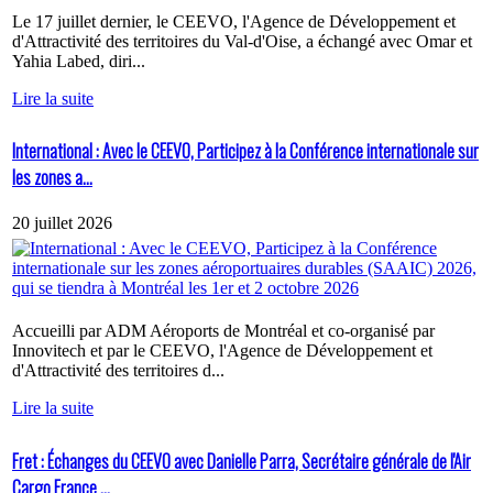
Le 17 juillet dernier, le CEEVO, l'Agence de Développement et
d'Attractivité des territoires du Val-d'Oise, a échangé avec Omar et
Yahia Labed, diri...
Lire la suite
International : Avec le CEEVO, Participez à la Conférence internationale sur
les zones a...
20 juillet 2026
Accueilli par ADM Aéroports de Montréal et co-organisé par
Innovitech et par le CEEVO, l'Agence de Développement et
d'Attractivité des territoires d...
Lire la suite
Fret : Échanges du CEEVO avec Danielle Parra, Secrétaire générale de l'Air
Cargo France ...