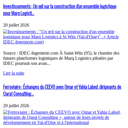
Investissements : Un œil sur la construction d'un ensemble logistique
pour Marq Logisti...
20 juillet 2026
Source : IDEC-Ingenierie.com À Saint-Witz (95), le chantier des
futures plateformes logistiques de Marq Logistics pilotées par
IDEC poursuit son avan...
Lire la suite
Ferroviaire : Échanges du CEEVO avec Omar et Yahia Labed, dirigeants de
Qarat Consulting...
20 juillet 2026