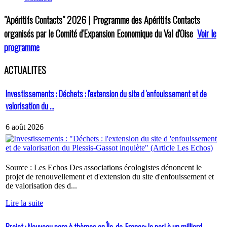
"Apéritifs Contacts"
2026 | Programme des Apéritifs Contacts
organisés par le Comité d'Expansion Economique du Val d'Oise
Voir le
programme
ACTUALITES
Investissements : Déchets : l'extension du site d 'enfouissement et de
valorisation du ...
6 août 2026
Source : Les Echos Des associations écologistes dénoncent le
projet de renouvellement et d'extension du site d'enfouissement et
de valorisation des d...
Lire la suite