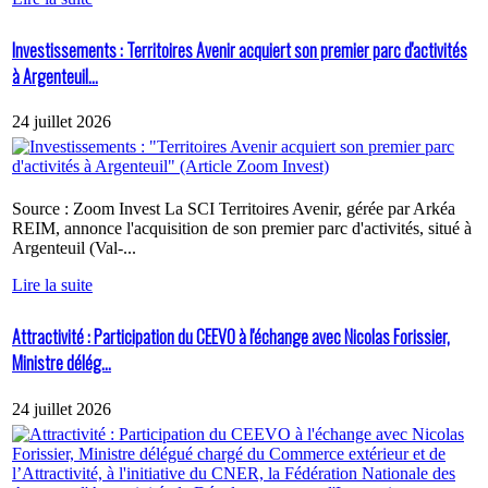
Investissements : Territoires Avenir acquiert son premier parc d'activités
à Argenteuil...
24 juillet 2026
Source : Zoom Invest La SCI Territoires Avenir, gérée par Arkéa
REIM, annonce l'acquisition de son premier parc d'activités, situé à
Argenteuil (Val-...
Lire la suite
Attractivité : Participation du CEEVO à l'échange avec Nicolas Forissier,
Ministre délég...
24 juillet 2026