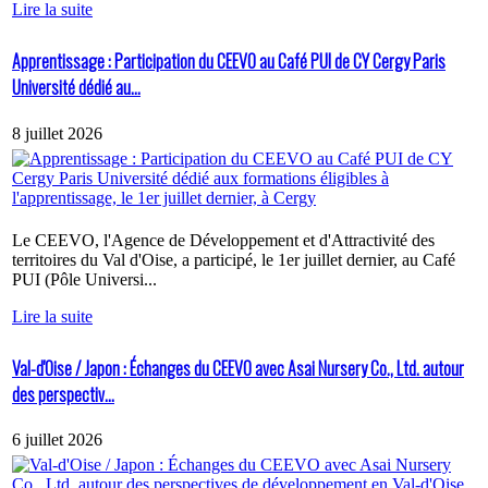
Lire la suite
Apprentissage : Participation du CEEVO au Café PUI de CY Cergy Paris
Université dédié au...
8 juillet 2026
Le CEEVO, l'Agence de Développement et d'Attractivité des
territoires du Val d'Oise, a participé, le 1er juillet dernier, au Café
PUI (Pôle Universi...
Lire la suite
Val-d'Oise / Japon : Échanges du CEEVO avec Asai Nursery Co., Ltd. autour
des perspectiv...
6 juillet 2026