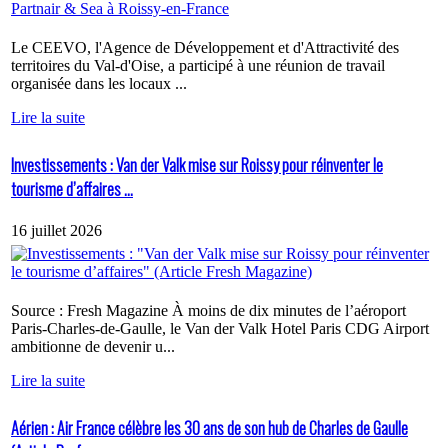
Le CEEVO, l'Agence de Développement et d'Attractivité des
territoires du Val-d'Oise, a participé à une réunion de travail
organisée dans les locaux ...
Lire la suite
Investissements : Van der Valk mise sur Roissy pour réinventer le
tourisme d’affaires ...
16 juillet 2026
Source : Fresh Magazine À moins de dix minutes de l’aéroport
Paris-Charles-de-Gaulle, le Van der Valk Hotel Paris CDG Airport
ambitionne de devenir u...
Lire la suite
Aérien : Air France célèbre les 30 ans de son hub de Charles de Gaulle