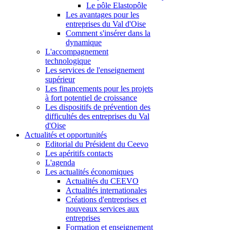
Le pôle Elastopôle
Les avantages pour les
entreprises du Val d'Oise
Comment s'insérer dans la
dynamique
L'accompagnement
technologique
Les services de l'enseignement
supérieur
Les financements pour les projets
à fort potentiel de croissance
Les dispositifs de prévention des
difficultés des entreprises du Val
d'Oise
Actualités et opportunités
Editorial du Président du Ceevo
Les apéritifs contacts
L'agenda
Les actualités économiques
Actualités du CEEVO
Actualités internationales
Créations d'entreprises et
nouveaux services aux
entreprises
Formation et enseignement