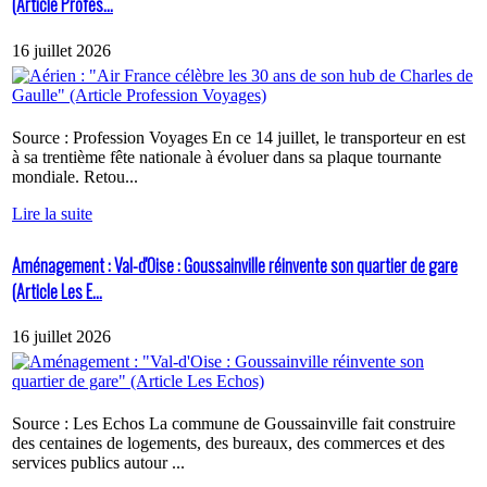
(Article Profes...
16 juillet 2026
Source : Profession Voyages En ce 14 juillet, le transporteur en est
à sa trentième fête nationale à évoluer dans sa plaque tournante
mondiale. Retou...
Lire la suite
Aménagement : Val-d'Oise : Goussainville réinvente son quartier de gare
(Article Les E...
16 juillet 2026
Source : Les Echos La commune de Goussainville fait construire
des centaines de logements, des bureaux, des commerces et des
services publics autour ...