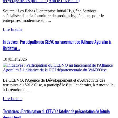
Source : Les Echos L'entreprise Initial Hygiène Services,
spécialisée dans la fourniture de produits hygiéniques pour les
entreprises, modernise son ...
Lire la suite
Initiatives : Participation du CEEVO au lancement de l'Alliance Agoralim à
l'initiative ...
10 juillet 2026
Le CEEVO, l'Agence de Développement et d'Attractivité des
territoires du Val d'Oise, a participé le 8 juillet dernier, à Arnouville,
à la réunion de...
Lire la suite
Territoires : Participation du CEEVO à l'atelier de présentation de l'étude
d'opportunit...