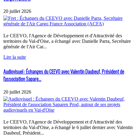
20 juillet 2026
Le CEEVO, l'Agence de Développement et d'Attractivité des
territoires du Val-d'Oise, a échangé avec Danielle Parra, Secrétaire
générale de l'Air Car...
Lire la suite
Audiovisuel : Échanges du CEEVO avec Valentin Daubeuf, Président de
l'association Sapare...
20 juillet 2026
Le CEEVO, l'Agence de Développement et d'Attractivité des
territoires du Val-d'Oise, a échangé le 6 juillet dernier avec Valentin
Daubeuf, Président...