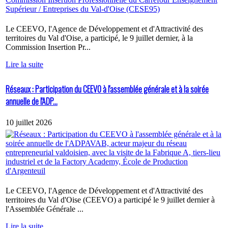
Le CEEVO, l'Agence de Développement et d'Attractivité des
territoires du Val d'Oise, a participé, le 9 juillet dernier, à la
Commission Insertion Pr...
Lire la suite
Réseaux : Participation du CEEVO à l'assemblée générale et à la soirée
annuelle de l'ADP...
10 juillet 2026
Le CEEVO, l'Agence de Développement et d'Attractivité des
territoires du Val d'Oise (CEEVO) a participé le 9 juillet dernier à
l'Assemblée Générale ...
Lire la suite