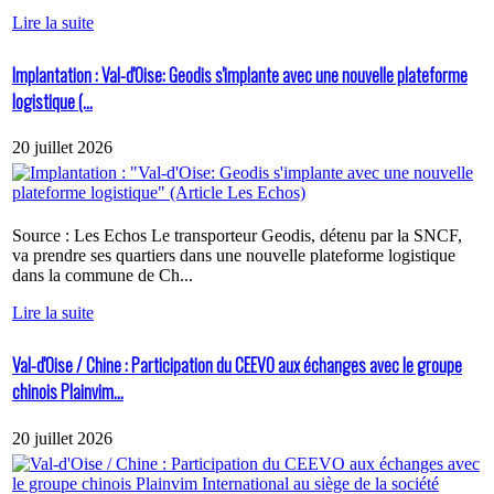
Lire la suite
Implantation : Val-d'Oise: Geodis s'implante avec une nouvelle plateforme
logistique (...
20 juillet 2026
Source : Les Echos Le transporteur Geodis, détenu par la SNCF,
va prendre ses quartiers dans une nouvelle plateforme logistique
dans la commune de Ch...
Lire la suite
Val-d'Oise / Chine : Participation du CEEVO aux échanges avec le groupe
chinois Plainvim...
20 juillet 2026