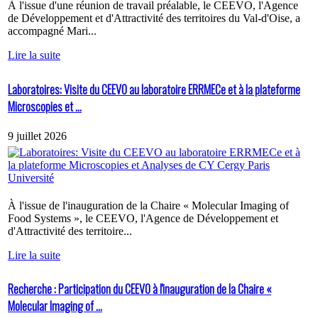
À l'issue d'une réunion de travail préalable, le CEEVO, l'Agence
de Développement et d'Attractivité des territoires du Val-d'Oise, a
accompagné Mari...
Lire la suite
Laboratoires: Visite du CEEVO au laboratoire ERRMECe et à la plateforme
Microscopies et ...
9 juillet 2026
À l'issue de l'inauguration de la Chaire « Molecular Imaging of
Food Systems », le CEEVO, l'Agence de Développement et
d'Attractivité des territoire...
Lire la suite
Recherche : Participation du CEEVO à l'inauguration de la Chaire «
Molecular Imaging of ...