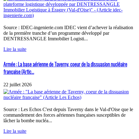
Source : IDEC-ingenierie.com IDEC vient d’achever la réalisation
de la première tranche d’un programme développé par
DENTRESSANGLE Immobilier Logisti...
Lire la suite
Armée : La base aérienne de Taverny, coeur de la dissuasion nucléaire
française (Artic...
22 juillet 2026
Source : Les Echos C'est depuis Taverny dans le Val-d'Oise que le
commandement des forces aériennes françaises susceptibles de
lâcher la bombe nucléa...
Lire la suite