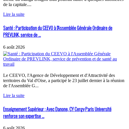
de la capitale....
Lire la suite
Santé : Participation du CEEVO à l'Assemblée Générale Ordinaire de
PREVLINK, service de ...
6 août 2026
Le CEEVO, l'Agence de Développement et d'Attractivité des
territoires du Val d'Oise, a participé le 23 juillet dernier à la réunion
de l'Assemblée G...
Lire la suite
Enseignement Supérieur : Avec Danone, CY Cergy Paris Université
renforce son expertise ...
6 août 2026