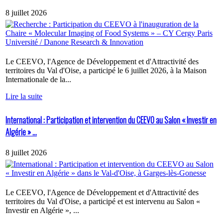
8 juillet 2026
Le CEEVO, l'Agence de Développement et d'Attractivité des
territoires du Val d'Oise, a participé le 6 juillet 2026, à la Maison
Internationale de la...
Lire la suite
International : Participation et intervention du CEEVO au Salon « Investir en
Algérie » ...
8 juillet 2026
Le CEEVO, l'Agence de Développement et d'Attractivité des
territoires du Val d'Oise, a participé et est intervenu au Salon «
Investir en Algérie », ...