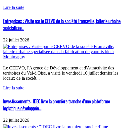
Lire la suite
Entreprises : Visite par le CEEVO de la société Fromaville, laiterie urbaine
spécialisée...
22 juillet 2026
Le CEEVO, l'Agence de Développement et d'Attractivité des
territoires du Val-d'Oise, a visité le vendredi 10 juillet dernier les
locaux de la sociét...
Lire la suite
Investissements : IDEC livre la première tranche d’une plateforme
logistique développée...
22 juillet 2026