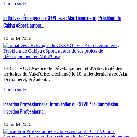
Lire la suite
Initiatives : Échanges du CEEVO avec Alan Demoineret, Président de
Caldya eSport, autour...
10 juillet 2026
Le CEEVO, l'Agence de Développement et d'Attractivité des
territoires du Val-d'Oise, a échangé le 10 juillet dernier avec Alan
Demoineret, Président...
Lire la suite
Insertion Professionnelle : Intervention du CEEVO à la Commission
Insertion Professionne...
10 juillet 2026