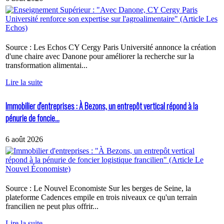
Source : Les Echos CY Cergy Paris Université annonce la création
d'une chaire avec Danone pour améliorer la recherche sur la
transformation alimentai...
Lire la suite
Immobilier d'entreprises : À Bezons, un entrepôt vertical répond à la
pénurie de foncie...
6 août 2026
Source : Le Nouvel Economiste Sur les berges de Seine, la
plateforme Cadences empile en trois niveaux ce qu'un terrain
francilien ne peut plus offrir...
Lire la suite