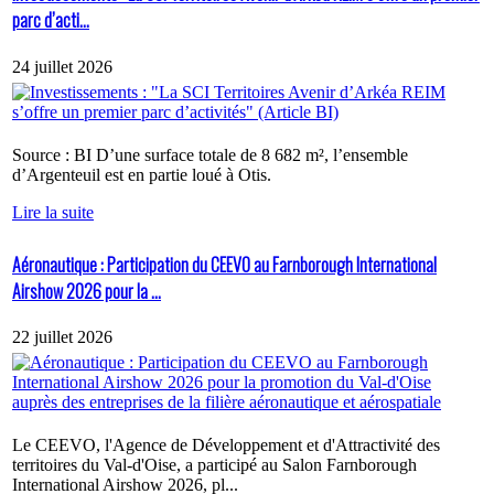
parc d’acti...
24 juillet 2026
Source : BI D’une surface totale de 8 682 m², l’ensemble
d’Argenteuil est en partie loué à Otis.
Lire la suite
Aéronautique : Participation du CEEVO au Farnborough International
Airshow 2026 pour la ...
22 juillet 2026
Le CEEVO, l'Agence de Développement et d'Attractivité des
territoires du Val-d'Oise, a participé au Salon Farnborough
International Airshow 2026, pl...