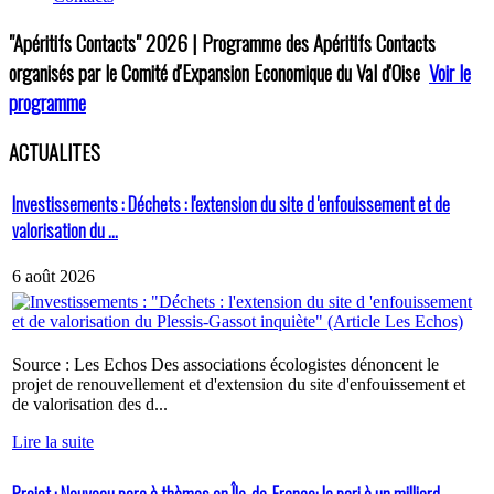
"Apéritifs Contacts"
2026 | Programme des Apéritifs Contacts
organisés par le Comité d'Expansion Economique du Val d'Oise
Voir le
programme
ACTUALITES
Investissements : Déchets : l'extension du site d 'enfouissement et de
valorisation du ...
6 août 2026
Source : Les Echos Des associations écologistes dénoncent le
projet de renouvellement et d'extension du site d'enfouissement et
de valorisation des d...
Lire la suite