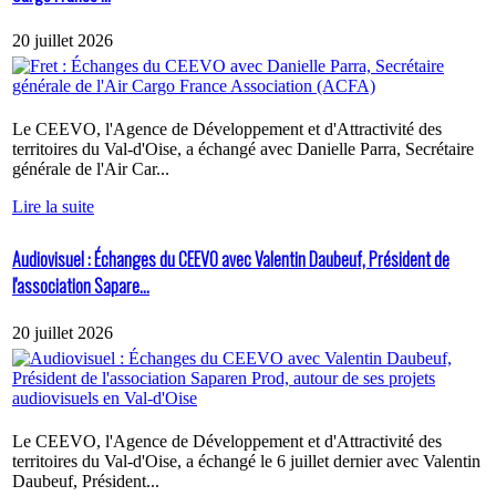
20 juillet 2026
Le CEEVO, l'Agence de Développement et d'Attractivité des
territoires du Val-d'Oise, a échangé avec Danielle Parra, Secrétaire
générale de l'Air Car...
Lire la suite
Audiovisuel : Échanges du CEEVO avec Valentin Daubeuf, Président de
l'association Sapare...
20 juillet 2026
Le CEEVO, l'Agence de Développement et d'Attractivité des
territoires du Val-d'Oise, a échangé le 6 juillet dernier avec Valentin
Daubeuf, Président...