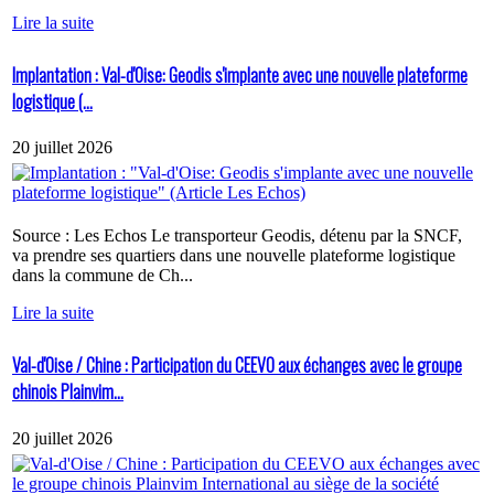
Lire la suite
Implantation : Val-d'Oise: Geodis s'implante avec une nouvelle plateforme
logistique (...
20 juillet 2026
Source : Les Echos Le transporteur Geodis, détenu par la SNCF,
va prendre ses quartiers dans une nouvelle plateforme logistique
dans la commune de Ch...
Lire la suite
Val-d'Oise / Chine : Participation du CEEVO aux échanges avec le groupe
chinois Plainvim...
20 juillet 2026