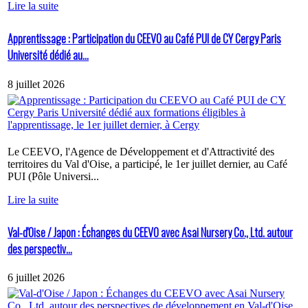
Lire la suite
Apprentissage : Participation du CEEVO au Café PUI de CY Cergy Paris
Université dédié au...
8 juillet 2026
Le CEEVO, l'Agence de Développement et d'Attractivité des
territoires du Val d'Oise, a participé, le 1er juillet dernier, au Café
PUI (Pôle Universi...
Lire la suite
Val-d'Oise / Japon : Échanges du CEEVO avec Asai Nursery Co., Ltd. autour
des perspectiv...
6 juillet 2026