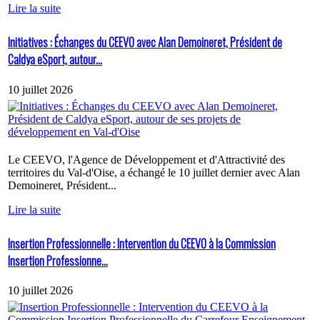
Lire la suite
Initiatives : Échanges du CEEVO avec Alan Demoineret, Président de
Caldya eSport, autour...
10 juillet 2026
Le CEEVO, l'Agence de Développement et d'Attractivité des
territoires du Val-d'Oise, a échangé le 10 juillet dernier avec Alan
Demoineret, Président...
Lire la suite
Insertion Professionnelle : Intervention du CEEVO à la Commission
Insertion Professionne...
10 juillet 2026