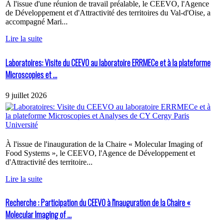
À l'issue d'une réunion de travail préalable, le CEEVO, l'Agence
de Développement et d'Attractivité des territoires du Val-d'Oise, a
accompagné Mari...
Lire la suite
Laboratoires: Visite du CEEVO au laboratoire ERRMECe et à la plateforme
Microscopies et ...
9 juillet 2026
À l'issue de l'inauguration de la Chaire « Molecular Imaging of
Food Systems », le CEEVO, l'Agence de Développement et
d'Attractivité des territoire...
Lire la suite
Recherche : Participation du CEEVO à l'inauguration de la Chaire «
Molecular Imaging of ...