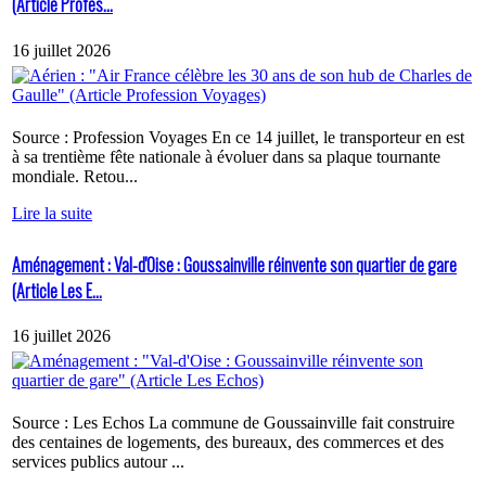
(Article Profes...
16 juillet 2026
Source : Profession Voyages En ce 14 juillet, le transporteur en est
à sa trentième fête nationale à évoluer dans sa plaque tournante
mondiale. Retou...
Lire la suite
Aménagement : Val-d'Oise : Goussainville réinvente son quartier de gare
(Article Les E...
16 juillet 2026
Source : Les Echos La commune de Goussainville fait construire
des centaines de logements, des bureaux, des commerces et des
services publics autour ...