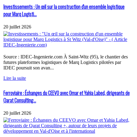
Investissements : Un œil sur la construction d'un ensemble logistique
pour Marq Logisti...
20 juillet 2026
Source : IDEC-Ingenierie.com À Saint-Witz (95), le chantier des
futures plateformes logistiques de Marq Logistics pilotées par
IDEC poursuit son avan...
Lire la suite
Ferroviaire : Échanges du CEEVO avec Omar et Yahia Labed, dirigeants de
Qarat Consulting...
20 juillet 2026