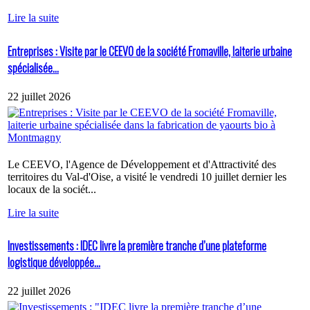
Lire la suite
Entreprises : Visite par le CEEVO de la société Fromaville, laiterie urbaine
spécialisée...
22 juillet 2026
Le CEEVO, l'Agence de Développement et d'Attractivité des
territoires du Val-d'Oise, a visité le vendredi 10 juillet dernier les
locaux de la sociét...
Lire la suite
Investissements : IDEC livre la première tranche d’une plateforme
logistique développée...
22 juillet 2026