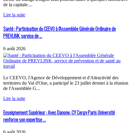
de la capitale....
Lire la suite
Santé : Participation du CEEVO à l'Assemblée Générale Ordinaire de
PREVLINK, service de ...
6 août 2026
Le CEEVO, l'Agence de Développement et d'Attractivité des
territoires du Val d'Oise, a participé le 23 juillet dernier à la réunion
de l'Assemblée G...
Lire la suite
Enseignement Supérieur : Avec Danone, CY Cergy Paris Université
renforce son expertise ...
6 août 2026