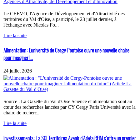
Le CEEVO, l'Agence de Développement et d'Attractivité des
territoires du Val-d'Oise, a participé, le 23 juillet dernier, à
l'échange avec Nicolas Fo...
Lire la suite
Alimentation : L'université de Cergy-Pontoise ouvre une nouvelle chaire
pour imaginer l...
24 juillet 2026
Source : La Gazette du Val d'Oise Science et alimentation sont au
cœur des recherches lancées par CY Cergy Paris Université avec la
chaire de recherc...
Lire la suite
Investissements : La SCI Territoires Avenir d’Arkéa REIM s’offre un premier