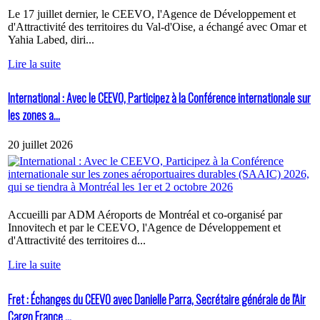
Le 17 juillet dernier, le CEEVO, l'Agence de Développement et
d'Attractivité des territoires du Val-d'Oise, a échangé avec Omar et
Yahia Labed, diri...
Lire la suite
International : Avec le CEEVO, Participez à la Conférence internationale sur
les zones a...
20 juillet 2026
Accueilli par ADM Aéroports de Montréal et co-organisé par
Innovitech et par le CEEVO, l'Agence de Développement et
d'Attractivité des territoires d...
Lire la suite
Fret : Échanges du CEEVO avec Danielle Parra, Secrétaire générale de l'Air
Cargo France ...