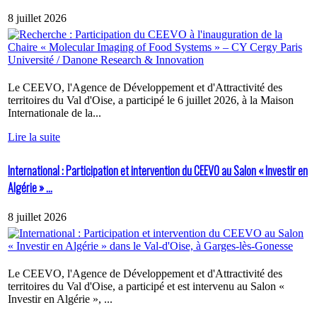
8 juillet 2026
Le CEEVO, l'Agence de Développement et d'Attractivité des
territoires du Val d'Oise, a participé le 6 juillet 2026, à la Maison
Internationale de la...
Lire la suite
International : Participation et intervention du CEEVO au Salon « Investir en
Algérie » ...
8 juillet 2026
Le CEEVO, l'Agence de Développement et d'Attractivité des
territoires du Val d'Oise, a participé et est intervenu au Salon «
Investir en Algérie », ...