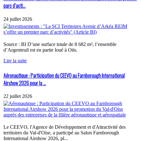
parc d’acti...
24 juillet 2026
Source : BI D’une surface totale de 8 682 m², l’ensemble
d’Argenteuil est en partie loué à Otis.
Lire la suite
Aéronautique : Participation du CEEVO au Farnborough International
Airshow 2026 pour la ...
22 juillet 2026
Le CEEVO, l'Agence de Développement et d'Attractivité des
territoires du Val-d'Oise, a participé au Salon Farnborough
International Airshow 2026, pl...