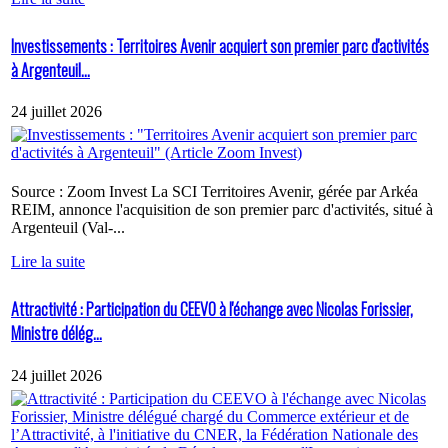
Investissements : Territoires Avenir acquiert son premier parc d'activités
à Argenteuil...
24 juillet 2026
Source : Zoom Invest La SCI Territoires Avenir, gérée par Arkéa
REIM, annonce l'acquisition de son premier parc d'activités, situé à
Argenteuil (Val-...
Lire la suite
Attractivité : Participation du CEEVO à l'échange avec Nicolas Forissier,
Ministre délég...
24 juillet 2026