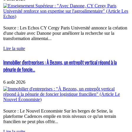
Source : Les Echos CY Cergy Paris Université annonce la création
d'une chaire avec Danone pour améliorer la recherche sur la
transformation alimentai...
Lire la suite
Immobilier d'entreprises : À Bezons, un entrepôt vertical répond à la
pénurie de foncie...
6 août 2026
Source : Le Nouvel Economiste Sur les berges de Seine, la
plateforme Cadences empile en trois niveaux ce qu'un terrain
francilien ne peut plus offrir...
Lire la suite