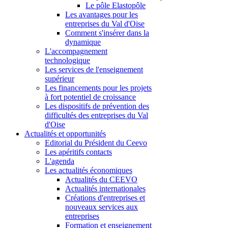
Le pôle Elastopôle
Les avantages pour les
entreprises du Val d'Oise
Comment s'insérer dans la
dynamique
L'accompagnement
technologique
Les services de l'enseignement
supérieur
Les financements pour les projets
à fort potentiel de croissance
Les dispositifs de prévention des
difficultés des entreprises du Val
d'Oise
Actualités et opportunités
Editorial du Président du Ceevo
Les apéritifs contacts
L'agenda
Les actualités économiques
Actualités du CEEVO
Actualités internationales
Créations d'entreprises et
nouveaux services aux
entreprises
Formation et enseignement