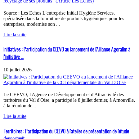
Source : Les Echos L'entreprise Initial Hygiène Services,
spécialisée dans la fourniture de produits hygiéniques pour les
entreprises, modernise son ...
Lire la suite
Initiatives : Participation du CEEVO au lancement de l'Alliance Agoralim à
l'initiative ...
10 juillet 2026
Le CEEVO, l'Agence de Développement et d'Attractivité des
territoires du Val d'Oise, a participé le 8 juillet dernier, à Arnouville,
à la réunion de...
Lire la suite
Territoires : Participation du CEEVO à l'atelier de présentation de l'étude
d'opportunit...