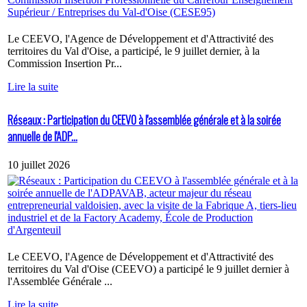
Le CEEVO, l'Agence de Développement et d'Attractivité des
territoires du Val d'Oise, a participé, le 9 juillet dernier, à la
Commission Insertion Pr...
Lire la suite
Réseaux : Participation du CEEVO à l'assemblée générale et à la soirée
annuelle de l'ADP...
10 juillet 2026
Le CEEVO, l'Agence de Développement et d'Attractivité des
territoires du Val d'Oise (CEEVO) a participé le 9 juillet dernier à
l'Assemblée Générale ...
Lire la suite