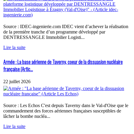
Source : IDEC-ingenierie.com IDEC vient d’achever la réalisation
de la première tranche d’un programme développé par
DENTRESSANGLE Immobilier Logisti...
Lire la suite
Armée : La base aérienne de Taverny, coeur de la dissuasion nucléaire
française (Artic...
22 juillet 2026
Source : Les Echos C'est depuis Taverny dans le Val-d'Oise que le
commandement des forces aériennes françaises susceptibles de
lâcher la bombe nucléa...
Lire la suite