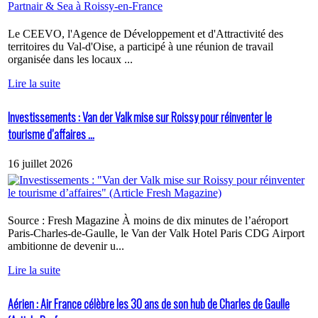
Le CEEVO, l'Agence de Développement et d'Attractivité des
territoires du Val-d'Oise, a participé à une réunion de travail
organisée dans les locaux ...
Lire la suite
Investissements : Van der Valk mise sur Roissy pour réinventer le
tourisme d’affaires ...
16 juillet 2026
Source : Fresh Magazine À moins de dix minutes de l’aéroport
Paris-Charles-de-Gaulle, le Van der Valk Hotel Paris CDG Airport
ambitionne de devenir u...
Lire la suite
Aérien : Air France célèbre les 30 ans de son hub de Charles de Gaulle