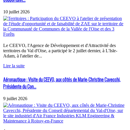
10 juillet 2026
Le CEEVO, l'Agence de Développement et d'Attractivité des
territoires du Val d'Oise, a participé le 2 juillet dernier, à L'Isle-
Adam, à l'atelier de...
Lire la suite
Aéronautique : Visite du CEEVO, aux côtés de Marie-Christine Cavecchi,
Présidente du Con...
9 juillet 2026