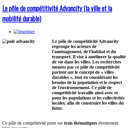
Le pôle de compétitivité Advancity (la ville et la
mobilité durable)
Le pôle de compétitivité Advancity
regroupe les acteurs de
l'aménagement, de l'habitat et du
transport. Il vise à améliorer la qualité
de vie dans les villes. Les recherches
menées par ce pôle de compétitivité
portent sur le concept de « villes
durables », tout en considérant les
besoins de la population et le respect
de l'environnement. Ce pôle de
compétitivité travaille ainsi avec et
pour les populations et les collectivités
locales, afin de construire les villes du
futur.
Ce pôle de compétitivité porte sur
trois thématiques
étroitement