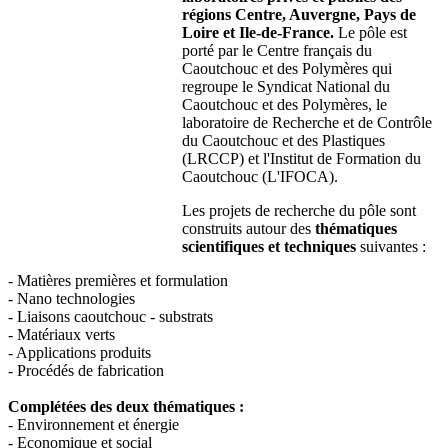
régions Centre, Auvergne, Pays de
Loire et Ile-de-France.
Le pôle est
porté par le Centre français du
Caoutchouc et des Polymères qui
regroupe le Syndicat National du
Caoutchouc et des Polymères, le
laboratoire de Recherche et de Contrôle
du Caoutchouc et des Plastiques
(LRCCP) et l'Institut de Formation du
Caoutchouc (L'IFOCA).
Les projets de recherche du pôle sont
construits autour des
thématiques
scientifiques et techniques
suivantes :
- Matières premières et formulation
- Nano technologies
- Liaisons caoutchouc - substrats
- Matériaux verts
- Applications produits
- Procédés de fabrication
Complétées des deux thématiques :
- Environnement et énergie
- Economique et social