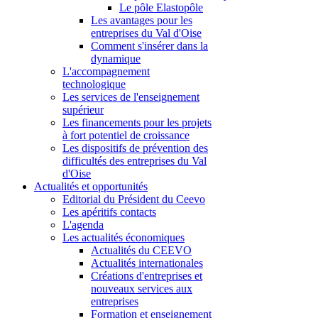
Le pôle Elastopôle
Les avantages pour les
entreprises du Val d'Oise
Comment s'insérer dans la
dynamique
L'accompagnement
technologique
Les services de l'enseignement
supérieur
Les financements pour les projets
à fort potentiel de croissance
Les dispositifs de prévention des
difficultés des entreprises du Val
d'Oise
Actualités et opportunités
Editorial du Président du Ceevo
Les apéritifs contacts
L'agenda
Les actualités économiques
Actualités du CEEVO
Actualités internationales
Créations d'entreprises et
nouveaux services aux
entreprises
Formation et enseignement