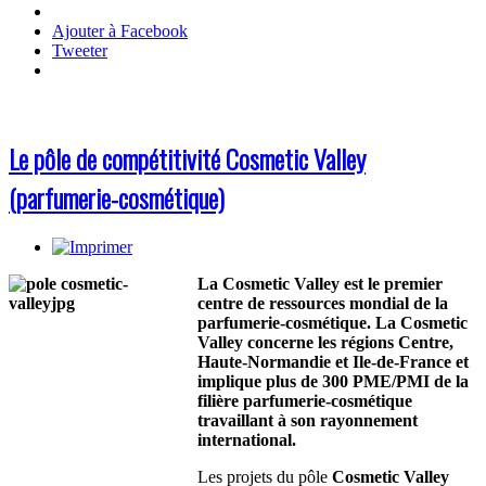
Ajouter à Facebook
Tweeter
Le pôle de compétitivité Cosmetic Valley
(parfumerie-cosmétique)
La Cosmetic Valley est le premier
centre de ressources mondial de la
parfumerie-cosmétique. La Cosmetic
Valley concerne les régions Centre,
Haute-Normandie et Ile-de-France et
implique plus de 300 PME/PMI de la
filière parfumerie-cosmétique
travaillant à son rayonnement
international.
Les projets du pôle
Cosmetic Valley