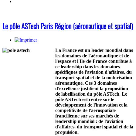
Le pôle ASTech Paris Région (aéronautique et spatial)
La France est un leader mondial dans
les domaines de l'aéronautique et de
l'espace et l'Ile-de-France contribue à
ce leadership dans les domaines
spécifiques de l'aviation d'affaires, du
transport spatial et de la motorisation
aéronautique. Ces 3 domaines
d'excellence justifient la proposition
de labellisation du pôle ASTech. Le
pôle ASTech est centré sur le
développement de l'innovation et la
compétitivité de l'aérospatiale
francilienne sur ses marchés de
leadership mondial : de l'aviation
d'affaires, du transport spatial et de la
propulsion.