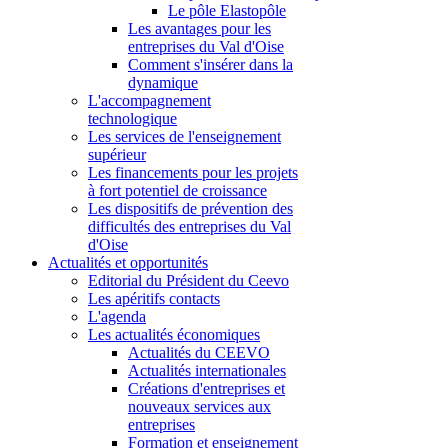
Le pôle Elastopôle
Les avantages pour les
entreprises du Val d'Oise
Comment s'insérer dans la
dynamique
L'accompagnement
technologique
Les services de l'enseignement
supérieur
Les financements pour les projets
à fort potentiel de croissance
Les dispositifs de prévention des
difficultés des entreprises du Val
d'Oise
Actualités et opportunités
Editorial du Président du Ceevo
Les apéritifs contacts
L'agenda
Les actualités économiques
Actualités du CEEVO
Actualités internationales
Créations d'entreprises et
nouveaux services aux
entreprises
Formation et enseignement