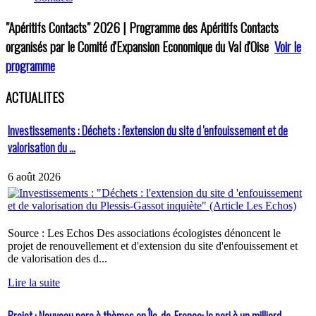
"Apéritifs Contacts"
2026 | Programme des Apéritifs Contacts
organisés par le Comité d'Expansion Economique du Val d'Oise
Voir le
programme
ACTUALITES
Investissements : Déchets : l'extension du site d 'enfouissement et de
valorisation du ...
6 août 2026
Source : Les Echos Des associations écologistes dénoncent le
projet de renouvellement et d'extension du site d'enfouissement et
de valorisation des d...
Lire la suite