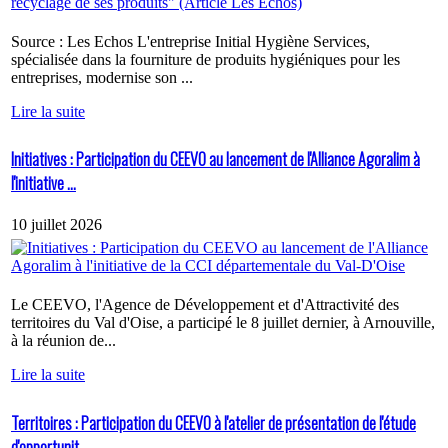
Source : Les Echos L'entreprise Initial Hygiène Services,
spécialisée dans la fourniture de produits hygiéniques pour les
entreprises, modernise son ...
Lire la suite
Initiatives : Participation du CEEVO au lancement de l'Alliance Agoralim à
l'initiative ...
10 juillet 2026
Le CEEVO, l'Agence de Développement et d'Attractivité des
territoires du Val d'Oise, a participé le 8 juillet dernier, à Arnouville,
à la réunion de...
Lire la suite
Territoires : Participation du CEEVO à l'atelier de présentation de l'étude
d'opportunit...