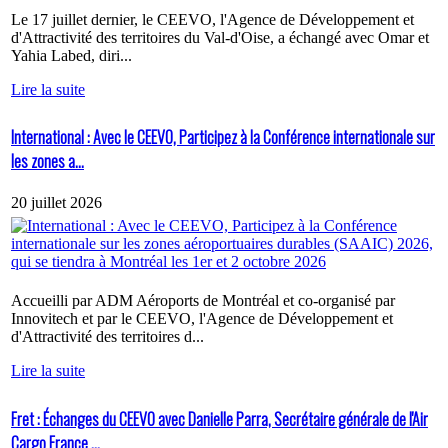
Le 17 juillet dernier, le CEEVO, l'Agence de Développement et
d'Attractivité des territoires du Val-d'Oise, a échangé avec Omar et
Yahia Labed, diri...
Lire la suite
International : Avec le CEEVO, Participez à la Conférence internationale sur
les zones a...
20 juillet 2026
Accueilli par ADM Aéroports de Montréal et co-organisé par
Innovitech et par le CEEVO, l'Agence de Développement et
d'Attractivité des territoires d...
Lire la suite
Fret : Échanges du CEEVO avec Danielle Parra, Secrétaire générale de l'Air
Cargo France ...