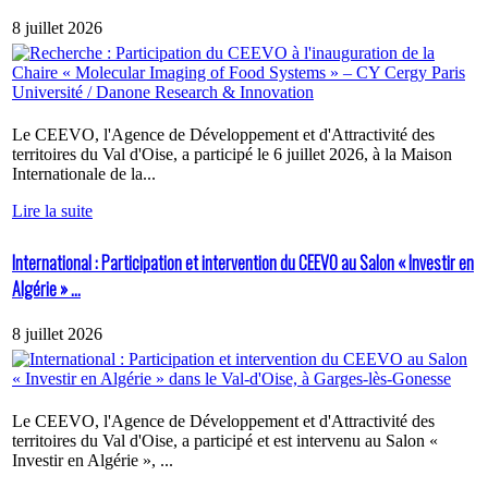
8 juillet 2026
Le CEEVO, l'Agence de Développement et d'Attractivité des
territoires du Val d'Oise, a participé le 6 juillet 2026, à la Maison
Internationale de la...
Lire la suite
International : Participation et intervention du CEEVO au Salon « Investir en
Algérie » ...
8 juillet 2026
Le CEEVO, l'Agence de Développement et d'Attractivité des
territoires du Val d'Oise, a participé et est intervenu au Salon «
Investir en Algérie », ...