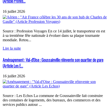
(Article Profes...
16 juillet 2026
Source : Profession Voyages En ce 14 juillet, le transporteur en est
à sa trentième fête nationale à évoluer dans sa plaque tournante
mondiale. Retou...
Lire la suite
Aménagement : Val-d'Oise : Goussainville réinvente son quartier de gare
(Article Les E...
16 juillet 2026
Source : Les Echos La commune de Goussainville fait construire
des centaines de logements, des bureaux, des commerces et des
services publics autour ...