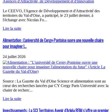
Le CEEVO, l'Agence de Développement et d'Attractivité des
territoires du Val-d'Oise, a participé, le 23 juillet dernier, à
l'échange avec Nicolas Fo...
Lire la suite
Alimentation : L'université de Cergy-Pontoise ouvre une nouvelle chaire
pour imaginer l...
24 juillet 2026
Source : La Gazette du Val d'Oise Science et alimentation sont au
cœur des recherches lancées par CY Cergy Paris Université avec la
chaire de recherc...
Lire la suite
Investissements : La SCI Territoires Avenir d’Arkéa REIM s’offre un premier