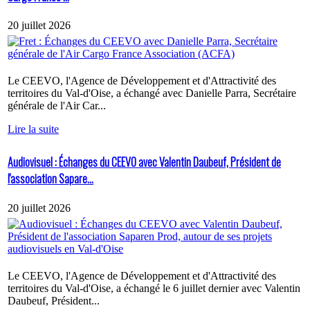
20 juillet 2026
Le CEEVO, l'Agence de Développement et d'Attractivité des
territoires du Val-d'Oise, a échangé avec Danielle Parra, Secrétaire
générale de l'Air Car...
Lire la suite
Audiovisuel : Échanges du CEEVO avec Valentin Daubeuf, Président de
l'association Sapare...
20 juillet 2026
Le CEEVO, l'Agence de Développement et d'Attractivité des
territoires du Val-d'Oise, a échangé le 6 juillet dernier avec Valentin
Daubeuf, Président...