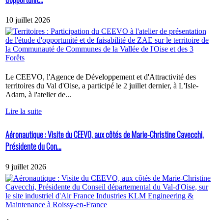
10 juillet 2026
Le CEEVO, l'Agence de Développement et d'Attractivité des
territoires du Val d'Oise, a participé le 2 juillet dernier, à L'Isle-
Adam, à l'atelier de...
Lire la suite
Aéronautique : Visite du CEEVO, aux côtés de Marie-Christine Cavecchi,
Présidente du Con...
9 juillet 2026