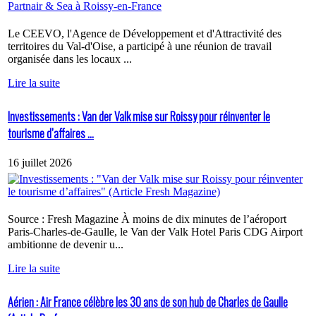
Le CEEVO, l'Agence de Développement et d'Attractivité des
territoires du Val-d'Oise, a participé à une réunion de travail
organisée dans les locaux ...
Lire la suite
Investissements : Van der Valk mise sur Roissy pour réinventer le
tourisme d’affaires ...
16 juillet 2026
Source : Fresh Magazine À moins de dix minutes de l’aéroport
Paris-Charles-de-Gaulle, le Van der Valk Hotel Paris CDG Airport
ambitionne de devenir u...
Lire la suite
Aérien : Air France célèbre les 30 ans de son hub de Charles de Gaulle