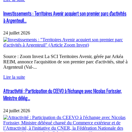
Investissements : Territoires Avenir acquiert son premier parc d'activités
à Argenteuil...
24 juillet 2026
Source : Zoom Invest La SCI Territoires Avenir, gérée par Arkéa
REIM, annonce l'acquisition de son premier parc d'activités, situé à
Argenteuil (Val-...
Lire la suite
Attractivité : Participation du CEEVO à l'échange avec Nicolas Forissier,
Ministre délég...
24 juillet 2026