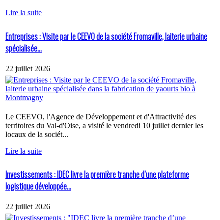
Lire la suite
Entreprises : Visite par le CEEVO de la société Fromaville, laiterie urbaine
spécialisée...
22 juillet 2026
Le CEEVO, l'Agence de Développement et d'Attractivité des
territoires du Val-d'Oise, a visité le vendredi 10 juillet dernier les
locaux de la sociét...
Lire la suite
Investissements : IDEC livre la première tranche d’une plateforme
logistique développée...
22 juillet 2026