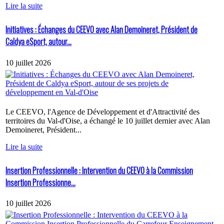
Lire la suite
Initiatives : Échanges du CEEVO avec Alan Demoineret, Président de
Caldya eSport, autour...
10 juillet 2026
Le CEEVO, l'Agence de Développement et d'Attractivité des
territoires du Val-d'Oise, a échangé le 10 juillet dernier avec Alan
Demoineret, Président...
Lire la suite
Insertion Professionnelle : Intervention du CEEVO à la Commission
Insertion Professionne...
10 juillet 2026