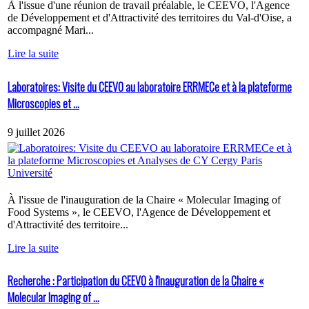
À l'issue d'une réunion de travail préalable, le CEEVO, l'Agence
de Développement et d'Attractivité des territoires du Val-d'Oise, a
accompagné Mari...
Lire la suite
Laboratoires: Visite du CEEVO au laboratoire ERRMECe et à la plateforme
Microscopies et ...
9 juillet 2026
À l'issue de l'inauguration de la Chaire « Molecular Imaging of
Food Systems », le CEEVO, l'Agence de Développement et
d'Attractivité des territoire...
Lire la suite
Recherche : Participation du CEEVO à l'inauguration de la Chaire «
Molecular Imaging of ...