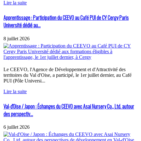
Lire la suite
Apprentissage : Participation du CEEVO au Café PUI de CY Cergy Paris
Université dédié au...
8 juillet 2026
Le CEEVO, l'Agence de Développement et d'Attractivité des
territoires du Val d'Oise, a participé, le 1er juillet dernier, au Café
PUI (Pôle Universi...
Lire la suite
Val-d'Oise / Japon : Échanges du CEEVO avec Asai Nursery Co., Ltd. autour
des perspectiv...
6 juillet 2026