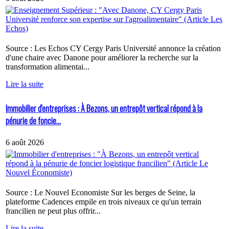
Source : Les Echos CY Cergy Paris Université annonce la création
d'une chaire avec Danone pour améliorer la recherche sur la
transformation alimentai...
Lire la suite
Immobilier d'entreprises : À Bezons, un entrepôt vertical répond à la
pénurie de foncie...
6 août 2026
Source : Le Nouvel Economiste Sur les berges de Seine, la
plateforme Cadences empile en trois niveaux ce qu'un terrain
francilien ne peut plus offrir...
Lire la suite