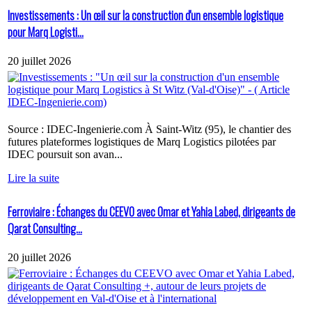
Investissements : Un œil sur la construction d'un ensemble logistique
pour Marq Logisti...
20 juillet 2026
Source : IDEC-Ingenierie.com À Saint-Witz (95), le chantier des
futures plateformes logistiques de Marq Logistics pilotées par
IDEC poursuit son avan...
Lire la suite
Ferroviaire : Échanges du CEEVO avec Omar et Yahia Labed, dirigeants de
Qarat Consulting...
20 juillet 2026