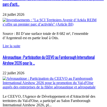
parc d’acti...
24 juillet 2026
Source : BI D’une surface totale de 8 682 m², l’ensemble
d’Argenteuil est en partie loué à Otis.
Lire la suite
Aéronautique : Participation du CEEVO au Farnborough International
Airshow 2026 pour la ...
22 juillet 2026
Le CEEVO, l'Agence de Développement et d'Attractivité des
territoires du Val-d'Oise, a participé au Salon Farnborough
International Airshow 2026, pl...