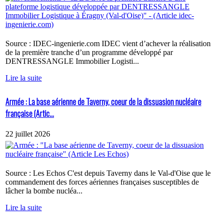
Source : IDEC-ingenierie.com IDEC vient d’achever la réalisation
de la première tranche d’un programme développé par
DENTRESSANGLE Immobilier Logisti...
Lire la suite
Armée : La base aérienne de Taverny, coeur de la dissuasion nucléaire
française (Artic...
22 juillet 2026
Source : Les Echos C'est depuis Taverny dans le Val-d'Oise que le
commandement des forces aériennes françaises susceptibles de
lâcher la bombe nucléa...
Lire la suite