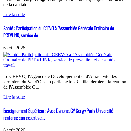
de la capitale....
Lire la suite
Santé : Participation du CEEVO à l'Assemblée Générale Ordinaire de
PREVLINK, service de ...
6 août 2026
Le CEEVO, l'Agence de Développement et d'Attractivité des
territoires du Val d'Oise, a participé le 23 juillet dernier à la réunion
de l'Assemblée G...
Lire la suite
Enseignement Supérieur : Avec Danone, CY Cergy Paris Université
renforce son expertise ...
6 août 2026