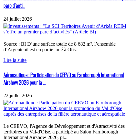
parc d’acti...
24 juillet 2026
Source : BI D’une surface totale de 8 682 m², l’ensemble
d’Argenteuil est en partie loué à Otis.
Lire la suite
Aéronautique : Participation du CEEVO au Farnborough International
Airshow 2026 pour la ...
22 juillet 2026
Le CEEVO, l'Agence de Développement et d'Attractivité des
territoires du Val-d'Oise, a participé au Salon Farnborough
International Airshow 2026, pl...