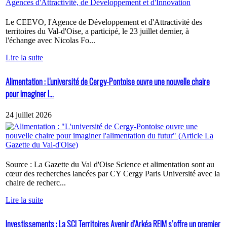
Le CEEVO, l'Agence de Développement et d'Attractivité des
territoires du Val-d'Oise, a participé, le 23 juillet dernier, à
l'échange avec Nicolas Fo...
Lire la suite
Alimentation : L'université de Cergy-Pontoise ouvre une nouvelle chaire
pour imaginer l...
24 juillet 2026
Source : La Gazette du Val d'Oise Science et alimentation sont au
cœur des recherches lancées par CY Cergy Paris Université avec la
chaire de recherc...
Lire la suite
Investissements : La SCI Territoires Avenir d’Arkéa REIM s’offre un premier