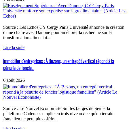
Source : Les Echos CY Cergy Paris Université annonce la création
d'une chaire avec Danone pour améliorer la recherche sur la
transformation alimentai...
Lire la suite
Immobilier d'entreprises : À Bezons, un entrepôt vertical répond à la
pénurie de foncie...
6 août 2026
Source : Le Nouvel Economiste Sur les berges de Seine, la
plateforme Cadences empile en trois niveaux ce qu'un terrain
francilien ne peut plus offrir...
Lire la suite