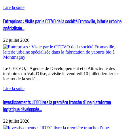
Lire la suite
Entreprises : Visite par le CEEVO de la société Fromaville, laiterie urbaine
spécialisée...
22 juillet 2026
Le CEEVO, l'Agence de Développement et d'Attractivité des
territoires du Val-d'Oise, a visité le vendredi 10 juillet dernier les
locaux de la sociét...
Lire la suite
Investissements : IDEC livre la première tranche d’une plateforme
logistique développée...
22 juillet 2026