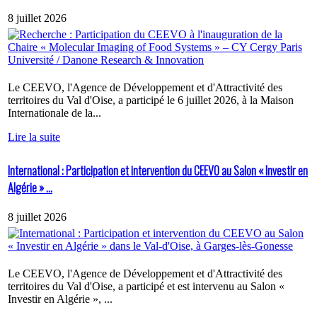
8 juillet 2026
Le CEEVO, l'Agence de Développement et d'Attractivité des
territoires du Val d'Oise, a participé le 6 juillet 2026, à la Maison
Internationale de la...
Lire la suite
International : Participation et intervention du CEEVO au Salon « Investir en
Algérie » ...
8 juillet 2026
Le CEEVO, l'Agence de Développement et d'Attractivité des
territoires du Val d'Oise, a participé et est intervenu au Salon «
Investir en Algérie », ...