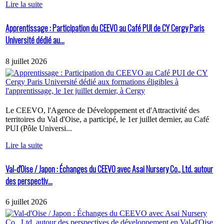
Lire la suite
Apprentissage : Participation du CEEVO au Café PUI de CY Cergy Paris
Université dédié au...
8 juillet 2026
Le CEEVO, l'Agence de Développement et d'Attractivité des
territoires du Val d'Oise, a participé, le 1er juillet dernier, au Café
PUI (Pôle Universi...
Lire la suite
Val-d'Oise / Japon : Échanges du CEEVO avec Asai Nursery Co., Ltd. autour
des perspectiv...
6 juillet 2026