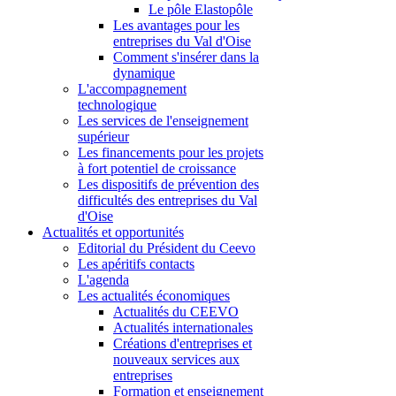
Le pôle Elastopôle
Les avantages pour les
entreprises du Val d'Oise
Comment s'insérer dans la
dynamique
L'accompagnement
technologique
Les services de l'enseignement
supérieur
Les financements pour les projets
à fort potentiel de croissance
Les dispositifs de prévention des
difficultés des entreprises du Val
d'Oise
Actualités et opportunités
Editorial du Président du Ceevo
Les apéritifs contacts
L'agenda
Les actualités économiques
Actualités du CEEVO
Actualités internationales
Créations d'entreprises et
nouveaux services aux
entreprises
Formation et enseignement