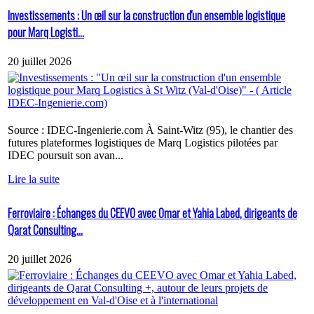
Investissements : Un œil sur la construction d'un ensemble logistique
pour Marq Logisti...
20 juillet 2026
Source : IDEC-Ingenierie.com À Saint-Witz (95), le chantier des
futures plateformes logistiques de Marq Logistics pilotées par
IDEC poursuit son avan...
Lire la suite
Ferroviaire : Échanges du CEEVO avec Omar et Yahia Labed, dirigeants de
Qarat Consulting...
20 juillet 2026