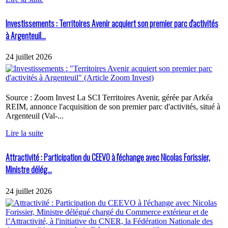
Investissements : Territoires Avenir acquiert son premier parc d'activités
à Argenteuil...
24 juillet 2026
Source : Zoom Invest La SCI Territoires Avenir, gérée par Arkéa
REIM, annonce l'acquisition de son premier parc d'activités, situé à
Argenteuil (Val-...
Lire la suite
Attractivité : Participation du CEEVO à l'échange avec Nicolas Forissier,
Ministre délég...
24 juillet 2026