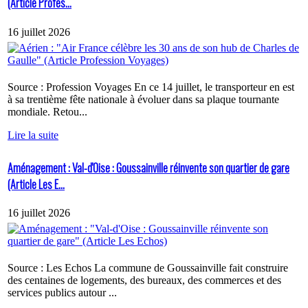
(Article Profes...
16 juillet 2026
Source : Profession Voyages En ce 14 juillet, le transporteur en est
à sa trentième fête nationale à évoluer dans sa plaque tournante
mondiale. Retou...
Lire la suite
Aménagement : Val-d'Oise : Goussainville réinvente son quartier de gare
(Article Les E...
16 juillet 2026
Source : Les Echos La commune de Goussainville fait construire
des centaines de logements, des bureaux, des commerces et des
services publics autour ...