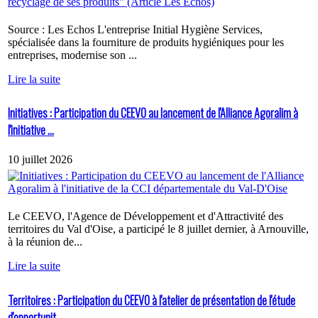
Source : Les Echos L'entreprise Initial Hygiène Services,
spécialisée dans la fourniture de produits hygiéniques pour les
entreprises, modernise son ...
Lire la suite
Initiatives : Participation du CEEVO au lancement de l'Alliance Agoralim à
l'initiative ...
10 juillet 2026
Le CEEVO, l'Agence de Développement et d'Attractivité des
territoires du Val d'Oise, a participé le 8 juillet dernier, à Arnouville,
à la réunion de...
Lire la suite
Territoires : Participation du CEEVO à l'atelier de présentation de l'étude
d'opportunit...