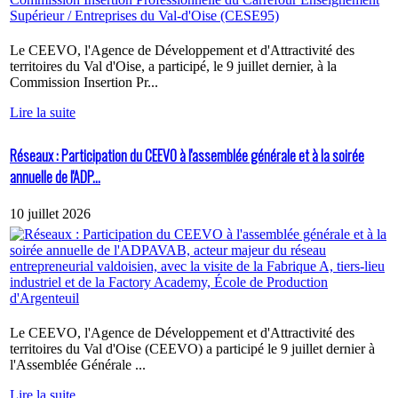
Le CEEVO, l'Agence de Développement et d'Attractivité des
territoires du Val d'Oise, a participé, le 9 juillet dernier, à la
Commission Insertion Pr...
Lire la suite
Réseaux : Participation du CEEVO à l'assemblée générale et à la soirée
annuelle de l'ADP...
10 juillet 2026
Le CEEVO, l'Agence de Développement et d'Attractivité des
territoires du Val d'Oise (CEEVO) a participé le 9 juillet dernier à
l'Assemblée Générale ...
Lire la suite