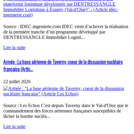
Source : IDEC-ingenierie.com IDEC vient d’achever la réalisation
de la première tranche d’un programme développé par
DENTRESSANGLE Immobilier Logisti...
Lire la suite
Armée : La base aérienne de Taverny, coeur de la dissuasion nucléaire
française (Artic...
22 juillet 2026
Source : Les Echos C'est depuis Taverny dans le Val-d'Oise que le
commandement des forces aériennes françaises susceptibles de
lâcher la bombe nucléa...
Lire la suite