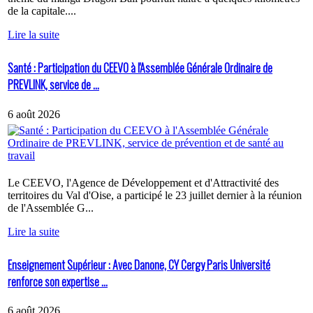
de la capitale....
Lire la suite
Santé : Participation du CEEVO à l'Assemblée Générale Ordinaire de
PREVLINK, service de ...
6 août 2026
Le CEEVO, l'Agence de Développement et d'Attractivité des
territoires du Val d'Oise, a participé le 23 juillet dernier à la réunion
de l'Assemblée G...
Lire la suite
Enseignement Supérieur : Avec Danone, CY Cergy Paris Université
renforce son expertise ...
6 août 2026