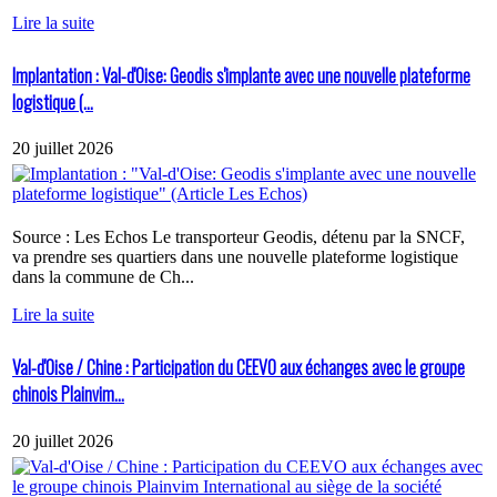
Lire la suite
Implantation : Val-d'Oise: Geodis s'implante avec une nouvelle plateforme
logistique (...
20 juillet 2026
Source : Les Echos Le transporteur Geodis, détenu par la SNCF,
va prendre ses quartiers dans une nouvelle plateforme logistique
dans la commune de Ch...
Lire la suite
Val-d'Oise / Chine : Participation du CEEVO aux échanges avec le groupe
chinois Plainvim...
20 juillet 2026