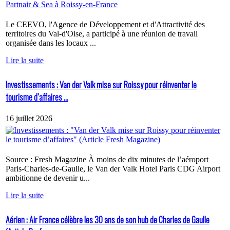
Le CEEVO, l'Agence de Développement et d'Attractivité des
territoires du Val-d'Oise, a participé à une réunion de travail
organisée dans les locaux ...
Lire la suite
Investissements : Van der Valk mise sur Roissy pour réinventer le
tourisme d’affaires ...
16 juillet 2026
Source : Fresh Magazine À moins de dix minutes de l’aéroport
Paris-Charles-de-Gaulle, le Van der Valk Hotel Paris CDG Airport
ambitionne de devenir u...
Lire la suite
Aérien : Air France célèbre les 30 ans de son hub de Charles de Gaulle