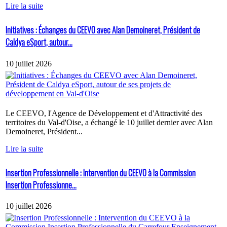
Lire la suite
Initiatives : Échanges du CEEVO avec Alan Demoineret, Président de
Caldya eSport, autour...
10 juillet 2026
Le CEEVO, l'Agence de Développement et d'Attractivité des
territoires du Val-d'Oise, a échangé le 10 juillet dernier avec Alan
Demoineret, Président...
Lire la suite
Insertion Professionnelle : Intervention du CEEVO à la Commission
Insertion Professionne...
10 juillet 2026