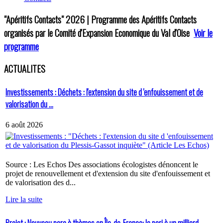
"Apéritifs Contacts"
2026 | Programme des Apéritifs Contacts
organisés par le Comité d'Expansion Economique du Val d'Oise
Voir le
programme
ACTUALITES
Investissements : Déchets : l'extension du site d 'enfouissement et de
valorisation du ...
6 août 2026
Source : Les Echos Des associations écologistes dénoncent le
projet de renouvellement et d'extension du site d'enfouissement et
de valorisation des d...
Lire la suite