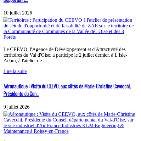
10 juillet 2026
Le CEEVO, l'Agence de Développement et d'Attractivité des
territoires du Val d'Oise, a participé le 2 juillet dernier, à L'Isle-
Adam, à l'atelier de...
Lire la suite
Aéronautique : Visite du CEEVO, aux côtés de Marie-Christine Cavecchi,
Présidente du Con...
9 juillet 2026