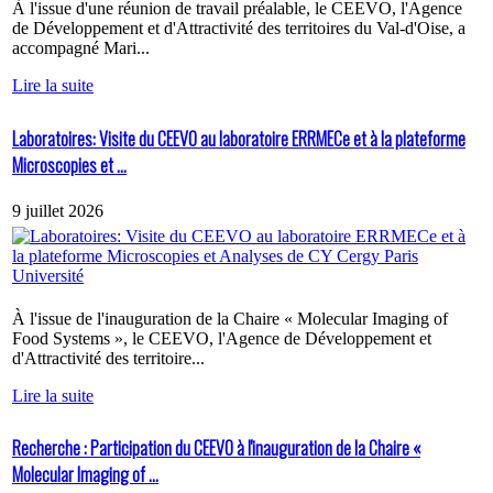
À l'issue d'une réunion de travail préalable, le CEEVO, l'Agence
de Développement et d'Attractivité des territoires du Val-d'Oise, a
accompagné Mari...
Lire la suite
Laboratoires: Visite du CEEVO au laboratoire ERRMECe et à la plateforme
Microscopies et ...
9 juillet 2026
À l'issue de l'inauguration de la Chaire « Molecular Imaging of
Food Systems », le CEEVO, l'Agence de Développement et
d'Attractivité des territoire...
Lire la suite
Recherche : Participation du CEEVO à l'inauguration de la Chaire «
Molecular Imaging of ...