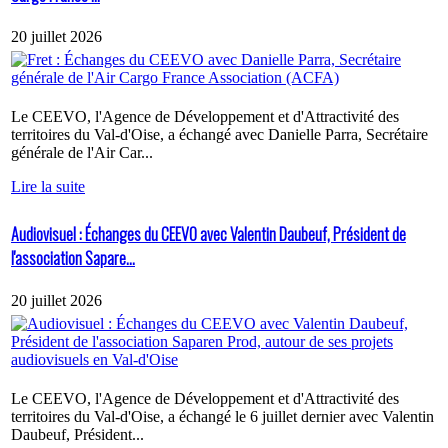
20 juillet 2026
Le CEEVO, l'Agence de Développement et d'Attractivité des
territoires du Val-d'Oise, a échangé avec Danielle Parra, Secrétaire
générale de l'Air Car...
Lire la suite
Audiovisuel : Échanges du CEEVO avec Valentin Daubeuf, Président de
l'association Sapare...
20 juillet 2026
Le CEEVO, l'Agence de Développement et d'Attractivité des
territoires du Val-d'Oise, a échangé le 6 juillet dernier avec Valentin
Daubeuf, Président...