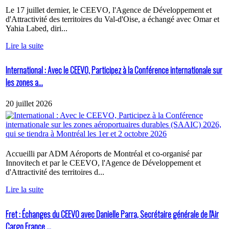
Le 17 juillet dernier, le CEEVO, l'Agence de Développement et
d'Attractivité des territoires du Val-d'Oise, a échangé avec Omar et
Yahia Labed, diri...
Lire la suite
International : Avec le CEEVO, Participez à la Conférence internationale sur
les zones a...
20 juillet 2026
Accueilli par ADM Aéroports de Montréal et co-organisé par
Innovitech et par le CEEVO, l'Agence de Développement et
d'Attractivité des territoires d...
Lire la suite
Fret : Échanges du CEEVO avec Danielle Parra, Secrétaire générale de l'Air
Cargo France ...