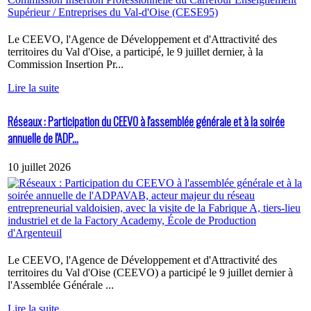
Le CEEVO, l'Agence de Développement et d'Attractivité des
territoires du Val d'Oise, a participé, le 9 juillet dernier, à la
Commission Insertion Pr...
Lire la suite
Réseaux : Participation du CEEVO à l'assemblée générale et à la soirée
annuelle de l'ADP...
10 juillet 2026
Le CEEVO, l'Agence de Développement et d'Attractivité des
territoires du Val d'Oise (CEEVO) a participé le 9 juillet dernier à
l'Assemblée Générale ...
Lire la suite