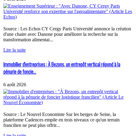
Source : Les Echos CY Cergy Paris Université annonce la création
d'une chaire avec Danone pour améliorer la recherche sur la
transformation alimentai...
Lire la suite
Immobilier d'entreprises : À Bezons, un entrepôt vertical répond à la
pénurie de foncie...
6 août 2026
Source : Le Nouvel Economiste Sur les berges de Seine, la
plateforme Cadences empile en trois niveaux ce qu'un terrain
francilien ne peut plus offrir...
Lire la suite