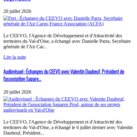
20 juillet 2026
Le CEEVO, l'Agence de Développement et d'Attractivité des
territoires du Val-d'Oise, a échangé avec Danielle Parra, Secrétaire
générale de l'Air Car...
Lire la suite
Audiovisuel : Échanges du CEEVO avec Valentin Daubeuf, Président de
l'association Sapare...
20 juillet 2026
Le CEEVO, l'Agence de Développement et d'Attractivité des
territoires du Val-d'Oise, a échangé le 6 juillet dernier avec Valentin
Daubeuf, Président...