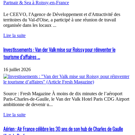
Le CEEVO, l'Agence de Développement et d'Attractivité des
territoires du Val-d'Oise, a participé à une réunion de travail
organisée dans les locaux ...
Lire la suite
Investissements : Van der Valk mise sur Roissy pour réinventer le
tourisme d’affaires ...
16 juillet 2026
Source : Fresh Magazine À moins de dix minutes de l’aéroport
Paris-Charles-de-Gaulle, le Van der Valk Hotel Paris CDG Airport
ambitionne de devenir u...
Lire la suite
Aérien : Air France célèbre les 30 ans de son hub de Charles de Gaulle