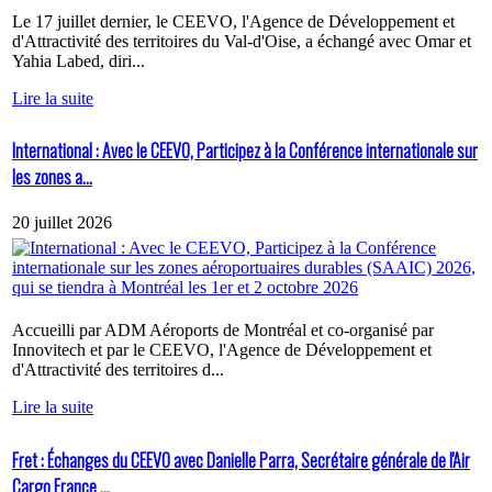
Le 17 juillet dernier, le CEEVO, l'Agence de Développement et
d'Attractivité des territoires du Val-d'Oise, a échangé avec Omar et
Yahia Labed, diri...
Lire la suite
International : Avec le CEEVO, Participez à la Conférence internationale sur
les zones a...
20 juillet 2026
Accueilli par ADM Aéroports de Montréal et co-organisé par
Innovitech et par le CEEVO, l'Agence de Développement et
d'Attractivité des territoires d...
Lire la suite
Fret : Échanges du CEEVO avec Danielle Parra, Secrétaire générale de l'Air
Cargo France ...