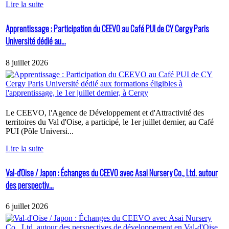
Lire la suite
Apprentissage : Participation du CEEVO au Café PUI de CY Cergy Paris
Université dédié au...
8 juillet 2026
Le CEEVO, l'Agence de Développement et d'Attractivité des
territoires du Val d'Oise, a participé, le 1er juillet dernier, au Café
PUI (Pôle Universi...
Lire la suite
Val-d'Oise / Japon : Échanges du CEEVO avec Asai Nursery Co., Ltd. autour
des perspectiv...
6 juillet 2026