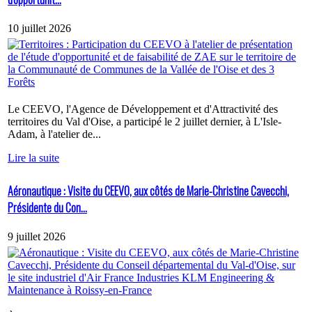
10 juillet 2026
Le CEEVO, l'Agence de Développement et d'Attractivité des
territoires du Val d'Oise, a participé le 2 juillet dernier, à L'Isle-
Adam, à l'atelier de...
Lire la suite
Aéronautique : Visite du CEEVO, aux côtés de Marie-Christine Cavecchi,
Présidente du Con...
9 juillet 2026