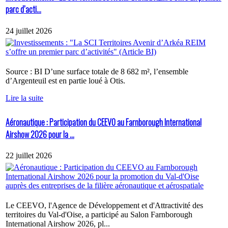
parc d’acti...
24 juillet 2026
Source : BI D’une surface totale de 8 682 m², l’ensemble
d’Argenteuil est en partie loué à Otis.
Lire la suite
Aéronautique : Participation du CEEVO au Farnborough International
Airshow 2026 pour la ...
22 juillet 2026
Le CEEVO, l'Agence de Développement et d'Attractivité des
territoires du Val-d'Oise, a participé au Salon Farnborough
International Airshow 2026, pl...