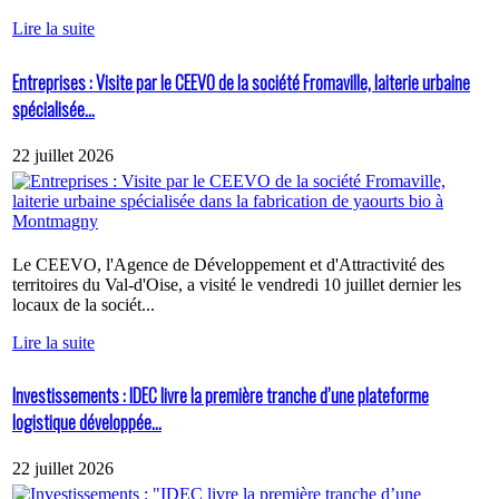
Lire la suite
Entreprises : Visite par le CEEVO de la société Fromaville, laiterie urbaine
spécialisée...
22 juillet 2026
Le CEEVO, l'Agence de Développement et d'Attractivité des
territoires du Val-d'Oise, a visité le vendredi 10 juillet dernier les
locaux de la sociét...
Lire la suite
Investissements : IDEC livre la première tranche d’une plateforme
logistique développée...
22 juillet 2026