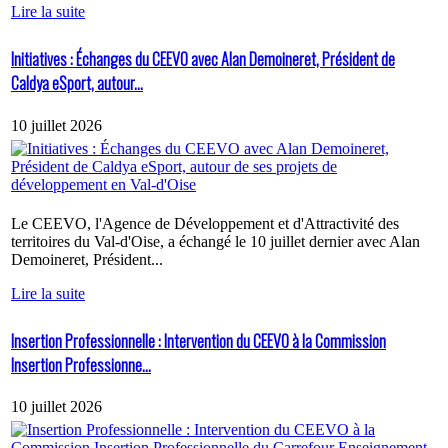
Lire la suite
Initiatives : Échanges du CEEVO avec Alan Demoineret, Président de
Caldya eSport, autour...
10 juillet 2026
Le CEEVO, l'Agence de Développement et d'Attractivité des
territoires du Val-d'Oise, a échangé le 10 juillet dernier avec Alan
Demoineret, Président...
Lire la suite
Insertion Professionnelle : Intervention du CEEVO à la Commission
Insertion Professionne...
10 juillet 2026