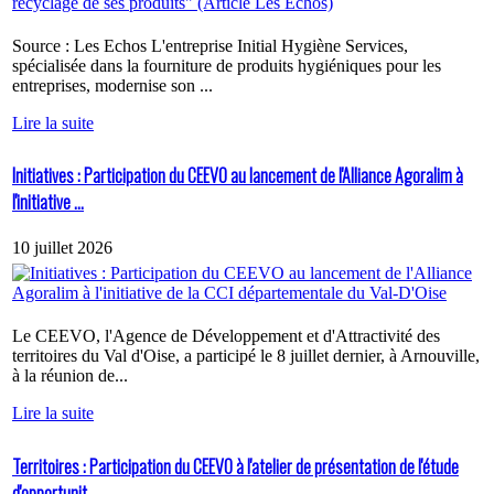
Source : Les Echos L'entreprise Initial Hygiène Services,
spécialisée dans la fourniture de produits hygiéniques pour les
entreprises, modernise son ...
Lire la suite
Initiatives : Participation du CEEVO au lancement de l'Alliance Agoralim à
l'initiative ...
10 juillet 2026
Le CEEVO, l'Agence de Développement et d'Attractivité des
territoires du Val d'Oise, a participé le 8 juillet dernier, à Arnouville,
à la réunion de...
Lire la suite
Territoires : Participation du CEEVO à l'atelier de présentation de l'étude
d'opportunit...