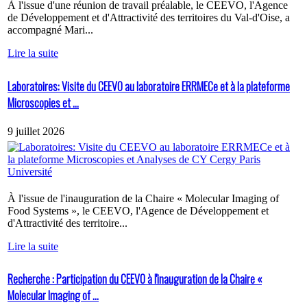
À l'issue d'une réunion de travail préalable, le CEEVO, l'Agence
de Développement et d'Attractivité des territoires du Val-d'Oise, a
accompagné Mari...
Lire la suite
Laboratoires: Visite du CEEVO au laboratoire ERRMECe et à la plateforme
Microscopies et ...
9 juillet 2026
À l'issue de l'inauguration de la Chaire « Molecular Imaging of
Food Systems », le CEEVO, l'Agence de Développement et
d'Attractivité des territoire...
Lire la suite
Recherche : Participation du CEEVO à l'inauguration de la Chaire «
Molecular Imaging of ...