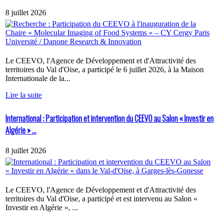
8 juillet 2026
Le CEEVO, l'Agence de Développement et d'Attractivité des
territoires du Val d'Oise, a participé le 6 juillet 2026, à la Maison
Internationale de la...
Lire la suite
International : Participation et intervention du CEEVO au Salon « Investir en
Algérie » ...
8 juillet 2026
Le CEEVO, l'Agence de Développement et d'Attractivité des
territoires du Val d'Oise, a participé et est intervenu au Salon «
Investir en Algérie », ...