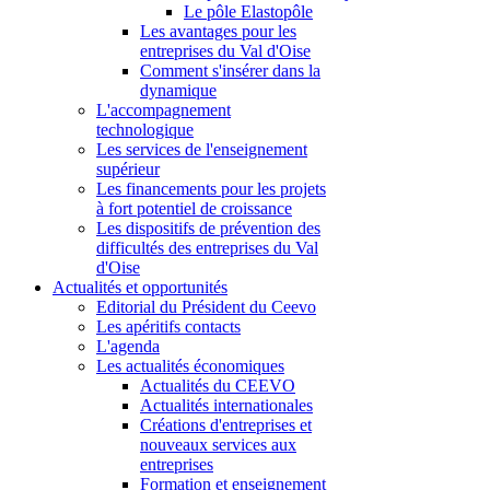
Le pôle Elastopôle
Les avantages pour les
entreprises du Val d'Oise
Comment s'insérer dans la
dynamique
L'accompagnement
technologique
Les services de l'enseignement
supérieur
Les financements pour les projets
à fort potentiel de croissance
Les dispositifs de prévention des
difficultés des entreprises du Val
d'Oise
Actualités et opportunités
Editorial du Président du Ceevo
Les apéritifs contacts
L'agenda
Les actualités économiques
Actualités du CEEVO
Actualités internationales
Créations d'entreprises et
nouveaux services aux
entreprises
Formation et enseignement