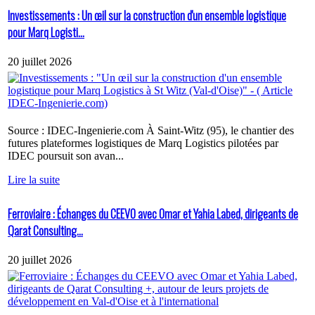
Investissements : Un œil sur la construction d'un ensemble logistique
pour Marq Logisti...
20 juillet 2026
Source : IDEC-Ingenierie.com À Saint-Witz (95), le chantier des
futures plateformes logistiques de Marq Logistics pilotées par
IDEC poursuit son avan...
Lire la suite
Ferroviaire : Échanges du CEEVO avec Omar et Yahia Labed, dirigeants de
Qarat Consulting...
20 juillet 2026