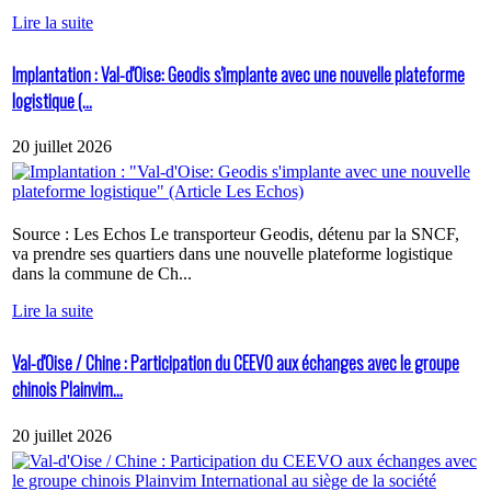
Lire la suite
Implantation : Val-d'Oise: Geodis s'implante avec une nouvelle plateforme
logistique (...
20 juillet 2026
Source : Les Echos Le transporteur Geodis, détenu par la SNCF,
va prendre ses quartiers dans une nouvelle plateforme logistique
dans la commune de Ch...
Lire la suite
Val-d'Oise / Chine : Participation du CEEVO aux échanges avec le groupe
chinois Plainvim...
20 juillet 2026