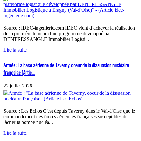
Source : IDEC-ingenierie.com IDEC vient d’achever la réalisation
de la première tranche d’un programme développé par
DENTRESSANGLE Immobilier Logisti...
Lire la suite
Armée : La base aérienne de Taverny, coeur de la dissuasion nucléaire
française (Artic...
22 juillet 2026
Source : Les Echos C'est depuis Taverny dans le Val-d'Oise que le
commandement des forces aériennes françaises susceptibles de
lâcher la bombe nucléa...
Lire la suite