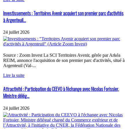
Investissements : Territoires Avenir acquiert son premier parc d'activités
à Argenteuil...
24 juillet 2026
Source : Zoom Invest La SCI Territoires Avenir, gérée par Arkéa
REIM, annonce l'acquisition de son premier parc d'activités, situé à
Argenteuil (Val-...
Lire la suite
Attractivité : Participation du CEEVO à l'échange avec Nicolas Forissier,
Ministre délég...
24 juillet 2026