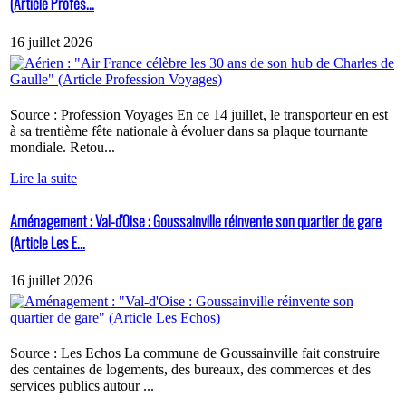
(Article Profes...
16 juillet 2026
Source : Profession Voyages En ce 14 juillet, le transporteur en est
à sa trentième fête nationale à évoluer dans sa plaque tournante
mondiale. Retou...
Lire la suite
Aménagement : Val-d'Oise : Goussainville réinvente son quartier de gare
(Article Les E...
16 juillet 2026
Source : Les Echos La commune de Goussainville fait construire
des centaines de logements, des bureaux, des commerces et des
services publics autour ...