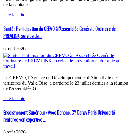
de la capitale....
Lire la suite
Santé : Participation du CEEVO à l'Assemblée Générale Ordinaire de
PREVLINK, service de ...
6 août 2026
Le CEEVO, l'Agence de Développement et d'Attractivité des
territoires du Val d'Oise, a participé le 23 juillet dernier à la réunion
de l'Assemblée G...
Lire la suite
Enseignement Supérieur : Avec Danone, CY Cergy Paris Université
renforce son expertise ...
6 août 2026