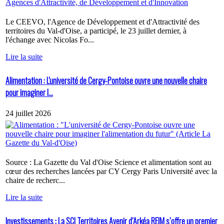
Le CEEVO, l'Agence de Développement et d'Attractivité des
territoires du Val-d'Oise, a participé, le 23 juillet dernier, à
l'échange avec Nicolas Fo...
Lire la suite
Alimentation : L'université de Cergy-Pontoise ouvre une nouvelle chaire
pour imaginer l...
24 juillet 2026
Source : La Gazette du Val d'Oise Science et alimentation sont au
cœur des recherches lancées par CY Cergy Paris Université avec la
chaire de recherc...
Lire la suite
Investissements : La SCI Territoires Avenir d’Arkéa REIM s’offre un premier