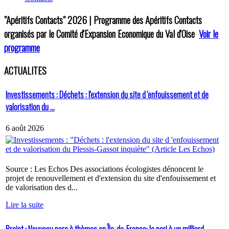
"Apéritifs Contacts"
2026 | Programme des Apéritifs Contacts
organisés par le Comité d'Expansion Economique du Val d'Oise
Voir le
programme
ACTUALITES
Investissements : Déchets : l'extension du site d 'enfouissement et de
valorisation du ...
6 août 2026
Source : Les Echos Des associations écologistes dénoncent le
projet de renouvellement et d'extension du site d'enfouissement et
de valorisation des d...
Lire la suite