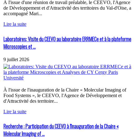
À l'issue d'une réunion de travail préalable, le CEEVO, l'Agence
de Développement et d'Attractivité des territoires du Val-d'Oise, a
accompagné Mari...
Lire la suite
Laboratoires: Visite du CEEVO au laboratoire ERRMECe et à la plateforme
Microscopies et ...
9 juillet 2026
À l'issue de l'inauguration de la Chaire « Molecular Imaging of
Food Systems », le CEEVO, l'Agence de Développement et
d'Attractivité des territoire...
Lire la suite
Recherche : Participation du CEEVO à l'inauguration de la Chaire «
Molecular Imaging of ...