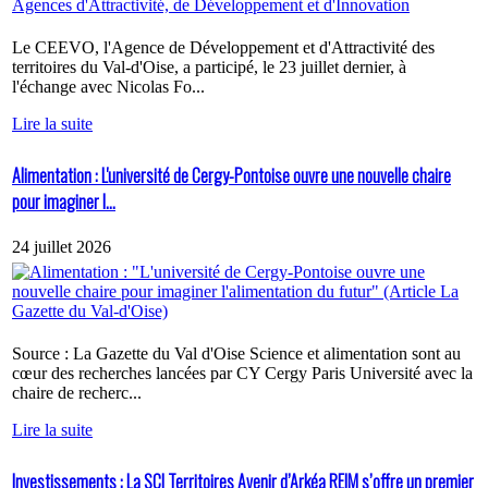
Le CEEVO, l'Agence de Développement et d'Attractivité des
territoires du Val-d'Oise, a participé, le 23 juillet dernier, à
l'échange avec Nicolas Fo...
Lire la suite
Alimentation : L'université de Cergy-Pontoise ouvre une nouvelle chaire
pour imaginer l...
24 juillet 2026
Source : La Gazette du Val d'Oise Science et alimentation sont au
cœur des recherches lancées par CY Cergy Paris Université avec la
chaire de recherc...
Lire la suite
Investissements : La SCI Territoires Avenir d’Arkéa REIM s’offre un premier