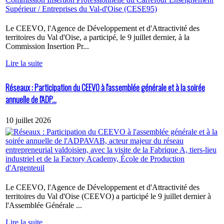
Le CEEVO, l'Agence de Développement et d'Attractivité des
territoires du Val d'Oise, a participé, le 9 juillet dernier, à la
Commission Insertion Pr...
Lire la suite
Réseaux : Participation du CEEVO à l'assemblée générale et à la soirée
annuelle de l'ADP...
10 juillet 2026
Le CEEVO, l'Agence de Développement et d'Attractivité des
territoires du Val d'Oise (CEEVO) a participé le 9 juillet dernier à
l'Assemblée Générale ...
Lire la suite