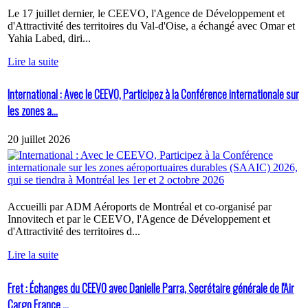
Le 17 juillet dernier, le CEEVO, l'Agence de Développement et
d'Attractivité des territoires du Val-d'Oise, a échangé avec Omar et
Yahia Labed, diri...
Lire la suite
International : Avec le CEEVO, Participez à la Conférence internationale sur
les zones a...
20 juillet 2026
Accueilli par ADM Aéroports de Montréal et co-organisé par
Innovitech et par le CEEVO, l'Agence de Développement et
d'Attractivité des territoires d...
Lire la suite
Fret : Échanges du CEEVO avec Danielle Parra, Secrétaire générale de l'Air
Cargo France ...