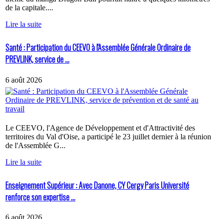
de la capitale....
Lire la suite
Santé : Participation du CEEVO à l'Assemblée Générale Ordinaire de
PREVLINK, service de ...
6 août 2026
Le CEEVO, l'Agence de Développement et d'Attractivité des
territoires du Val d'Oise, a participé le 23 juillet dernier à la réunion
de l'Assemblée G...
Lire la suite
Enseignement Supérieur : Avec Danone, CY Cergy Paris Université
renforce son expertise ...
6 août 2026