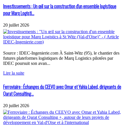
Investissements : Un œil sur la construction d'un ensemble logistique
pour Marq Logisti...
20 juillet 2026
Source : IDEC-Ingenierie.com À Saint-Witz (95), le chantier des
futures plateformes logistiques de Marq Logistics pilotées par
IDEC poursuit son avan...
Lire la suite
Ferroviaire : Échanges du CEEVO avec Omar et Yahia Labed, dirigeants de
Qarat Consulting...
20 juillet 2026