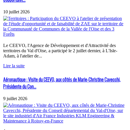
10 juillet 2026
Le CEEVO, l'Agence de Développement et d'Attractivité des
territoires du Val d'Oise, a participé le 2 juillet dernier, à L'Isle-
Adam, à l'atelier de...
Lire la suite
Aéronautique : Visite du CEEVO, aux côtés de Marie-Christine Cavecchi,
Présidente du Con...
9 juillet 2026