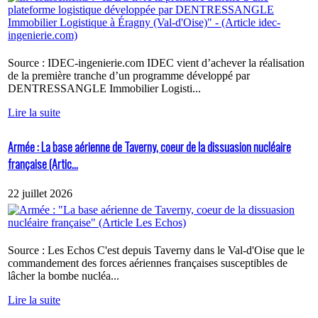
Source : IDEC-ingenierie.com IDEC vient d’achever la réalisation
de la première tranche d’un programme développé par
DENTRESSANGLE Immobilier Logisti...
Lire la suite
Armée : La base aérienne de Taverny, coeur de la dissuasion nucléaire
française (Artic...
22 juillet 2026
Source : Les Echos C'est depuis Taverny dans le Val-d'Oise que le
commandement des forces aériennes françaises susceptibles de
lâcher la bombe nucléa...
Lire la suite