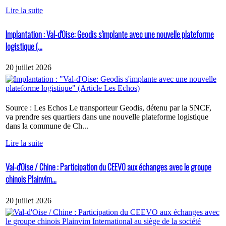
Lire la suite
Implantation : Val-d'Oise: Geodis s'implante avec une nouvelle plateforme
logistique (...
20 juillet 2026
Source : Les Echos Le transporteur Geodis, détenu par la SNCF,
va prendre ses quartiers dans une nouvelle plateforme logistique
dans la commune de Ch...
Lire la suite
Val-d'Oise / Chine : Participation du CEEVO aux échanges avec le groupe
chinois Plainvim...
20 juillet 2026