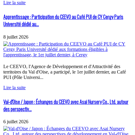
Lire la suite
Apprentissage : Participation du CEEVO au Café PUI de CY Cergy Paris
Université dédié au...
8 juillet 2026
Le CEEVO, l'Agence de Développement et d'Attractivité des
territoires du Val d'Oise, a participé, le 1er juillet dernier, au Café
PUI (Pôle Universi...
Lire la suite
Val-d'Oise / Japon : Échanges du CEEVO avec Asai Nursery Co., Ltd. autour
des perspectiv...
6 juillet 2026