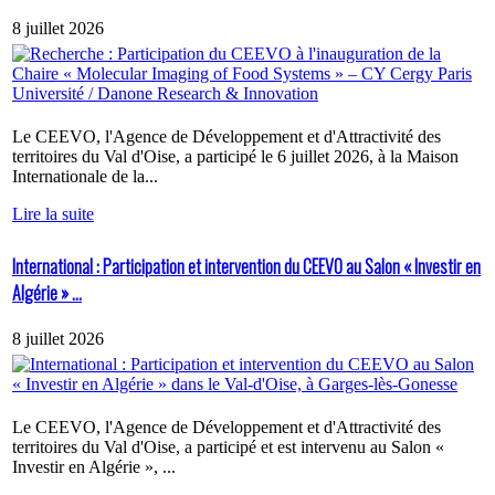
8 juillet 2026
Le CEEVO, l'Agence de Développement et d'Attractivité des
territoires du Val d'Oise, a participé le 6 juillet 2026, à la Maison
Internationale de la...
Lire la suite
International : Participation et intervention du CEEVO au Salon « Investir en
Algérie » ...
8 juillet 2026
Le CEEVO, l'Agence de Développement et d'Attractivité des
territoires du Val d'Oise, a participé et est intervenu au Salon «
Investir en Algérie », ...