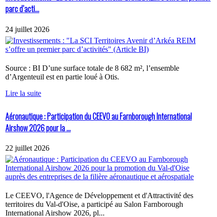
parc d’acti...
24 juillet 2026
Source : BI D’une surface totale de 8 682 m², l’ensemble
d’Argenteuil est en partie loué à Otis.
Lire la suite
Aéronautique : Participation du CEEVO au Farnborough International
Airshow 2026 pour la ...
22 juillet 2026
Le CEEVO, l'Agence de Développement et d'Attractivité des
territoires du Val-d'Oise, a participé au Salon Farnborough
International Airshow 2026, pl...