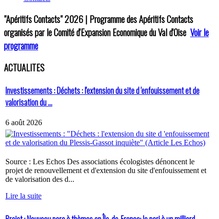
"Apéritifs Contacts"
2026 | Programme des Apéritifs Contacts
organisés par le Comité d'Expansion Economique du Val d'Oise
Voir le
programme
ACTUALITES
Investissements : Déchets : l'extension du site d 'enfouissement et de
valorisation du ...
6 août 2026
Source : Les Echos Des associations écologistes dénoncent le
projet de renouvellement et d'extension du site d'enfouissement et
de valorisation des d...
Lire la suite