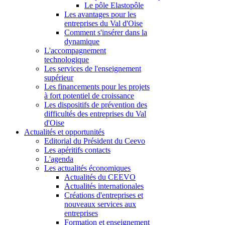
Le pôle Elastopôle
Les avantages pour les
entreprises du Val d'Oise
Comment s'insérer dans la
dynamique
L'accompagnement
technologique
Les services de l'enseignement
supérieur
Les financements pour les projets
à fort potentiel de croissance
Les dispositifs de prévention des
difficultés des entreprises du Val
d'Oise
Actualités et opportunités
Editorial du Président du Ceevo
Les apéritifs contacts
L'agenda
Les actualités économiques
Actualités du CEEVO
Actualités internationales
Créations d'entreprises et
nouveaux services aux
entreprises
Formation et enseignement