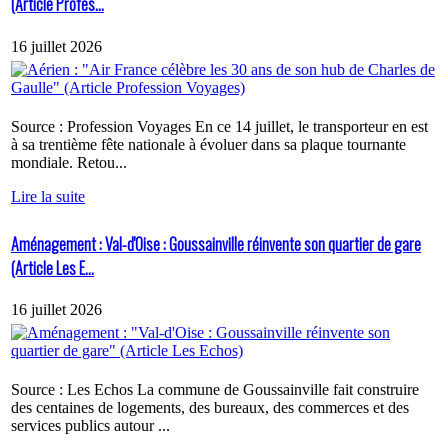
(Article Profes...
16 juillet 2026
Source : Profession Voyages En ce 14 juillet, le transporteur en est
à sa trentième fête nationale à évoluer dans sa plaque tournante
mondiale. Retou...
Lire la suite
Aménagement : Val-d'Oise : Goussainville réinvente son quartier de gare
(Article Les E...
16 juillet 2026
Source : Les Echos La commune de Goussainville fait construire
des centaines de logements, des bureaux, des commerces et des
services publics autour ...