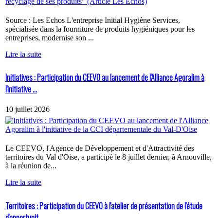
Source : Les Echos L'entreprise Initial Hygiène Services,
spécialisée dans la fourniture de produits hygiéniques pour les
entreprises, modernise son ...
Lire la suite
Initiatives : Participation du CEEVO au lancement de l'Alliance Agoralim à
l'initiative ...
10 juillet 2026
Le CEEVO, l'Agence de Développement et d'Attractivité des
territoires du Val d'Oise, a participé le 8 juillet dernier, à Arnouville,
à la réunion de...
Lire la suite
Territoires : Participation du CEEVO à l'atelier de présentation de l'étude
d'opportunit...