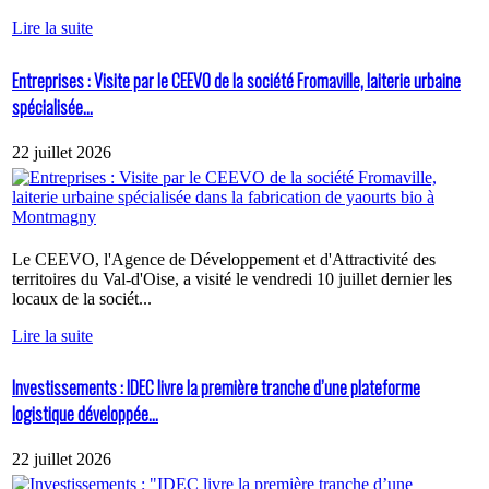
Lire la suite
Entreprises : Visite par le CEEVO de la société Fromaville, laiterie urbaine
spécialisée...
22 juillet 2026
Le CEEVO, l'Agence de Développement et d'Attractivité des
territoires du Val-d'Oise, a visité le vendredi 10 juillet dernier les
locaux de la sociét...
Lire la suite
Investissements : IDEC livre la première tranche d’une plateforme
logistique développée...
22 juillet 2026