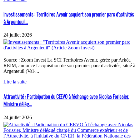
Investissements : Territoires Avenir acquiert son premier parc d'activités
à Argenteuil...
24 juillet 2026
Source : Zoom Invest La SCI Territoires Avenir, gérée par Arkéa
REIM, annonce l'acquisition de son premier parc d'activités, situé à
Argenteuil (Val-...
Lire la suite
Attractivité : Participation du CEEVO à l'échange avec Nicolas Forissier,
Ministre délég...
24 juillet 2026