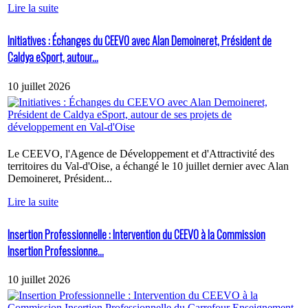
Lire la suite
Initiatives : Échanges du CEEVO avec Alan Demoineret, Président de
Caldya eSport, autour...
10 juillet 2026
Le CEEVO, l'Agence de Développement et d'Attractivité des
territoires du Val-d'Oise, a échangé le 10 juillet dernier avec Alan
Demoineret, Président...
Lire la suite
Insertion Professionnelle : Intervention du CEEVO à la Commission
Insertion Professionne...
10 juillet 2026