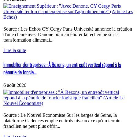
Source : Les Echos CY Cergy Paris Université annonce la création
d'une chaire avec Danone pour améliorer la recherche sur la
transformation alimentai...
Lire la suite
Immobilier d'entreprises : À Bezons, un entrepôt vertical répond à la
pénurie de foncie...
6 août 2026
Source : Le Nouvel Economiste Sur les berges de Seine, la
plateforme Cadences empile en trois niveaux ce qu'un terrain
francilien ne peut plus offrir...
Lire la suite