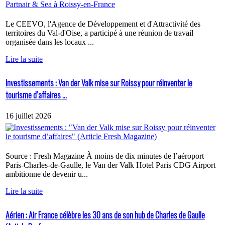
Le CEEVO, l'Agence de Développement et d'Attractivité des
territoires du Val-d'Oise, a participé à une réunion de travail
organisée dans les locaux ...
Lire la suite
Investissements : Van der Valk mise sur Roissy pour réinventer le
tourisme d’affaires ...
16 juillet 2026
Source : Fresh Magazine À moins de dix minutes de l’aéroport
Paris-Charles-de-Gaulle, le Van der Valk Hotel Paris CDG Airport
ambitionne de devenir u...
Lire la suite
Aérien : Air France célèbre les 30 ans de son hub de Charles de Gaulle