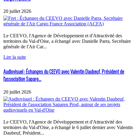
20 juillet 2026
Le CEEVO, l'Agence de Développement et d'Attractivité des
territoires du Val-d'Oise, a échangé avec Danielle Parra, Secrétaire
générale de l'Air Car...
Lire la suite
Audiovisuel : Échanges du CEEVO avec Valentin Daubeuf, Président de
l'association Sapare...
20 juillet 2026
Le CEEVO, l'Agence de Développement et d'Attractivité des
territoires du Val-d'Oise, a échangé le 6 juillet dernier avec Valentin
Daubeuf, Président...